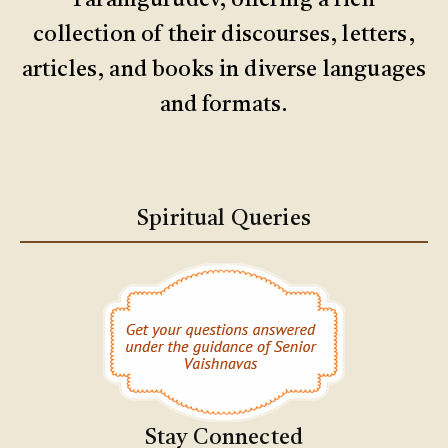
collection of their discourses, letters,
articles, and books in diverse languages
and formats.
Spiritual Queries
Stay Connected