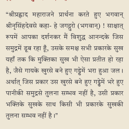
“श्रीप्रह्लाद महाराजने प्रार्थना करते हुए भगवान्
श्रीनृसिंहदेवसे कहा- हे जगद्गुरो (भगवान्) ! साक्षात्
रूपमें आपका दर्शनकर मैं विशुद्ध आनन्दके जिस
समुद्रमें डूब रहा हूँ, उसके समक्ष सभी प्रकारके सुख
यहाँ तक कि मुक्तिका सुख भी ऐसा प्रतीत हो रहा
है, जैसे गायके खुरसे बने हुए गड्डेमें भरा हुआ जल।
अर्थात् जिस प्रकार उस खुरसे बने हुए गड्ढेमें भरे हुए
पानीकी समुद्रसे तुलना सम्भव नहीं है, उसी प्रकार
भक्तिके सुखके साथ किसी भी प्रकारके सुखकी
तुलना सम्भव नहीं है।”