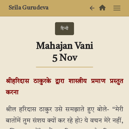
Srila Gurudeva
हिन्दी
Mahajan Vani
5 Nov
श्रीहरिदास ठाकुरके द्वारा शास्त्रीय प्रमाण प्रस्तुत
करना
श्रील हरिदास ठाकुर उसे समझाते हुए बोले- “मेरी
बातोंमें तुम संशय क्यों कर रहे हो? ये वचन मेरे नहीं,