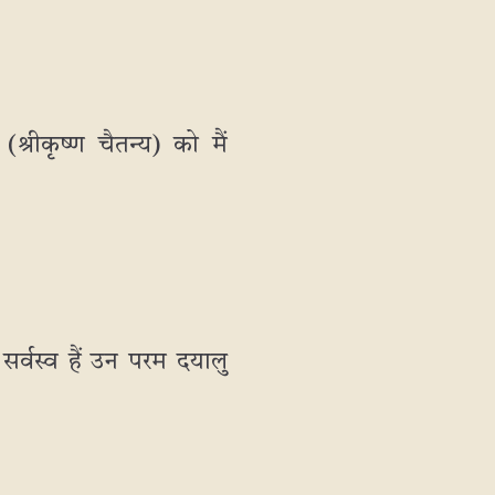
श्रीकृष्ण चैतन्य) को मैं
सर्वस्व हैं उन परम दयालु