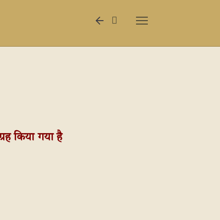
्रह किया गया है