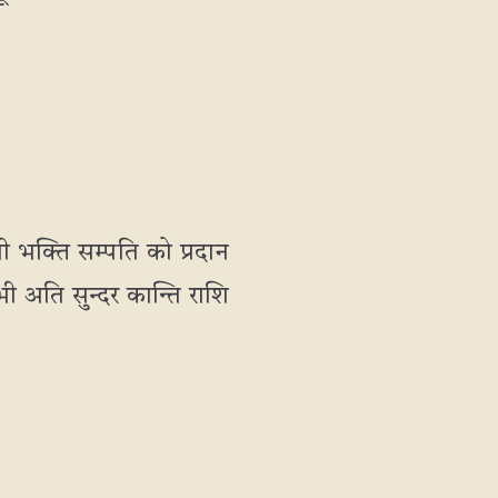
भक्ति सम्पति को प्रदान
ी अति सुन्दर कान्ति राशि