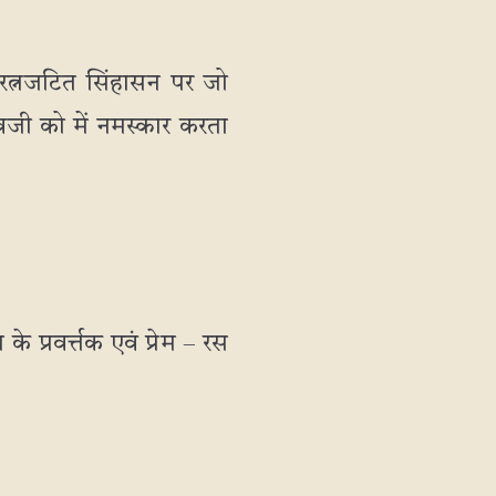
र रत्नजटित सिंहासन पर जो
देवजी को में नमस्कार करता
प्रवर्त्तक एवं प्रेम – रस