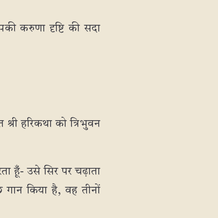
 आपकी करुणा दृष्टि की सदा
त श्री हरिकथा को त्रिभुवन
ता हूँ- उसे सिर पर चढ़ाता
ुछ गान किया है, वह तीनों