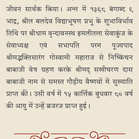
जीवन सार्थक किया। अन्त में १३६८ बंगाब्द ९
भाद्र, श्रील बलदेव विद्याभूषण प्रभु के शुभाविर्भाव
तिथि पर श्रीधाम वृन्दावनस्थ इमलीतला सेवाकुंज के
सेवाध्यक्ष एवं सभापति परम पूज्यपाद
श्रीमद्भक्तिसारंग गोस्वामी महाराज से निष्किंचन
बाबाजी वेष ग्रहण करके श्रीमद् सखीचरण दास
बाबाजी नाम से समस्त गौड़ीय वैष्णवों में सुख्याति
प्राप्त की। उसी वर्ष में १५ कार्त्तिक बुधवार ८० वर्ष
की आयु में उन्हें ब्रजरज प्राप्त हुई।