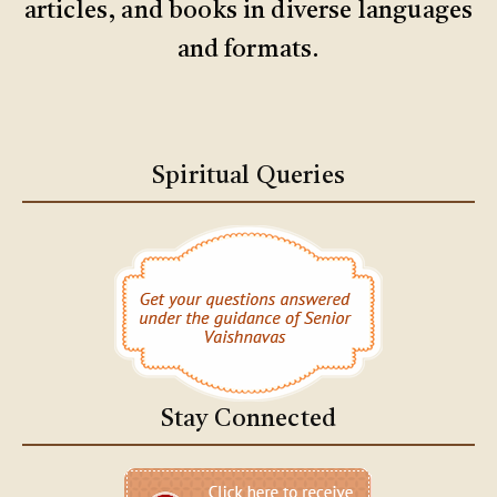
articles, and books in diverse languages
and formats.
Spiritual Queries
Stay Connected