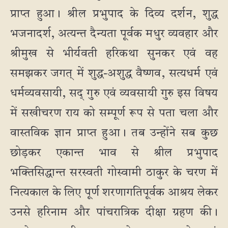
प्राप्त हुआ। श्रील प्रभुपाद के दिव्य दर्शन, शुद्ध
भजनादर्श, अत्यन्त दैन्यता पूर्वक मधुर व्यवहार और
श्रीमुख से भीर्यवती हरिकथा सुनकर एवं वह
समझकर जगत् में शुद्ध-अशुद्ध वैष्णव, सत्यधर्म एवं
धर्मव्यवसायी, सद् गुरु एवं व्यवसायी गुरु इस विषय
में सखीचरण राय को सम्पूर्ण रूप से पता चला और
वास्तविक ज्ञान प्राप्त हुआ। तब उन्होंने सब कुछ
छोड़कर एकान्त भाव से श्रील प्रभुपाद
भक्तिसिद्धान्त सरस्वती गोस्वामी ठाकुर के चरण में
नित्यकाल के लिए पूर्ण शरणागतिपूर्वक आश्रय लेकर
उनसे हरिनाम और पांचरात्रिक दीक्षा ग्रहण की।