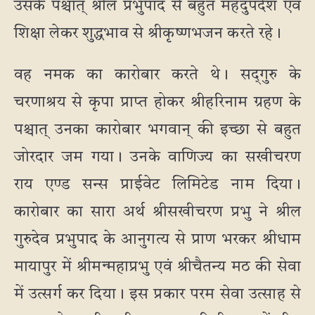
उसके पश्चात् श्रील प्रभुपाद से बहुत महदुपदेश एवं
शिक्षा लेकर शुद्धभाव से श्रीकृष्णभजन करते रहे।
वह नमक का कारोबार करते थे। सद्‌गुरु के
चरणाश्रय से कृपा प्राप्त होकर श्रीहरिनाम ग्रहण के
पश्चात् उनका कारोबार भगवान् की इच्छा से बहुत
जोरदार जम गया। उनके वाणिज्य का सखीचरण
राय एण्ड सन्स प्राईवेट लिमिटेड नाम दिया।
कारोबार का सारा अर्थ श्रीसखीचरण प्रभु ने श्रील
गुरुदेव प्रभुपाद के आनुगत्य से प्राण भरकर श्रीधाम
मायापुर में श्रीमन्महाप्रभु एवं श्रीचैतन्य मठ की सेवा
में उत्सर्ग कर दिया। इस प्रकार परम सेवा उत्साह से