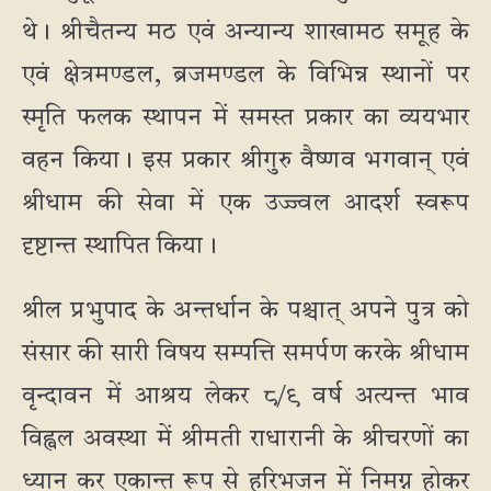
थे। श्रीचैतन्य मठ एवं अन्यान्य शाखामठ समूह के
एवं क्षेत्रमण्डल, ब्रजमण्डल के विभिन्न स्थानों पर
स्मृति फलक स्थापन में समस्त प्रकार का व्ययभार
वहन किया। इस प्रकार श्रीगुरु वैष्णव भगवान् एवं
श्रीधाम की सेवा में एक उज्ज्वल आदर्श स्वरूप
दृष्टान्त स्थापित किया।
श्रील प्रभुपाद के अन्तर्धान के पश्चात् अपने पुत्र को
संसार की सारी विषय सम्पत्ति समर्पण करके श्रीधाम
वृन्दावन में आश्रय लेकर ८/९ वर्ष अत्यन्त भाव
विह्वल अवस्था में श्रीमती राधारानी के श्रीचरणों का
ध्यान कर एकान्त रूप से हरिभजन में निमग्न होकर