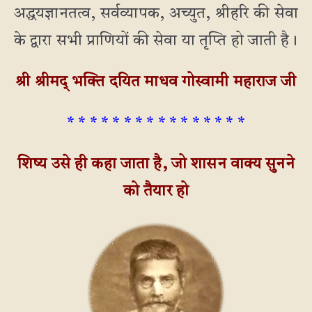
अद्धयज्ञानतत्व, सर्वव्यापक, अच्युत, श्रीहरि की सेवा
के द्वारा सभी प्राणियों की सेवा या तृप्ति हो जाती है।
श्री श्रीमद् भक्ति दयित माधव गोस्वामी महाराज जी
* * * * * * * * * * * * * * * *
शिष्य उसे ही कहा जाता है, जो शासन वाक्य सुनने
को तैयार हो