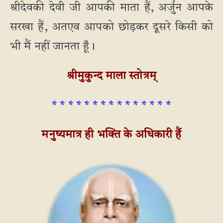
श्रीदेवकी देवी जी आपकी माता हैं, अर्जुन आपके
सरखा हैं, अतएव आपको छोड़कर दूसरे किसी को
भी मैं नहीं जानता हूँ।
श्रीमुकुन्द माला स्तोत्रम्
* * * * * * * * * * * * * * *
मनुष्यमात्र ही भक्ति के अधिकारी हैं