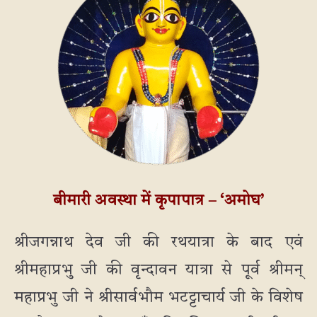
बीमारी अवस्था में कृपापात्र – ‘अमोघ’
श्रीजगन्नाथ देव जी की रथयात्रा के बाद एवं
श्रीमहाप्रभु जी की वृन्दावन यात्रा से पूर्व श्रीमन्
महाप्रभु जी ने श्रीसार्वभौम भटट्टाचार्य जी के विशेष