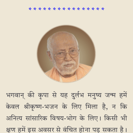
* * * * * * * * * * * * * * * *
भगवान् की कृपा से यह दुर्लभ मनुष्य जन्म हमें
केवल श्रीकृष्ण-भजन के लिए मिला है, न कि
अनित्य सांसारिक विषय-भोग के लिए। किसी भी
क्षण हमें इस अवसर से वंचित होना पड़ सकता है।