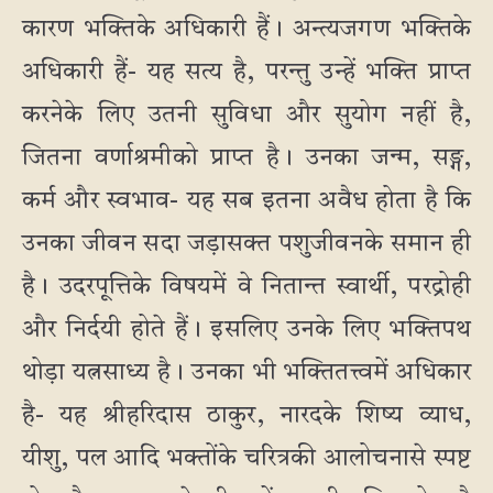
कारण भक्तिके अधिकारी हैं। अन्त्यजगण भक्तिके
अधिकारी हैं- यह सत्य है, परन्तु उन्हें भक्ति प्राप्त
करनेके लिए उतनी सुविधा और सुयोग नहीं है,
जितना वर्णाश्रमीको प्राप्त है। उनका जन्म, सङ्ग,
कर्म और स्वभाव- यह सब इतना अवैध होता है कि
उनका जीवन सदा जड़ासक्त पशुजीवनके समान ही
है। उदरपूत्तिके विषयमें वे नितान्त स्वार्थी, परद्रोही
और निर्दयी होते हैं। इसलिए उनके लिए भक्तिपथ
थोड़ा यत्नसाध्य है। उनका भी भक्तितत्त्वमें अधिकार
है- यह श्रीहरिदास ठाकुर, नारदके शिष्य व्याध,
यीशु, पल आदि भक्तोंके चरित्रकी आलोचनासे स्पष्ट