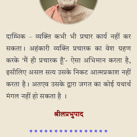
दाम्भिक – व्यक्ति कभी भी प्रचार कार्य नहीं कर
सकता। अहंकारी व्यक्ति प्रचारक का वेश ग्रहण
करके ‘मैं ही प्रचारक हूँ’- ऐसा अभिमान करता है,
इसीलिए असल सत्य उसके निकट आत्मप्रकाश नहीं
करता है। अतएव उसके द्वारा जगत का कोई यथार्थ
मंगल नहीं हो सकता है ।
श्रीलप्रभुपाद
* * * * * * * * * * * * * * * *