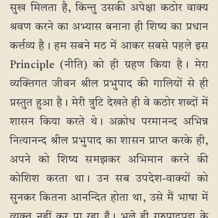
सुख मिलता है, किन्तु उसकी अपेक्षा कठोर वाक्य
श्रवण करने का अभ्यास बनाना ही शिष्य का प्रधान
कर्त्तव्य है। हम सबने मठ में आकर सबसे पहले इस
Principle (नीति) को ही ग्रहण किया है। मेरा
व्यक्तिगत जीवन श्रील प्रभुपाद की गालियों से ही
प्रस्तुत हुआ है। मेरी त्रुटि देखते ही वे कठोर शब्दों में
शासन किया करते थे। अक्रोध परमानन्द अभिन्न
नित्यानन्द श्रील प्रभुपाद का शासन प्राप्त करके ही,
अपने को शिष्य समझकर अभिमान करने की
कोशिश करता था। उन सब उपदेश-वाक्यों को
सुनकर कितना आनन्दित होता था, उसे मैं भाषा में
व्यक्त नहीं कर पा रहा हूँ। भले ही गुरुपादपद्म के