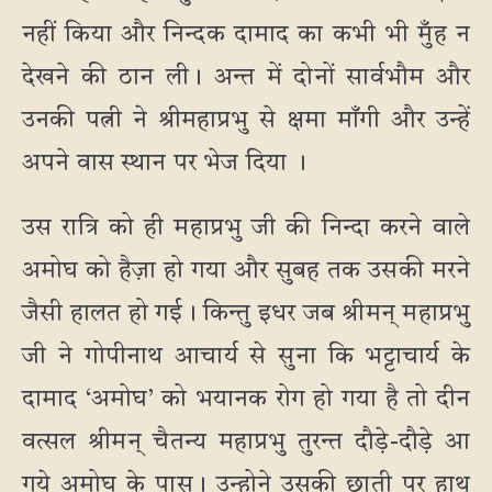
नहीं किया और निन्दक दामाद का कभी भी मुँह न
देखने की ठान ली। अन्त में दोनों सार्वभौम और
उनकी पत्नी ने श्रीमहाप्रभु से क्षमा माँगी और उन्हें
अपने वास स्थान पर भेज दिया ।
उस रात्रि को ही महाप्रभु जी की निन्दा करने वाले
अमोघ को हैज़ा हो गया और सुबह तक उसकी मरने
जैसी हालत हो गई। किन्तु इधर जब श्रीमन् महाप्रभु
जी ने गोपीनाथ आचार्य से सुना कि भट्टाचार्य के
दामाद ‘अमोघ’ को भयानक रोग हो गया है तो दीन
वत्सल श्रीमन् चैतन्य महाप्रभु तुरन्त दौड़े-दौड़े आ
गये अमोघ के पास। उन्होने उसकी छाती पर हाथ