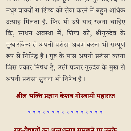
मधुर वाक्यों से शिष्य को सेवा करने में बहुत अधिक
उत्साह मिलता है, फिर भी उसे याद रखना चाहिए
कि, साधन अवस्था में, शिष्य को, श्रीगुरुदेव के
मुखारविन्द से अपनी प्रशंसा श्रवण करना भी सम्पूर्ण
रूप से निषिद्ध है। गुरु के पास अपनी प्रशंसा करना
जिस प्रकार निषेध है, उसी प्रकार गुरुदेव के मुख से
अपनी प्रशंसा सुनना भी निषेध है।
श्रील भक्ति प्रज्ञान केशव गोस्वामी महाराज
* * * * * * * * * * * * * * * *