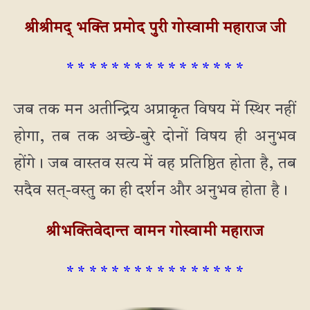
श्रीश्रीमद् भक्ति प्रमोद पुरी गोस्वामी महाराज जी
* * * * * * * * * * * * * * * *
जब तक मन अतीन्द्रिय अप्राकृत विषय में स्थिर नहीं
होगा, तब तक अच्छे-बुरे दोनों विषय ही अनुभव
होंगे। जब वास्तव सत्य में वह प्रतिष्ठित होता है, तब
सदैव सत्-वस्तु का ही दर्शन और अनुभव होता है।
श्रीभक्तिवेदान्त वामन गोस्वामी महाराज
* * * * * * * * * * * * * * * *