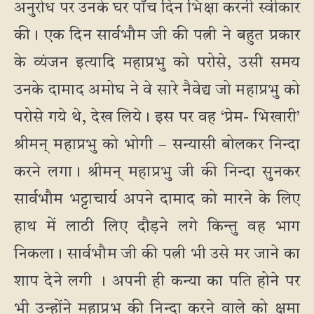
अनुरोध पर उनके घर पाँच दिन भिक्षा करनी स्वीकार
की। एक दिन सार्वभौम जी की पत्नी ने बहुत प्रकार
के व्यंजन इत्यादि महाप्रभु को परोसे, उसी समय
उनके दामाद अमोघ ने वे सारे नैवेद्य जो महाप्रभु को
परोसे गये थे, देख लिये। इस पर वह ‘प्रेम- भिखारी’
श्रीमन् महाप्रभु को भोगी – सन्यासी बोलकर निन्दा
करने लगा। श्रीमन् महाप्रभु जी की निन्दा सुनकर
सार्वभौम भट्टाचार्य अपने दामाद को मारने के लिए
हाथ में लाठी लिए दौड़ने लगे किन्तु वह भाग
निकला। सार्वभौम जी की पत्नी भी उसे मर जाने का
शाप देने लगी । अपनी ही कन्या का पति होने पर
भी उन्होंने महाप्रभु की निन्दा करने वाले को क्षमा