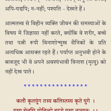
अपि-यद्यपि; न-नहीं; पश्यति – देखते हैं।
आत्मतत्त्व से विहीन व्यक्ति जीवन की समस्याओं के
विषय में जिज्ञासा नहीं करते, क्योंकि वे शरीर, बच्चे
तथा पत्नी रूपी विनाशोन्मुख सैनिकों के प्रति
अत्यधिक आसक्त रहते हैं। पर्याप्त अनुभवी होने के
बावजूद भी वे अपने अवश्यंभावी विनाश (मृत्यु) को
नहीं देख पाते।
* * * * * * * * * * * * * * * *
कलौ कृतयुंग तस्य कलिस्तस्य कृते युगे ।