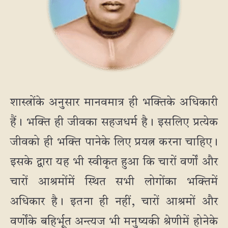
शास्त्रोंके अनुसार मानवमात्र ही भक्तिके अधिकारी
हैं। भक्ति ही जीवका सहजधर्म है। इसलिए प्रत्येक
जीवको ही भक्ति पानेके लिए प्रयत्न करना चाहिए।
इसके द्वारा यह भी स्वीकृत हुआ कि चारों वर्णों और
चारों आश्रमोंमें स्थित सभी लोगोंका भक्तिमें
अधिकार है। इतना ही नहीं, चारों आश्रमों और
वर्णोंके बहिर्भूत अन्त्यज भी मनुष्यकी श्रेणीमें होनेके