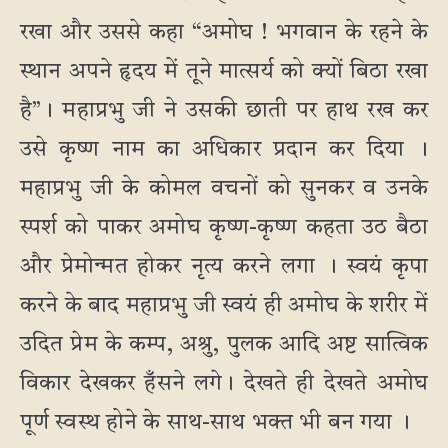
रखा और उससे कहा “अमोघ ! भगवान के रहने के
स्थान अपने हृदय में तूने मात्सर्य को क्यों बिठा रखा
है”। महाप्रभु जी ने उसकी छाती पर हाथ रख कर
उसे कृष्ण नाम का अधिकार प्रदान कर दिया ।
महाप्रभु जी के कोमल वचनों को सुनकर व उनके
स्पर्श को पाकर अमोघ कृष्ण-कृष्ण कहता उठ बैठा
और प्रेमोन्मत होकर नृत्य करने लगा । स्वयं कृपा
करने के बाद महाप्रभु जी स्वयं ही अमोघ के शरीर में
उदित प्रेम के कम्प, अश्रु, पुलक आदि अष्ट सात्विक
विकार देखकर हँसने लगे। देखते ही देखते अमोघ
पूर्ण स्वस्थ होने के साथ-साथ भक्त भी बन गया ।