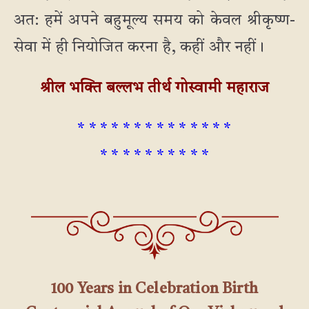
अत: हमें अपने बहुमूल्य समय को केवल श्रीकृष्ण-
सेवा में ही नियोजित करना है, कहीं और नहीं।
श्रील भक्ति बल्लभ तीर्थ गोस्वामी महाराज
* * * * * * * * * * * * * *
* * * * * * * * * *
100 Years in Celebration Birth