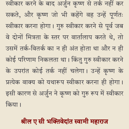
स्वीकार करने के बाद अर्जुन कृष्ण से तर्क नहीं कर
सकते, और कृष्ण जो भी कहेंगे वह उन्हें पूर्णतः
स्वीकार करना होगा। गुरु स्वीकार करने से पूर्व जब
वे दोनों मित्रता के स्तर पर वार्तालाप करते थे, तो
उसमें तर्क-वितर्क का न ही अंत होता था और न ही
कोई परिणाम निकलता था। किंतु गुरु स्वीकार करने
के उपरांत कोई तर्क नहीं चलेगा। उन्हें कृष्ण के
प्रत्येक वाक्य को यथारूप स्वीकार करना ही होगा।
इसी कारण से अर्जुन ने कृष्ण को गुरु रूप में स्वीकार
किया।
श्रील ए सी भक्तिवेदांत स्वामी महाराज