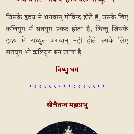
यस्य चेतसि गोविन्दो हृदये यस्य नाच्युतः ।।
जिसके हृदय में भगवान् गोविन्द होते हैं, उसके लिए
कलियुग में सतयुग प्रकट होता है, किन्तु जिसके
हृदय में अच्युत भगवान् नहीं होते उसके लिए
सतयुग भी कलियुग बन जाता है।
विष्णु धर्म
* * * * * * * * * * * * * * * *
श्रीचैतन्य महाप्रभु