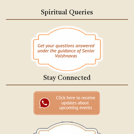
Spiritual Queries
Stay Connected