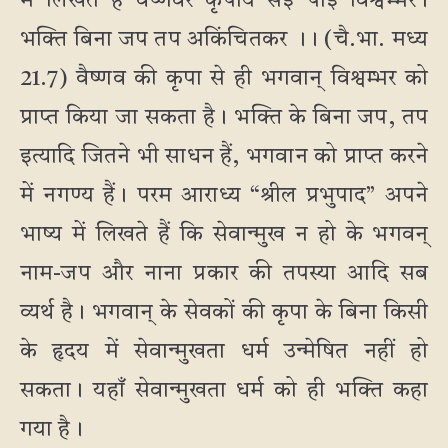
में लिखते हैं वैष्णवेर कृपाय सेई पाई विश्वम्भर।
भक्ति बिना जप तप अकिंचितकर ।। (चै.भा. मध्य
21.7) वैष्णव की कृपा से ही भगवान् विश्वम्भर को
प्राप्त किया जा सकता है। भक्ति के बिना जप, तप
इत्यादि जितने भी साधन हैं, भगवान को प्राप्त करने
में नगण्य हैं। परम आराध्य “श्रील प्रभुपाद” अपने
भाष्य में लिखते हैं कि सेवान्मुख न हो के भगवन्
नाम-जप और नाना प्रकार की तपस्या आदि सब
व्यर्थ है। भगवान् के सेवकों की कृपा के बिना किसी
के हृदय में सेवान्मुखता धर्म उन्मेषित नहीं हो
सकता। यहाँ सेवान्मुखता धर्म को ही भक्ति कहा
गया है।