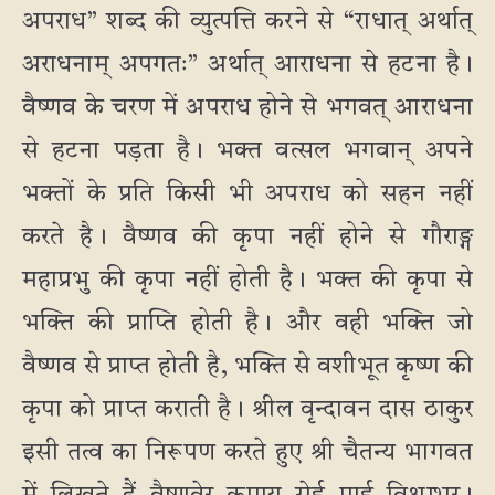
अपराध” शब्द की व्युत्पत्ति करने से “राधात् अर्थात्
अराधनाम् अपगतः” अर्थात् आराधना से हटना है।
वैष्णव के चरण में अपराध होने से भगवत् आराधना
से हटना पड़ता है। भक्त वत्सल भगवान् अपने
भक्तों के प्रति किसी भी अपराध को सहन नहीं
करते है। वैष्णव की कृपा नहीं होने से गौराङ्ग
महाप्रभु की कृपा नहीं होती है। भक्त की कृपा से
भक्ति की प्राप्ति होती है। और वही भक्ति जो
वैष्णव से प्राप्त होती है, भक्ति से वशीभूत कृष्ण की
कृपा को प्राप्त कराती है। श्रील वृन्दावन दास ठाकुर
इसी तत्व का निरूपण करते हुए श्री चैतन्य भागवत