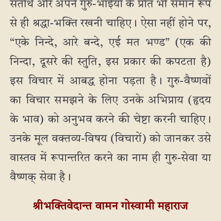
सतीर्थ और अपने गुरु-भाईयों के प्रति भी समान रूप
से ही श्रद्धा-भक्ति रखनी चाहिए। ऐसा नहीं होने पर,
“एके निन्दे, आरे बन्दे, एई मत भण्ड” (एक की
निन्दा, दूसरे की स्तुति, इस प्रकार की कपटता है)
इस विचार में आबद्ध होना पड़ता है। गुरु-वैष्णवों
का विचार समझने के लिए उनके अभिप्राय (हृदय
के भाव) को अनुभव करने की चेष्टा करनी चाहिए।
उनके मूल वक्तव्य-विषय (विचारों) को जानकर उसे
वास्तव में रूपान्तरित करने का नाम ही गुरु-सेवा या
वैष्णक् सेवा है।
श्रीभक्तिवेदान्त वामन गोस्वामी महाराज