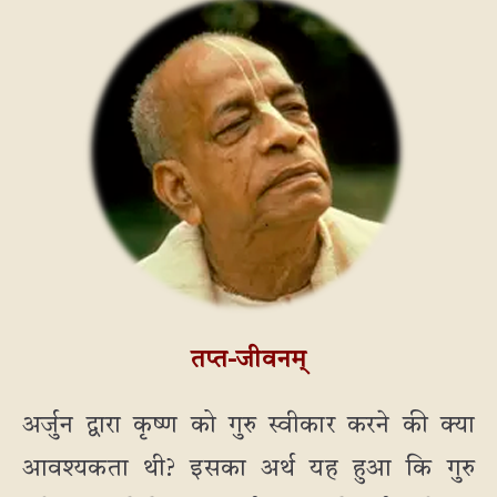
तप्त-जीवनम्
अर्जुन द्वारा कृष्ण को गुरु स्वीकार करने की क्या
आवश्यकता थी? इसका अर्थ यह हुआ कि गुरु