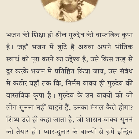
भजन की शिक्षा ही श्रील गुरुदेव की वास्तविक कृपा
है। जहाँ भजन में त्रुटि है अथवा अपने भौतिक
स्वार्थ को पूरा करने का उद्देश्य है, उसे किस तरह से
दूर करके भजन में प्रतिष्ठित किया जाय, उस संबंध
में कठोर यहाँ तक कि, निर्मम वाक्य ही गुरुदेव की
वास्तविक कृपा है। गुरुदेव के उन वाक्यों को जो
लोग सुनना नहीं चाहते हैं, उनका मंगल कैसे होगा?
शिष्य उसे ही कहा जाता है, जो शासन-वाक्य सुनने
को तैयार हो। प्यार-दुलार के वाक्यों से हमें इन्द्रिय