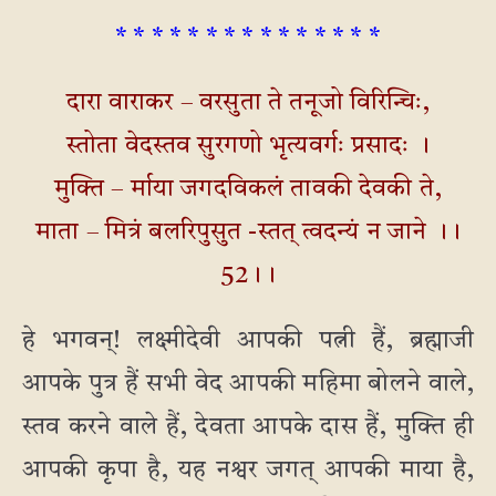
* * * * * * * * * * * * * * *
दारा वाराकर – वरसुता ते तनूजो विरिन्चिः,
स्तोता वेदस्तव सुरगणो भृत्यवर्गः प्रसादः ।
मुक्ति – र्माया जगदविकलं तावकी देवकी ते,
माता – मित्रं बलरिपुसुत -स्तत् त्वदन्यं न जाने ।।
52।।
हे भगवन्! लक्ष्मीदेवी आपकी पत्नी हैं, ब्रह्माजी
आपके पुत्र हैं सभी वेद आपकी महिमा बोलने वाले,
स्तव करने वाले हैं, देवता आपके दास हैं, मुक्ति ही
आपकी कृपा है, यह नश्वर जगत् आपकी माया है,