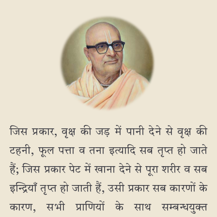
जिस प्रकार, वृक्ष की जड़ में पानी देने से वृक्ष की
टहनी, फूल पत्ता व तना इत्यादि सब तृप्त हो जाते
हैं; जिस प्रकार पेट में खाना देने से पूरा शरीर व सब
इन्द्रियाँ तृप्त हो जाती हैं, उसी प्रकार सब कारणों के
कारण, सभी प्राणियों के साथ सम्बन्धयुक्त