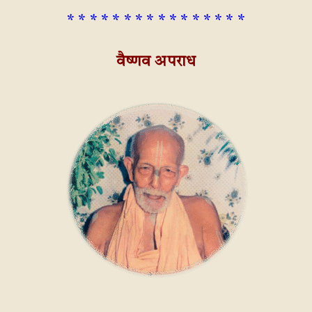
* * * * * * * * * * * * * * * *
वैष्णव अपराध