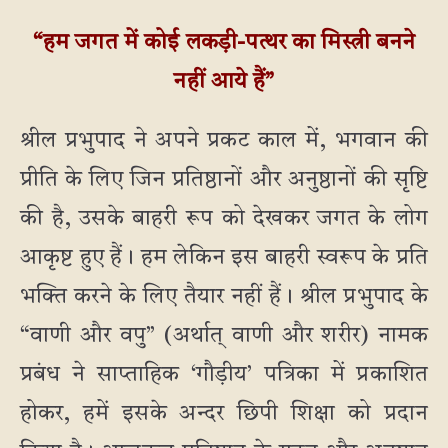
“हम जगत में कोई लकड़ी-पत्थर का मिस्त्री बनने
नहीं आये हैं”
श्रील प्रभुपाद ने अपने प्रकट काल में, भगवान की
प्रीति के लिए जिन प्रतिष्ठानों और अनुष्ठानों की सृष्टि
की है, उसके बाहरी रूप को देखकर जगत के लोग
आकृष्ट हुए हैं। हम लेकिन इस बाहरी स्वरूप के प्रति
भक्ति करने के लिए तैयार नहीं हैं। श्रील प्रभुपाद के
“वाणी और वपु” (अर्थात् वाणी और शरीर) नामक
प्रबंध ने साप्ताहिक ‘गौड़ीय’ पत्रिका में प्रकाशित
होकर, हमें इसके अन्दर छिपी शिक्षा को प्रदान