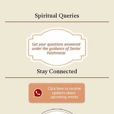
Spiritual Queries
Stay Connected