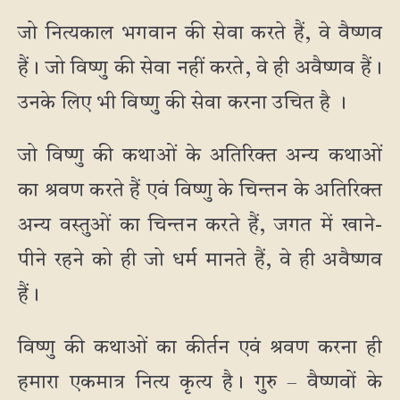
जो नित्यकाल भगवान की सेवा करते हैं, वे वैष्णव
हैं। जो विष्णु की सेवा नहीं करते, वे ही अवैष्णव हैं।
उनके लिए भी विष्णु की सेवा करना उचित है ।
जो विष्णु की कथाओं के अतिरिक्त अन्य कथाओं
का श्रवण करते हैं एवं विष्णु के चिन्तन के अतिरिक्त
अन्य वस्तुओं का चिन्तन करते हैं, जगत में खाने-
पीने रहने को ही जो धर्म मानते हैं, वे ही अवैष्णव
हैं।
विष्णु की कथाओं का कीर्तन एवं श्रवण करना ही
हमारा एकमात्र नित्य कृत्य है। गुरु – वैष्णवों के