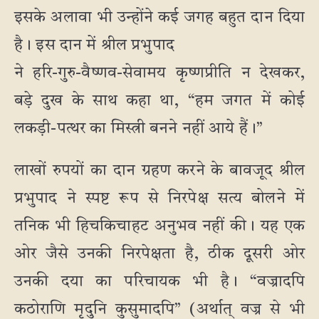
इसके अलावा भी उन्होंने कई जगह बहुत दान दिया
है। इस दान में श्रील प्रभुपाद
ने हरि-गुरु-वैष्णव-सेवामय कृष्णप्रीति न देखकर,
बड़े दुख के साथ कहा था, “हम जगत में कोई
लकड़ी-पत्थर का मिस्त्री बनने नहीं आये हैं।”
लाखों रुपयों का दान ग्रहण करने के बावजूद श्रील
प्रभुपाद ने स्पष्ट रूप से निरपेक्ष सत्य बोलने में
तनिक भी हिचकिचाहट अनुभव नहीं की। यह एक
ओर जैसे उनकी निरपेक्षता है, ठीक दूसरी ओर
उनकी दया का परिचायक भी है। “वज्रादपि
कठोराणि मृदुनि कुसुमादपि” (अर्थात् वज्र से भी