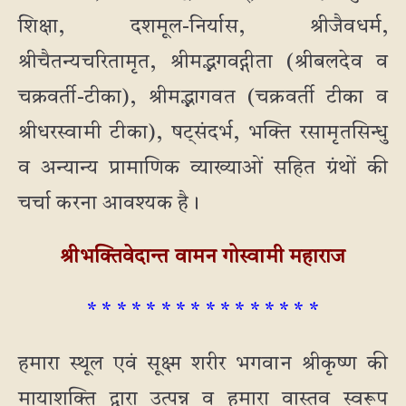
शिक्षा, दशमूल-निर्यास, श्रीजैवधर्म,
श्रीचैतन्यचरितामृत, श्रीमद्भगवद्गीता (श्रीबलदेव व
चक्रवर्ती-टीका), श्रीम‌द्भागवत (चक्रवर्ती टीका व
श्रीधरस्वामी टीका), षट्संदर्भ, भक्ति रसामृतसिन्धु
व अन्यान्य प्रामाणिक व्याख्याओं सहित ग्रंथों की
चर्चा करना आवश्यक है।
श्रीभक्तिवेदान्त वामन गोस्वामी महाराज
* * * * * * * * * * * * * * * *
हमारा स्थूल एवं सूक्ष्म शरीर भगवान श्रीकृष्ण की
मायाशक्ति द्वारा उत्पन्न व हमारा वास्तव स्वरूप