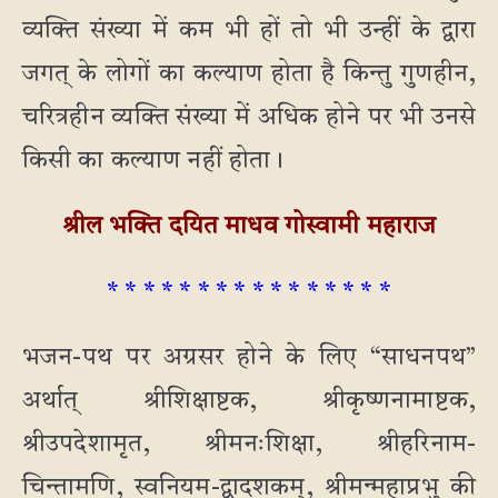
व्यक्ति संख्या में कम भी हों तो भी उन्हीं के द्वारा
जगत् के लोगों का कल्याण होता है किन्तु गुणहीन,
चरित्रहीन व्यक्ति संख्या में अधिक होने पर भी उनसे
किसी का कल्याण नहीं होता।
श्रील भक्ति दयित माधव गोस्वामी महाराज
* * * * * * * * * * * * * * * *
भजन-पथ पर अग्रसर होने के लिए “साधनपथ”
अर्थात् श्रीशिक्षाष्टक, श्रीकृष्णनामाष्टक,
श्रीउपदेशामृत, श्रीमनःशिक्षा, श्रीहरिनाम-
चिन्तामणि, स्वनियम-द्वादशकम्, श्रीमन्महाप्रभु की