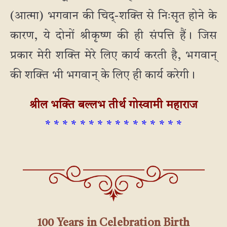
(आत्मा) भगवान की चिद्-शक्ति से निःसृत होने के
कारण, ये दोनों श्रीकृष्ण की ही संपत्ति हैं। जिस
प्रकार मेरी शक्ति मेरे लिए कार्य करती है, भगवान्
की शक्ति भी भगवान् के लिए ही कार्य करेगी।
श्रील भक्ति बल्लभ तीर्थ गोस्वामी महाराज
* * * * * * * * * * * * * * * *
100 Years in Celebration Birth