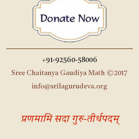
+91-92560-58006
Sree Chaitanya Gaudiya Math ©2017
info@srilagurudeva.org
प्रणमामि सदा गुरु-तीर्थपदम्