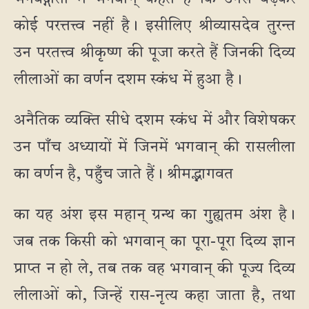
कोई परत्तत्त्व नहीं है। इसीलिए श्रीव्यासदेव तुरन्त
उन परतत्त्व श्रीकृष्ण की पूजा करते हैं जिनकी दिव्य
लीलाओं का वर्णन दशम स्कंध में हुआ है।
अनैतिक व्यक्ति सीधे दशम स्कंध में और विशेषकर
उन पाँच अध्यायों में जिनमें भगवान् की रासलीला
का वर्णन है, पहुँच जाते हैं। श्रीमद्भागवत
का यह अंश इस महान् ग्रन्थ का गुह्यतम अंश है।
जब तक किसी को भगवान् का पूरा-पूरा दिव्य ज्ञान
प्राप्त न हो ले, तब तक वह भगवान् की पूज्य दिव्य
लीलाओं को, जिन्हें रास-नृत्य कहा जाता है, तथा