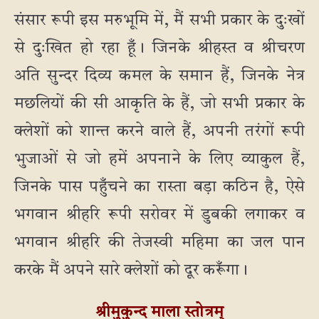
संसार रूपी इस मरुभूमि में, मैं सभी प्रकार के दुःखों
से दुःखित हो रहा हूँ। जिनके श्रीहस्त व श्रीचरण
अति सुन्दर दिव्य कमल के समान हैं, जिनके नेत्र
मछलियों की सी आकृति के हैं, जो सभी प्रकार के
क्लेशों को शान्त करने वाले हैं, अपनी तरंगों रूपी
भुजाओं से जो हमें अपनाने के लिए व्याकुल हैं,
जिनके पास पहुँचने का रास्ता बड़ा कठिन है, ऐसे
भगवान श्रीहरि रूपी सरोवर में डुबकी लगाकर व
भगवान श्रीहरि की तेजस्वी महिमा का जल पान
करके मैं अपने सारे क्लेशों को दूर करूँगा।
श्रीमुकुन्द माला स्तोत्रम्