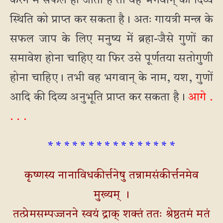
करने में सफल हो जाता है तो वह भगवान् की दिव्य
स्थिति को प्राप्त कर सकता है। अतः गायत्री मन्त्र के
सफल जाप के लिए मनुष्य में ब्रहा-जैसे गुणों का
समावेश होना चाहिए या फिर उसे पूर्णतया सतोगुणी
होना चाहिए। तभी वह भगवान् के नाम, यश, गुणों
आदि की दिव्य अनुभूति प्राप्त कर सकता है।
आगे .
. . .
* * * * * * * * * * * * * * * *
कृष्णस्य नानाविधकीर्त्तनेषु तन्नामसंकीर्त्तनमेव
मुख्यम् ।
तत्प्रेमसम्पज्जनने स्वयं द्राक् शक्तं ततः श्रेष्ठतमं मतं