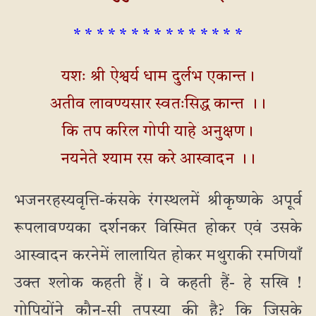
* * * * * * * * * * * * * * *
यशः श्री ऐश्वर्य धाम दुर्लभ एकान्त।
अतीव लावण्यसार स्वतःसिद्ध कान्त ।।
कि तप करिल गोपी याहे अनुक्षण।
नयनेते श्याम रस करे आस्वादन ।।
भजनरहस्यवृत्ति-कंसके रंगस्थलमें श्रीकृष्णके अपूर्व
रूपलावण्यका दर्शनकर विस्मित होकर एवं उसके
आस्वादन करनेमें लालायित होकर मथुराकी रमणियाँ
उक्त श्लोक कहती हैं। वे कहती हैं- हे सखि !
गोपियोंने कौन-सी तपस्या की है? कि जिसके