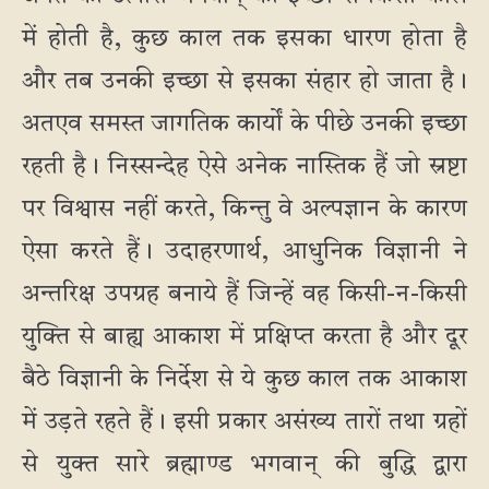
में होती है, कुछ काल तक इसका धारण होता है
और तब उनकी इच्छा से इसका संहार हो जाता है।
अतएव समस्त जागतिक कार्यों के पीछे उनकी इच्छा
रहती है। निस्सन्देह ऐसे अनेक नास्तिक हैं जो स्रष्टा
पर विश्वास नहीं करते, किन्तु वे अल्पज्ञान के कारण
ऐसा करते हैं। उदाहरणार्थ, आधुनिक विज्ञानी ने
अन्तरिक्ष उपग्रह बनाये हैं जिन्हें वह किसी-न-किसी
युक्ति से बाह्य आकाश में प्रक्षिप्त करता है और दूर
बैठे विज्ञानी के निर्देश से ये कुछ काल तक आकाश
में उड़ते रहते हैं। इसी प्रकार असंख्य तारों तथा ग्रहों
से युक्त सारे ब्रह्माण्ड भगवान् की बुद्धि द्वारा