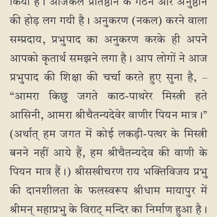
किया है। आजकल प्रतिष्ठान के गठन और अनुष्ठान
की होड़ लग गयी है। अनुकरण (नकल) करने वाला
सम्प्रदाय, प्रभुपाद का अनुकरण करके ही अपने
आपको कृतार्थ समझने लगा है। आप लोगों ने आज
प्रभुपाद की शिक्षा की चर्चा करते हुए सुना है, –
“आमरा किछु जगते काठ-पाथरेर मिस्त्री हते
आसिनी, आमरा श्रीचैतन्यदेवेर वाणीर पियन मात्र।”
(अर्थात् हम जगत में कोई लकड़ी-पत्थर के मिस्त्री
बनने नहीं आये हैं, हम श्रीचैतन्यदेव की वाणी के
पियन मात्र हैं।) श्रीसखीचरण राय भक्तिविजय प्रभु
की दानशीलता के फलस्वरूप श्रीधाम मायापुर में
श्रीमन् महाप्रभु के विराट् मन्दिर का निर्माण हुआ है।