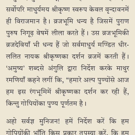
सर्वोपरि माधुर्यमय श्रीकृष्ण स्वरूप केवल वृन्दावनमें
ही विराजमान है। व्रजभूमि धन्य है जिसमें पुराण
पुरुष निगूढ़ वेषमें लीला करते हैं। उस व्रजभूमिकी
व्रजदेवियाँ भी धन्य हैं जो सर्वमाधुर्य मण्डित धीर-
ललित नायक श्रीकृष्णका दर्शन व्रजमें करती हैं।
‘अमुष्य’ शब्दसे अंगुलि द्वारा निर्देश करके माथुर
रमणियाँ कहने लगीं कि, “हमारे अल्प पुण्योंसे आज
हम इस रंगभूमिमें श्रीकृष्णका दर्शन कर रही हैं,
किन्तु गोपियोंका पुण्य पूर्णतम है।
अहो सर्वज्ञ मुनिजन! हमें निर्देश करें कि हम
गोपियोंकी भाँति किस प्रकार तपस्या करें, कि हम