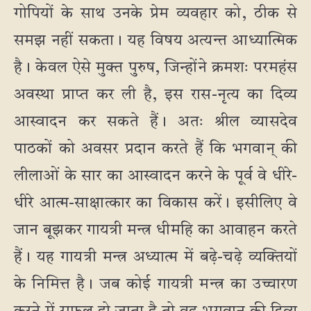
गोपियों के साथ उनके प्रेम व्यवहार को, ठीक से
समझ नहीं सकता। यह विषय अत्यन्त आध्यात्मिक
है। केवल ऐसे मुक्त पुरुष, जिन्होंने क्रमशः परमहंस
अवस्था प्राप्त कर ली है, इस रास-नृत्य का दिव्य
आस्वादन कर सकते हैं। अतः श्रील व्यासदेव
पाठकों को अवसर प्रदान करते हैं कि भगवान् की
लीलाओं के सार का आस्वादन करने के पूर्व वे धीरे-
धीरे आत्म-साक्षात्कार का विकास करें। इसीलिए वे
जान बूझकर गायत्री मन्त्र धीमहि का आवाहन करते
हैं। यह गायत्री मन्त्र अध्यात्म में बढ़े-चढ़े व्यक्तियों
के निमित्त है। जब कोई गायत्री मन्त्र का उच्चारण