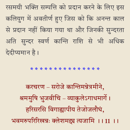
रसमयी भक्ति सम्पत्ति को प्रदान करने के लिए इस
कलियुग में अवतीर्ण हुए जिस को कि अनन्त काल
से प्रदान नहीं किया गया था और जिनकी सुन्दरता
अति सुन्दर स्वर्ण कान्ति राशि से भी अधिक
देदीप्यमान है।
* * * * * * * * * * * * * * *
करचरण – सरोजे कान्तिमन्नेत्रमीने,
श्रममुषि भुजवीचि – व्याकुलेऽगाधमार्गे।
हरिसरसि विगाह्यापीय तेजोजलौघं,
भवमरुपरिरिखन्नः क्लेशमद्द्य त्यजामि ।। 11 ।।