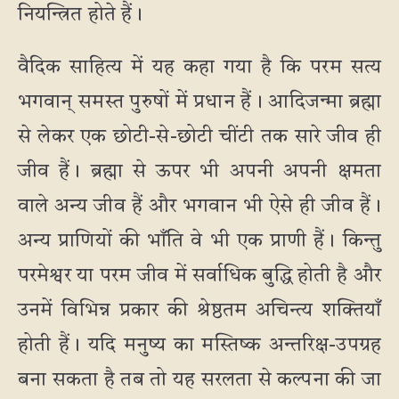
नियन्त्रित होते हैं।
वैदिक साहित्य में यह कहा गया है कि परम सत्य
भगवान् समस्त पुरुषों में प्रधान हैं। आदिजन्मा ब्रह्मा
से लेकर एक छोटी-से-छोटी चींटी तक सारे जीव ही
जीव हैं। ब्रह्मा से ऊपर भी अपनी अपनी क्षमता
वाले अन्य जीव हैं और भगवान भी ऐसे ही जीव हैं।
अन्य प्राणियों की भाँति वे भी एक प्राणी हैं। किन्तु
परमेश्वर या परम जीव में सर्वाधिक बुद्धि होती है और
उनमें विभिन्न प्रकार की श्रेष्ठतम अचिन्त्य शक्तियाँ
होती हैं। यदि मनुष्य का मस्तिष्क अन्तरिक्ष-उपग्रह
बना सकता है तब तो यह सरलता से कल्पना की जा