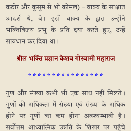
कठोर और कुसुम से भी कोमल) – वाक्य के साक्षात
आदर्श थे, वे। इसी वाक्य के द्वारा उन्होंने
भक्तिविजय प्रभु के प्रति दया करते हुए, उन्हें
सावधान कर दिया था।
श्रील भक्ति प्रज्ञान केशव गोस्वामी महाराज
* * * * * * * * * * * * * * * *
गुण और संख्या कभी भी एक साथ नहीं मिलते।
गुणों की अधिकता में संख्या एवं संख्या के अधिक
होने पर गुणों का कम होना अवश्यम्भावी है।
सर्वोत्तम आध्यात्मिक उन्नति के शिखर पर पहुँचे