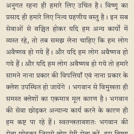
अनुगत रहना ही हमारे लिए उचित है। विष्णु का
प्रसाद ही हमारे लिए नित्य ग्रहणीय वस्तु है। इन सब
सेवाओं से वञ्चित होकर यदि हम अन्य कार्यों में
व्यस्त रहे, तो तब समझ लेना चाहिए कि हम लोग
अवैष्णव हो गये हैं। और यदि हम लोग अवैष्णव हो
गये हैं। और यदि हम लोग अवैष्णव हो गये तो हमारे
सामने नाना प्रकार की विपत्तियाँ एवं नाना प्रकार के
क्लेश उपस्थित हो जायेंगे । भगवान से विमुखता ही
समस्त क्लेशों का एकमात्र मूल कारण है। भगवान
की सेवा छोड़कर अन्यान्य कार्य करने के कारण ही
हम कष्ट पा रहे हैं। स्वतन्त्रतावशतः भगवान की