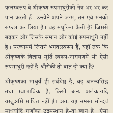
फलस्वरूप वे श्रीकृष्ण रूपमाधुरीको नेत्र भर-भर कर
पान करती हैं। उन्होंने अपने जन्म, तन एवं मनको
सफल कर लिया है। वह मधुरिमा कैसी है? जिससे
बढ़कर और जिसके समान और कोई रूपमाधुरी नहीं
है। परव्योममें जितने भगवत्स्वरूप हैं, यहाँ तक कि
श्रीकृष्णके विलास मूर्ति स्वरूप-नारायणमें भी ऐसी
रूपमाधुरी नहीं है-औरोंकी तो बात ही क्या है?
श्रीकृष्णका माधुर्य ही सर्वश्रेष्ठ है, वह अनन्यसिद्ध
तथा स्वाभाविक है, किसी अन्य अलंकारादि
वस्तुओंसे साधित नहीं है। अतः वह समस्त सौन्दर्य
माधुर्यादि गुणोंका उद्गमस्थान है-या खान है। ऐसा