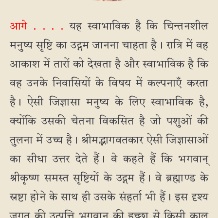
आगे . . . .
यह स्वाभाविक है कि चिन्तनशील
मनुष्य सृष्टि का उद्गम जानना चाहता है। रात्रि में वह
आकाश में तारों को देखता है और स्वाभाविक है कि
वह उनके निवासियों के विषय में कल्पनाएँ करता
है। ऐसी जिज्ञासा मनुष्य के लिए स्वाभाविक है,
क्योंकि उसकी चेतना विकसित है जो पशुओं की
तुलना में उच्च है। श्रीम‌द्भागवतकार ऐसी जिज्ञासाओं
का सीधा उत्तर देते हैं। वे कहते हैं कि भगवान्
श्रीकृष्ण समस्त सृष्टियों के उद्गम हैं। वे ब्रह्माण्ड के
स्रष्टा होने के साथ ही उसके संहर्ता भी हैं। इस दृश्य
जगत की उत्पत्ति भगवान् की इच्छा से किसी काल