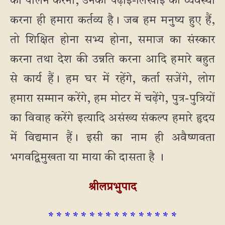
का पालन करना, उनकी पढ़ाई-लिखाई की व्यवस्था
करना ही हमारा कर्तव्य है। जब हम मनुष्य हुए हैं,
तो शिक्षित होना सभ्य होना, समाज का संस्कार
करना तथा देश की उन्नति करना आदि हमारे बहुत
से कार्य हैं। हम घर में रहेंगे, कर्ता सजेंगे, लोग
हमारा सम्मान करेंगे, हम मोटर में चढ़ेंगे, पुत्र-पुत्रियों
का विवाह करेंगे इत्यादि असंख्य संकल्प हमारे हृदय
में विद्यमान हैं। इसी का नाम ही अवैष्णवता
भगवद्विमुखता या माया की दासता है ।
श्रीलप्रभुपाद
* * * * * * * * * * * * * * * *