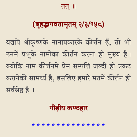
तत् ॥
(बृहद्भागवतामृतम् २/३/१५८)
यद्यपि श्रीकृष्णके नानाप्रकारके कीर्त्तन हैं, तो भी
उनमें प्रभुके नामोंका कीर्तन करना ही मुख्य है।
क्योंकि नाम कीर्त्तनमें प्रेम सम्पत्ति जल्दी ही प्रकट
करानेकी सामर्थ्य है, इसलिए हमारे मतमें कीर्त्तन ही
सर्वश्रेष्ठ है ।
गौड़ीय कण्ठहार
* * * * * * * * * * * * * * *