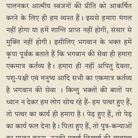
पालनकर आत्मीय स्वजनों की प्रीति को आकर्षित
करने के लिए ही हम व्यस्त हैं। इससे हमारा मंगल
नहीं होगा या हमें शान्ति प्राप्त नहीं होगी, संसार से
मुक्ति नहीं होगी। इसीलिए भगवान के भक्त हमें
कृपा पूर्वक बताते हैं कि भगवान की सेवा ही हमारा
एकमात्र कर्तव्य है। हमारा ही नहीं अपितु देवता,
पशु-पक्षी एवं मनुष्य आदि सभी का एकमात्र कर्तव्य
है भगवान की सेवा । किन्तु भक्तों की बातों पर
ध्यान न देकर हम लोग सोच रहे हैं- हम पत्थर हुए हैं,
तो पत्थर का कार्य ही हमारा है। पेड़ हुए हैं, तो पेड़
का कार्य फल देना है। पिता हुए हैं, तो पुत्र-कन्याओं