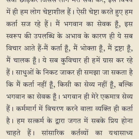
सेवा छोड़कर जिससे लोग मेरी सेवा करें, इस विषय
में ही हम लोग चेष्टाशील हैं। ऐसी चेष्टा करते हुए हम
कर्ता सज रहे हैं। मैं भगवान का सेवक हूँ, इस
स्वरूप की उपलब्धि के अभाव के कारण ही ये सब
विचार आते हैं-मैं कर्ता हूँ, मैं भोक्ता हूँ, मैं द्रष्टा हूँ,
मैं चालक हूँ। ये सब कुविचार ही हमें ग्रास कर रहे
हैं। साधुओं के निकट जाकर ही समझा जा सकता है
कि मैं कर्ता नहीं हूँ, किसी का सेव्य नहीं हूँ, बल्कि
भगवान का सेवक हूँ। भगवान ही मेरे एकमात्र सेव्य
हैं। कर्ममार्ग में विचरण करने वाला व्यक्ति ही कर्ता
है। हम सत्कर्म के द्वारा जगत में सबके प्रिय होना
चाहते हैं। सांसारिक कर्तव्यों का यथासाध्य