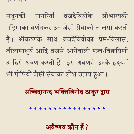
मथुराकी नागरियाँ व्रजदेवियोंके सौभाग्यकी
महिमाका वर्णनकर उन जैसी सेवाकी लालसा करती
हैं। श्रीकृष्णके साथ व्रजदेवियोंका प्रेम-विलास,
लीलामाधुर्य आदि व्रजसे आनेवाली फल-विक्रयिणी
आदिसे श्रवण करती हैं। इस श्रवणसे उनके हृदयमें
भी गोपियों जैसी सेवाका लोभ उत्पन्न हुआ।
सच्चिदानन्द भक्तिविनोद ठाकुर द्वारा
* * * * * * * * * * * * * * * *
अवैष्णव कौन हैं ?