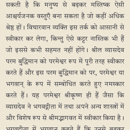
सकती है कि मनुष्य से बढ़कर मस्तिष्क ऐसी
आश्चर्यजनक वस्तुएँ बना सकता है जो कहीं अधिक
श्रेष्ठ हों। विचारवान व्यक्ति इस तर्क को आसानी से
स्वीकार कर लेगा, किन्तु ऐसे कट्टर नास्तिक भी हैं
जो इससे कभी सहमत नहीं होंगे। श्रील व्यासदेव
परम बुद्धिमान को परमेश्वर रूप में पूरी तरह स्वीकार
करते हैं और इस परम बुद्धिमान को पर, परमेश्वर या
भगवान् के रूप में सम्बोधित करते हुए नमस्कार
करते हैं। यह परमेश्वर श्रीकृष्ण ही हैं जैसा कि
व्यासदेव ने भगवद्गीता में तथा अपने अन्य शास्त्रों में
और विशेष रूप से श्रीम‌द्भागवत में स्वीकार किया है।
भगवद्गीता में भगवान् कहते हैं कि उनसे बढ़कर