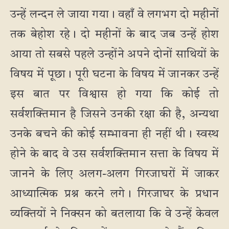
उन्हें लन्दन ले जाया गया। वहाँ वे लगभग दो महीनों
तक बेहोश रहे। दो महीनों के बाद जब उन्हें होश
आया तो सबसे पहले उन्होंने अपने दोनों साथियों के
विषय में पूछा। पूरी घटना के विषय में जानकर उन्हें
इस बात पर विश्वास हो गया कि कोई तो
सर्वशक्तिमान है जिसने उनकी रक्षा की है, अन्यथा
उनके बचने की कोई सम्भावना ही नहीं थी। स्वस्थ
होने के बाद वे उस सर्वशक्तिमान सत्ता के विषय में
जानने के लिए अलग-अलग गिरजाघरों में जाकर
आध्यात्मिक प्रश्न करने लगे। गिरजाघर के प्रधान
व्यक्तियों ने निक्सन को बतलाया कि वे उन्हें केवल