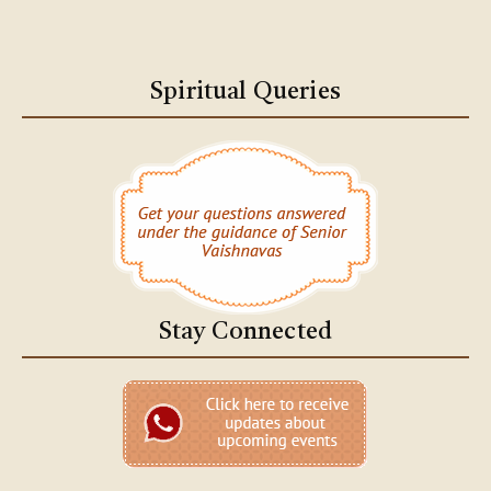
Spiritual Queries
Stay Connected