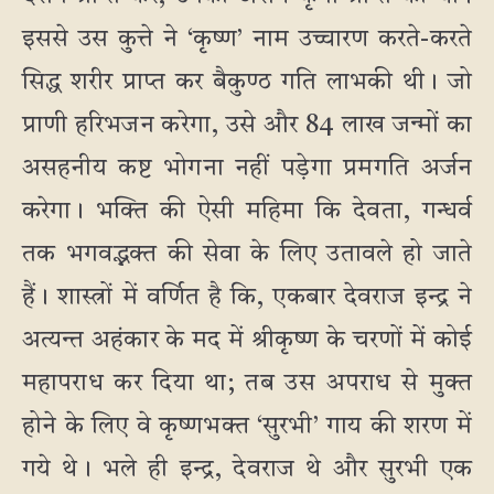
इससे उस कुत्ते ने ‘कृष्ण’ नाम उच्चारण करते-करते
सिद्ध शरीर प्राप्त कर बैकुण्ठ गति लाभकी थी। जो
प्राणी हरिभजन करेगा, उसे और 84 लाख जन्मों का
असहनीय कष्ट भोगना नहीं पड़ेगा प्रमगति अर्जन
करेगा। भक्ति की ऐसी महिमा कि देवता, गन्धर्व
तक भगवद्भक्त की सेवा के लिए उतावले हो जाते
हैं। शास्त्रों में वर्णित है कि, एकबार देवराज इन्द्र ने
अत्यन्त अहंकार के मद में श्रीकृष्ण के चरणों में कोई
महापराध कर दिया था; तब उस अपराध से मुक्त
होने के लिए वे कृष्णभक्त ‘सुरभी’ गाय की शरण में
गये थे। भले ही इन्द्र, देवराज थे और सुरभी एक