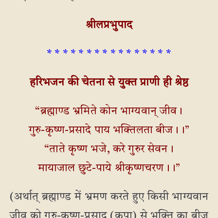
श्रीलप्रभुपाद
* * * * * * * * * * * * * * * *
हरिभजन की चेतना से युक्त प्राणी ही श्रेष्ठ
“ब्रह्माण्ड भ्रमिते कोन भाग्यवान् जीव।
गुरु-कृष्ण-प्रसादे पाय भक्तिलता बीज।।”
“ताते कृष्ण भजे, करे गुरुर सेवन।
मायाजाल छुटे-पाये श्रीकृष्णचरण।।”
(अर्थात् ब्रह्माण्ड में भ्रमण करते हुए किसी भाग्यवान
जीव को गुरु-कृष्ण-प्रसाद (कृपा) से भक्ति का बीज