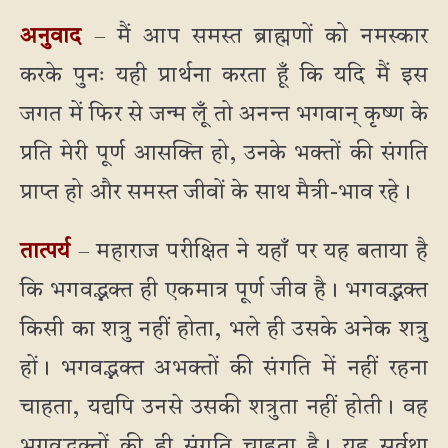
अनुवाद
– मैं आप समस्त ब्राह्मणों को नमस्कार
करके पुनः यही प्रार्थना करता हूँ कि यदि मैं इस
जगत में फिर से जन्म लूँ तो अनन्त भगवान् कृष्ण के
प्रति मेरी पूर्ण आसक्ति हो, उनके भक्तों की संगति
प्राप्त हो और समस्त जीवों के साथ मैत्री-भाव रहे।
तात्पर्य
– महाराज परीक्षित ने यहाँ पर यह बताया है
कि भगवद्भक्त ही एकमात्र पूर्ण जीव है। भगवद्भक्त
किसी का शत्रु नहीं होता, भले ही उसके अनेक शत्रु
हों। भगवद्भक्त अभक्तों की संगति में नहीं रहना
चाहता, यद्यपि उनसे उसकी शत्रुता नहीं होती। वह
भगवद्भक्तों की ही संगति चाहता है। यह सर्वथा