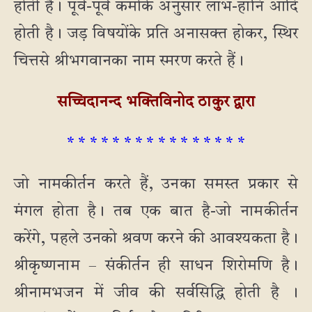
होती है। पूर्व-पूर्व कर्मोंके अनुसार लाभ-हानि आदि
होती है। जड़ विषयोंके प्रति अनासक्त होकर, स्थिर
चित्तसे श्रीभगवानका नाम स्मरण करते हैं।
सच्चिदानन्द भक्तिविनोद ठाकुर द्वारा
* * * * * * * * * * * * * * * *
जो नामकीर्तन करते हैं, उनका समस्त प्रकार से
मंगल होता है। तब एक बात है-जो नामकीर्तन
करेंगे, पहले उनको श्रवण करने की आवश्यकता है।
श्रीकृष्णनाम – संकीर्तन ही साधन शिरोमणि है।
श्रीनामभजन में जीव की सर्वसिद्धि होती है ।