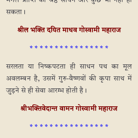
मंगल प्राप्ति का श्रेष्ठ साधन और कुछ भी नहीं हो
सकता।
श्रील भक्ति दयित माधव गोस्वामी महाराज
* * * * * * * * * * * * * * * *
सरलता या निष्कपटता ही साधन पथ का मूल
अवलम्बन है, उसमें गुरु-वैष्णवों की कृपा साथ में
जुड़ने से ही सेवा आरम्भ होती है।
श्रीभक्तिवेदान्त वामन गोस्वामी महाराज
* * * * * * * * * * * * * * * *