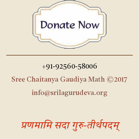
+91-92560-58006
Sree Chaitanya Gaudiya Math ©2017
info@srilagurudeva.org
प्रणमामि सदा गुरु-तीर्थपदम्