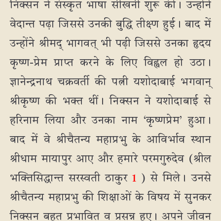
निक्सन ने संस्कृत भाषा सीखनी शुरू की। उन्होंने
वेदान्त पढ़ा जिससे उनकी बुद्धि तीक्ष्ण हुई। बाद में
उन्होंने श्रीमद् भागवत् भी पढ़ी जिससे उनका हृदय
कृष्ण-प्रेम प्राप्त करने के लिए विह्वल हो उठा।
ज्ञानेन्द्रनाथ चक्रवर्ती की पत्नी यशोदाबाई भगवान्
श्रीकृष्ण की भक्त थीं। निक्सन ने यशोदाबाई से
हरिनाम लिया और उनका नाम ‘कृष्णप्रेम’ हुआ।
बाद में वे श्रीचैतन्य महाप्रभु के आविर्भाव स्थान
श्रीधाम मायापुर आए और हमारे परमगुरुदेव (श्रील
भक्तिसिद्धान्त सरस्वती ठाकुर
1
) से मिले। उनसे
श्रीचैतन्य महाप्रभु की शिक्षाओं के विषय में सुनकर
निक्सन बहुत प्रभावित व प्रसन्न हुए। अपने जीवन