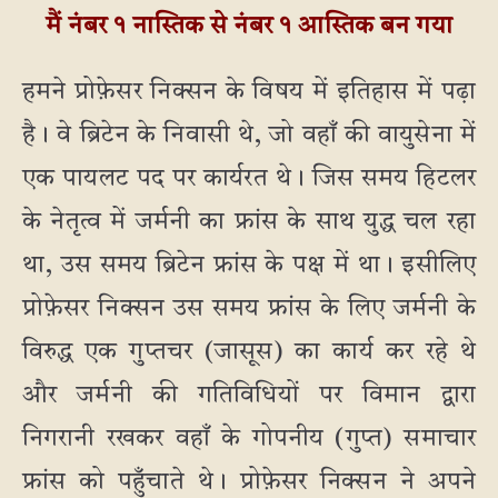
मैं नंबर १ नास्तिक से नंबर १ आस्तिक बन गया
हमने प्रोफ़ेसर निक्सन के विषय में इतिहास में पढ़ा
है। वे ब्रिटेन के निवासी थे, जो वहाँ की वायुसेना में
एक पायलट पद पर कार्यरत थे। जिस समय हिटलर
के नेतृत्व में जर्मनी का फ्रांस के साथ युद्ध चल रहा
था, उस समय ब्रिटेन फ्रांस के पक्ष में था। इसीलिए
प्रोफ़ेसर निक्सन उस समय फ्रांस के लिए जर्मनी के
विरुद्ध एक गुप्तचर (जासूस) का कार्य कर रहे थे
और जर्मनी की गतिविधियों पर विमान द्वारा
निगरानी रखकर वहाँ के गोपनीय (गुप्त) समाचार
फ्रांस को पहुँचाते थे। प्रोफ़ेसर निक्सन ने अपने