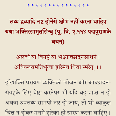
* * * * * * * * * * * * * * *
लब्ध द्रव्यादि नष्ट होनेसे क्षोभ नहीं करना चाहिए
यथा भक्तिरसामृतसिन्धु (पू. वि. २.११४ पद्मपुराणके
वचन)
अलब्धे वा विनष्टे वा भक्ष्याच्छादनसाधने।
अविक्लवमतिर्भूत्वा हरिमेव धिया स्मरेत् ।।
हरिभक्ति परायण व्यक्तिको भोजन और आच्छादन-
संग्रहके लिए चेष्टा करनेपर भी यदि वह प्राप्त न हो
अथवा उपलब्ध सामग्री नष्ट हो जाय, तो भी व्याकुल
चित्त न होकर मनमें हरिका ही स्मरण करना चाहिए।