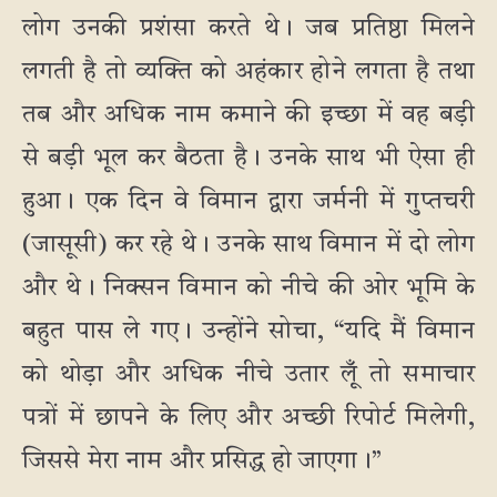
लोग उनकी प्रशंसा करते थे। जब प्रतिष्ठा मिलने
लगती है तो व्यक्ति को अहंकार होने लगता है तथा
तब और अधिक नाम कमाने की इच्छा में वह बड़ी
से बड़ी भूल कर बैठता है। उनके साथ भी ऐसा ही
हुआ। एक दिन वे विमान द्वारा जर्मनी में गुप्तचरी
(जासूसी) कर रहे थे। उनके साथ विमान में दो लोग
और थे। निक्सन विमान को नीचे की ओर भूमि के
बहुत पास ले गए। उन्होंने सोचा, “यदि मैं विमान
को थोड़ा और अधिक नीचे उतार लूँ तो समाचार
पत्रों में छापने के लिए और अच्छी रिपोर्ट मिलेगी,
जिससे मेरा नाम और प्रसिद्ध हो जाएगा।”