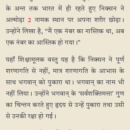
के अन्त तक भारत में ही रहते हुए निक्सन ने
अल्मोड़ा
2
नामक स्थान पर अपना शरीर छोड़ा।
उन्होंने लिखा है, “मैं एक नंबर का नास्तिक था, अब
एक नंबर का आस्तिक हो गया।”
यहाँ शिक्षामूलक वस्तु यह है कि निक्सन ने पूर्ण
शरणागति से नहीं, मात्र शरणागति के आभास के
साथ भगवान् को पुकारा था। भगवान् का नाम भी
नहीं लिया। उन्होंने भगवान् के ‘सर्वशक्तिमत्ता’ गुण
का चिन्तन करते हुए हृदय से उन्हें पुकारा तथा उसी
से उनकी रक्षा हो गई।