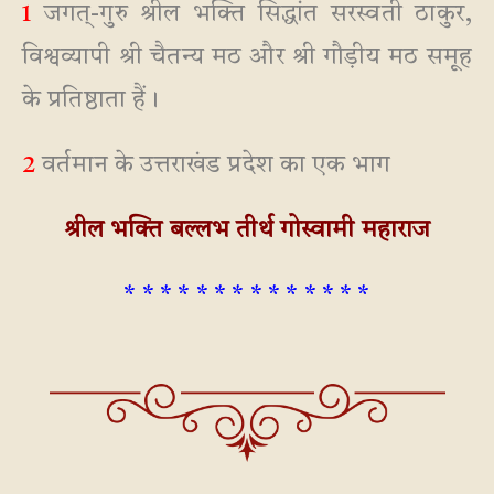
1
जगत्-गुरु श्रील भक्ति सिद्धांत सरस्वती ठाकुर,
विश्वव्यापी श्री चैतन्य मठ और श्री गौड़ीय मठ समूह
के प्रतिष्ठाता हैं।
2
वर्तमान के उत्तराखंड प्रदेश का एक भाग
श्रील भक्ति बल्लभ तीर्थ गोस्वामी महाराज
* * * * * * * * * * * * * *