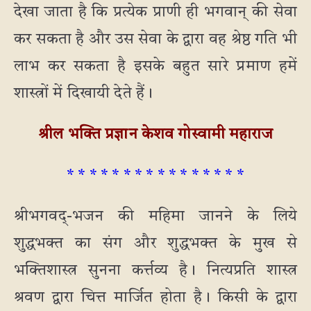
देखा जाता है कि प्रत्येक प्राणी ही भगवान् की सेवा
कर सकता है और उस सेवा के द्वारा वह श्रेष्ठ गति भी
लाभ कर सकता है इसके बहुत सारे प्रमाण हमें
शास्त्रों में दिखायी देते हैं।
श्रील भक्ति प्रज्ञान केशव गोस्वामी महाराज
* * * * * * * * * * * * * * * *
श्रीभगवद्-भजन की महिमा जानने के लिये
शुद्धभक्त का संग और शुद्धभक्त के मुख से
भक्तिशास्त्र सुनना कर्त्तव्य है। नित्यप्रति शास्त्र
श्रवण द्वारा चित्त मार्जित होता है। किसी के द्वारा