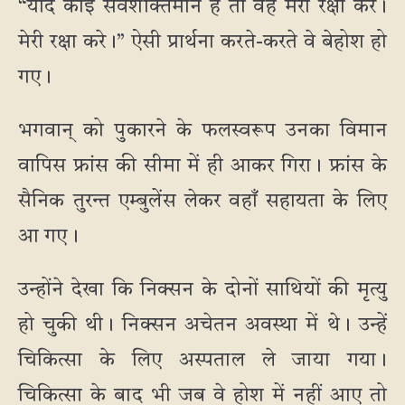
“यदि कोई सर्वशक्तिमान है तो वह मेरी रक्षा करे।
मेरी रक्षा करे।” ऐसी प्रार्थना करते-करते वे बेहोश हो
गए।
भगवान् को पुकारने के फलस्वरूप उनका विमान
वापिस फ्रांस की सीमा में ही आकर गिरा। फ्रांस के
सैनिक तुरन्त एम्बुलेंस लेकर वहाँ सहायता के लिए
आ गए।
उन्होंने देखा कि निक्सन के दोनों साथियों की मृत्यु
हो चुकी थी। निक्सन अचेतन अवस्था में थे। उन्हें
चिकित्सा के लिए अस्पताल ले जाया गया।
चिकित्सा के बाद भी जब वे होश में नहीं आए तो