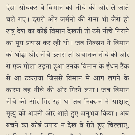
ऐसा सोचकर वे विमान को नीचे की ओर ले जाते
चले गए। दूसरी ओर जर्मनी की सेना भी जैसे ही
शत्रु देश का कोई विमान देखती तो उसे नीचे गिराने
का पूरा प्रयास कर रही थी। जब निक्सन ने विमान
को थोड़ा और नीचे उतारा तो अचानक नीचे की ओर
से एक गोला उड़ता हुआ उनके विमान के ईंधन टैंक
से आ टकराया जिससे विमान में आग लगने के
कारण वह नीचे की ओर गिरने लगा। जब विमान
नीचे की ओर गिर रहा था तब निक्सन ने साक्षात्
मृत्यु को अपनी ओर आते हुए अनुभव किया। अब
बचने का कोई उपाय न देख वे रोते हुए चिल्लाए,