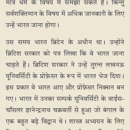
मात्र धर्म के विषय में समझा सकते हैं। किन्तु
सर्वशक्तिमान के विषय में अधिक जानकारी के लिए
उन्हें भारत जाना होगा।
उस समय भारत ब्रिटेन के अधीन था। उन्होंने
ब्रिटिश सरकार को पत्र लिखा कि वे भारत जाना
चाहते हैं। ब्रिटिश सरकार ने उन्हें तुरन्त लखनऊ
यूनिवर्सिटी के प्रोफ़ेसर के रूप में भारत भेज दिया।
इस प्रकार वे भारत आए और प्रोफ़ेसर निक्सन बन
गए। भारत में उनका सम्पर्क यूनिवर्सिटी के वाईस-
चाँसलर ज्ञानेन्द्रनाथ चक्रवर्ती से हुआ जो बंगाल के
एक बहुत बड़े विद्वान थे। शास्त्र अध्ययन के लिए