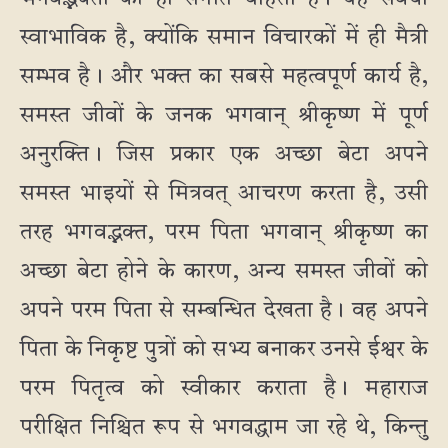
स्वाभाविक है, क्योंकि समान विचारकों में ही मैत्री
सम्भव है। और भक्त का सबसे महत्वपूर्ण कार्य है,
समस्त जीवों के जनक भगवान् श्रीकृष्ण में पूर्ण
अनुरक्ति। जिस प्रकार एक अच्छा बेटा अपने
समस्त भाइयों से मित्रवत् आचरण करता है, उसी
तरह भगवद्भक्त, परम पिता भगवान् श्रीकृष्ण का
अच्छा बेटा होने के कारण, अन्य समस्त जीवों को
अपने परम पिता से सम्बन्धित देखता है। वह अपने
पिता के निकृष्ट पुत्रों को सभ्य बनाकर उनसे ईश्वर के
परम पितृत्व को स्वीकार कराता है। महाराज
परीक्षित निश्चित रूप से भगवद्धाम जा रहे थे, किन्तु