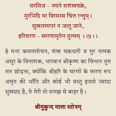
सरसिज – नयने सशंखचक्रे,
मुरभिदि मा विरमस्व चित्त रन्तुम्।
सुखतरमपरं न जातु जाने,
हरिचरण – स्मरणामृतेन तुल्यम् ।।9।।
हे मन! कमललोचन, शंख चक्रधारी व मुर नामक
असुर के विनाशक, भगवान श्रीकृष्ण का चिन्तन तुम
मत छोड़ना, क्योंकि श्रीहरि के चरणों के स्मरण रूप
अमृत की भाँति और कोई भी वस्तु इससे ज्यादा
सुखप्रद है, ये मेरी तो समझ से बाहर है।
श्रीमुकुन्द माला स्तोत्रम्