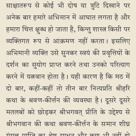
साक्षातरूप से कोई भी दोष या त्रुटि दिखाने पर
अनेक बार हमारे अभिमान में आघात लगता है और
हमारा चित्त क्षुब्ध हो जाता है, किन्तु शास्त्र किसी पर
व्यक्तिगत रूप से आक्रमण नहीं करता। इसलिए
अभिमानी व्यक्ति उसे सुनकर स्वयं की प्रवृत्तियों के
दर्शन का सुयोग प्राप्त करने तथा उनको परित्याग
करने में यत्नवान होता है। यही कारण है कि मठ में
दो बार, कहीं-कहीं तो तीन बार नित्यप्रति श्रीहरि
कथा के श्रवण-कीर्त्तन की व्यवस्था है। दूसरे दूसरे
मतलबों को छोड़कर श्रीभगवत् प्रीति के उद्देश्य से
श्रीभगवान की कथा श्रवण-कीर्त्तन के समान शीघ्र