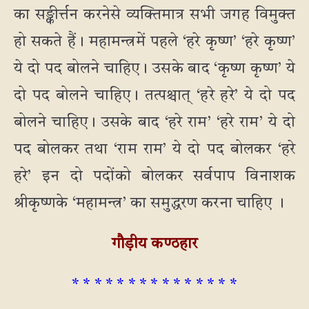
का सङ्कीर्त्तन करनेसे व्यक्तिमात्र सभी जगह विमुक्त
हो सकते हैं। महामन्त्रमें पहले ‘हरे कृष्ण’ ‘हरे कृष्ण’
ये दो पद बोलने चाहिए। उसके बाद ‘कृष्ण कृष्ण’ ये
दो पद बोलने चाहिए। तत्पश्चात् ‘हरे हरे’ ये दो पद
बोलने चाहिए। उसके बाद ‘हरे राम’ ‘हरे राम’ ये दो
पद बोलकर तथा ‘राम राम’ ये दो पद बोलकर ‘हरे
हरे’ इन दो पदोंको बोलकर सर्वपाप विनाशक
श्रीकृष्णके ‘महामन्त्र’ का समुद्धरण करना चाहिए ।
गौड़ीय कण्ठहार
* * * * * * * * * * * * * * *