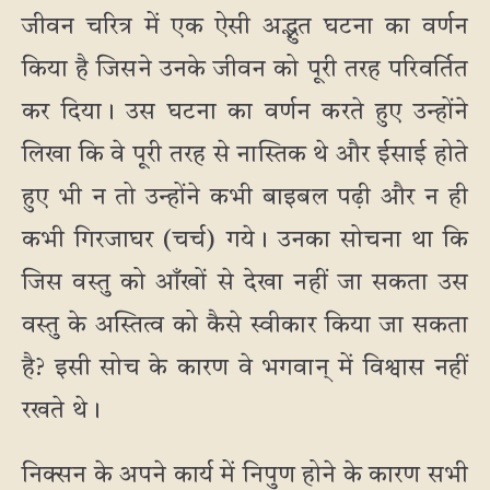
जीवन चरित्र में एक ऐसी अद्भुत घटना का वर्णन
किया है जिसने उनके जीवन को पूरी तरह परिवर्तित
कर दिया। उस घटना का वर्णन करते हुए उन्होंने
लिखा कि वे पूरी तरह से नास्तिक थे और ईसाई होते
हुए भी न तो उन्होंने कभी बाइबल पढ़ी और न ही
कभी गिरजाघर (चर्च) गये। उनका सोचना था कि
जिस वस्तु को आँखों से देखा नहीं जा सकता उस
वस्तु के अस्तित्व को कैसे स्वीकार किया जा सकता
है? इसी सोच के कारण वे भगवान् में विश्वास नहीं
रखते थे।
निक्सन के अपने कार्य में निपुण होने के कारण सभी