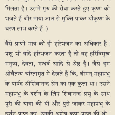
मिलता है। उसमें गुरु की सेवा करते हुए कृष्ण को
भजते हैं और माया जाल से मुक्ति पाकर श्रीकृष्ण के
चरण लाभ करते हैं।)
वैसे प्राणी मात्र को ही हरिभजन का अधिकार है।
पशु भी यदि हरिभजन करता है तो वह हरिविमुख
मनुष्य, देवता, गन्धर्व आदि से श्रेष्ठ है। जैसे हम
श्रीचैतन्य चरितामृत में देखते हैं कि, श्रीमन् महाप्रभु
के पार्षद श्रीशिवानन्द सेन का एक कुत्ता था। उसने
महाप्रभु के दर्शन के लिए शिवानन्द प्रभु के साथ
पुरी की यात्रा की थी और पुरी जाकर महाप्रभु के
दर्शन प्राप्त कर, उनकी अशेष कृपा प्राप्त की थी।