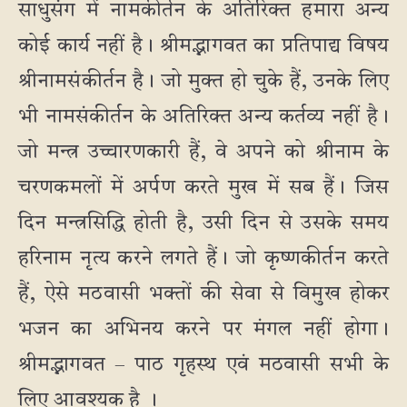
साधुसंग में नामकीर्तन के अतिरिक्त हमारा अन्य
कोई कार्य नहीं है। श्रीम‌द्भागवत का प्रतिपाद्य विषय
श्रीनामसंकीर्तन है। जो मुक्त हो चुके हैं, उनके लिए
भी नामसंकीर्तन के अतिरिक्त अन्य कर्तव्य नहीं है।
जो मन्त्र उच्चारणकारी हैं, वे अपने को श्रीनाम के
चरणकमलों में अर्पण करते मुख में सब हैं। जिस
दिन मन्त्रसिद्धि होती है, उसी दिन से उसके समय
हरिनाम नृत्य करने लगते हैं। जो कृष्णकीर्तन करते
हैं, ऐसे मठवासी भक्तों की सेवा से विमुख होकर
भजन का अभिनय करने पर मंगल नहीं होगा।
श्रीमद्भागवत – पाठ गृहस्थ एवं मठवासी सभी के
लिए आवश्यक है ।