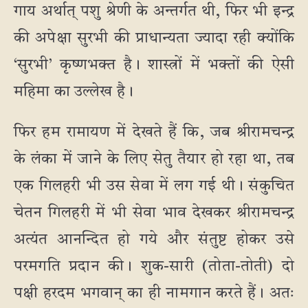
गाय अर्थात् पशु श्रेणी के अन्तर्गत थी, फिर भी इन्द्र
की अपेक्षा सुरभी की प्राधान्यता ज्यादा रही क्योंकि
‘सुरभी’ कृष्णभक्त है। शास्त्रों में भक्तों की ऐसी
महिमा का उल्लेख है।
फिर हम रामायण में देखते हैं कि, जब श्रीरामचन्द्र
के लंका में जाने के लिए सेतु तैयार हो रहा था, तब
एक गिलहरी भी उस सेवा में लग गई थी। संकुचित
चेतन गिलहरी में भी सेवा भाव देखकर श्रीरामचन्द्र
अत्यंत आनन्दित हो गये और संतुष्ट होकर उसे
परमगति प्रदान की। शुक-सारी (तोता-तोती) दो
पक्षी हरदम भगवान् का ही नामगान करते हैं। अतः