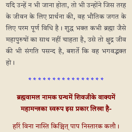
यदि उन्हें न भी जाना होता, तो भी उन्होंने जिस तरह
के जीवन के लिए प्रार्थना की, वह भौतिक जगत के
लिए परम पूर्ण विधि है। शुद्ध भक्त कभी ब्रह्मा जैसे
महापुरुषों का साथ नहीं चाहता है, उसे तो क्षुद्र जीव
की भी संगति पसन्द है, बशर्ते कि वह भगवद्भक्त
हो।
* * * * * * * * * * * * * * * *
ब्रह्मवामल नामक ग्रन्थमें शिवजीके वाक्यमें
महामन्त्रका स्वरूप इस प्रकार लिखा है-
हरिं विना नास्ति किञ्चित् पाप निस्तारक कलौ।