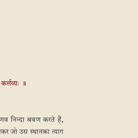
कर्त्तव्यः ॥
णव निन्दा श्रवण करते हैं,
रवणकर जो उस स्थानका त्याग