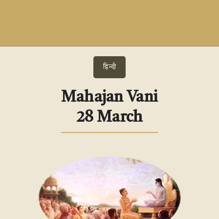
हिन्दी
Mahajan Vani
28 March