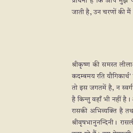
प्रार्थना है कि आप म
जाती है, उन चरणों की मैं
श्रीकृष्ण की समस्त लील
कदम्बमय रति यौगिकार्थ’ 
तो इस जगतमें है, न स्वर
है किन्तु वहाँ भी नहीं है।
रासकी अभिव्यक्ति है तथ
श्रीवृषभानुनन्दिनी। रासल