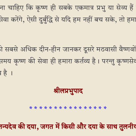
चाहिए कि कृष्ण ही सबके एकमात्र प्रभु या सेव्य हैं 
 सेवा करेंगे, ऐसी दुर्बुद्धि से यदि हम नहीं बच सके, तो 
े को सबसे अधिक दीन-हीन जानकर दूसरे मठवासी वैष्णवों
कृष्ण की सेवा ही हमारा कर्तव्य है। परन्तु कृष्णसेवा 
 है ।
श्रीलप्रभुपाद
* * * * * * * * * * * * * * * *
चैतन्यदेव की दया, जगत में किसी और दया के साथ तुलनीय