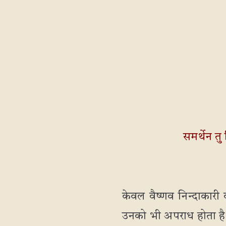
समर्थेन तु 
केवल वैष्णव निन्दाकारी व
उनको भी अपराध होता है। श