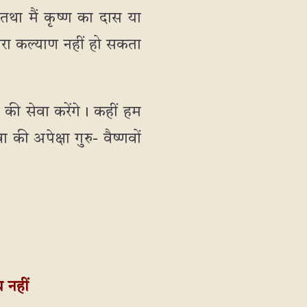
तथा मैं कृष्ण का दास या
हमारा कल्याण नहीं हो सकता
 की सेवा करेंगे। कहीं हम
की अपेक्षा गुरु- वैष्णवों
 नहीं