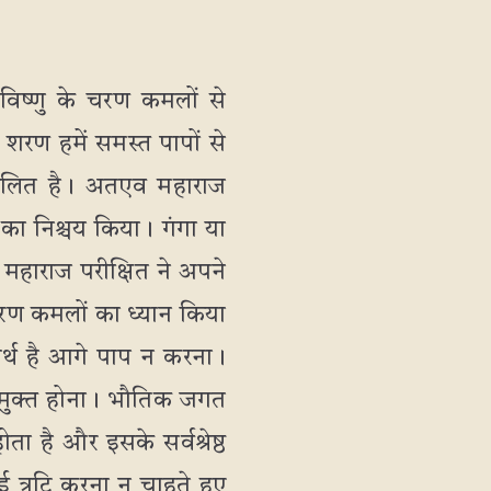
 विष्णु के चरण कमलों से
 शरण हमें समस्त पापों से
म्मिलित है। अतएव महाराज
े का निश्चय किया। गंगा या
 महाराज परीक्षित ने अपने
रण कमलों का ध्यान किया
अर्थ है आगे पाप न करना।
से मुक्त होना। भौतिक जगत
ता है और इसके सर्वश्रेष्ठ
ई त्रुटि करना न चाहते हुए