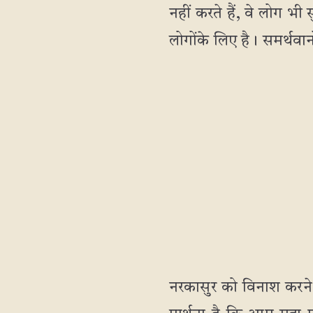
नहीं करते हैं, वे लोग भी
लोगोंके लिए है। समर्थवानों
नरकासुर को विनाश करने वाल