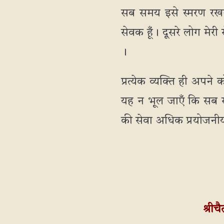
सब समय इसे स्मरण रखना 
सेवक हूँ। दूसरे लोग मेरी
।
प्रत्येक व्यक्ति ही अपन
यह न भूल जाएँ कि सब समय 
की सेवा अधिक प्रयोजनीय
श्री