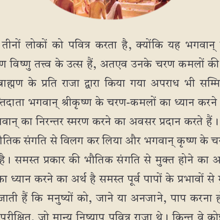
तीनों लोकों को पवित्र करता है, क्योंकि यह भगवान्
 विष्णु तत्त्व के उत्स हैं, अतएव उनके चरण कमलों की
्राह्मण के प्रति राजा द्वारा किया गया अपराध भी स
ुक्तिदाता भगवान् श्रीकृष्ण के चरण-कमलों का ध्यान करन
वान् का निरन्तर स्मरण करने का अवसर प्रदान करते हैं।
तिक संगति से विलग कर लिया और भगवान् कृष्ण के च
 है। समस्त प्रकार की भौतिक संगति से मुक्त होने का 
ध्यान करने का अर्थ है समस्त पूर्व पापों के प्रभावों 
जाती हैं कि मनुष्यों को, जाने या अनजाने, पाप करना हो
परीक्षित, जो मान्य निष्याप पवित्र राजा थे। किन्तु वे को