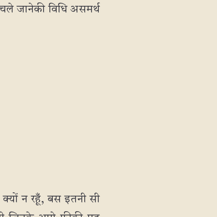
से चले जानेकी विधि असमर्थ
ी क्यों न रहूँ, बस इतनी सी