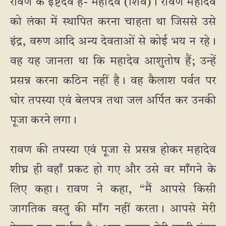
रावण के इष्टदेव हैं- महादेव (शिव)। रावण महादेव
को लंका में स्थापित करना चाहता था जिससे उसे
इंद्र, वरुण आदि अन्य देवताओं से कोई भय न रहे।
वह यह जानता था कि महादेव आशुतोष हैं; उन्हें
प्रसन्न करना कठिन नहीं है। वह कैलाश पर्वत पर
घोर तपस्या एवं बेलपत्र तथा जल अर्पित कर उनकी
पूजा करने लगा।
रावण की तपस्या एवं पूजा से प्रसन्न होकर महादेव
शीघ्र ही वहाँ प्रकट हो गए और उसे वर माँगने के
लिए कहा। रावण ने कहा, “मैं आपसे किसी
जागतिक वस्तु की माँग नहीं करता। आपसे मेरी