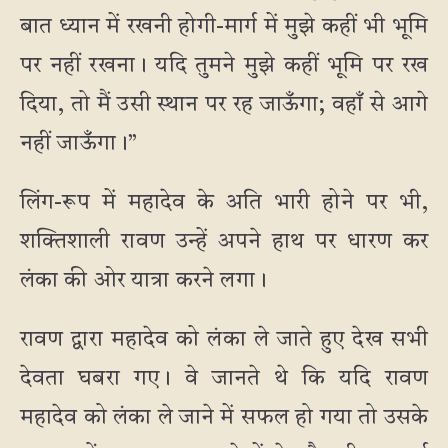
बात ध्यान में रखनी होगी-मार्ग में मुझे कहीं भी भूमि
पर नहीं रखना। यदि तुमने मुझे कहीं भूमि पर रख
दिया, तो मैं उसी स्थान पर रह जाऊँगा; वहाँ से आगे
नहीं जाऊँगा।”
लिंग-रूप में महादेव के अति भारी होने पर भी,
शक्तिशाली रावण उन्हें अपने हाथ पर धारण कर
लंका की ओर यात्रा करने लगा।
रावण द्वारा महादेव को लंका ले जाते हुए देख सभी
देवता घबरा गए। वे जानते थे कि यदि रावण
महादेव को लंका ले जाने में सफल हो गया तो उसके