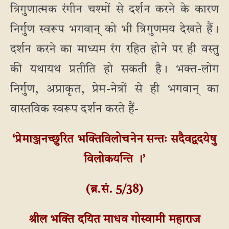
त्रिगुणात्मक रंगीन चश्मों से दर्शन करने के कारण
निर्गुण स्वरूप भगवान् को भी त्रिगुणमय देखते हैं।
दर्शन करने का माध्यम रंग रहित होने पर ही वस्तु
की यथायथ प्रतीति हो सकती है। भक्त-लोग
निर्गुण, अप्राकृत, प्रेम-नेत्रों से ही भगवान् का
वास्तविक स्वरूप दर्शन करते हैं-
‘प्रेमाञ्जनच्छुरित भक्तिविलोचनेन सन्तः सदैवद्वदयेषु
विलोकयन्ति ।’
(ब्र.सं. 5/38)
श्रील भक्ति दयित माधव गोस्वामी महाराज