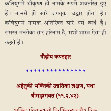
कलियुगमें श्रीकृष्ण ही नामके रूपमें अवतरित हुए
हैं। नामसे ही सारे जगत्‌का उद्धार होता है।
कलियुगमें नामके अतिरिक्त सारे धर्म व्यर्थ हैं।
समस्त मन्त्रोंका सार हरिनाम है, सभी शास्त्र ऐसा ही
कहते हैं।
गौड़ीय कण्ठहार
* * * * * * * * * * * * * * *
अहेतुकी भक्तिकी उन्नतिका लक्षण, यथा
श्रीमद्भागवत (११.२.४२)-
भक्तिः परेशानुभवो विरक्तिरन्यत्र चैष त्रिक