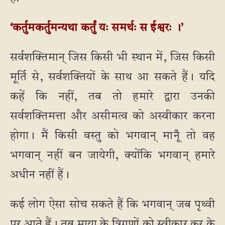
‘कर्तुमकर्तुमन्यथा कर्तुं यः समर्थः स ईश्वरः ।’
सर्वशक्तिमान् जिस किसी भी स्थान में, जिस किसी
मूर्ति से, सर्वशक्तियों के साथ आ सकते हैं। यदि
कहें कि नहीं, तब तो हमारे द्वारा उनकी
सर्वशक्तिमत्ता और असीमत्व को अस्वीकार करना
होगा। मैं किसी वस्तु को भगवान् मानूँ तो वह
भगवान् नहीं बन जायेगी, क्योंकि भगवान् हमारे
अधीन नहीं हैं।
कई लोग ऐसा सोच सकते हैं कि भगवान् जब पृथ्वी
पर आते हैं। तब माया के त्रिगुणों को स्वीकार कर के