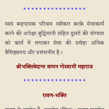
* * * * * * * * * * * * * * * *
स्वयं कष्टदायक परिश्रम स्वीकार करके सेवाकार्य
करने की अपेक्षा बुद्धिमानी सहित दूसरों की योग्यता
को कार्य में लगाकर सेवा की प्रचेष्टा अधिक
वैशिष्ट्यमय और प्रशंसनीय है।
श्रीभक्तिवेदान्त वामन गोस्वामी महाराज
* * * * * * * * * * * * * * * *
रावण-भक्ति