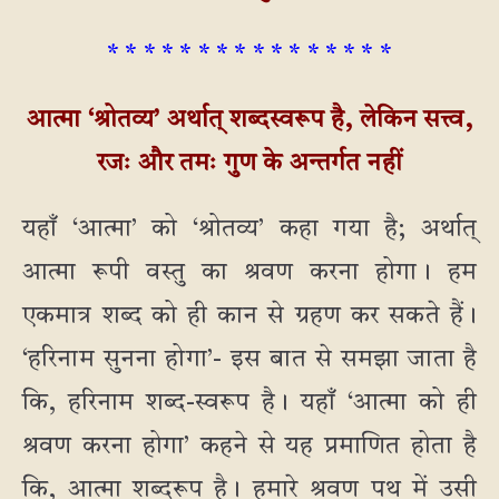
* * * * * * * * * * * * * * * *
आत्मा ‘श्रोतव्य’ अर्थात् शब्दस्वरूप है, लेकिन सत्त्व,
रजः और तमः गुण के अन्तर्गत नहीं
यहाँ ‘आत्मा’ को ‘श्रोतव्य’ कहा गया है; अर्थात्
आत्मा रूपी वस्तु का श्रवण करना होगा। हम
एकमात्र शब्द को ही कान से ग्रहण कर सकते हैं।
‘हरिनाम सुनना होगा’- इस बात से समझा जाता है
कि, हरिनाम शब्द-स्वरूप है। यहाँ ‘आत्मा को ही
श्रवण करना होगा’ कहने से यह प्रमाणित होता है
कि, आत्मा शब्दरूप है। हमारे श्रवण पथ में उसी