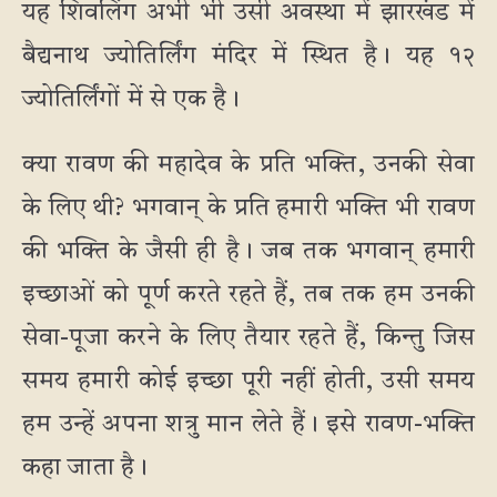
यह शिवलिंग अभी भी उसी अवस्था में झारखंड में
बैद्यनाथ ज्योतिर्लिंग मंदिर में स्थित है। यह १२
ज्योतिर्लिंगों में से एक है।
क्या रावण की महादेव के प्रति भक्ति, उनकी सेवा
के लिए थी? भगवान् के प्रति हमारी भक्ति भी रावण
की भक्ति के जैसी ही है। जब तक भगवान् हमारी
इच्छाओं को पूर्ण करते रहते हैं, तब तक हम उनकी
सेवा-पूजा करने के लिए तैयार रहते हैं, किन्तु जिस
समय हमारी कोई इच्छा पूरी नहीं होती, उसी समय
हम उन्हें अपना शत्रु मान लेते हैं। इसे रावण-भक्ति
कहा जाता है।