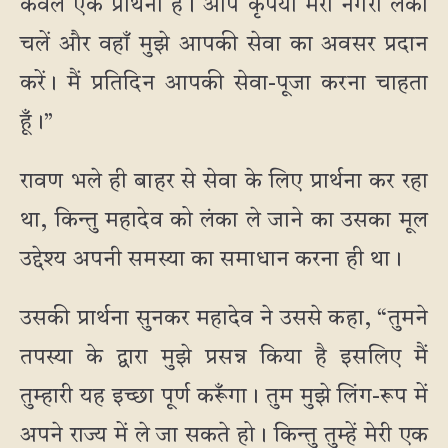
केवल एक प्रार्थना है। आप कृपया मेरी नगरी लंका
चलें और वहाँ मुझे आपकी सेवा का अवसर प्रदान
करें। मैं प्रतिदिन आपकी सेवा-पूजा करना चाहता
हूँ।”
रावण भले ही बाहर से सेवा के लिए प्रार्थना कर रहा
था, किन्तु महादेव को लंका ले जाने का उसका मूल
उद्देश्य अपनी समस्या का समाधान करना ही था।
उसकी प्रार्थना सुनकर महादेव ने उससे कहा, “तुमने
तपस्या के द्वारा मुझे प्रसन्न किया है इसलिए मैं
तुम्हारी यह इच्छा पूर्ण करूँगा। तुम मुझे लिंग-रूप में
अपने राज्य में ले जा सकते हो। किन्तु तुम्हें मेरी एक