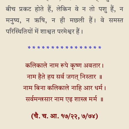
बीच प्रकट होते हैं, लेकिन वे न तो पशु हैं, न
मनुष्य, न ऋषि, न ही मछली हैं। वे समस्त
परिस्थितियों में शाश्वत परमेश्वर हैं।
* * * * * * * * * * * * * * * *
कलिकाले नाम रूपे कृष्ण अवतार।
नाम हैते हय सर्व जगत् निस्तार ॥
नाम बिना कलिकाले नाहि आर धर्म।
सर्वमन्त्रसार नाम एइ शास्त्र मर्म ॥
(चै. च. आ. १७/२२, ७/७४)