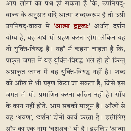
आप लोगों का प्रश्न हो सकता है कि, उपनिषद्-
वाक्य के अनुसार यदि आत्मा शब्दस्वरूप है तो उसी
उपनिषद्-वाक्य में
‘आत्मा द्रष्टव्यः
‘
अर्थात् दर्शन
योग्य है, यह अर्थ भी ग्रहण करना होगा-लेकिन यह
तो युक्ति-विरुद्ध है। यहाँ मैं कहना चाहता हूँ कि,
प्राकृत जगत में यह युक्ति-विरुद्ध भले ही हो किन्तु
अप्राकृत जगत में वह युक्ति-विरुद्ध नहीं है। शब्द
को आँख से भी ग्रहण किया जा सकता है, जिसे इस
जगत में भी. प्रमाणित करना कठिन नहीं है। साँप
के कान नहीं होते, आप सबको मालूम है। आँखों से
वह ‘श्रवण’, ‘दर्शन’ दोनों कार्य करता है। इसीलिए
साँप का एक नाम ‘चक्षुश्रवः’ भी है। इसलिए ‘आत्मा