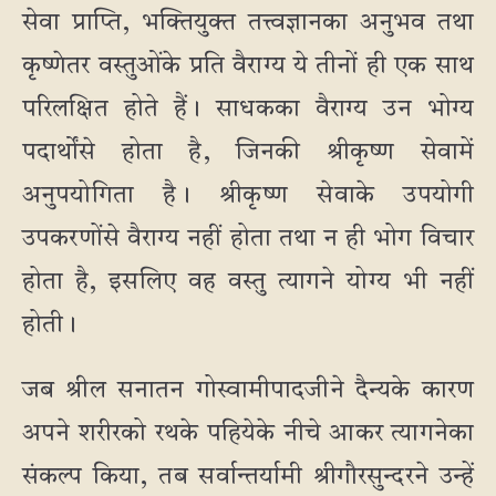
सेवा प्राप्ति, भक्तियुक्त तत्त्वज्ञानका अनुभव तथा
कृष्णेतर वस्तुओंके प्रति वैराग्य ये तीनों ही एक साथ
परिलक्षित होते हैं। साधकका वैराग्य उन भोग्य
पदार्थोंसे होता है, जिनकी श्रीकृष्ण सेवामें
अनुपयोगिता है। श्रीकृष्ण सेवाके उपयोगी
उपकरणोंसे वैराग्य नहीं होता तथा न ही भोग विचार
होता है, इसलिए वह वस्तु त्यागने योग्य भी नहीं
होती।
जब श्रील सनातन गोस्वामीपादजीने दैन्यके कारण
अपने शरीरको रथके पहियेके नीचे आकर त्यागनेका
संकल्प किया, तब सर्वान्तर्यामी श्रीगौरसुन्दरने उन्हें