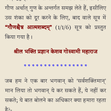
गौण अर्थात् गुण के अन्तर्गत समझ लेते हैं, इसीलिए
उस शंका को दूर करने के लिए, बाद वाले सूत्र में
“गौणश्चैन्न आत्मशब्दम्”
(1/1/6) सूत्र को प्रस्तुत
किया गया है।
श्रील भक्ति प्रज्ञान केशव गोस्वामी महाराज
* * * * * * * * * * * * * * * *
जब हम ने एक बार भगवान् को ‘सर्वशक्तिमान्’
मान लिया तो भगवान् ये कर सकते हैं, ये नहीं कर
सकते; ये बात बोलने का अधिकार क्या हमारा रहता
है?-