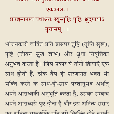
एककालः।
प्रपद्यमानस्य यथाश्नतः स्युस्तुष्टिः पुष्टिः क्षुदपायोऽ
नुघासम् ।।
भोजनकारी व्यक्ति प्रति ग्रासपर तुष्टि (तृप्ति सुख),
पुष्टि (जीवन सुख लाभ) और क्षुधा निवृत्तिका
अनुभव करता है। जिस प्रकार ये तीनों क्रियाएँ एक
साथ होती हैं, ठीक वैसे ही शरणागत भक्त भी
भक्ति करने के साथ-ही-साथ परेशानुभव अर्थात्
अपने आराध्यकी अनुभूति करता है, उसका सम्बन्ध
अपने आराध्यसे पुष्ट होता है और इस अनित्य संसार