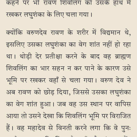
कहने पर भी रावण शिवलिंग को उसके हाथ में
रखकर लघुशंका के लिए चला गया।
क्योंकि वरुणदेव रावण के शरीर में विद्यमान थे,
इसलिए उसका लघुशंका का वेग शांत नहीं हो रहा
था। थोड़ी देर प्रतीक्षा करने के बाद वह ब्राह्मण
शिवलिंग का भार सहन न कर पाने के कारण उसे
भूमि पर रखकर वहाँ से चला गया। वरुण देव ने
अब रावण को छोड़ दिया, जिससे उसका लघुशंका
का वेग शांत हुआ। जब वह उस स्थान पर वापिस
आया तो उसने देखा कि शिवलिंग भूमि पर विराजित
हैं। वह महादेव से विनती करने लगा कि वे पुनः