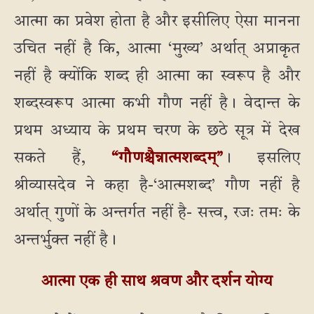
आत्मा का प्रवेश होता है और इसीलिए ऐसा मानना
उचित नहीं है कि, आत्मा ‘मुख्य’ अर्थात् अप्राकृत
नहीं है क्योंकि शब्द ही आत्मा का स्वरूप है और
शब्दस्वरूप आत्मा कभी गौण नहीं है। वेदान्त के
प्रथम अध्याय के प्रथम चरण के छठे सूत्र में देख
सकते हैं,
“गौणश्चैन्नात्मशब्दम्”
। इसलिए
श्रीव्यासदेव ने कहा है-‘आत्मशब्द’ गौण नहीं है
अर्थात् गुणों के अन्तर्गत नहीं है- सत्त्व, रजः तमः के
अन्तर्भुक्त नहीं है।
आत्मा एक ही साथ श्रवण और दर्शन योग्य