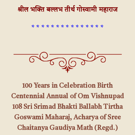
श्रील भक्ति बल्लभ तीर्थ गोस्वामी महाराज
* * * * * * * * * * * * * * *
100 Years in Celebration Birth
Centennial Annual of Om Vishnupad
108 Sri Srimad Bhakti Ballabh Tirtha
Goswami Maharaj, Acharya of Sree
Chaitanya Gaudiya Math (Regd.)