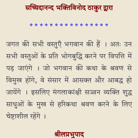
सच्चिदानन्द भक्तिविनोद ठाकुर द्वारा
* * * * * * * * * * * * * * * *
जगत की सभी वस्तुएँ भगवान की हैं । अतः उन
सभी वस्तुओं के प्रति भोगबुद्धि करने पर विपत्ति में
पड़ जाएंगे । जो भगवान की कथा के श्रवण से
विमुख होंगे, वे संसार में आसक्त और आबद्ध हो
जायेंगे । इसलिए मंगलाकांक्षी सज्जन व्यक्ति शुद्ध
साधुओं के मुख से हरिकथा श्रवण करने के लिए
चेष्टाशील रहेंगे ।
श्रीलप्रभुपाद