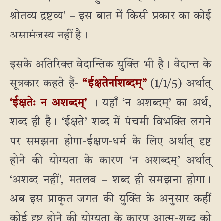
श्रोतव्य द्रष्टव्य’ – इस बात में किसी प्रकार का कोई
असामंजस्य नहीं है।
इसके अतिरिक्त वेदान्तिक युक्ति भी है। वेदान्त के
सूत्रकार कहते हैं-
“ईक्षतेर्नाशब्दम्”
(1/1/5) अर्थात्
‘ईक्षतेः न अशब्दम्’
। यहाँ ‘न अशब्दम्’ का अर्थ,
शब्द ही है। ‘ईक्षते’ शब्द में पंचमी विभक्ति लगने
पर समझना होगा-ईक्षण-धर्म के लिए अर्थात् दृष्ट
होने की योग्यता के कारण ‘न अशब्दम्’ अर्थात्
‘अशब्द नहीं’, मतलब – शब्द ही समझना होगा।
अब इस प्राकृत जगत की युक्ति के अनुसार कहीं
कोई दृष्ट होने की योग्यता के कारण आत्म-शब्द को