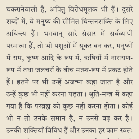
चकरानेवाली हैं, अपितु विरोधमूलक भी हैं। दूसरे
शब्दों में, वे मनुष्य की सीमित चिन्तनशक्ति के लिए
अचिन्त्य हैं। भगवान् सारे संसार में सर्वव्यापी
परमात्मा हैं, तो भी पशुओं में सूकर बन कर, मनुष्यों
में राम, कृष्ण आदि के रूप में, ऋषियों में नारायण-
रूप में तथा जलचरों के बीच मत्स्य-रूप में प्रकट होते
हैं। इतने पर भी उन्हें अजन्मा कहा जाता है और
उन्हें कुछ भी नहीं करना पड़ता। श्रुति-मन्त्र में कहा
गया है कि परब्रह्म को कुछ नहीं करना होता। कोई
भी न तो उनके समान है, न उनसे बढ़ कर है।
उनकी शक्तियाँ विविध हैं और उनका हर काम स्वतः