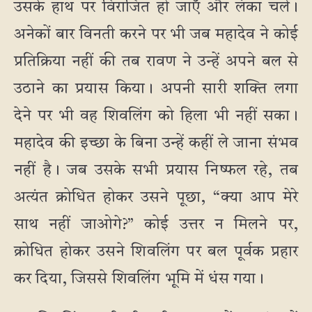
उसके हाथ पर विराजित हो जाएँ और लंका चलें।
अनेकों बार विनती करने पर भी जब महादेव ने कोई
प्रतिक्रिया नहीं की तब रावण ने उन्हें अपने बल से
उठाने का प्रयास किया। अपनी सारी शक्ति लगा
देने पर भी वह शिवलिंग को हिला भी नहीं सका।
महादेव की इच्छा के बिना उन्हें कहीं ले जाना संभव
नहीं है। जब उसके सभी प्रयास निष्फल रहे, तब
अत्यंत क्रोधित होकर उसने पूछा, “क्या आप मेरे
साथ नहीं जाओगे?” कोई उत्तर न मिलने पर,
क्रोधित होकर उसने शिवलिंग पर बल पूर्वक प्रहार
कर दिया, जिससे शिवलिंग भूमि में धंस गया।