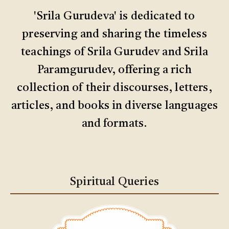
'Srila Gurudeva' is dedicated to
preserving and sharing the timeless
teachings of Srila Gurudev and Srila
Paramgurudev, offering a rich
collection of their discourses, letters,
articles, and books in diverse languages
and formats.
Spiritual Queries