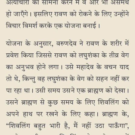
अत्याचारों का सामना करने में वे और भी असमर्थ
हो जाएँगे। इसलिए रावण को रोकने के लिए उन्होंने
विचार विमर्श करके एक योजना बनाई।
योजना के अनुसार, वरुणदेव ने रावण के शरीर में
प्रवेश किया जिससे रावण को लघुशंका के तीव्र वेग
का अनुभव होने लगा। उसे महादेव के वचन याद
तो थे, किन्तु वह लघुशंका के वेग को सहन नहीं कर
पा रहा था। उसी समय उसने एक ब्राह्मण को देखा।
उसने ब्राह्मण से कुछ समय के लिए शिवलिंग को
अपने हाथ पर रखने के लिए कहा। ब्राह्मण के,
“शिवलिंग बहुत भारी है, मैं नहीं उठा पाऊँगा”,