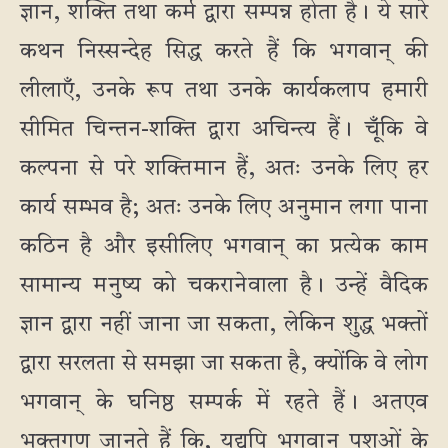
ज्ञान, शक्ति तथा कर्म द्वारा सम्पन्न होता है। ये सारे
कथन निस्सन्देह सिद्ध करते हैं कि भगवान् की
लीलाएँ, उनके रूप तथा उनके कार्यकलाप हमारी
सीमित चिन्तन-शक्ति द्वारा अचिन्त्य हैं। चूँकि वे
कल्पना से परे शक्तिमान हैं, अतः उनके लिए हर
कार्य सम्भव है; अतः उनके लिए अनुमान लगा पाना
कठिन है और इसीलिए भगवान् का प्रत्येक काम
सामान्य मनुष्य को चकरानेवाला है। उन्हें वैदिक
ज्ञान द्वारा नहीं जाना जा सकता, लेकिन शुद्ध भक्तों
द्वारा सरलता से समझा जा सकता है, क्योंकि वे लोग
भगवान् के घनिष्ठ सम्पर्क में रहते हैं। अतएव
भक्तगण जानते हैं कि, यद्यपि भगवान् पशुओं के