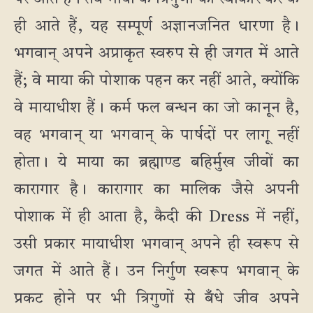
ही आते हैं, यह सम्पूर्ण अज्ञानजनित धारणा है।
भगवान् अपने अप्राकृत स्वरुप से ही जगत में आते
हैं; वे माया की पोशाक पहन कर नहीं आते, क्योंकि
वे मायाधीश हैं। कर्म फल बन्धन का जो कानून है,
वह भगवान् या भगवान् के पार्षदों पर लागू नहीं
होता। ये माया का ब्रह्माण्ड बहिर्मुख जीवों का
कारागार है। कारागार का मालिक जैसे अपनी
पोशाक में ही आता है, कैदी की Dress में नहीं,
उसी प्रकार मायाधीश भगवान् अपने ही स्वरूप से
जगत में आते हैं। उन निर्गुण स्वरूप भगवान् के
प्रकट होने पर भी त्रिगुणों से बँधे जीव अपने