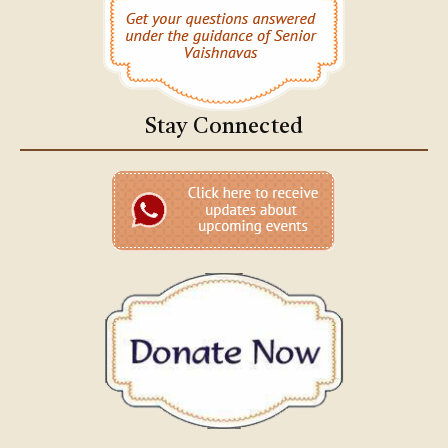
Stay Connected