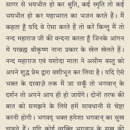
सागर से भयभीत हो कर श्रुति, कई स्मृति तो कई
भयभीत हो कर महाभारत का भजन करते हैं। मैं
कहता हूँ यदि वे ऐसा करते हैं तो करें किन्तु मैं तो
नन्द महाराज जी की वन्दना करता हूँ जिनके आंगन
में परब्रह्म श्रीकृष्ण नाना प्रकार के खेल खेलते हैं।
नन्द महाराज एवं यशोदा माता ने असीम वस्तु को
अपने शुद्ध प्रेम द्वारा वशीभूत कर लिया है। यदि ऐसे
भक्त के दरवाज़े तक मैं जा सकूँ तो भगवान् के
दर्शन तो अपने आप ही हो जायेंगे। दोनों तरफ की
बात को समझने के लिये हमें सावधानी से चेष्टा
करनी होगी। भगवद् भक्त हमेशा भगवान् का सुख
चाहते हैं। यदि कोई व्यक्ति भगवान् के सुख की