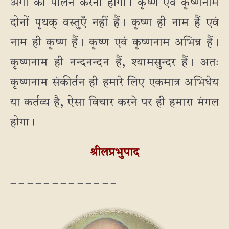
अंगों का पालन करना होगा। कृष्ण एवं कृष्णनाम
दोनों पृथक् वस्तुएँ नहीं हैं। कृष्ण ही नाम हैं एवं
नाम ही कृष्ण हैं। कृष्ण एवं कृष्णनाम अभिन्न हैं।
कृष्णनाम ही नन्दनन्दन हैं, श्यामसुन्दर हैं। अतः
कृष्णनाम संकीर्तन ही हमारे लिए एकमात्र अभिधेय
या कर्तव्य है, ऐसा विचार करने पर ही हमारा मंगल
होगा।
श्रीलप्रभुपाद
– – – – – – – – – – – – –