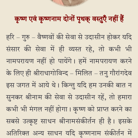
कृष्ण एवं कृष्णनाम दोनों पृथक् वस्तुएँ नहीं हैं
हरि – गुरु – वैष्णवों की सेवा से उदासीन होकर यदि
संसार की सेवा में ही व्यस्त रहे, तो कभी भी
नामपरायण नहीं हो पायेंगे। हमें नामपरायण करने
के लिए ही श्रीराधागोविन्द – मिलित – तनु गौरांगदेव
इस जगत में आये थे। किन्तु यदि हम उनकी बात न
सुनकर श्रीनाम की सेवा से उदासीन रहें, तो हमारा
कभी भी मंगल नहीं होगा। कृष्ण को प्राप्त करने का
सबसे उत्कृष्ट साधन श्रीनामसंकीर्तन ही है। इसके
अतिरिक्त अन्य साधन यदि कृष्णनाम संकीर्तन में