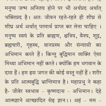
मनुष्य जन्म अनितय होने पर भी अर्थप्रद अर्थात्
भक्तिप्रद है। अतः जीवन रहते-रहते ही शीघ्र से
शीघ्र अर्थ अर्थात् परमार्थ प्राप्त कर लेना चाहिए ।
मनुष्य स्वयं के प्रति ब्राह्मण, क्षत्रिय, वैश्य, शूद्र,
ब्रह्मचारी, गृहस्थ, वानप्रस्थ और संन्यासी का
अभिमान करते हैं। किन्तु बुद्धिमान व्यक्ति ऐसा
मिथ्या अभिमान नहीं करते। क्योंकि हम भगवान के
दास हैं। हम इस जगत की कोई वस्तु नहीं हैं। शरीर
के प्रति आत्मबुद्धि भ्रान्तिमात्र है। महाप्रभु ने कहा
है- जीवेर स्वभाव – कृष्णदास – अभिमान। देहे
आत्मज्ञाने आच्छादित सेइ ज्ञान।। अहं – मम –