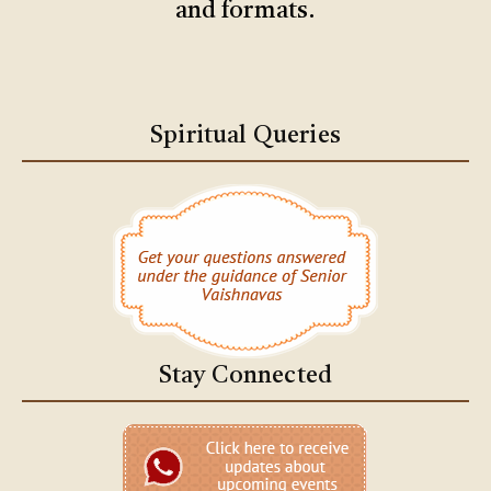
and formats.
Spiritual Queries
Stay Connected