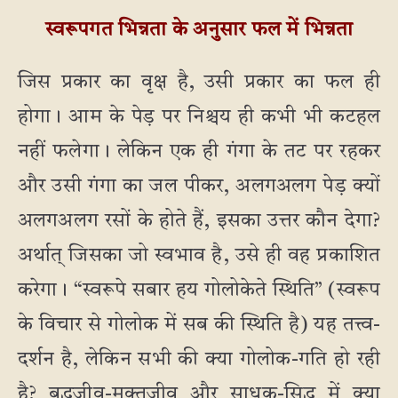
स्वरूपगत भिन्नता के अनुसार फल में भिन्नता
जिस प्रकार का वृक्ष है, उसी प्रकार का फल ही
होगा। आम के पेड़ पर निश्चय ही कभी भी कटहल
नहीं फलेगा। लेकिन एक ही गंगा के तट पर रहकर
और उसी गंगा का जल पीकर, अलगअलग पेड़ क्यों
अलगअलग रसों के होते हैं, इसका उत्तर कौन देगा?
अर्थात् जिसका जो स्वभाव है, उसे ही वह प्रकाशित
करेगा। “स्वरूपे सबार हय गोलोकेते स्थिति” (स्वरूप
के विचार से गोलोक में सब की स्थिति है) यह तत्त्व-
दर्शन है, लेकिन सभी की क्या गोलोक-गति हो रही
है? बद्धजीव-मुक्तजीव और साधक-सिद्ध में क्या