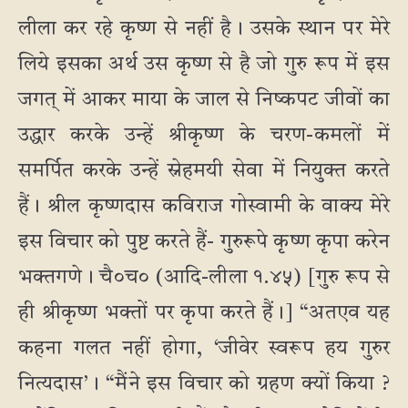
लीला कर रहे कृष्ण से नहीं है। उसके स्थान पर मेरे
लिये इसका अर्थ उस कृष्ण से है जो गुरु रूप में इस
जगत् में आकर माया के जाल से निष्कपट जीवों का
उद्धार करके उन्हें श्रीकृष्ण के चरण-कमलों में
समर्पित करके उन्हें स्नेहमयी सेवा में नियुक्त करते
हैं। श्रील कृष्णदास कविराज गोस्वामी के वाक्य मेरे
इस विचार को पुष्ट करते हैं- गुरुरूपे कृष्ण कृपा करेन
भक्तगणे। चै०च० (आदि-लीला १.४५) [गुरु रूप से
ही श्रीकृष्ण भक्तों पर कृपा करते हैं।] “अतएव यह
कहना गलत नहीं होगा, ‘जीवेर स्वरूप हय गुरुर
नित्यदास’। “मैंने इस विचार को ग्रहण क्यों किया ?