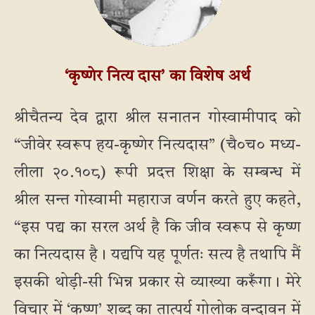
‘कृष्णेर नित्य दास’ का विशेष अर्थ
श्रीचैतन्य देव द्वारा श्रील सनातन गोस्वामीपाद को
“जीवेर स्वरूप हय-कृष्णेर नित्यदास” (चै०च० मध्य-
लीला २०.१०८) रूपी प्रदत्त शिक्षा के सम्बन्ध में
श्रील सन्त गोस्वामी महाराज वर्णन करते हुए कहते,
“इस पद्य का सरल अर्थ है कि जीव स्वरूप से कृष्ण
का नित्यदास है। यद्यपि यह पूर्णतः सत्य है तथापि मैं
इसकी थोड़ी-सी भिन्न प्रकार से व्याख्या करूँगा। मेरे
विचार में ‘कृष्ण’ शब्द का तात्पर्य गोलोक वृन्दावन में