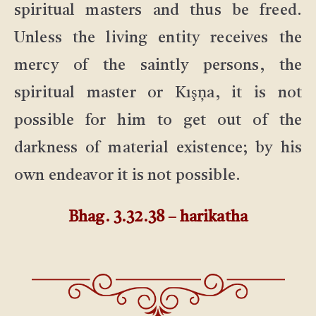
spiritual masters and thus be freed.
Unless the living entity receives the
mercy of the saintly persons, the
spiritual master or Kışņa, it is not
possible for him to get out of the
darkness of material existence; by his
own endeavor it is not possible.
Bhag. 3.32.38 – harikatha