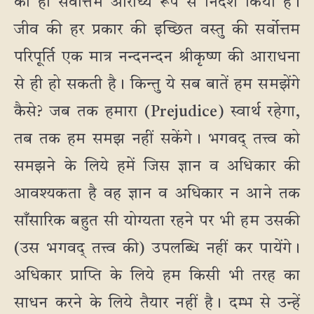
को ही सर्वोत्तम आराध्य रूप से निर्देश किया है।
जीव की हर प्रकार की इच्छित वस्तु की सर्वोत्तम
परिपूर्ति एक मात्र नन्दनन्दन श्रीकृष्ण की आराधना
से ही हो सकती है। किन्तु ये सब बातें हम समझेंगे
कैसे? जब तक हमारा (Prejudice) स्वार्थ रहेगा,
तब तक हम समझ नहीं सकेंगे। भगवद् तत्त्व को
समझने के लिये हमें जिस ज्ञान व अधिकार की
आवश्यकता है वह ज्ञान व अधिकार न आने तक
साँसारिक बहुत सी योग्यता रहने पर भी हम उसकी
(उस भगवद् तत्त्व की) उपलब्धि नहीं कर पायेंगे।
अधिकार प्राप्ति के लिये हम किसी भी तरह का
साधन करने के लिये तैयार नहीं है। दम्भ से उन्हें