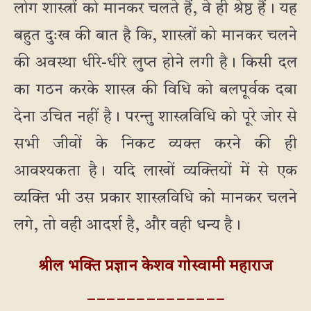
लोग शास्त्रों को मानकर चलते हैं, वे ही श्रेष्ठ हैं। यह
बहुत दुःख की बात है कि, शास्त्रों को मानकर चलने
की अवस्था धीरे-धीरे लुप्त होने लगी है। किसी दल
का गठन करके शास्त्र की विधि को बलपूर्वक दबा
देना उचित नहीं है। परन्तु शास्त्रविधि को पूरे जोर से
सभी जीवों के निकट व्यक्त करने की ही
आवश्यकता है। यदि लाखों व्यक्तियों में से एक
व्यक्ति भी उस प्रकार शास्त्रविधि को मानकर चलने
लगे, तो वही आदर्श है, और वही धन्य है।
श्रील भक्ति प्रज्ञान केशव गोस्वामी महाराज
_ _ _ _ _ _ _ _ _ _ _ _ _ _