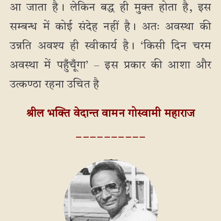
आ जाता है। लेकिन बद्ध ही मुक्त होता है, इस
सम्बन्ध में कोई संदेह नहीं है। अतः अवस्था की
उन्नति अवश्य ही स्वीकार्य है। ‘किसी दिन चरम
अवस्था में पहुँचूँगा’ – इस प्रकार की आशा और
उत्कण्ठा रहना उचित है
श्रील भक्ति वेदान्त वामन गोस्वामी महाराज
_ _ _ _ _ _ _ _ _ _