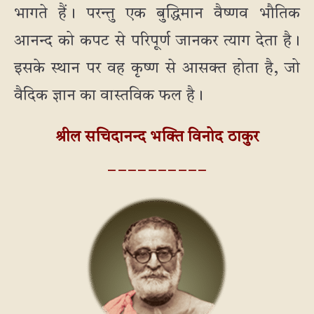
भागते हैं। परन्तु एक बुद्धिमान वैष्णव भौतिक
आनन्द को कपट से परिपूर्ण जानकर त्याग देता है।
इसके स्थान पर वह कृष्ण से आसक्त होता है, जो
वैदिक ज्ञान का वास्तविक फल है।
श्रील सचिदानन्द भक्ति विनोद ठाकुर
_ _ _ _ _ _ _ _ _ _