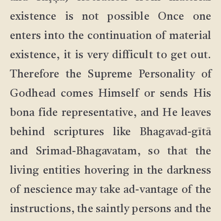
existence is not possible Once one
enters into the continuation of material
existence, it is very difficult to get out.
Therefore the Supreme Personality of
Godhead comes Himself or sends His
bona fide representative, and He leaves
behind scriptures like Bhagavad-gītā
and Srimad-Bhagavatam, so that the
living entities hovering in the darkness
of nescience may take ad-vantage of the
instructions, the saintly persons and the