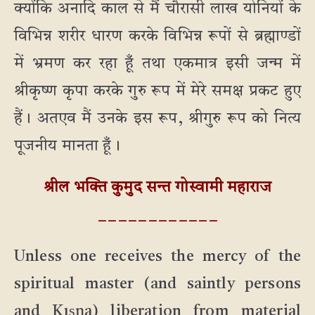
क्योंकि अनादि काल से मैं चौरासी लाख योनियों के
विभिन्न शरीर धारण करके विभिन्न रूपों से ब्रह्माण्डों
में भ्रमण कर रहा हूँ तथा एकमात्र इसी जन्म में
श्रीकृष्ण कृपा करके गुरु रूप में मेरे समक्ष प्रकट हुए
हैं। अतएव मैं उनके इस रूप, श्रीगुरु रूप को नित्य
पूजनीय मानता हूँ।
श्रील भक्ति कुमुद सन्त गोस्वामी महाराज
_ _ _ _ _ _ _ _ _ _ _ _
Unless one receives the mercy of the
spiritual master (and saintly persons
and Kışņa) liberation from material