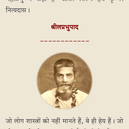
नित्यदास।
श्रीलप्रभुपाद
_ _ _ _ _ _ _ _ _ _ _ _
जो लोग शास्त्रों को नहीं मानते हैं, वे ही हेय हैं। जो