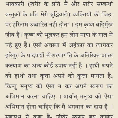
भावकारी (शरीर के प्रति मैं और शरीर सम्बन्धी
वस्तुओं के प्रति मेरी बुद्धिवाले) व्यक्तियों की जिहा
पर हरिनाम उच्चारित नहीं होता । हम कृष्ण बहिर्मुख
जीव हैं। कृष्ण को भूलकर हम लोग माया के गाल में
पड़े हुए हैं। ऐसी अवस्था में अहंकार का त्यागकर
हरिगुरु के पादपद्मों में शरणागति के अतिरिक्त आत्म
कल्याण का अन्य कोई उपाय नहीं है । हाथी अपने
को हाथी तथा कुत्ता अपने को कुत्ता मानता है,
किन्तु मनुष्य को ऐसा न कर अपने स्वरूप का
अभिमान करना चाहिए । अर्थात् मनुष्य को ऐसा
अभिमान होना चाहिए कि मैं भगवान का दास हूँ ।
महाप्रभु ने कहा है- जीवेर स्वरूप हय कृष्णेर