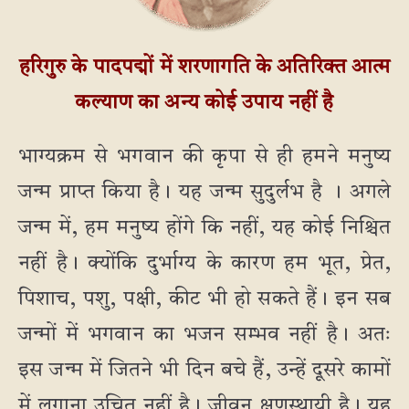
हरिगुरु के पादपद्मों में शरणागति के अतिरिक्त आत्म
कल्याण का अन्य कोई उपाय नहीं है
भाग्यक्रम से भगवान की कृपा से ही हमने मनुष्य
जन्म प्राप्त किया है। यह जन्म सुदुर्लभ है । अगले
जन्म में, हम मनुष्य होंगे कि नहीं, यह कोई निश्चित
नहीं है। क्योंकि दुर्भाग्य के कारण हम भूत, प्रेत,
पिशाच, पशु, पक्षी, कीट भी हो सकते हैं। इन सब
जन्मों में भगवान का भजन सम्भव नहीं है। अतः
इस जन्म में जितने भी दिन बचे हैं, उन्हें दूसरे कामों
में लगाना उचित नहीं है। जीवन क्षणस्थायी है। यह