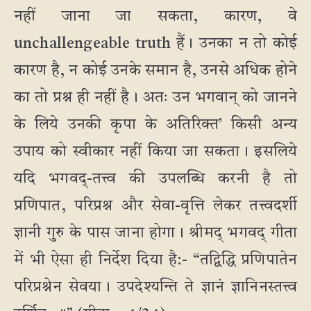
नहीं जाना जा सकता, कारण, वे
unchallengeable truth हैं। उनका न तो कोई
कारण है, न कोई उनके समान है, उनसे अधिक होने
का तो प्रश्न ही नहीं है। अतः उन भगवान् को जानने
के लिये उनकी कृपा के अतिरिक्त’ किसी अन्य
उपाय को स्वीकार नहीं किया जा सकता। इसलिये
यदि भगवद्-तत्त्व की उपलब्धि करनी है तो
प्रणिपात, परिप्रश्न और सेवा-वृत्ति लेकर तत्त्वदर्शी
ज्ञानी गुरु के पास जाना होगा। श्रीमद् भगवद् गीता
में भी ऐसा ही निर्देश दिया है:- “तद्विद्धि प्रणिपातेन
परिप्रश्नेन सेवया। उपदेश्यन्ति ते ज्ञानं ज्ञानिनस्तत्त्व