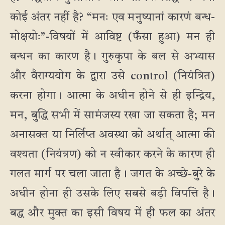
कोई अंतर नहीं है? “मनः एव मनुष्यानां कारणं बन्ध-
मोक्षयोः”-विषयों में आविष्ट (फँसा हुआ) मन ही
बन्धन का कारण है। गुरुकृपा के बल से अभ्यास
और वैराग्ययोग के द्वारा उसे control (नियंत्रित)
करना होगा। आत्मा के अधीन होने से ही इन्द्रिय,
मन, बुद्धि सभी में सामंजस्य रखा जा सकता है; मन
अनासक्त या निर्लिप्त अवस्था को अर्थात् आत्मा की
वश्यता (नियंत्रण) को न स्वीकार करने के कारण ही
गलत मार्ग पर चला जाता है। जगत के अच्छे-बुरे के
अधीन होना ही उसके लिए सबसे बड़ी विपत्ति है।
बद्ध और मुक्त का इसी विषय में ही फल का अंतर