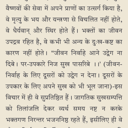
वैष्णवों की सेवा में अपने प्राणों का उत्सर्ग किया है,
वे मृत्यु के भय और यन्त्रणा से विचलित नहीं होते,
वे धैर्यवान् और स्थिर होते हैं। भक्तों का जीवन
उपद्रव रहित है, वे कभी भी अन्य के दुःख-कष्ट का
कारण नहीं होते। “जीवन निर्वाहे आने उद्वेग ना
दिबे। पर-उपकारे निज सुख पासरिबे ।।’ (जीवन-
निर्वाह के लिए दूसरों को उद्वेग न देना। दूसरों के
उपकार के लिए अपने सुख को भी भूल जाना)-इस
विचार में ही वे सुप्रतिष्ठित हैं। जागतिक सुखसम्पत्ति
को तिलांजलि देकर व्यर्थ समय नष्ट न करके
भक्तगण निरन्तर भजननिष्ठ रहते हैं, इसीलिए ही वे