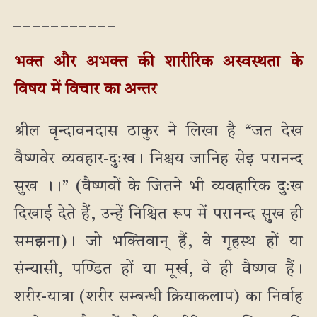
_ _ _ _ _ _ _ _ _ _ _
भक्त और अभक्त की शारीरिक अस्वस्थता के
विषय में विचार का अन्तर
श्रील वृन्दावनदास ठाकुर ने लिखा है “जत देख
वैष्णवेर व्यवहार-दुःख। निश्चय जानिह सेइ परानन्द
सुख ।।” (वैष्णवों के जितने भी व्यवहारिक दुःख
दिखाई देते हैं, उन्हें निश्चित रूप में परानन्द सुख ही
समझना)। जो भक्तिवान् हैं, वे गृहस्थ हों या
संन्यासी, पण्डित हों या मूर्ख, वे ही वैष्णव हैं।
शरीर-यात्रा (शरीर सम्बन्धी क्रियाकलाप) का निर्वाह