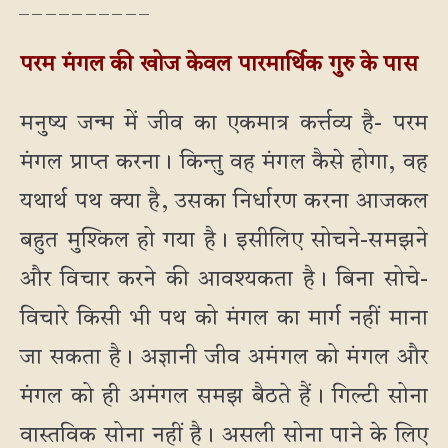
_ _ _ _ _ _ _ _ _ _
परम मंगल की खोज केवल पारमार्थिक गुरु के पास
मनुष्य जन्म में जीव का एकमात्र कर्त्तव्य है- परम
मंगल प्राप्त करना। किन्तु वह मंगल कैसे होगा, वह
यथार्थ पथ क्या है, उसका निर्धारण करना आजकल
बहुत मुश्किल हो गया है। इसीलिए सोचने-समझने
और विचार करने की आवश्यकता है। बिना सोचे-
विचारे किसी भी पथ को मंगल का मार्ग नहीं माना
जा सकता है। अज्ञानी जीव अमंगल को मंगल और
मंगल को ही अमंगल समझ बैठते हैं। गिल्टी सोना
वास्तविक सोना नहीं है। असली सोना पाने के लिए