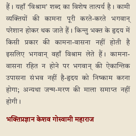
हैं। यहाँ ‘विश्राम’ शब्द का विशेष तात्पर्य है। कामी
व्यक्तियों की कामना पूरी करते-करते भगवान्
परेशान होकर थक जाते हैं। किन्तु भक्त के हृदय में
किसी प्रकार की कामना-वासना नहीं होती है
इसलिए भगवान् वहाँ विश्राम लेते हैं। कामना-
वासना रहित न होने पर भगवान् की ऐकान्तिक
उपासना संभव नहीं है-हृदय को निष्काम करना
होगा; अन्यथा जन्म-मरण की माला समाप्त नहीं
होगी।
भक्तिप्रज्ञान केशव गोस्वामी महाराज