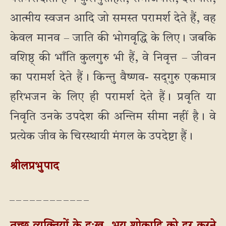
आत्मीय स्वजन आदि जो समस्त परामर्श देते हैं, वह
केवल मानव – जाति की भोगवृद्धि के लिए। जबकि
वशिष्ठ् की भाँति कुलगुरु भी हैं, वे निवृत्त – जीवन
का परामर्श देते हैं। किन्तु वैष्णव- सद्‌गुरु एकमात्र
हरिभजन के लिए ही परामर्श देते हैं। प्रवृति या
निवृति उनके उपदेश की अन्तिम सीमा नहीं है। वे
प्रत्येक जीव के चिरस्थायी मंगल के उपदेष्टा हैं।
श्रीलप्रभुपाद
_ _ _ _ _ _ _ _ _ _ _ _