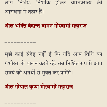
लोग निर्भय, निर्भीक होकर वास्तक्सत्य की
आराधना में तत्पर हैं।
श्रील भक्ति वेदान्त वामन गोस्वामी महाराज
_ _ _ _ _ _ _ _ _ _
मुझे कोई संदेह नहीं है कि यदि आप विधि का
गंभीरता से पालन करते रहें, तब निश्चित रूप से आप
सवयं को अनर्थों से मुक्त कर पाऐंगे।
श्रील गोपाल कृष्ण गोस्वामी महाराज
_ _ _ _ _ _ _ _ _ _