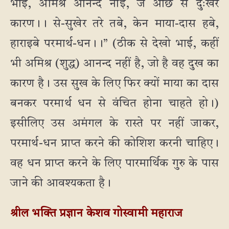
भाई, अमिश्र आनन्द नाई, जे आछे से दुःखेर
कारण।। से-सुखेर तरे तबे, केन माया-दास हबे,
हाराइबे परमार्थ-धन।।” (ठीक से देखो भाई, कहीं
भी अमिश्र (शुद्ध) आनन्द नहीं है, जो है वह दुख का
कारण है। उस सुख के लिए फिर क्यों माया का दास
बनकर परमार्थ धन से वंचित होना चाहते हो।)
इसीलिए उस अमंगल के रास्ते पर नहीं जाकर,
परमार्थ-धन प्राप्त करने की कोशिश करनी चाहिए।
वह धन प्राप्त करने के लिए पारमार्थिक गुरु के पास
जाने की आवश्यकता है।
श्रील भक्ति प्रज्ञान केशव गोस्वामी महाराज