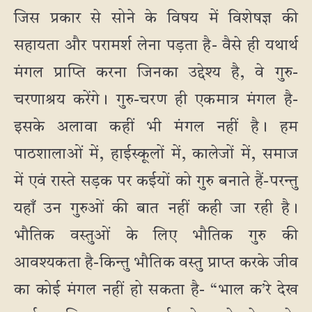
जिस प्रकार से सोने के विषय में विशेषज्ञ की
सहायता और परामर्श लेना पड़ता है- वैसे ही यथार्थ
मंगल प्राप्ति करना जिनका उद्देश्य है, वे गुरु-
चरणाश्रय करेंगे। गुरु-चरण ही एकमात्र मंगल है-
इसके अलावा कहीं भी मंगल नहीं है। हम
पाठशालाओं में, हाईस्कूलों में, कालेजों में, समाज
में एवं रास्ते सड़क पर कईयों को गुरु बनाते हैं-परन्तु
यहाँ उन गुरुओं की बात नहीं कही जा रही है।
भौतिक वस्तुओं के लिए भौतिक गुरु की
आवश्यकता है-किन्तु भौतिक वस्तु प्राप्त करके जीव
का कोई मंगल नहीं हो सकता है- “भाल क’रे देख