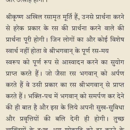
और उत्साह होगा।
श्रीकृष्ण अखिल रसामृत मूर्ति हैं, उनसे प्रार्थना करने
से हरेक प्रकार के रस की प्रार्थना करने वाले की
प्रार्थना पूरी होगी। जिन लोगों का और कोई विशेष
स्वार्थ नहीं होता वे श्रीभगवान् के पूर्ण रस-मय
स्वरूप को पूर्ण रूप से आस्वादन करने का सुयोग
प्राप्त करते हैं। जो जैसा रस भगवान् को अर्पण
करते हैं वे उसी प्रकार का रस श्रीभगवान् से प्राप्त
करते हैं। भक्ति-पथ में भगवान् को समर्पण कर देने
की ही बात है और इस के लिये अपनी सुख-सुविधा
और प्रवृत्तियों की बलि देनी ही होगी। तुच्छ