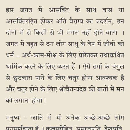
इस जगत में आसक्ति के साथ वास या
आसक्तिरहित होकर अति वैराग्य का प्रदर्शन, इन
दोनों में से किसी से भी मंगल नहीं होने वाला ।
जगत में बहुत से ठग लोग साधु के वेष में जीवों को
धर्म – अर्थ-काम-मोक्ष के लिए प्रेरितकर तथाकथित
धार्मिक करने के लिए व्यस्त हैं । ऐसे ठगों के चंगुल
से छुटकारा पाने के लिए चतुर होना आवश्यक है
और चतुर होने के लिए श्रीचैतन्यदेव की बातों में मन
को लगाना होगा।
मनुष्य – जाति में भी अनेक अच्छे-अच्छे लोग
परामर्शदाता हैं । कुलपुरोहित, समाजपति, देशपति,