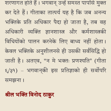
शरणागत होते हैं। भगवान् उन्हें समस्त पापोंसे मुक्त
कर देते हैं। गीताका तात्पर्य यह है कि जब अनन्य
भक्तिके प्रति अधिकार पैदा हो जाता है, तब वह
अधिकारी व्यक्ति ज्ञानशास्त्र और कर्मशास्त्रकी
विधियोंको पालन करनेके लिए बाध्य नहीं होता।
केवल भक्तिके अनुशीलनसे ही उसकी सर्वसिद्धि हो
जाती है। अतएव, “न मे भक्तः प्रणश्यति” (गीता
९/३१) – भगवान्‌की इस प्रतिज्ञाको ही सर्वोपरि
समझना।
श्रील भक्ति विनोद ठाकुर
_ _ _ _ _ _ _ _ _ _ _