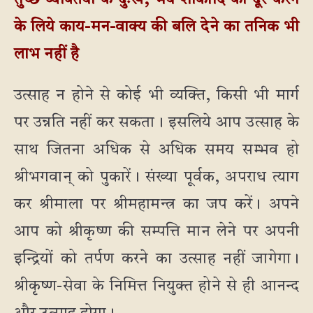
तुच्छ व्यक्तियों के दुःख, भय शोकादि को दूर करने
के लिये काय-मन-वाक्य की बलि देने का तनिक भी
लाभ नहीं है
उत्साह न होने से कोई भी व्यक्ति, किसी भी मार्ग
पर उन्नति नहीं कर सकता। इसलिये आप उत्साह के
साथ जितना अधिक से अधिक समय सम्भव हो
श्रीभगवान् को पुकारें। संख्या पूर्वक, अपराध त्याग
कर श्रीमाला पर श्रीमहामन्त्र का जप करें। अपने
आप को श्रीकृष्ण की सम्पत्ति मान लेने पर अपनी
इन्द्रियों को तर्पण करने का उत्साह नहीं जागेगा।
श्रीकृष्ण-सेवा के निमित्त नियुक्त होने से ही आनन्द