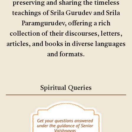
preserving and sharing the timeless
teachings of Srila Gurudev and Srila
Paramgurudev, offering a rich
collection of their discourses, letters,
articles, and books in diverse languages
and formats.
Spiritual Queries