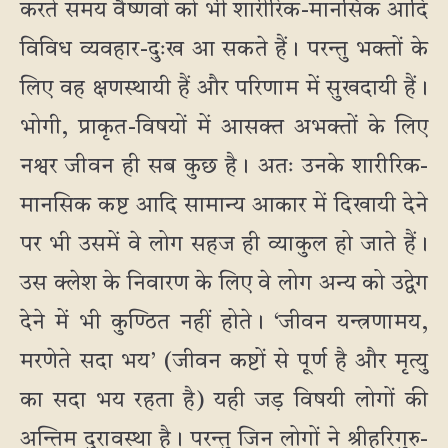
करते समय वैष्णवों को भी शारीरिक-मानसिक आदि
विविध व्यवहार-दुःख आ सकते हैं। परन्तु भक्तों के
लिए वह क्षणस्थायी हैं और परिणाम में सुखदायी हैं।
भोगी, प्राकृत-विषयों में आसक्त अभक्तों के लिए
नश्वर जीवन ही सब कुछ है। अतः उनके शारीरिक-
मानसिक कष्ट आदि सामान्य आकार में दिखायी देने
पर भी उसमें वे लोग सहज ही व्याकुल हो जाते हैं।
उस क्लेश के निवारण के लिए वे लोग अन्य को उद्वेग
देने में भी कुण्ठित नहीं होते। ‘जीवन यन्त्रणामय,
मरणेते सदा भय’ (जीवन कष्टों से पूर्ण है और मृत्यु
का सदा भय रहता है) यही जड़ विषयी लोगों की
अन्तिम दुरावस्था है। परन्तु जिन लोगों ने श्रीहरिगुरु-