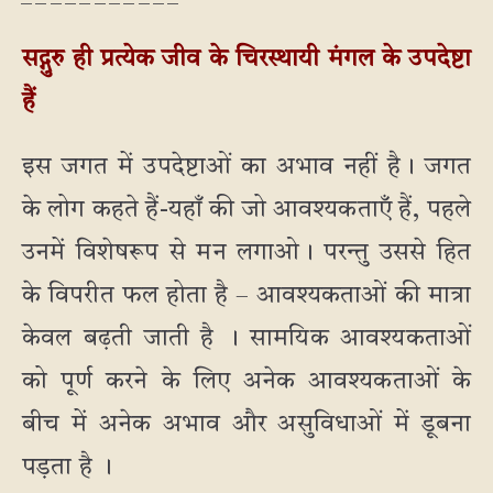
सद्गुरु ही प्रत्येक जीव के चिरस्थायी मंगल के उपदेष्टा
हैं
इस जगत में उपदेष्टाओं का अभाव नहीं है। जगत
के लोग कहते हैं-यहाँ की जो आवश्यकताएँ हैं, पहले
उनमें विशेषरूप से मन लगाओ। परन्तु उससे हित
के विपरीत फल होता है – आवश्यकताओं की मात्रा
केवल बढ़ती जाती है । सामयिक आवश्यकताओं
को पूर्ण करने के लिए अनेक आवश्यकताओं के
बीच में अनेक अभाव और असुविधाओं में डूबना
पड़ता है ।