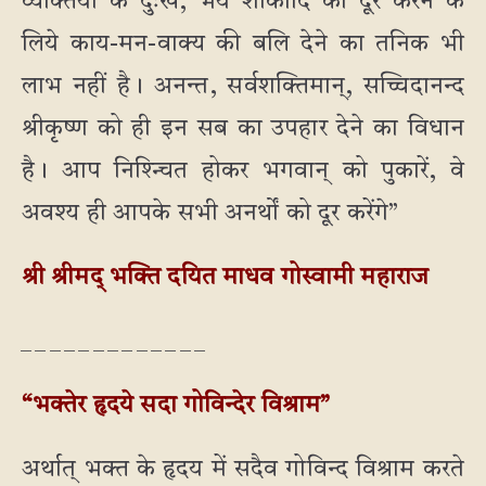
व्यक्तियों के दुःख, भय शोकादि को दूर करने के
लिये काय-मन-वाक्य की बलि देने का तनिक भी
लाभ नहीं है। अनन्त, सर्वशक्तिमान्, सच्चिदानन्द
श्रीकृष्ण को ही इन सब का उपहार देने का विधान
है। आप निश्न्चित होकर भगवान् को पुकारें, वे
अवश्य ही आपके सभी अनर्थों को दूर करेंगे”
श्री श्रीमद् भक्ति दयित माधव गोस्वामी महाराज
_ _ _ _ _ _ _ _ _ _ _ _ _
“भक्तेर हृदये सदा गोविन्देर विश्राम”
अर्थात् भक्त के हृदय में सदैव गोविन्द विश्राम करते