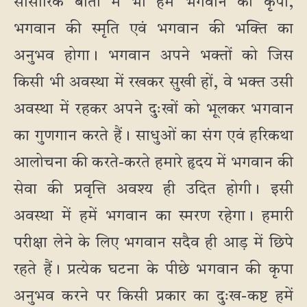
सांसारिक बातों में भी हमें भगवान की कृपा,
भगवान की स्मृति एवं भगवान की भक्ति का
अनुभव होगा। भगवान अपने भक्तों को जिस
किसी भी अवस्था में रखकर सुखी हों, वे भक्त उसी
अवस्था में रहकर अपने दुःखों को भूलकर भगवान
का गुणगान करते हैं। साधुओं का संग एवं हरिकथा
आलोचना की करते-करते हमारे हृदय में भगवान की
सेवा की प्रवृत्ति अवश्य ही उदित होगी। इसी
अवस्था में हमें भगवान का स्मरण रहेगा। हमारी
परीक्षा लेने के लिए भगवान सदैव ही आड़ में छिपे
रहते हैं। प्रत्येक घटना के पीछे भगवान की कृपा
अनुभव करने पर किसी प्रकार का दुःख-कष्ट हमें