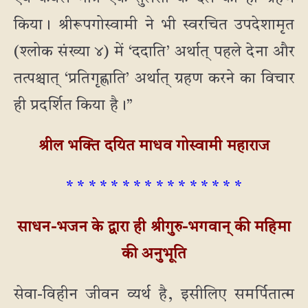
किया। श्रीरूपगोस्वामी ने भी स्वरचित उपदेशामृत
(श्लोक संख्या ४) में ‘ददाति’ अर्थात् पहले देना और
तत्पश्चात् ‘प्रतिगृह्णाति’ अर्थात् ग्रहण करने का विचार
ही प्रदर्शित किया है।”
श्रील भक्ति दयित माधव गोस्वामी महाराज
* * * * * * * * * * * * * * * *
साधन-भजन के द्वारा ही श्रीगुरु-भगवान् की महिमा
की अनुभूति
सेवा-विहीन जीवन व्यर्थ है, इसीलिए समर्पितात्म