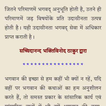
जितने परिमाणमें भगवद् अनुभूति होती है, उतने ही
परिमाणमें जड़ विषयोंके प्रति उदासीनता उत्पन्न
होती है। यही उदासीनता भगवद् सेवा में अधिकार
प्राप्त कराती है।
सच्चिदानन्द भक्तिविनोद ठाकुर द्वारा
* * * * * * * * * * * * * * * *
भगवान की इच्छा से हम कहीं भी क्यों न रहें, यदि
वहीं पर भगवान की कथाओं का हम अनुशीलन
करते हैं, तो समस्त प्रकार के सांसारिक कार्य एवं