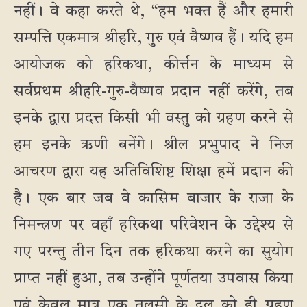
नहीं। वे कहा करते थे, “हम भक्त हैं और हमारी
सम्पत्ति एकमात्र श्रीहरि, गुरु एवं वैष्णव हैं। यदि हम
आयोजक को हरिकथा, कीर्त्तन के माध्यम से
सर्वप्रथम श्रीहरि-गुरु-वैष्णव प्रदान नहीं करेंगे, तब
इनके द्वारा प्रदत्त किसी भी वस्तु को ग्रहण करने से
हम इनके ऋणी बनेंगे। श्रील प्रभुपाद ने निज
आचरण द्वारा यह अतिविशिष्ट शिक्षा हमें प्रदान की
है। एक बार जब वे कासिम बाजार के राजा के
निमन्त्रण पर वहाँ हरिकथा परिवेशन के उद्देश्य से
गए परन्तु तीन दिन तक हरिकथा करने का सुयोग
प्राप्त नहीं हुआ, तब उन्होंने पूर्णतया उपवास किया
एवं केवल मात्र एक तुलसी के दल को ही ग्रहण