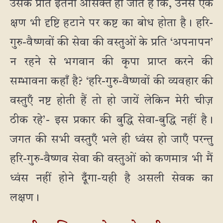
उसके प्रति इतना आसक्त हो जाते हैं कि, उनसे एक
क्षण भी दृष्टि हटाने पर कष्ट का बोध होता है। हरि-
गुरु-वैष्णवों की सेवा की वस्तुओं के प्रति ‘अपनापन’
न रहने से भगवान की कृपा प्राप्त करने की
सम्भावना कहाँ है? ‘हरि-गुरु-वैष्णवों की व्यवहार की
वस्तुएँ नष्ट होती हैं तो हो जायें लेकिन मेरी चीज़
ठीक रहे’- इस प्रकार की बुद्धि सेवा-बुद्धि नहीं है।
जगत की सभी वस्तुएँ भले ही ध्वंस हो जाएँ परन्तु
हरि-गुरु-वैष्णव सेवा की वस्तुओं को कणमात्र भी मैं
ध्वंस नहीं होने दूँगा-यही है असली सेवक का
लक्षण।