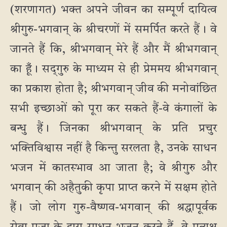
(शरणागत) भक्त अपने जीवन का सम्पूर्ण दायित्व
श्रीगुरु-भगवान् के श्रीचरणों में समर्पित करते हैं। वे
जानते हैं कि, श्रीभगवान् मेरे हैं और मैं श्रीभगवान्
का हूँ। सद्‌गुरु के माध्यम से ही प्रेममय श्रीभगवान्
का प्रकाश होता है; श्रीभगवान् जीव की मनोवांछित
सभी इच्छाओं को पूरा कर सकते हैं-वे कंगालों के
बन्धु हैं। जिनका श्रीभगवान् के प्रति प्रचुर
भक्तिविश्वास नहीं है किन्तु सरलता है, उनके साधन
भजन में कातस्भाव आ जाता है; वे श्रीगुरु और
भगवान् की अहैतुकी कृपा प्राप्त करने में सक्षम होते
हैं। जो लोग गुरु-वैष्णव-भगवान् की श्रद्धापूर्वक