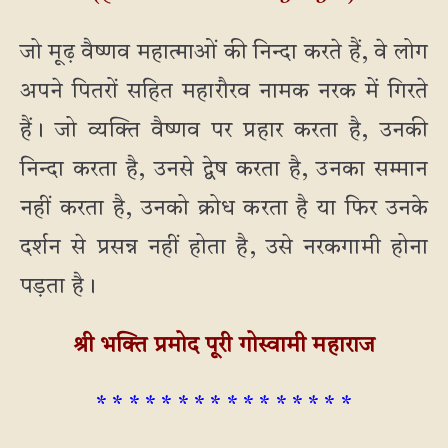
जो मूढ़ वैष्णव महात्माओं की निन्दा करते हैं, वे लोग
अपने पितरों सहित महारौरव नामक नरक में गिरते
हैं। जो व्यक्ति वैष्णव पर प्रहार करता है, उनकी
निन्दा करता है, उनसे द्वेष करता है, उनका सम्मान
नहीं करता है, उनको क्रोध करता है या फिर उनके
दर्शन से प्रसन्न नहीं होता है, उसे नरकगामी होना
पड़ता है।
श्री भक्ति प्रमोद पूरी गोस्वामी महाराज
* * * * * * * * * * * * * * * *