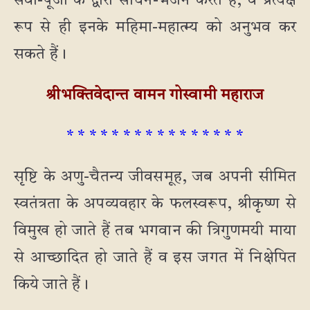
सेवा-पूजा के द्वारा साधन-भजन करते हैं, वे प्रत्यक्ष
रूप से ही इनके महिमा-महात्म्य को अनुभव कर
सकते हैं।
श्रीभक्तिवेदान्त वामन गोस्वामी महाराज
* * * * * * * * * * * * * * * *
सृष्टि के अणु-चैतन्य जीवसमूह, जब अपनी सीमित
स्वतंत्रता के अपव्यवहार के फलस्वरूप, श्रीकृष्ण से
विमुख हो जाते हैं तब भगवान की त्रिगुणमयी माया
से आच्छादित हो जाते हैं व इस जगत में निक्षेपित
किये जाते हैं।