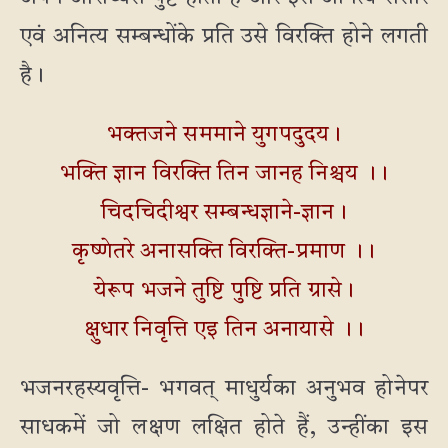
एवं अनित्य सम्बन्धोंके प्रति उसे विरक्ति होने लगती
है।
भक्तजने सममाने युगपदुदय।
भक्ति ज्ञान विरक्ति तिन जानह निश्चय ।।
चिदचिदीश्वर सम्बन्धज्ञाने-ज्ञान।
कृष्णेतरे अनासक्ति विरक्ति-प्रमाण ।।
येरूप भजने तुष्टि पुष्टि प्रति ग्रासे।
क्षुधार निवृत्ति एइ तिन अनायासे ।।
भजनरहस्यवृत्ति- भगवत् माधुर्यका अनुभव होनेपर
साधकमें जो लक्षण लक्षित होते हैं, उन्हींका इस