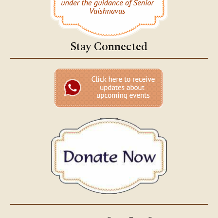
Stay Connected