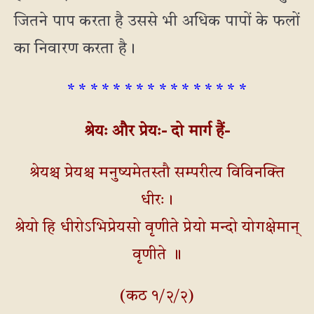
जितने पाप करता है उससे भी अधिक पापों के फलों
का निवारण करता है।
* * * * * * * * * * * * * * * *
श्रेयः और प्रेयः- दो मार्ग हैं-
श्रेयश्च प्रेयश्च मनुष्यमेतस्तौ सम्परीत्य विविनक्ति
धीरः।
श्रेयो हि धीरोऽभिप्रेयसो वृणीते प्रेयो मन्दो योगक्षेमान्
वृणीते ॥
(कठ १/२/२)