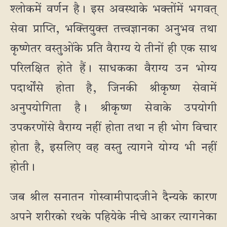
श्लोकमें वर्णन है। इस अवस्थाके भक्तोंमें भगवत्
सेवा प्राप्ति, भक्तियुक्त तत्त्वज्ञानका अनुभव तथा
कृष्णेतर वस्तुओंके प्रति वैराग्य ये तीनों ही एक साथ
परिलक्षित होते हैं। साधकका वैराग्य उन भोग्य
पदार्थोंसे होता है, जिनकी श्रीकृष्ण सेवामें
अनुपयोगिता है। श्रीकृष्ण सेवाके उपयोगी
उपकरणोंसे वैराग्य नहीं होता तथा न ही भोग विचार
होता है, इसलिए वह वस्तु त्यागने योग्य भी नहीं
होती।
जब श्रील सनातन गोस्वामीपादजीने दैन्यके कारण
अपने शरीरको रथके पहियेके नीचे आकर त्यागनेका