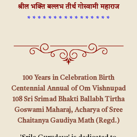
श्रील भक्ति बल्लभ तीर्थ गोस्वामी महाराज
* * * * * * * * * * * * * * * *
100 Years in Celebration Birth
Centennial Annual of Om Vishnupad
108 Sri Srimad Bhakti Ballabh Tirtha
Goswami Maharaj, Acharya of Sree
Chaitanya Gaudiya Math (Regd.)