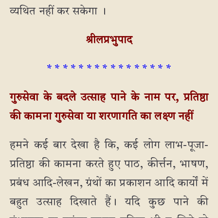
व्यथित नहीं कर सकेगा ।
श्रीलप्रभुपाद
* * * * * * * * * * * * * * * *
गुरुसेवा के बदले उत्साह पाने के नाम पर, प्रतिष्ठा
की कामना गुरुसेवा या शरणागति का लक्ष्ण नहीं
हमने कई बार देखा है कि, कई लोग लाभ-पूजा-
प्रतिष्ठा की कामना करते हुए पाठ, कीर्त्तन, भाषण,
प्रबंध आदि-लेखन, ग्रंथों का प्रकाशन आदि कार्यों में
बहुत उत्साह दिखाते हैं। यदि कुछ पाने की