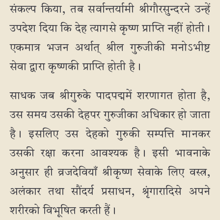
संकल्प किया, तब सर्वान्तर्यामी श्रीगौरसुन्दरने उन्हें
उपदेश दिया कि देह त्यागसे कृष्ण प्राप्ति नहीं होती।
एकमात्र भजन अर्थात् श्रील गुरुजीकी मनोऽभीष्ट
सेवा द्वारा कृष्णकी प्राप्ति होती है।
साधक जब श्रीगुरुके पादपद्ममें शरणागत होता है,
उस समय उसकी देहपर गुरुजीका अधिकार हो जाता
है। इसलिए उस देहको गुरुकी सम्पत्ति मानकर
उसकी रक्षा करना आवश्यक है। इसी भावनाके
अनुसार ही व्रजदेवियाँ श्रीकृष्ण सेवाके लिए वस्त्र,
अलंकार तथा सौंदर्य प्रसाधन, श्रृंगारादिसे अपने
शरीरको विभूषित करती हैं।