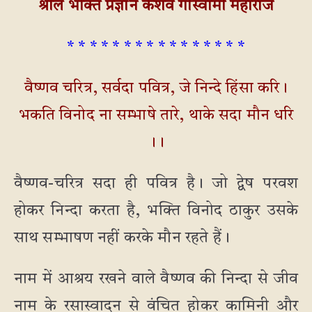
श्रील भक्ति प्रज्ञान केशव गोस्वामी महाराज
* * * * * * * * * * * * * * * *
वैष्णव चरित्र, सर्वदा पवित्र, जे निन्दे हिंसा करि।
भकति विनोद ना सम्भाषे तारे, थाके सदा मौन धरि
।।
वैष्णव-चरित्र सदा ही पवित्र है। जो द्वेष परवश
होकर निन्दा करता है, भक्ति विनोद ठाकुर उसके
साथ सम्भाषण नहीं करके मौन रहते हैं।
नाम में आश्रय रखने वाले वैष्णव की निन्दा से जीव
नाम के रसास्वादन से वंचित होकर कामिनी और