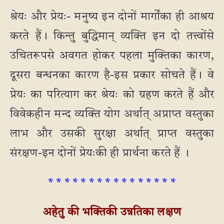
श्रेयः और प्रेयः- मनुष्य इन दोनों मार्गोंका ही आश्रय
करते हैं। किन्तु बुद्धिमान् व्यक्ति इन दो तत्त्वोंसे
उचितरूपसे अवगत होकर पहला मुक्तिका कारण,
दूसरा बन्धनका कारण है-इस प्रकार सोचते हैं। वे
प्रेयः का परित्याग कर श्रेयः को ग्रहण करते हैं और
विवेकहीन मन्द व्यक्ति योग अर्थात् अप्राप्त वस्तुका
लाभ और उसकी सुरक्षा अर्थात् प्राप्त वस्तुका
संरक्षण-इन दोनों प्रेयःकी ही प्रार्थना करते हैं ।
* * * * * * * * * * * * * * * *
अहेतु की भक्तिकी उन्नतिका लक्षण