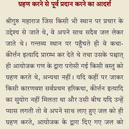
ग्रहण करने से पूर्व प्रदान करने का आदर्श
श्रीगुरु महाराज जिस किसी भी स्थान पर प्रचार के
उद्देश्य से जाते थे, वे अपने साथ सदैव जल लेकर
जाते थे। गन्तव्य स्थान पर पहुँचते ही वे कथा-
कीर्त्तन इत्यादि प्रारम्भ कर देते थे तथा उसके पश्चात्
ही आयोजक गण के द्वारा परोसी गई किसी वस्तु को
ग्रहण करते थे, अन्यथा नहीं। यदि कहीं पर जाकर
किसी कारणवश सर्वप्रथम हरिकथा, कीर्त्तन इत्यादि
का सुयोग नहीं मिलता था और उसी बीच यदि उन्हें
प्यास लगती तो वे अपने साथ लाए हुए जल को ही
ग्रहण करते, आयोजक के द्वारा दिए गए जल को