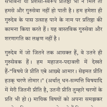
संभावना या प्रशंसा-स्वरूप प्रतिष्ठा भी न मिले तो
हमसे और गुरुसेवा नहीं हो पाती है। हम हमेशा ही
गुरुदेव के पास उत्साह पाने के नाम पर प्रतिष्ठा की
कामना किया करते हैं। यह वास्तविक गुरुसेवा और
शरणागति का लक्षण नहीं है।
गुरुदेव में जो जितने तक आसक्त हैं, वे उतने ही
गुरुसेवक हैं। हम महाजन-पदावली में देखते
हैं-“विषये जे प्रीति एबे आछ्ये आमार। सेइमत प्रीति
हउक् चरणे तोमार।” (अर्थात् धन-सम्पत्ति विषयादि
में मेरी जितनी प्रीति है, उतनी प्रीति तुम्हारे चरणों के
प्रति भी हो।) मायिक विषयों को अपना समझकर