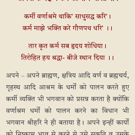
कर्मी वर्णाश्रमे थाकि’ साधुसद्ध करि’।
कर्म माझे भक्ति करे गौणपथ धरि’ ।।
तार कृत कर्म सब हृदय शोधिया।
तिरोहित हय श्रद्धा- बीजे स्थान दिया ।।
अपने – अपने ब्राह्मण, क्षत्रिय आदि वर्ण व ब्रह्मचर्य,
गृहस्थ आदि आश्रम के धर्मों को पालन करते हुए
कर्मी व्यक्ति भी भगवान को प्रसन्न करता है क्योंकि
वर्णाश्रम धर्मों को पालन करने का विधान भी
भगवान श्रीहरि ने ही बताया है। अपने इन्हीं कार्यों
को निष्काम भाव से करने से उसे सुकृति व उसके