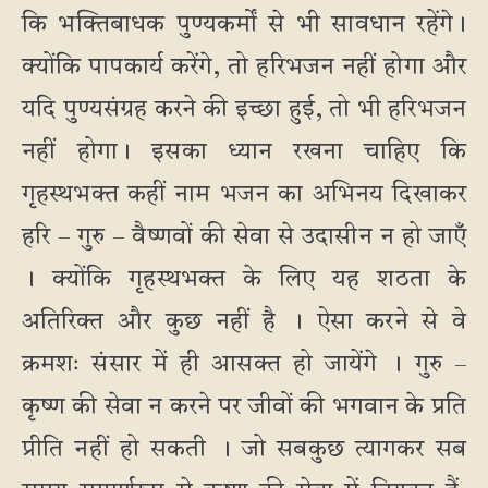
कि भक्तिबाधक पुण्यकर्मों से भी सावधान रहेंगे।
क्योंकि पापकार्य करेंगे, तो हरिभजन नहीं होगा और
यदि पुण्यसंग्रह करने की इच्छा हुई, तो भी हरिभजन
नहीं होगा। इसका ध्यान रखना चाहिए कि
गृहस्थभक्त कहीं नाम भजन का अभिनय दिखाकर
हरि – गुरु – वैष्णवों की सेवा से उदासीन न हो जाएँ
। क्योंकि गृहस्थभक्त के लिए यह शठता के
अतिरिक्त और कुछ नहीं है । ऐसा करने से वे
क्रमशः संसार में ही आसक्त हो जायेंगे । गुरु –
कृष्ण की सेवा न करने पर जीवों की भगवान के प्रति
प्रीति नहीं हो सकती । जो सबकुछ त्यागकर सब