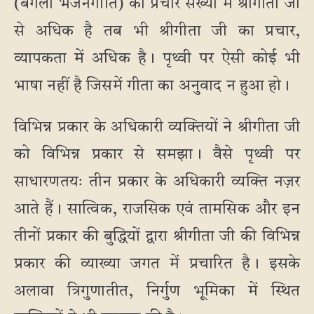
(बंगला भजनगीति) का प्रचार संख्या में श्रीगीता जी
से अधिक है तब भी श्रीगीता जी का प्रचार,
व्यापकता में अधिक है। पृथ्वी पर ऐसी कोई भी
भाषा नहीं है जिसमें गीता का अनुवाद न हुआ हो।
विभिन्न प्रकार के अधिकारी व्यक्तियों ने श्रीगीता जी
को विभिन्न प्रकार से समझा। वैसे पृथ्वी पर
साधारणतयः तीन प्रकार के अधिकारी व्यक्ति नज़र
आते हैं। सात्विक, राजसिक एवं तामसिक और इन
तीनों प्रकार की बुद्धियों द्वारा श्रीगीता जी की विभिन्न
प्रकार की व्याख्या जगत में प्रचारित है। इसके
अलावा त्रिगुणातीत, निर्गुण भूमिका में स्थित