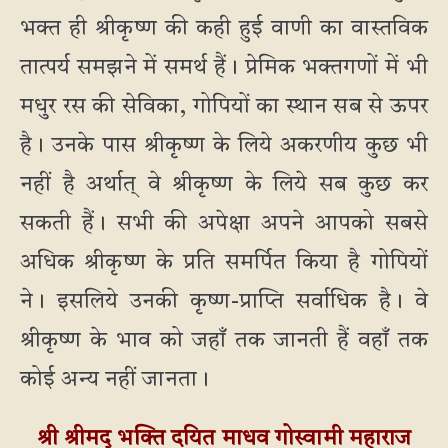
भक्त ही श्रीकृष्ण की कही हुई वाणी का वास्तविक
तात्पर्य समझने में समर्थ हैं। प्रेमिक भक्तगणों में भी
मधुर रस की सेविका, गोपियों का स्थान सब से ऊपर
है। उनके पास श्रीकृष्ण के लिये अकरणीय कुछ भी
नहीं है अर्थात् वे श्रीकृष्ण के लिये सब कुछ कर
सकती हैं। सभी की अपेक्षा अपने आपको सबसे
अधिक श्रीकृष्ण के प्रति समर्पित किया है गोपियों
ने। इसलिये उनकी कृष्ण-प्राप्ति सर्वाधिक है। वे
श्रीकृष्ण के भाव को जहाँ तक जानती हैं वहाँ तक
कोई अन्य नहीं जानता।
श्री श्रीमद् भक्ति दयित माधव गोस्वामी महाराज