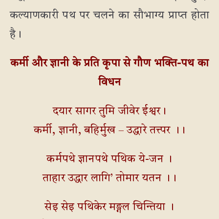
कल्याणकारी पथ पर चलने का सौभाग्य प्राप्त होता
है।
कर्मी और ज्ञानी के प्रति कृपा से गौण भक्ति-पथ का
विधन
दयार सागर तुमि जीवेर ईश्वर।
कर्मी, ज्ञानी, बहिर्मुख – उद्धारे तत्त्पर ।।
कर्मपथे ज्ञानपथे पथिक ये-जन ।
ताहार उद्धार लागि’ तोमार यतन ।।
सेइ सेइ पथिकेर मङ्गल चिन्तिया ।