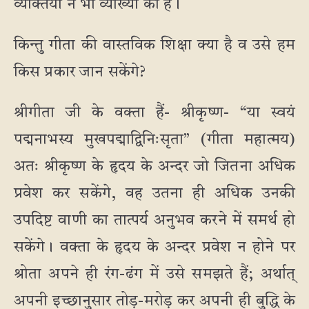
व्यक्तियों ने भी व्याख्या की है।
किन्तु गीता की वास्तविक शिक्षा क्या है व उसे हम
किस प्रकार जान सकेंगे?
श्रीगीता जी के वक्ता हैं- श्रीकृष्ण- “या स्वयं
पद्मनाभस्य मुखपद्माद्विनिःसृता” (गीता महात्मय)
अतः श्रीकृष्ण के हृदय के अन्दर जो जितना अधिक
प्रवेश कर सकेंगे, वह उतना ही अधिक उनकी
उपदिष्ट वाणी का तात्पर्य अनुभव करने में समर्थ हो
सकेंगे। वक्ता के हृदय के अन्दर प्रवेश न होने पर
श्रोता अपने ही रंग-ढंग में उसे समझते हैं; अर्थात्
अपनी इच्छानुसार तोड़-मरोड़ कर अपनी ही बुद्धि के