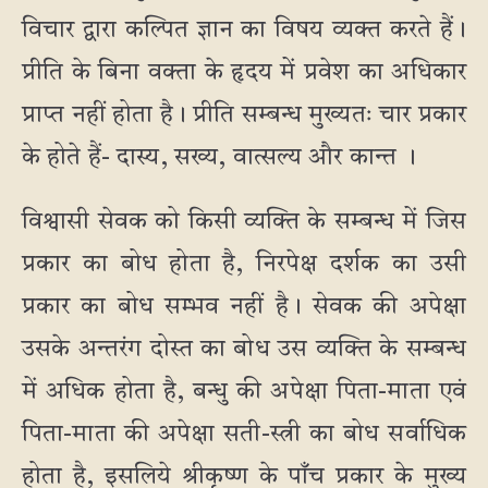
विचार द्वारा कल्पित ज्ञान का विषय व्यक्त करते हैं।
प्रीति के बिना वक्ता के हृदय में प्रवेश का अधिकार
प्राप्त नहीं होता है। प्रीति सम्बन्ध मुख्यतः चार प्रकार
के होते हैं- दास्य, सख्य, वात्सल्य और कान्त ।
विश्वासी सेवक को किसी व्यक्ति के सम्बन्ध में जिस
प्रकार का बोध होता है, निरपेक्ष दर्शक का उसी
प्रकार का बोध सम्भव नहीं है। सेवक की अपेक्षा
उसके अन्तरंग दोस्त का बोध उस व्यक्ति के सम्बन्ध
में अधिक होता है, बन्धु की अपेक्षा पिता-माता एवं
पिता-माता की अपेक्षा सती-स्त्री का बोध सर्वाधिक
होता है, इसलिये श्रीकृष्ण के पाँच प्रकार के मुख्य