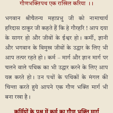
गौणभक्तिपथ एक राखिल करिया ।।
भगवान श्रीचैतन्य महाप्रभु जी को नामाचार्य
हरिदास ठाकुर जी कहते हैं कि हे गौरहरि ! आप दया
के सागर हो और जीवों के ईश्वर हो। कर्मी, ज्ञानी
और भगवान के विमुख जीवों के उद्धार के लिए भी
आप तत्पर रहते हो। कर्म – मार्ग और ज्ञान मार्ग पर
चलने वाले पथिक का भी उद्धार करने के लिए आप
यत्न करते हो। उन पथों के पथिकों के मंगल की
चिन्ता करते हुये आपने एक गौण भक्ति मार्ग भी
बना रखा है।
कर्मियों के पक्ष में कर्म का गौण भक्ति मार्ग