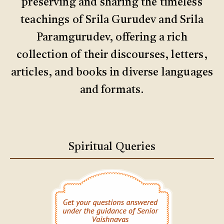
preserving and sharing the timeless
teachings of Srila Gurudev and Srila
Paramgurudev, offering a rich
collection of their discourses, letters,
articles, and books in diverse languages
and formats.
Spiritual Queries