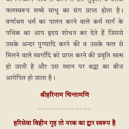
फलस्वरूप सच्चे साधु का संग प्राप्त होता है।
वर्णाश्रम धर्म का पालन करने वाले कर्म मार्ग के
पथिक का आप हृदय शोधन कर देते हैं जिससे
उसके अन्दर पुण्यादि करने की व उसके फल से
मिलने वाले स्वर्गादि को प्राप्त करने की प्रवृति खत्म
हो जाती है और उस स्थान पर श्रद्धा का बीज
आरोपित हो जाता है।
श्रीहरिनाम चिन्तामणि
_ _ _ _ _ _ _ _ _ _ _ _ _
हरिसेवा विहीन गृह तो नरक का द्वार स्वरूप है