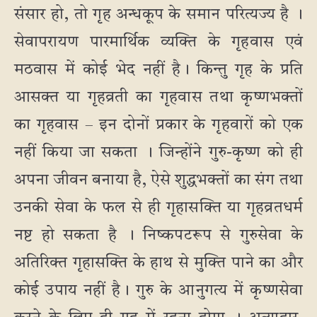
संसार हो, तो गृह अन्धकूप के समान परित्यज्य है ।
सेवापरायण पारमार्थिक व्यक्ति के गृहवास एवं
मठवास में कोई भेद नहीं है। किन्तु गृह के प्रति
आसक्त या गृहव्रती का गृहवास तथा कृष्णभक्तों
का गृहवास – इन दोनों प्रकार के गृहवारों को एक
नहीं किया जा सकता । जिन्होंने गुरु-कृष्ण को ही
अपना जीवन बनाया है, ऐसे शुद्धभक्तों का संग तथा
उनकी सेवा के फल से ही गृहासक्ति या गृहव्रतधर्म
नष्ट हो सकता है । निष्कपटरूप से गुरुसेवा के
अतिरिक्त गृहासक्ति के हाथ से मुक्ति पाने का और
कोई उपाय नहीं है। गुरु के आनुगत्य में कृष्णसेवा