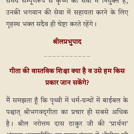
समय सम्पूर्णरूप से कृष्ण की सेवा में नियुक्त हैं,
उनकी भगवान की सेवा में सहायता करने के लिए
गृहस्थ भक्त सदैव ही चेष्टा करते रहेंगे।
श्रीलप्रभुपाद
_ _ _ _ _ _ _ _ _ _ _
गीता की वास्तविक शिक्षा क्या है व उसे हम किस
प्रकार जान सकेंगे?
मैं समझता हूँ कि पृथ्वी में धर्म-ग्रन्थों में बाईबल के
पश्चात् श्रीभगवद्‌गीता का प्रचार ही सबसे अधिक
है। श्रील नरोत्तम दास ठाकुर जी की ‘प्रार्थना’