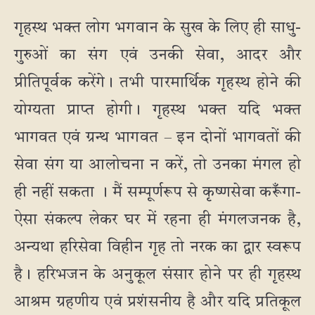
गृहस्थ भक्त लोग भगवान के सुख के लिए ही साधु-
गुरुओं का संग एवं उनकी सेवा, आदर और
प्रीतिपूर्वक करेंगे। तभी पारमार्थिक गृहस्थ होने की
योग्यता प्राप्त होगी। गृहस्थ भक्त यदि भक्त
भागवत एवं ग्रन्थ भागवत – इन दोनों भागवतों की
सेवा संग या आलोचना न करें, तो उनका मंगल हो
ही नहीं सकता । मैं सम्पूर्णरूप से कृष्णसेवा करूँगा-
ऐसा संकल्प लेकर घर में रहना ही मंगलजनक है,
अन्यथा हरिसेवा विहीन गृह तो नरक का द्वार स्वरूप
है। हरिभजन के अनुकूल संसार होने पर ही गृहस्थ
आश्रम ग्रहणीय एवं प्रशंसनीय है और यदि प्रतिकूल