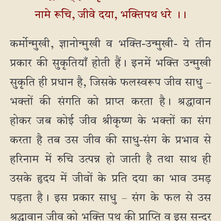
नामे रूचि, जीवे दया, भक्तिपथ धरे ।।
कर्मोन्मुखी, ज्ञानोन्मुखी व भक्ति-उन्मुखी- ये तीन
प्रकार की सुकृतियाँ होती हैं। इनमें भक्ति उन्मुखी
सुकृति ही प्रधान है, जिसके फलस्वरूप जीव साधु –
भक्तों की संगति को प्राप्त करता है। श्रद्धावान
होकर जब कोई जीव श्रीकृष्ण के भक्तों का संग
करता है तब उस जीव की साधु-संग के प्रभाव से
हरिनाम में रुचि उत्पन्न हो जाती है तथा साथ ही
उसके हृदय में जीवों के प्रति दया का भाव उमड़
पड़ता है। इस प्रकार साधु – संग के फल से उस
श्रद्धावान जीव को भक्ति पथ की प्राप्ति व इस सुन्दर