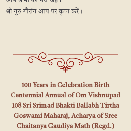
आप सभी को मेरा स्नेह।
श्री गुरु गौरांग आप पर कृपा करें।
100 Years in Celebration Birth
Centennial Annual of Om Vishnupad
108 Sri Srimad Bhakti Ballabh Tirtha
Goswami Maharaj, Acharya of Sree
Chaitanya Gaudiya Math (Regd.)