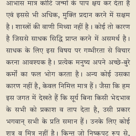
आभास मात्र कोटि जन्मों के पाप क्षय कर देता है
एवं इससे भी अधिक, मुक्ति प्रदान करने में सक्षम
है। शास्त्रों की वाणी मिथ्या नहीं है। कोई तो कारण
है जिससे साधक सिद्धि प्राप्त करने में असमर्थ है।
साधक के लिए इस विषय पर गम्भीरता से विचार
करना आवश्यक है। प्रत्येक मनुष्य अपने अच्छे-बुरे
कर्मों का फल भोग करता है। अन्य कोई उसका
कारण नहीं है, केवल निमित्त मात्र हैं। जैसा कि हम
इस जगत में देखते हैं कि सूर्य बिना किसी भेदभाव
के सभी को प्रकाश व ताप देता है, उसी प्रकार
भगवान् सभी के प्रति समान हैं। उनके लिए कोई
शत्रु व मित्र नहीं है। किन्तु जो निष्कपट रूप से,