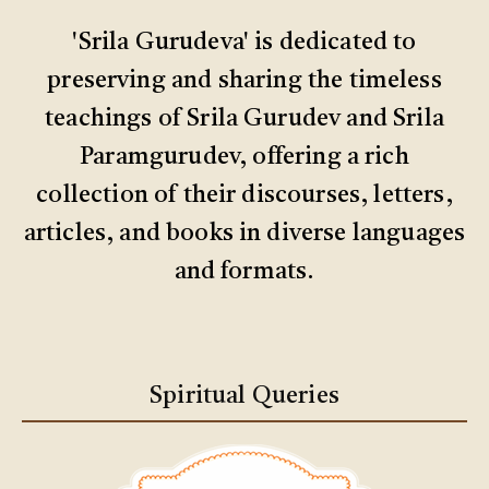
'Srila Gurudeva' is dedicated to
preserving and sharing the timeless
teachings of Srila Gurudev and Srila
Paramgurudev, offering a rich
collection of their discourses, letters,
articles, and books in diverse languages
and formats.
Spiritual Queries