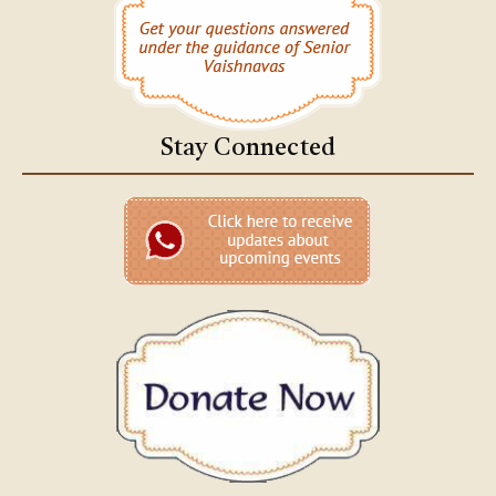
Stay Connected