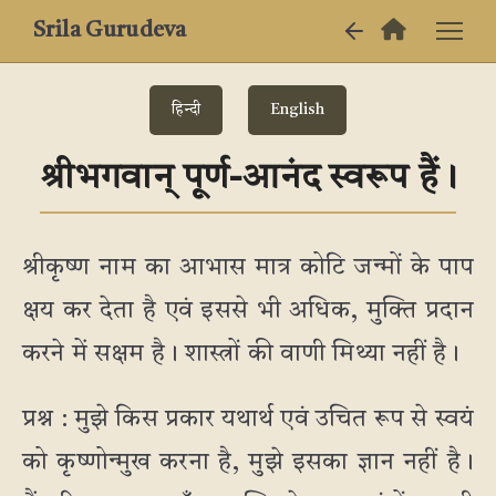
Srila Gurudeva
हिन्दी
English
श्रीभगवान् पूर्ण-आनंद स्वरूप हैं।
श्रीकृष्ण नाम का आभास मात्र कोटि जन्मों के पाप
क्षय कर देता है एवं इससे भी अधिक, मुक्ति प्रदान
करने में सक्षम है। शास्त्रों की वाणी मिथ्या नहीं है।
प्रश्न : मुझे किस प्रकार यथार्थ एवं उचित रूप से स्वयं
को कृष्णोन्मुख करना है, मुझे इसका ज्ञान नहीं है।