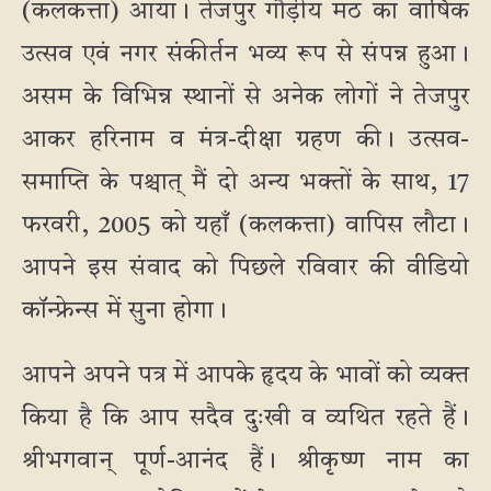
(कलकत्ता) आया। तेजपुर गौड़ीय मठ का वार्षिक
उत्सव एवं नगर संकीर्तन भव्य रूप से संपन्न हुआ।
असम के विभिन्न स्थानों से अनेक लोगों ने तेजपुर
आकर हरिनाम व मंत्र-दीक्षा ग्रहण की। उत्सव-
समाप्ति के पश्चात् मैं दो अन्य भक्तों के साथ, 17
फरवरी, 2005 को यहाँ (कलकत्ता) वापिस लौटा।
आपने इस संवाद को पिछले रविवार की वीडियो
कॉन्फ्रेन्स में सुना होगा।
आपने अपने पत्र में आपके हृदय के भावों को व्यक्त
किया है कि आप सदैव दुःखी व व्यथित रहते हैं।
श्रीभगवान् पूर्ण-आनंद हैं। श्रीकृष्ण नाम का