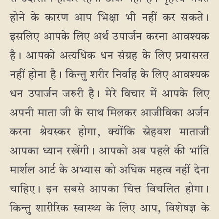
होने के कारण आप भिक्षा भी नहीं कर सकते।
इसलिए आपके लिए अर्थ उपार्जन करना आवश्यक
है। आपको अत्यधिक धन संग्रह के लिए प्रयासरत
नहीं होना है। किन्तु शरीर निर्वाह के लिए आवश्यक
धन उपार्जन जरुरी है। मेरे विचार में आपके लिए
अपनी माता जी के साथ मिलकर आजीविका अर्जन
करना श्रेयस्कर होगा, क्योंकि स्नेहवश माताजी
आपका ध्यान रखेंगी। आपको अब पहले की भांति
मार्शल आर्ट के अभ्यास को अधिक महत्व नहीं देना
चाहिए। इन सबसे आपका चित्त विचलित होगा।
किन्तु शारीरिक स्वास्थ्य के लिए आप, विशेषज्ञ के