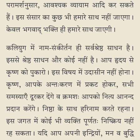
परामर्शनुसार, आवश्यक व्यायाम आदि कर सकते
हैं। इस संसार का कुछ भी हमारे साथ नहीं जाएगा।
केवल भगवाद् भक्ति ही हमारे साथ जाएगी।
कलियुग में नाम-संकीर्तन ही सर्वश्रेष्ठ साधन है।
इससे श्रेष्ठ साधन और कोई नहीं है। आप हृदय से
कृष्ण को पुकारो। इस विषय में उदासीन नहीं होना।
कृष्ण, आपके अन्तःकरण में प्रकट होकर, सभी
समस्याएँ दूरकर देंगे व क्रमशः आपको नित्य आनन्द
प्रदान करेंगे। निष्ठा के साथ हरिनाम करते रहना।
इस जगत में कोई भी व्यक्ति पूर्णतः निष्क्रिय नहीं
रह सकता। यदि आप अपनी इन्द्रियों, मन व बुद्धि