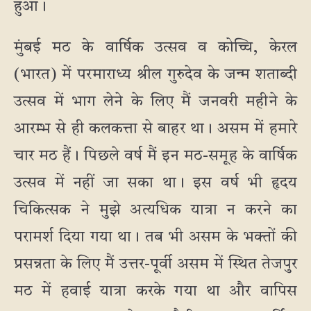
हुआ।
मुंबई मठ के वार्षिक उत्सव व कोच्चि, केरल
(भारत) में परमाराध्य श्रील गुरुदेव के जन्म शताब्दी
उत्सव में भाग लेने के लिए मैं जनवरी महीने के
आरम्भ से ही कलकत्ता से बाहर था। असम में हमारे
चार मठ हैं। पिछले वर्ष मैं इन मठ-समूह के वार्षिक
उत्सव में नहीं जा सका था। इस वर्ष भी हृदय
चिकित्सक ने मुझे अत्यधिक यात्रा न करने का
परामर्श दिया गया था। तब भी असम के भक्तों की
प्रसन्नता के लिए मैं उत्तर-पूर्वी असम में स्थित तेजपुर
मठ में हवाई यात्रा करके गया था और वापिस