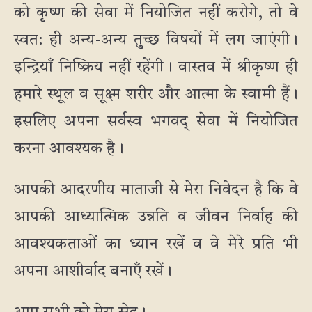
को कृष्ण की सेवा में नियोजित नहीं करोगे, तो वे
स्वत: ही अन्य-अन्य तुच्छ विषयों में लग जाएंगी।
इन्द्रियाँ निष्क्रिय नहीं रहेंगी। वास्तव में श्रीकृष्ण ही
हमारे स्थूल व सूक्ष्म शरीर और आत्मा के स्वामी हैं।
इसलिए अपना सर्वस्व भगवद् सेवा में नियोजित
करना आवश्यक है।
आपकी आदरणीय माताजी से मेरा निवेदन है कि वे
आपकी आध्यात्मिक उन्नति व जीवन निर्वाह की
आवश्यकताओं का ध्यान रखें व वे मेरे प्रति भी
अपना आशीर्वाद बनाएँ रखें।