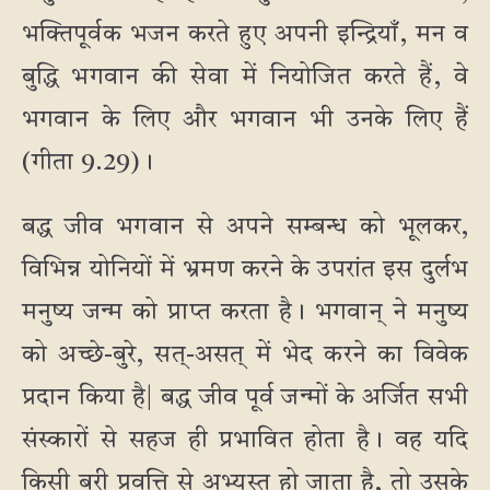
भक्तिपूर्वक भजन करते हुए अपनी इन्द्रियाँ, मन व
बुद्धि भगवान की सेवा में नियोजित करते हैं, वे
भगवान के लिए और भगवान भी उनके लिए हैं
(गीता 9.29)।
बद्ध जीव भगवान से अपने सम्बन्ध को भूलकर,
विभिन्न योनियों में भ्रमण करने के उपरांत इस दुर्लभ
मनुष्य जन्म को प्राप्त करता है। भगवान् ने मनुष्य
को अच्छे-बुरे, सत्-असत् में भेद करने का विवेक
प्रदान किया है| बद्ध जीव पूर्व जन्मों के अर्जित सभी
संस्कारों से सहज ही प्रभावित होता है। वह यदि
किसी बुरी प्रवृत्ति से अभ्यस्त हो जाता है, तो उसके