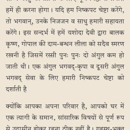
हमें ही करना होगा। यदि हम निष्कपट चेष्टा करेंगे,
तो भगवान्, उनके निजजन व साधु हमारी सहायता
करेंगे। इस सन्दर्भ में हमें यशोदा देवी द्वारा बालक
कृष्ण, गोपाल की दाम-बन्धन लीला को सदैव स्मरण
रखनी है जिसमें रस्सी पुनः पुनः दो अंगुल कम हो
जाती थी। एक अंगुल भगवद्-कृपा व दूसरी अंगुल
भगवद् सेवा के लिए हमारी निष्कपट चेष्टा को
दर्शाती है
क्योंकि आपका अपना परिवार है, आपको घर में
एक त्यागी के समान, सांसारिक विषयों से पूर्ण रूप
से उदासीन होकर रहना ठीक नहीं है। गृहस्थ-भक्त