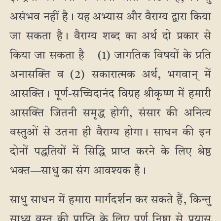
असंभव नहीं है। यह अभ्यास और वैराग्य द्वारा किया
जा सकता है। वैराग्य शब्द का अर्थ दो प्रकार से
किया जा सकता है – (1) जागतिक विषयों के प्रति
अनासक्ति व (2) सकारात्मक अर्थ, भगवान् में
आसक्ति। पूर्ण-सच्चिदानंद विग्रह श्रीकृष्ण में हमारी
आसक्ति जितनी समृद्ध होगी, संसार की अनित्य
वस्तुओं से उतना ही वैराग्य होगा। साधन की इन
दोनों पद्धतियों में सिद्धि प्राप्त करने के लिए श्रेष्ठ
भक्त—साधु का संग आवश्यक है।
साधु साधन में हमारा मार्गदर्शन कर सकते हैं, किन्तु
साध्य वस्तु की प्राप्ति के लिए पूर्ण निष्ठा से प्रयास