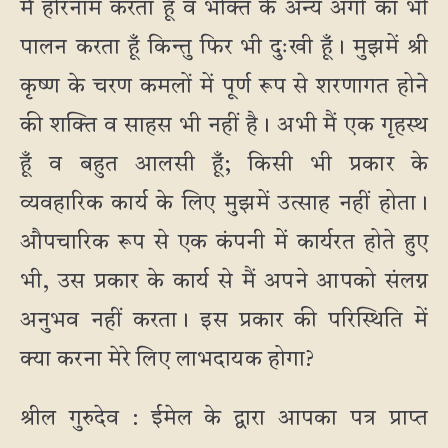
मैं हरिनाम करता हूँ व भक्ति के अन्य अंगों का भी
पालन करता हूँ किन्तु फिर भी दुःखी हूँ। मुझमें श्री
कृष्ण के चरण कमलों में पूर्ण रूप से शरणागत होने
की शक्ति व साहस भी नहीं है। अभी मैं एक गृहस्थ
हूँ व बहुत आलसी हूँ; किसी भी प्रकार के
व्यवहारिक कार्य के लिए मुझमें उत्साह नहीं होता।
औपचारिक रूप से एक कंपनी में कार्यरत होते हुए
भी, उस प्रकार के कार्य से मैं अपने आपको संलग्न
अनुभव नहीं करता। इस प्रकार की परिस्थिति में
क्या करना मेरे लिए लाभदायक होगा?
श्रील गुरुदेव : ईमेल के द्वारा आपका पत्र प्राप्त