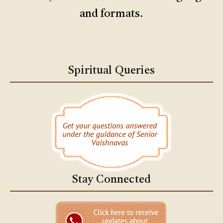
and formats.
Spiritual Queries
Stay Connected