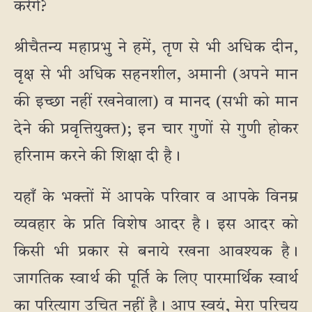
करेंगे?
श्रीचैतन्य महाप्रभु ने हमें, तृण से भी अधिक दीन,
वृक्ष से भी अधिक सहनशील, अमानी (अपने मान
की इच्छा नहीं रखनेवाला) व मानद (सभी को मान
देने की प्रवृत्तियुक्त); इन चार गुणों से गुणी होकर
हरिनाम करने की शिक्षा दी है।
यहाँ के भक्तों में आपके परिवार व आपके विनम्र
व्यवहार के प्रति विशेष आदर है। इस आदर को
किसी भी प्रकार से बनाये रखना आवश्यक है।
जागतिक स्वार्थ की पूर्ति के लिए पारमार्थिक स्वार्थ
का परित्याग उचित नहीं है। आप स्वयं, मेरा परिचय