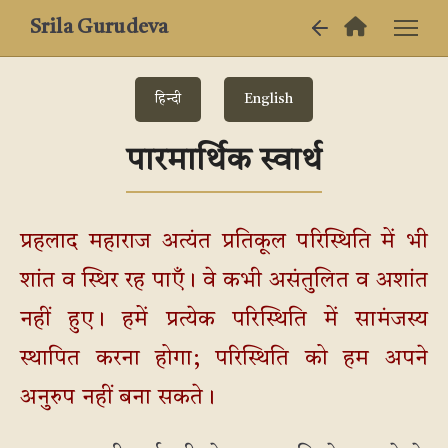
Srila Gurudeva
हिन्दी
English
पारमार्थिक स्वार्थ
प्रहलाद महाराज अत्यंत प्रतिकूल परिस्थिति में भी
शांत व स्थिर रह पाएँ। वे कभी असंतुलित व अशांत
नहीं हुए। हमें प्रत्येक परिस्थिति में सामंजस्य
स्थापित करना होगा; परिस्थिति को हम अपने
अनुरुप नहीं बना सकते।