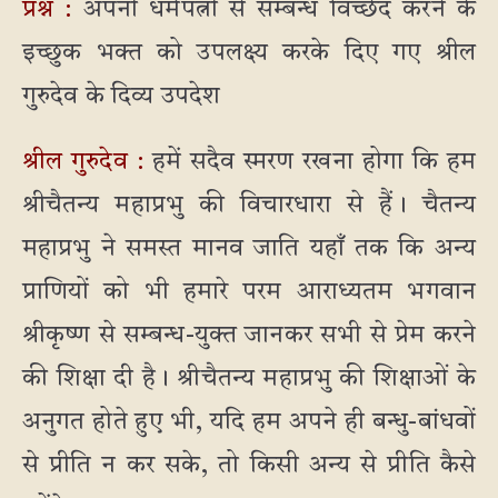
प्रश्न :
अपनी धर्मपत्नी से सम्बन्ध विच्छेद करने के
इच्छुक भक्त को उपलक्ष्य करके दिए गए श्रील
गुरुदेव के दिव्य उपदेश
श्रील गुरुदेव :
हमें सदैव स्मरण रखना होगा कि हम
श्रीचैतन्य महाप्रभु की विचारधारा से हैं। चैतन्य
महाप्रभु ने समस्त मानव जाति यहाँ तक कि अन्य
प्राणियों को भी हमारे परम आराध्यतम भगवान
श्रीकृष्ण से सम्बन्ध-युक्त जानकर सभी से प्रेम करने
की शिक्षा दी है। श्रीचैतन्य महाप्रभु की शिक्षाओं के
अनुगत होते हुए़ भी, यदि हम अपने ही बन्धु-बांधवों
से प्रीति न कर सके, तो किसी अन्य से प्रीति कैसे