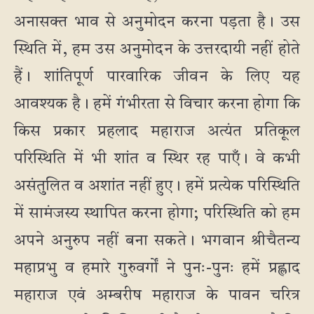
अनासक्त भाव से अनुमोदन करना पड़ता है। उस
स्थिति में, हम उस अनुमोदन के उत्तरदायी नहीं होते
हैं। शांतिपूर्ण पारवारिक जीवन के लिए यह
आवश्यक है। हमें गंभीरता से विचार करना होगा कि
किस प्रकार प्रहलाद महाराज अत्यंत प्रतिकूल
परिस्थिति में भी शांत व स्थिर रह पाएँ। वे कभी
असंतुलित व अशांत नहीं हुए। हमें प्रत्येक परिस्थिति
में सामंजस्य स्थापित करना होगा; परिस्थिति को हम
अपने अनुरुप नहीं बना सकते। भगवान श्रीचैतन्य
महाप्रभु व हमारे गुरुवर्गों ने पुनः-पुनः हमें प्रह्लाद
महाराज एवं अम्बरीष महाराज के पावन चरित्र