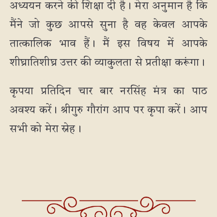
अध्ययन करने की शिक्षा दी है। मेरा अनुमान है कि
मैंने जो कुछ आपसे सुना है वह केवल आपके
तात्कालिक भाव हैं। मैं इस विषय में आपके
शीघ्रातिशीघ्र उत्तर की व्याकुलता से प्रतीक्षा करूंगा।
कृपया प्रतिदिन चार बार नरसिंह मंत्र का पाठ
अवश्य करें। श्रीगुरु गौरांग आप पर कृपा करें। आप
सभी को मेरा स्नेह।