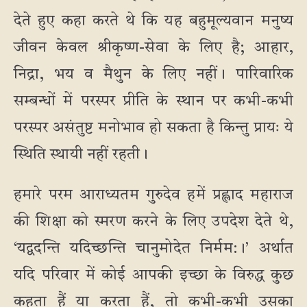
देते हुए कहा करते थे कि यह बहुमूल्यवान मनुष्य
जीवन केवल श्रीकृष्ण-सेवा के लिए है; आहार,
निद्रा, भय व मैथुन के लिए नहीं। पारिवारिक
सम्बन्धों में परस्पर प्रीति के स्थान पर कभी-कभी
परस्पर असंतुष्ट मनोभाव हो सकता है किन्तु प्रायः ये
स्थिति स्थायी नहीं रहती।
हमारे परम आराध्यतम गुरुदेव हमें प्रह्लाद महाराज
की शिक्षा को स्मरण करने के लिए उपदेश देते थे,
‘यद्वदन्ति यदिच्छन्ति चानुमोदेत निर्मम:।’ अर्थात
यदि परिवार में कोई आपकी इच्छा के विरुद्ध कुछ
कहता हैं या करता हैं, तो कभी-कभी उसका