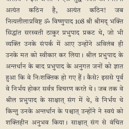
अत्यंत कठिन है, अत्यंत कठिन! जब
नित्यलीलाप्रविष्ट ॐ विष्णुपाद 108 श्री श्रीमद् भक्ति
सिद्धांत सरस्वती ठाकुर प्रभुपाद प्रकट थे, जो भी
व्यक्ति उनके संपर्क में आए उन्होंने अविलंब ही
उनके मत को स्वीकार कर लिया। श्रील प्रभुपाद के
अन्तर्धान के बाद प्रभुपाद के अनुगत जनों को ज्ञात
हुआ कि वे निःशक्तिक हो गए हैं। कैसे? इससे पूर्व
वे निर्भय होकर सर्वत्र विचरण करते थे। जब तक वे
श्रील प्रभुपाद के साक्षात् संग में थे, वे निर्भय थे
किन्तु उनके अन्तर्धान के पश्चात् उन्होंने ने स्वयं को
शक्तिहीन अनुभव किया। साक्षात् संग से वंचित