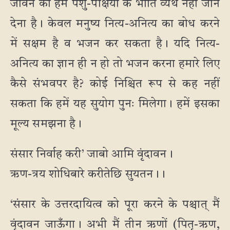
जीवन को हमें पशु-पक्षियों के भांति व्यर्थ नहीं जाने
देना है। केवल मनुष्य नित्य-अनित्य का बोध करने
में सक्षम है व भजन कर सकता है। यदि नित्य-
अनित्य का ज्ञान ही न हो तो भजन करना हमारे लिए
कैसे संभवपर है? कोई निश्चित रूप से कह नहीं
सकता कि हमें यह सुयोग पुनः मिलेगा। हमें इसका
मूल्य समझना है।
संसार निर्वाह करी’ जाबो आमि वृंदावन।
ऋण-त्रय शोधिबारे करीतेछि सुयतन।।
‘संसार के उत्तरदायित्व को पूरा करने के पश्चात् मैं
वृंदावन जाऊँगा। अभी मैं तीन ऋणों (पितृ-ऋण,