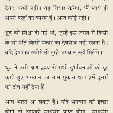
देगा; कभी नहीं। वह विचार करेगा, ‘मैं स्वयं ही
अपने कष्टों का कारण हूँ। अन्य कोई नहीं।’
ध्रुव को शिक्षा दी गई थी, ‘तुम्हें इस जगत में किसी
के भी प्रति किसी प्रकार का द्वेषभाव नहीं रखना है।
यदि द्वेषभाव रखोगे तो तुम्हे भगवान् नहीं मिलेंगे।’
धुव ने उसी क्षण हृदय से सभी दुर्भावनाओं को दूर
करते हुए भगवान का नाम पुकारा था। हमें दूसरों
को दोष नहीं देना हैं।
आप भारत आ सकते हैं। यदि भगवान की इच्छा
होगी तो आपको साधुसंग प्राप्त होगा। साधुसंग