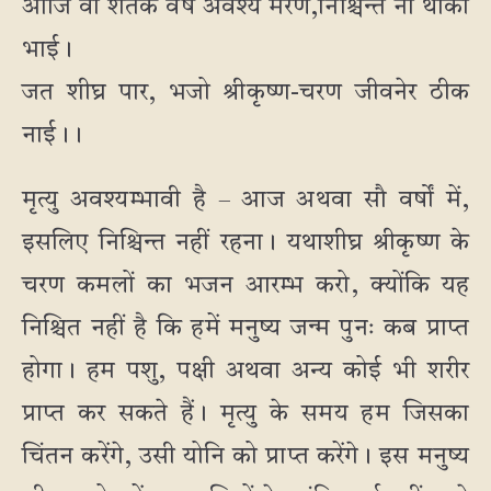
आजि वा शतेक वर्षे अवश्य मरण,निश्चिन्त ना थाको
भाई।
जत शीघ्र पार, भजो श्रीकृष्ण-चरण जीवनेर ठीक
नाई।।
मृत्यु अवश्यम्भावी है – आज अथवा सौ वर्षों में,
इसलिए निश्चिन्त नहीं रहना। यथाशीघ्र श्रीकृष्ण के
चरण कमलों का भजन आरम्भ करो, क्योंकि यह
निश्चित नहीं है कि हमें मनुष्य जन्म पुनः कब प्राप्त
होगा। हम पशु, पक्षी अथवा अन्य कोई भी शरीर
प्राप्त कर सकते हैं। मृत्यु के समय हम जिसका
चिंतन करेंगे, उसी योनि को प्राप्त करेंगे। इस मनुष्य