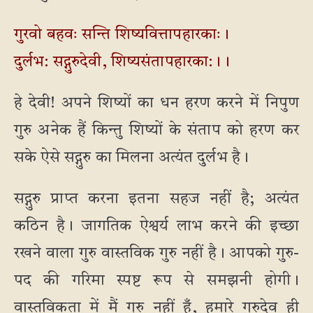
गुरवो बहवः सन्ति शिष्यवित्तापहारकाः।
दुर्लभ: सद्गुरुदेवी, शिष्यसंतापहारका:।।
हे देवी! अपने शिष्यों का धन हरण करने में निपुण
गुरु अनेक हैं किन्तु शिष्यों के संताप को हरण कर
सके ऐसे सद्गुरु का मिलना अत्यंत दुर्लभ है।
सद्गुरु प्राप्त करना इतना सहज नहीं है; अत्यंत
कठिन है। जागतिक ऐश्वर्य लाभ करने की इच्छा
रखने वाला गुरु वास्तविक गुरु नहीं है। आपको गुरु-
पद की गरिमा स्पष्ट रूप से समझनी होगी।
वास्तविकता में मैं गुरु नहीं हूँ, हमारे गुरुदेव ही