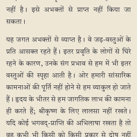
नहीं है। इसे अभक्तों से प्राप्त नहीं किया जा
सकता।
यह जगत अभक्तों से व्याप्त है। वे जड़-वस्तुओं के
प्रति आसक्त रहते हैं। इतर प्रवृति के लोगों से घिरे
रहने के कारण, उनके संग प्रभाव से हम में भी इतर
वस्तुओं की स्पृहा आती है। ओर हमारी सांसारिक
कामनाओं की पूर्ति नहीं होने से हम व्याकुल हो जाते
हैं। हृदय के भीतर से हम जागतिक लाभ की कामना
ही करते हैं; श्रीकृष्ण के लिए लालसा नहीं रखते।
यदि कोई भगवद्-प्राप्ति की अभिलाषा रखता है तो
वह कभी भी किसी को किसी प्रकार से दोष नहीं