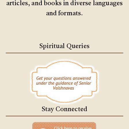
articles, and books in diverse languages
and formats.
Spiritual Queries
Stay Connected