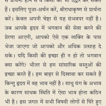
से प्रार्थना होने से वे किसी का भी उद्धार कर सकते
हैं। इसलिए पूजा-अर्चन करें, श्रीराधाकृष्ण से प्रार्थना
करें। केवल अपनी चेष्टा से यह संभवपर नहीं है।
जब आपके हृदय में भगवान की सेवा करने की
प्रेरणा आएगी, आपको ऐसे एक व्यक्ति के पास
भेजा जाएगा जो आपको और अधिक उत्साह दे
सके। यदि किसी की इच्छा ही न हो तो भगवान
क्या करेंगे? भीतर से हम सांसारिक वस्तुओं की
इच्छा करते हैं। हम बाहर से दिखावा कर सकते हैं
किन्तु हृदय में वह भाव नहीं है। साधु संग के अभाव
के कारण साधक स्थिति में ऐसा भाव होना कठिन
भी है। इस जगत में सभी विषयी लोगों से घिरे हुए