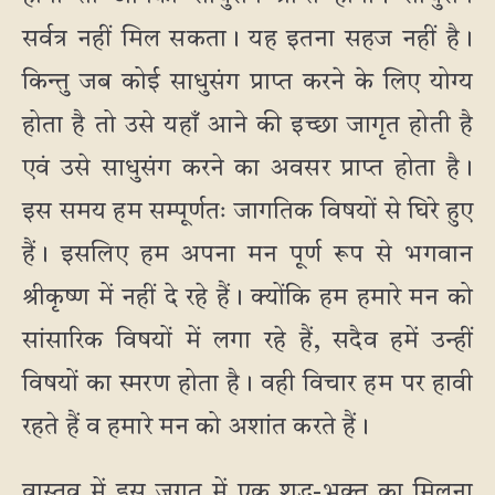
सर्वत्र नहीं मिल सकता। यह इतना सहज नहीं है।
किन्तु जब कोई साधुसंग प्राप्त करने के लिए योग्य
होता है तो उसे यहाँ आने की इच्छा जागृत होती है
एवं उसे साधुसंग करने का अवसर प्राप्त होता है।
इस समय हम सम्पूर्णतः जागतिक विषयों से घिरे हुए
हैं। इसलिए हम अपना मन पूर्ण रूप से भगवान
श्रीकृष्ण में नहीं दे रहे हैं। क्योंकि हम हमारे मन को
सांसारिक विषयों में लगा रहे हैं, सदैव हमें उन्हीं
विषयों का स्मरण होता है। वही विचार हम पर हावी
रहते हैं व हमारे मन को अशांत करते हैं।
वास्तव में इस जगत में एक शुद्ध-भक्त का मिलना