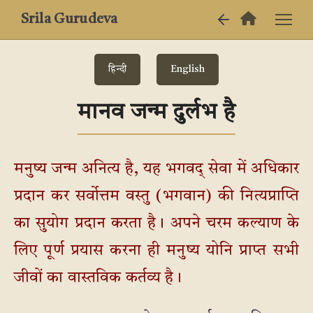
Srila Gurudeva
हिन्दी
English
मानव जन्म दुर्लभ है
मनुष्य जन्म अनित्य है, यह भगवद् सेवा में अधिकार
प्रदान कर सर्वोत्तम वस्तु (भगवान) की नित्यप्राप्ति
का सुयोग प्रदान करता है। अपने चरम कल्याण के
लिए पूर्ण प्रयास करना ही मनुष्य योनि प्राप्त सभी
जीवों का वास्तविक कर्तव्य है।