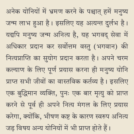
अनेक योनियों में भ्रमण करने के पश्चात् हमें मनुष्य
जन्म लाभ हुआ है। इसलिए यह अत्यन्त दुर्लभ है।
यद्यपि मनुष्य जन्म अनित्य है, यह भगवद् सेवा में
अधिकार प्रदान कर सर्वोत्तम वस्तु (भगवान) की
नित्यप्राप्ति का सुयोग प्रदान करता है। अपने चरम
कल्याण के लिए पूर्ण प्रयास करना ही मनुष्य योनि
प्राप्त सभी जीवों का वास्तविक कर्तव्य है। इसलिए
एक बुद्धिमान व्यक्ति, पुनः एक बार मृत्यु को प्राप्त
करने से पूर्व ही अपने नित्य मंगल के लिए प्रयास
करेगा, क्योंकि, भीषण कष्ट के कारण स्वरुप अनित्य
जड़ विषय अन्य योनियों में भी प्राप्त होते हैं।