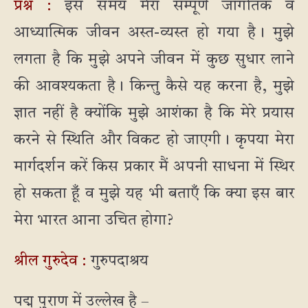
प्रश्न :
इस समय मेरा सम्पूर्ण जागतिक व
आध्यात्मिक जीवन अस्त-व्यस्त हो गया है। मुझे
लगता है कि मुझे अपने जीवन में कुछ सुधार लाने
की आवश्यकता है। किन्तु कैसे यह करना है, मुझे
ज्ञात नहीं है क्योंकि मुझे आशंका है कि मेरे प्रयास
करने से स्थिति और विकट हो जाएगी। कृपया मेरा
मार्गदर्शन करें किस प्रकार मैं अपनी साधना में स्थिर
हो सकता हूँ व मुझे यह भी बताएँ कि क्या इस बार
मेरा भारत आना उचित होगा?
श्रील गुरुदेव :
गुरुपदाश्रय
पद्म पुराण में उल्लेख है –