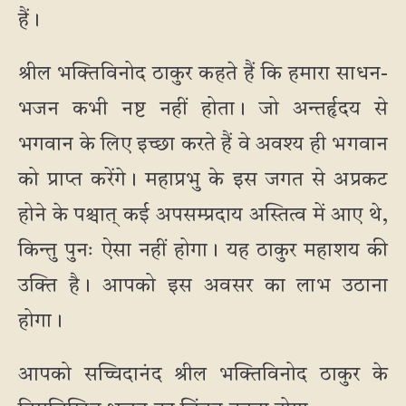
हैं।
श्रील भक्तिविनोद ठाकुर कहते हैं कि हमारा साधन-
भजन कभी नष्ट नहीं होता। जो अन्तर्हृदय से
भगवान के लिए इच्छा करते हैं वे अवश्य ही भगवान
को प्राप्त करेंगे। महाप्रभु के इस जगत से अप्रकट
होने के पश्चात् कई अपसम्प्रदाय अस्तित्व में आए थे,
किन्तु पुनः ऐसा नहीं होगा। यह ठाकुर महाशय की
उक्ति है। आपको इस अवसर का लाभ उठाना
होगा।
आपको सच्चिदानंद श्रील भक्तिविनोद ठाकुर के