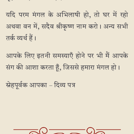
यदि परम मंगल के अभिलाषी हो, तो घर में रहो
अथवा वन में, सदैव श्रीकृष्ण नाम करो। अन्य सभी
तर्क व्यर्थ हैं।
आपके लिए इतनी समस्याएँ होने पर भी मैं आपके
संग की आशा करता हूँ, जिससे हमारा मंगल हो।
स्नेहपूर्वक आपका – दिव्य पत्र