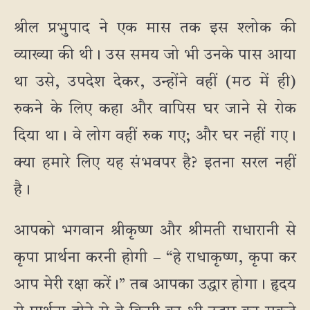
श्रील प्रभुपाद ने एक मास तक इस श्लोक की
व्याख्या की थी। उस समय जो भी उनके पास आया
था उसे, उपदेश देकर, उन्होंने वहीं (मठ में ही)
रुकने के लिए कहा और वापिस घर जाने से रोक
दिया था। वे लोग वहीं रुक गए; और घर नहीं गए।
क्या हमारे लिए यह संभवपर है? इतना सरल नहीं
है।
आपको भगवान श्रीकृष्ण और श्रीमती राधारानी से
कृपा प्रार्थना करनी होगी – “हे राधाकृष्ण, कृपा कर
आप मेरी रक्षा करें।” तब आपका उद्धार होगा। हृदय