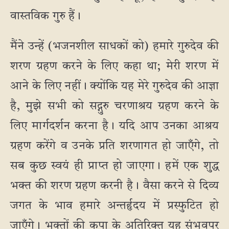
वास्तविक गुरु हैं।
मैंने उन्हें (भजनशील साधकों को) हमारे गुरुदेव की
शरण ग्रहण करने के लिए कहा था; मेरी शरण में
आने के लिए नहीं। क्योंकि यह मेरे गुरुदेव की आज्ञा
है, मुझे सभी को सद्गुरु चरणाश्रय ग्रहण करने के
लिए मार्गदर्शन करना है। यदि आप उनका आश्रय
ग्रहण करेंगे व उनके प्रति शरणागत हो जाएँगे, तो
सब कुछ स्वयं ही प्राप्त हो जाएगा। हमें एक शुद्ध
भक्त की शरण ग्रहण करनी है। वैसा करने से दिव्य
जगत के भाव हमारे अन्तर्हृदय में प्रस्फुटित हो
जाएँगे। भक्तों की कृपा के अतिरिक्त यह संभवपर