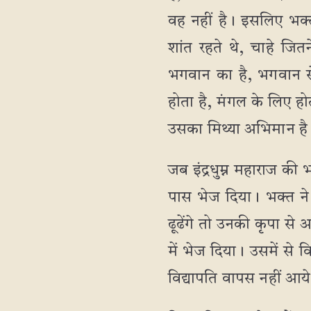
वह नहीं है। इसलिए भक्त
शांत रहते थे, चाहे ज
भगवान का है, भगवान से
होता है, मंगल के लिए हो
उसका मिथ्या अभिमान है इ
जब इंद्रधुम्न महाराज की
पास भेज दिया। भक्त ने
ढूढेंगे तो उनकी कृपा स
में भेज दिया। उसमें से
विद्यापति वापस नहीं आय