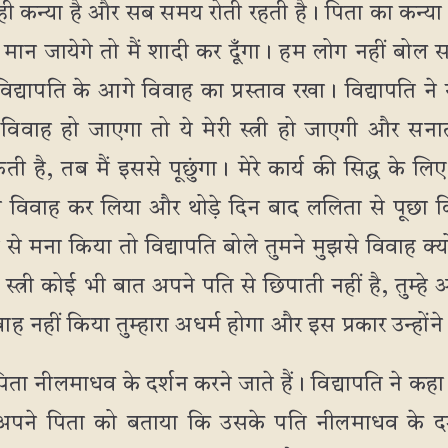
 कन्या है और सब समय रोती रहती है। पिता का कन्या के 
ति मान जायेगे तो मैं शादी कर दूँगा। हम लोग नहीं बोल
विद्यापति के आगे विवाह का प्रस्ताव रखा। विद्यापति न
विवाह हो जाएगा तो ये मेरी स्त्री हो जाएगी और सनातन
ी है, तब मैं इससे पूछुंगा। मेरे कार्य की सिद्ध के ल
से विवाह कर लिया और थोड़े दिन बाद ललिता से पूछा कि त
ने से मना किया तो विद्यापति बोले तुमने मुझसे विवाह क्
स्त्री कोई भी बात अपने पति से छिपाती नहीं है, तुम्ह
िवाह नहीं किया तुम्हारा अधर्म होगा और इस प्रकार उन्हों
िता नीलमाधव के दर्शन करने जाते हैं। विद्यापति ने कहा
 अपने पिता को बताया कि उसके पति नीलमाधव के दर्