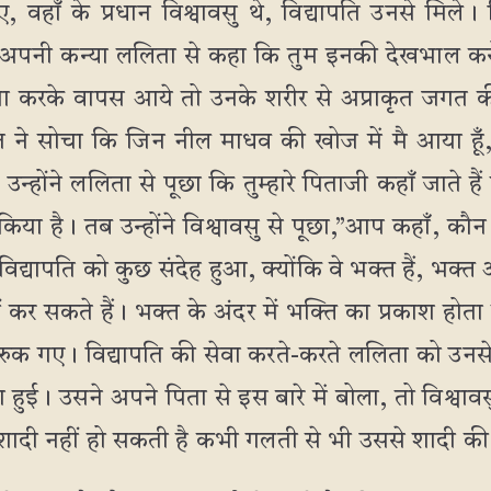
ए, वहाँ के प्रधान विश्वावसु थे, विद्यापति उनसे मिले।
होंने अपनी कन्या ललिता से कहा कि तुम इनकी देखभाल कर
पूजा करके वापस आये तो उनके शरीर से अप्राकृत जगत की
ि ने सोचा कि जिन नील माधव की खोज में मै आया हूँ,
उन्होंने ललिता से पूछा कि तुम्हारे पिताजी कहाँ जाते ह
या है। तब उन्होंने विश्वावसु से पूछा,”आप कहाँ, कौन से 
 विद्यापति को कुछ संदेह हुआ, क्योंकि वे भक्त हैं, भक
ं कर सकते हैं। भक्त के अंदर में भक्ति का प्रकाश ह
ुक गए। विद्यापति की सेवा करते-करते ललिता को उनस
 हुई। उसने अपने पिता से इस बारे में बोला, तो विश्वाव
ारी शादी नहीं हो सकती है कभी गलती से भी उससे शादी 