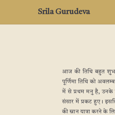
Srila Gurudeva
आज की तिथि बहुत शुभ है
पूर्णिमा तिथि को अवलम्ब
में से प्रथम मनु है, उन
संसार में प्रकट हुए। इसल
की स्नान यात्रा करने के 