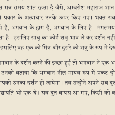
 सब समय शांत रहता है जैसे, अम्बरीश महाराज शांत थ
ितने प्रकार के अत्याचार उनके ऊपर किए गए। भक्त 
 है, भगवान के द्वारा है, भगवान के लिए है। मंगलम
ता है। इसलिए साधु का कोई शत्रु भाव ले कर दर्शन नहीं ह
सलिए वह एक को मित्र और दुसरे को शत्रु के रूप में दे
 भगवान के दर्शन करने की इच्छा हुई तो भगवान ने एक भक्त
 उनको बताया कि भगवान नील माधव रूप में प्रकट ह
े आपको उनका दर्शन हो जायेगा। तब उन्होंने अपने सब 
 विद्यापति भी एक थे। सब दूत वापस आ गए, किसी को क
े।