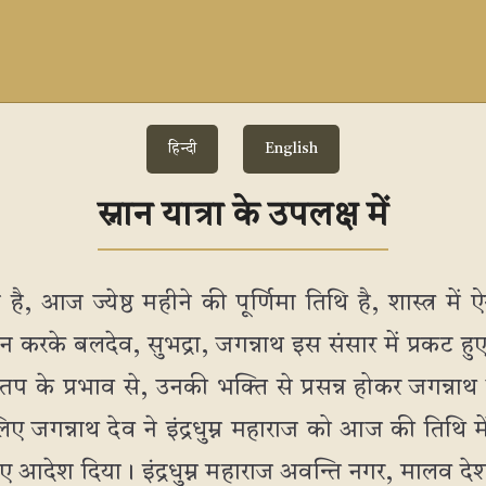
हिन्दी
English
स्नान यात्रा के उपलक्ष में
, आज ज्येष्ठ महीने की पूर्णिमा तिथि है, शास्त्र मे
न करके बलदेव, सुभद्रा, जगन्नाथ इस संसार में प्रकट हुए
के तप के प्रभाव से, उनकी भक्ति से प्रसन्न होकर जगन्न
िए जगन्नाथ देव ने इंद्रधुम्न महाराज को आज की तिथि मे
लिए आदेश दिया। इंद्रधुम्न महाराज अवन्ति नगर, मालव दे