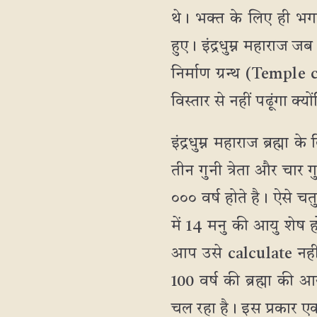
थे। भक्त के लिए ही भगव
हुए। इंद्रधुम्न महाराज ज
निर्माण ग्रन्थ (Temple
विस्तार से नहीं पढूंगा क्य
इंद्रधुम्न महाराज ब्रह्म
तीन गुनी त्रेता और चार
००० वर्ष होते है। ऐसे चत
में 14 मनु की आयु शेष ह
आप उसे calculate नहीं 
100 वर्ष की ब्रह्मा की
चल रहा है। इस प्रकार 