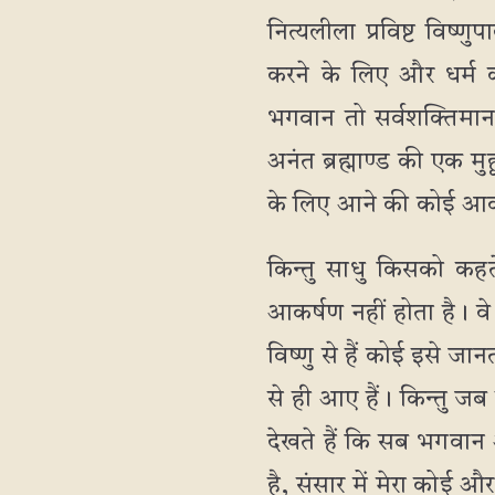
नित्यलीला प्रविष्ट विष्
करने के लिए और धर्म 
भगवान तो सर्वशक्तिमान ह
अनंत ब्रह्माण्ड की एक मु
के लिए आने की कोई आवश
किन्तु साधु किसको कहत
आकर्षण नहीं होता है। व
विष्णु से हैं कोई इसे ज
से ही आए हैं। किन्तु जब
देखते हैं कि सब भगवान औ
है, संसार में मेरा कोई औ