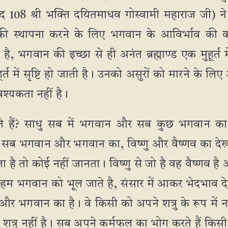
णुपाद 108 श्री भक्ति दयितमाधव गोस्वामी महाराज जी) न
की स्थापना करने के लिए भगवान के आविर्भाव की 
ै, भगवान की इच्छा से ही अनंत ब्रह्माण्ड एक मुहूर्त 
हूर्त में सृष्टि हो जाती है। उनको असुरों को मारने के लि
्यकता नहीं है।
े हैं? साधु सब में भगवान और सब कुछ भगवान का देखत
े सब भगवान और भगवान का, विष्णु और वैष्णव का देखत
ानता है तो कोई नहीं जानता। विष्णु से जो है वह वैष्णव
 हम भगवान को भूल जाते है, संसार में आकर भेदभाव देख
र भगवान का है। वे किसी को अपने शत्रु के रूप में नहीं 
र शत्रु नहीं है। सब अपने कर्मफल का भोग करते हैं किसी 