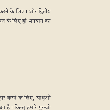
 करने के लिए। और द्वितीय
 भक्त के लिए ही भगवान का
ंहार करने के लिए, साधुओ
 है। किन्तु हमारे गुरूजी