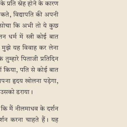
प्रति स्नेह होने के कारण
 सकते, विद्यापति की अपनी
े सोचा कि अभी तो ये कुछ
 धर्म में स्त्री कोई बात
िए मुझे यह विवाह कर लेना
ुम्हारे पिताजी प्रतिदिन
यों किया, पति से कोई बात
े अपना हृदय खोलना पड़ेगा,
ने उसको डराया।
 कि मैं नीलमाधव के दर्शन
शन करना चाहते हैं। यह