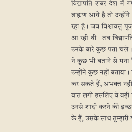
विद्यापति शबर देश में ग
ब्राह्मण आये है तो उन्
रहा हूँ। जब विश्वावसु 
आ रही थी। तब विद्यापत
उनके बारे कुछ पता चले। 
ने कुछ भी बताने से मना कि
उन्होंने कुछ नहीं बताया।
कर सकते हैं, अभक्त नही
बात लगी इसलिए वे वही र
उनसे शादी करने की इच्छा
के हैं, उसके साथ तुम्ह