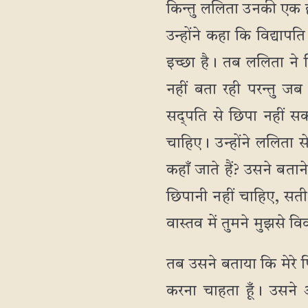
किन्तु ललिता उनकी एक ही
उन्होंने कहा कि विद्याप
इच्छा है। तब ललिता ने 
नहीं बता रही परन्तु जब 
सद्पति से छिपा नहीं सकत
चाहिए। उन्होंने ललिता 
कहाँ जाते हैं? उसने बता
छिपानी नहीं चाहिए, सती 
वास्तव में तुमने मुझसे व
तब उसने बताया कि मेरे प
करना चाहता हूँ। उसने