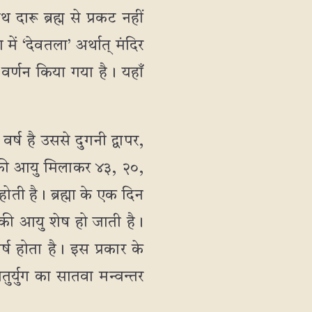
रू ब्रह्म से प्रकट नहीं
ें ‘देवतला’ अर्थात् मंदिर
वर्णन किया गया है। यहाँ
र्ष है उससे दुगनी द्वापर,
ग की आयु मिलाकर ४३, २०,
ोती है। ब्रह्मा के एक दिन
ु की आयु शेष हो जाती है।
ष होता है। इस प्रकार के
र्युग का सातवा मन्वन्तर