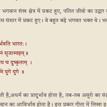
 भगवान शंख क्षेत्र में प्रकट हुए, पतित जीवो का उद्धार
राज इस संसार में प्रकट हुए। वे बहुत बड़े भगवत भक्त थे।
िर्भवति भारत:।
ानं सृजाम्यहम्॥
ाय च दुष्कृताम् ।
ि युगे युगे ॥
ी है,अधर्म का प्रादुर्भाव होता है, तब-तब असुरो का स
वान का आविर्भाव होता है। इस प्रकार गीता में लिखा हुआ