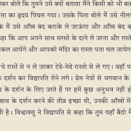
ोकर बोले कि तुमने उसे क्यों बताया मैंने किसी को भी 
ता का हृदय पिघल गया। उसके पिता बोले मैं उसे नील
कि मैं उसे आँख बंद कराके ले जाऊंगा और आँख बंद
हा कि आप अपने साथ सरसो के दाने ले जाना और रास्ते म
ेड़ निकल आयेंगे और आपको मंदिर का रास्ता पता चल जायेग
धे रास्तें से न ले जाकर टेढे-मेढे रास्तो से ले गए। वहाँ प
्शन कर विद्यापति रोने लगे। प्रेम नेत्रों से भगवान के 
थ के दर्शन के लिए जाते हैं पर हमें कुछ अनुभव नह
जगन्नाथ के दर्शन करने की तीव्र इच्छा थी, उनकी आँखों
ै। विश्वावसु ने विद्यापति से कहा कि तुम यहाँ बैठो