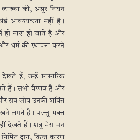
े व्याख्या की, असुर निधन
कोई आवश्यकता नहीं है।
में ही नाश हो जाते है और
ए और धर्म की स्थापना करने
े हैं, उन्हें सांसारिक
े हैं। सभी वैष्णव है और
 है और सब जीव उनकी शक्ति
ने लगते हैं। परन्तु भक्त
देखते हैं। शत्रु मेरा मन
निमित द्वारा, किन्तु कारण