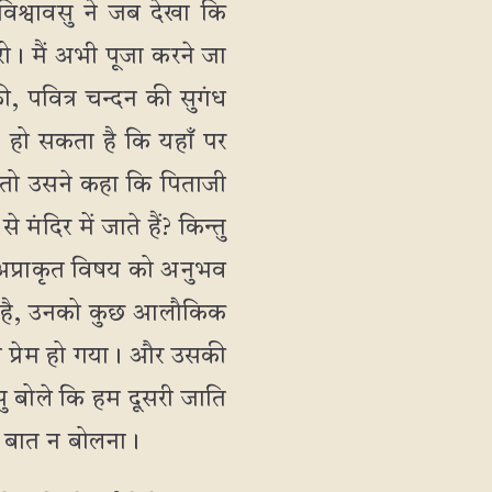
 विश्वावसु ने जब देखा कि
ो। मैं अभी पूजा करने जा
, पवित्र चन्दन की सुगंध
 हो सकता है कि यहाँ पर
ैं तो उसने कहा कि पिताजी
मंदिर में जाते हैं? किन्तु
्त अप्राकृत विषय को अनुभव
ोता है, उनको कुछ आलौकिक
े प्रेम हो गया। और उसकी
सु बोले कि हम दूसरी जाति
की बात न बोलना।