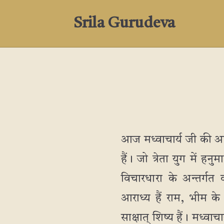
Srila Gurudeva
आज मध्वाचार्य जी की आवि
हैं। जो त्रेता युग में हनु
विचारधारा के अन्तर्गत 
आराध्य हैं राम, भीम के 
साक्षात् शिष्य हैं। मध्वा