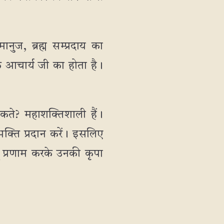
नुज, ब्रह्म सम्प्रदाय का
र्क आचार्य जी का होता है।
सकते? महाशक्तिशाली हैं।
 भक्ति प्रदान करें। इसलिए
त् प्रणाम करके उनकी कृपा