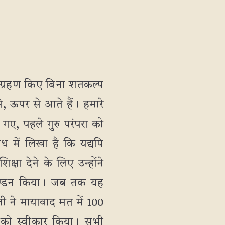
्र ग्रहण किए बिना शतकल्प
, ऊपर से आते हैं। हमारे
गए, पहले गुरु परंपरा को
ध में लिखा है कि यद्यपि
िक्षा देने के लिए उन्होंने
ा खण्डन किया। जब तक यह
ी ने मायावाद मत में 100
य को स्वीकार किया। सभी