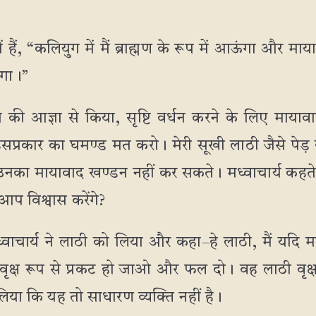
 हैं, “कलियुग में मैं ब्राह्मण के रूप में आऊंगा और माय
ाएगा।”
 की आज्ञा से किया, सृष्टि वर्धन करने के लिए मायाव
सप्रकार का घमण्ड मत करो। मेरी सूखी लाठी जैसे पेड
उनका मायावाद खण्डन नहीं कर सकते। मध्वाचार्य कहत
आप विश्वास करेंगे?
वाचार्य ने लाठी को लिया और कहा–हे लाठी, मैं यदि
वृक्ष रूप से प्रकट हो जाओ और फल दो। वह लाठी व
या कि यह तो साधारण व्यक्ति नहीं है।