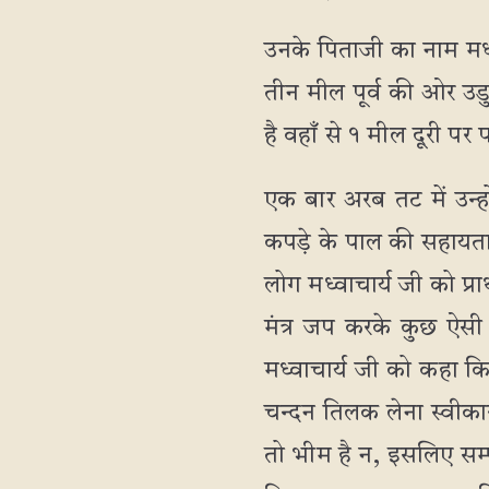
उनके पिताजी का नाम मध्
तीन मील पूर्व की ओर उडु
है वहाँ से १ मील दूरी पर 
एक बार अरब तट में उन्
कपड़े के पाल की सहायता स
लोग मध्वाचार्य जी को प्रा
मंत्र जप करके कुछ ऐसी
मध्वाचार्य जी को कहा कि
चन्दन तिलक लेना स्वीका
तो भीम है न, इसलिए सम