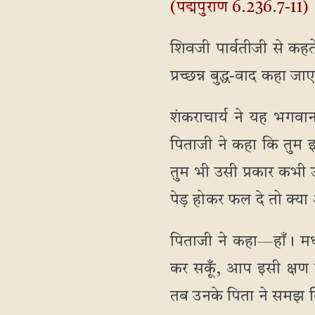
(पद्मपुराण 6.236.7-11)
शिवजी पार्वतीजी से कहतें
प्रच्छन्न बुद्ध-वाद कहा ज
शंकराचार्य ने यह भगवान
पिताजी ने कहा कि तुम इ
तुम भी उसी प्रकार कभी 
पेड़ होकर फल दे तो क्या 
पिताजी ने कहा—हाँ। मध्
कर सकूँ, आप इसी क्षण 
तब उनके पिता ने समझ लि