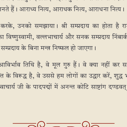
मानते हैं। आराध्य नित्य, आराधक नित्य, आराधना नित्य।
 करके, उनको समझाया। श्री सम्प्रदाय का होता है रामा
दाय का विष्णुस्वामी, वल्लभाचार्य और सनक सम्प्रदाय निंबा
ं। सम्प्रदाय के बिना मन्त्र निष्फल हो जाएगा।
िर्भाव तिथि है, वे मूल गुरु हैं। वे क्या नहीं कर 
के विरूद्ध है, वे उससे हम लोगों का उद्धार करें, शुद्ध
चार्य जी के पादपद्मों में अनन्त कोटि साष्टांग दण्डव