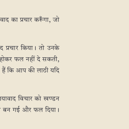
ावाद का प्रचार करूँगा, जो
ाद प्रचार किया। तो उनके
़ होकर फल नहीं दे सकती,
े हैं कि आप की लाठी यदि
 मायावाद विचार को खण्डन
ृक्ष बन गई और फल दिया।