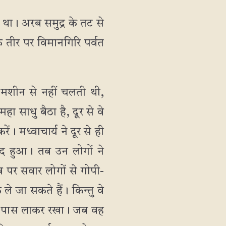
था। अरब समुद्र के तट से
े तीर पर विमानगिरि पर्वत
 मशीन से नहीं चलती थी,
 साधु बैठा है, दूर से वे
ं। मध्वाचार्य ने दूर से ही
ंद हुआ। तब उन लोगों ने
व पर सवार लोगों से गोपी-
 जा सकते हैं। किन्तु वे
के पास लाकर रखा। जब वह