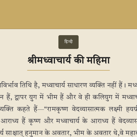
हिन्दी
श्रीमध्वाचार्य की महिमा
र्भाव तिथि है, मध्वाचार्य साधारण व्यक्ति नहीं हैं। मध
मान हैं, द्वापर युग में भीम हैं और वे ही कलियुग में मध्वा
व्यक्ति कहते हैं—“रामकृष्ण वेदव्यासात्मक लक्ष्मी हय
आराध्य हैं कृष्ण और मध्वाचार्य के आराध्य हैं वेदव्या
चार्य साक्षात् हनुमान के अवतार, भीम के अवतार थे,वे महा