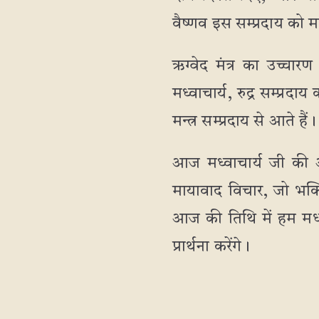
वैष्णव इस सम्प्रदाय को 
ऋग्वेद मंत्र का उच्चारण
मध्वाचार्य, रुद्र सम्प्र
मन्त्र सम्प्रदाय से आते है
आज मध्वाचार्य जी की आव
मायावाद विचार, जो भक्ति 
आज की तिथि में हम मध्वा
प्रार्थना करेंगे।