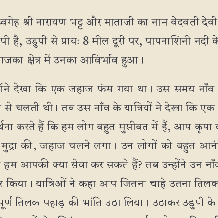
वगेह श्री नारायण भट्ट और माताजी का नाम वेदवती देवी 
पी है, उडुपी से प्रायः 8 मील दूरी पर, पापनाशिनी नदी क
पाजका क्षेत्र में उनका आविर्भाव हुआ।
होंने देखा कि एक जहाज फंस गया था। उस समय नाँव
े चलती थी। तब उस नाँव के यात्रियों ने देखा कि एक महा
र्थना करते हैं कि हम लोग बहुत मुसीबत में हैं, आप कृपा करे
 मुद्रा की, जहाज चलने लगा। उन लोगों को बहुत आन
 हम आपकी क्या सेवा कर सकते हैं? तब उन्होंने उन नाँ
र किया। यात्रिओं ने कहा आप जितना चाहे उतना तिलक ले
्पूर्ण तिलक पहाड़ की भांति उठा लिया। उठाकर उडुपी 