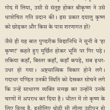
गोद में लिया, उसी से संतुष्ट होकर श्रीकृष्ण ने उसे
धात्रोचित गति प्रदान की। इस प्रकार दयालु कृष्ण
को छोड़कर और किस के पास शरणागत हों?
जैसे ही यह बात पुण्डरीक विद्यानिधि ने सुनी वे ‘हा
कृष्ण!’ कहते हुए मूर्छित होकर भूमि पर गिर पड़े।
तकिया कहाँ, बिस्तर कहाँ, कहाँ कपड़े, सब इधर-
उधर हो गया। अष्टसात्विक विकार होने लगे।
गदाधर पण्डित उनकी स्थिति को देखकर सोचने लगे
कि उन्हें साधारण व्यक्ति समझ कर उन्होंने उनके
चरणों में अपराध कर दिया है। भीतर में तो कृष्ण के
लिए विरह है, इसीलिए थोड़ी सी लीला उद्दीपन हो