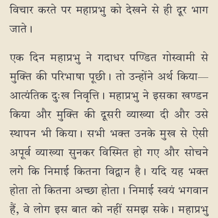
विचार करते पर महाप्रभु को देखने से ही दूर भाग
जाते।
एक दिन महाप्रभु ने गदाधर पण्डित गोस्वामी से
मुक्ति की परिभाषा पूछी। तो उन्होंने अर्थ किया—
आत्यंतिक दुःख निवृत्ति। महाप्रभु ने इसका खण्डन
किया और मुक्ति की दूसरी व्याख्या दी और उसे
स्थापन भी किया। सभी भक्त उनके मुख से ऐसी
अपूर्व व्याख्या सुनकर विस्मित हो गए और सोचने
लगे कि निमाई कितना विद्वान है। यदि यह भक्त
होता तो कितना अच्छा होता। निमाई स्वयं भगवान
हैं, वे लोग इस बात को नहीं समझ सके। महाप्रभु