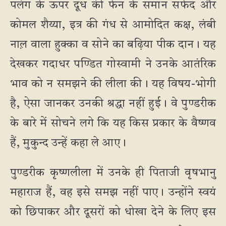
पलंग के ऊपर दूध की फेन के समान सफेद और
कोमल शैय्या, इत्र की गंध से आमोदित कक्ष, लंबी
नाल़ वाला हुक्का व सोने का बढ़िया पीक दान। यह
देखकर गदाधर पण्डित गोस्वामी ने उनके आतंरिक
भाव को न समझने की लीला की। यह विषय-भोगी
है, ऐसा जानकर उनकी श्रद्धा नहीं हुई। वे पुण्डरीक
के बारे में सोचने लगे कि यह किस प्रकार के वैष्णव
हैं, मुकुन्द उन्हें कहा ले आए।
पुण्डरीक कृष्णलीला में उनके ही पिताजी वृषभानु
महाराज हैं, वह इसे समझ नहीं पाए। उन्होंने स्वयं
को छिपाकर और दूसरों को धोखा देने के लिए इस