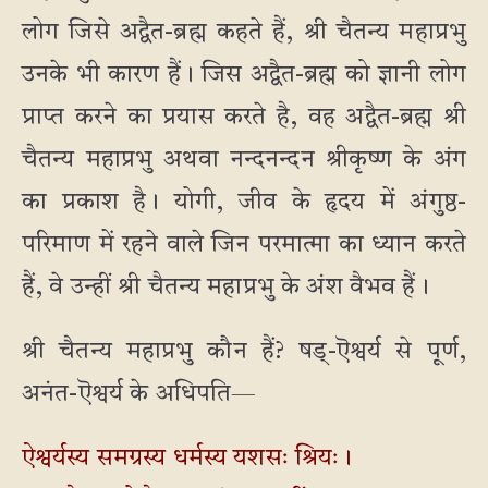
लोग जिसे अद्वैत-ब्रह्म कहते हैं, श्री चैतन्य महाप्रभु
उनके भी कारण हैं। जिस अद्वैत-ब्रह्म को ज्ञानी लोग
प्राप्त करने का प्रयास करते है, वह अद्वैत-ब्रह्म श्री
चैतन्य महाप्रभु अथवा नन्दनन्दन श्रीकृष्ण के अंग
का प्रकाश है। योगी, जीव के हृदय में अंगुष्ठ-
परिमाण में रहने वाले जिन परमात्मा का ध्यान करते
हैं, वे उन्हीं श्री चैतन्य महाप्रभु के अंश वैभव हैं।
श्री चैतन्य महाप्रभु कौन हैं? षड्-ऎश्वर्य से पूर्ण,
अनंत-ऎश्वर्य के अधिपति—
ऐश्वर्यस्य समग्रस्य धर्मस्य यशसः श्रियः।