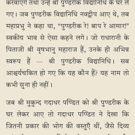
करवाएंगे तथा उन्हें श्री पुण्डरीक विद्यानिधि के घर ले
गए। जब पुण्डरीक विद्यानिधि नवद्वीप आए थे, तब
महाप्रभु ने कहा था, “पुण्डरीक रे! बाप रे आमार!”
स्वकीय भाव से ऐसा कहने लगे। जो राधारानी के
पिताजी श्री वृषभानु महाराज हैं, उनके ही अभिन्न
स्वरूप हैं — श्री पुण्डरीक विद्यानिधि। सब
आश्चर्यचकित हो गए कि यह कौन हैं? यह नाम तो
कभी सुना ही नहीं।
जब श्री मुकुन्द गदाधर पण्डित को श्री पुण्डरीक के
घर लेकर आए तो गदाधर पण्डित ने देखा कि
जितनी प्रकार की भोग की वस्तुएँ थीं, जैसे दिव्य