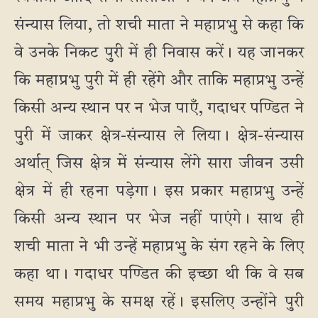
संन्यास लिया, तो शची माता ने महाप्रभु से कहा कि
वे उनके निकट पुरी में ही निवास करें। यह जानकर
कि महाप्रभु पुरी में ही रहेंगे और ताकि महाप्रभु उन्हें
किसी अन्य स्थान पर न भेज पाएँ, गदाधर पण्डित ने
पुरी में जाकर क्षेत्र-संन्यास ले लिया। क्षेत्र-संन्यास
अर्थात् जिस क्षेत्र में संन्यास लेंगे सारा जीवन उसी
क्षेत्र में ही रहना पड़ेगा। इस प्रकार महाप्रभु उन्हें
किसी अन्य स्थान पर भेज नहीं पाएंगे। साथ ही
शची माता ने भी उन्हें महाप्रभु के संग रहने के लिए
कहा था। गदाधर पण्डित की इच्छा थी कि वे सब
समय महाप्रभु के समक्ष रहें। इसलिए उन्होंने पुरी