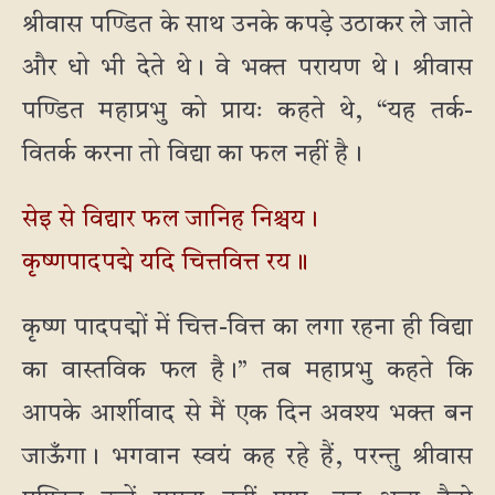
श्रीवास पण्डित के साथ उनके कपड़े उठाकर ले जाते
और धो भी देते थे। वे भक्त परायण थे। श्रीवास
पण्डित महाप्रभु को प्रायः कहते थे, “यह तर्क-
वितर्क करना तो विद्या का फल नहीं है।
सेइ से विद्यार फल जानिह निश्चय।
कृष्णपादपद्मे यदि चित्तवित्त रय॥
कृष्ण पादपद्मों में चित्त-वित्त का लगा रहना ही विद्या
का वास्तविक फल है।” तब महाप्रभु कहते कि
आपके आर्शीवाद से मैं एक दिन अवश्य भक्त बन
जाऊँगा। भगवान स्वयं कह रहे हैं, परन्तु श्रीवास