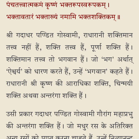
पंचतत्त्वात्मकमं कृष्णं भक्तरूपस्वरूपकम्।
भक्तावतारं भक्ताख्यं नमामि भक्तशक्तिकम्॥
श्री गदाधर पण्डित गोस्वामी, राधारानी शक्तिमान
तत्त्व नहीं हैं, शक्ति तत्त्व हैं, पूर्णा शक्ति हैं।
शक्तिमान तत्त्व तो भगवान हैं। जो ‘भग’ अर्थात्
‘ऐश्वर्य’ को धारण करते हैं, उन्हें ‘भगवान’ कहते हैं।
राधारानी श्री कृष्ण की आराधिका शक्ति, चिन्मयी
शक्ति अथवा अन्तरंगा शक्ति हैं।
उसी प्रकार गदाधर पण्डित गोस्वामी गौरांग महाप्रभु
की अन्तरंगा शक्ति हैं। जो मधुर रस के अतिरिक्त
अन्य रसों को प्राप्त करना चाहते हैं, उन्हें नित्यानन्द