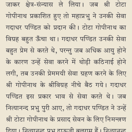
जाकर क्षेत्र-संन्यास ले लिया। जब श्री टोटा
गोपीनाथ प्रकाशित हुए तो महाप्रभु ने उनकी सेवा
गदाधर पण्डित को प्रदान की। टोटा गोपीनाथ का
विग्रह बहुत ऊँचा था। गदाधर पण्डित उनकी सेवा
बहुत प्रेम से करते थे, परन्तु जब अधिक आयु होने
के कारण उन्हें सेवा करने में थोड़ी कठिनाई होने
लगी, तब उनकी प्रेममयी सेवा ग्रहण करने के लिए
श्री गोपीनाथ के श्रीविग्रह नीचे बैठ गये। गदाधर
पण्डित इस प्रकार भाव से सेवा करते थे। जब
नित्यानन्द प्रभु पुरी आए, तो गदाधर पण्डित ने उन्हें
श्री टोटा गोपीनाथ के प्रसाद सेवन के लिए निमन्त्रण
दिया। नित्यानन्द प्रभु दाऊजी बलराम हैं। नित्यानन्द