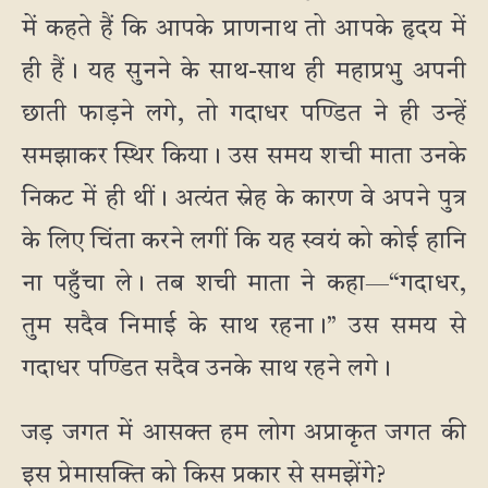
में कहते हैं कि आपके प्राणनाथ तो आपके हृदय में
ही हैं। यह सुनने के साथ-साथ ही महाप्रभु अपनी
छाती फाड़ने लगे, तो गदाधर पण्डित ने ही उन्हें
समझाकर स्थिर किया। उस समय शची माता उनके
निकट में ही थीं। अत्यंत स्नेह के कारण वे अपने पुत्र
के लिए चिंता करने लगीं कि यह स्वयं को कोई हानि
ना पहुँचा ले। तब शची माता ने कहा—“गदाधर,
तुम सदैव निमाई के साथ रहना।” उस समय से
गदाधर पण्डित सदैव उनके साथ रहने लगे।
जड़ जगत में आसक्त हम लोग अप्राकृत जगत की
इस प्रेमासक्ति को किस प्रकार से समझेंगे?