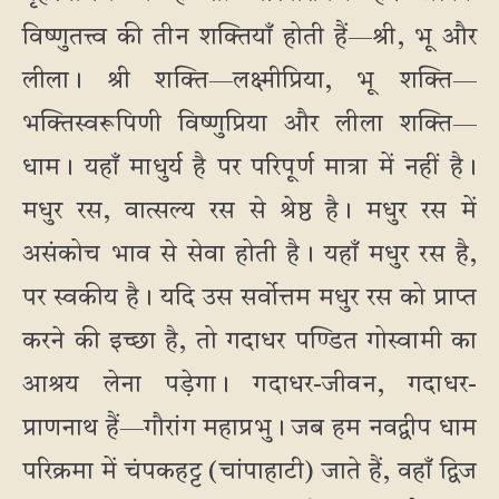
विष्णुतत्त्व की तीन शक्तियाँ होती हैं—श्री, भू और
लीला। श्री शक्ति—लक्ष्मीप्रिया, भू शक्ति—
भक्तिस्वरूपिणी विष्णुप्रिया और लीला शक्ति—
धाम। यहाँ माधुर्य है पर परिपूर्ण मात्रा में नहीं है।
मधुर रस, वात्सल्य रस से श्रेष्ठ है। मधुर रस में
असंकोच भाव से सेवा होती है। यहाँ मधुर रस है,
पर स्वकीय है। यदि उस सर्वोत्तम मधुर रस को प्राप्त
करने की इच्छा है, तो गदाधर पण्डित गोस्वामी का
आश्रय लेना पड़ेगा। गदाधर-जीवन, गदाधर-
प्राणनाथ हैं—गौरांग महाप्रभु। जब हम नवद्वीप धाम
परिक्रमा में चंपकहट्ट (चांपाहाटी) जाते हैं, वहाँ द्विज