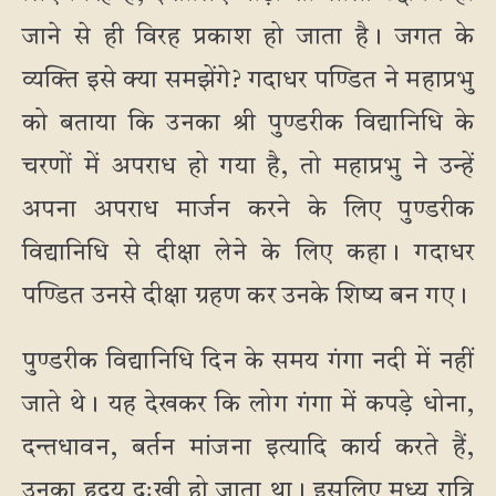
जाने से ही विरह प्रकाश हो जाता है। जगत के
व्यक्ति इसे क्या समझेंगे? गदाधर पण्डित ने महाप्रभु
को बताया कि उनका श्री पुण्डरीक विद्यानिधि के
चरणों में अपराध हो गया है, तो महाप्रभु ने उन्हें
अपना अपराध मार्जन करने के लिए पुण्डरीक
विद्यानिधि से दीक्षा लेने के लिए कहा। गदाधर
पण्डित उनसे दीक्षा ग्रहण कर उनके शिष्य बन गए।
पुण्डरीक विद्यानिधि दिन के समय गंगा नदी में नहीं
जाते थे। यह देखकर कि लोग गंगा में कपड़े धोना,
दन्तधावन, बर्तन मांजना इत्यादि कार्य करते हैं,
उनका हृदय दुःखी हो जाता था। इसलिए मध्य रात्रि