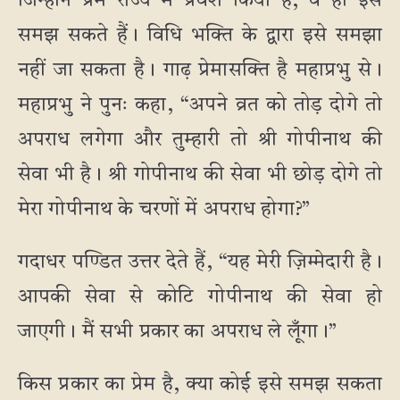
जिन्होंने प्रेम राज्य में प्रवेश किया है, वे ही इसे
समझ सकते हैं। विधि भक्ति के द्वारा इसे समझा
नहीं जा सकता है। गाढ़ प्रेमासक्ति है महाप्रभु से।
महाप्रभु ने पुनः कहा, “अपने व्रत को तोड़ दोगे तो
अपराध लगेगा और तुम्हारी तो श्री गोपीनाथ की
सेवा भी है। श्री गोपीनाथ की सेवा भी छोड़ दोगे तो
मेरा गोपीनाथ के चरणों में अपराध होगा?”
गदाधर पण्डित उत्तर देते हैं, “यह मेरी ज़िम्मेदारी है।
आपकी सेवा से कोटि गोपीनाथ की सेवा हो
जाएगी। मैं सभी प्रकार का अपराध ले लूँगा।”
किस प्रकार का प्रेम है, क्या कोई इसे समझ सकता