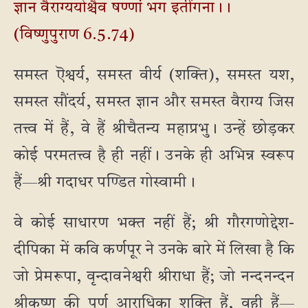
ज्ञान वैराग्ययोश्चैव षण्णां भग इतींगना।।
(विष्णुपुराण 6.5.74)
समस्त ऎश्वर्य, समस्त वीर्य (शक्ति), समस्त यश,
समस्त सौंदर्य, समस्त ज्ञान और समस्त वैराग्य जिस
तत्त्व में हैं, वे हैं श्रीचैतन्य महाप्रभु। उन्हें छोड़कर
कोई परमतत्त्व है ही नहीं। उनके ही अभिन्न स्वरूप
हैं—श्री गदाधर पण्डित गोस्वामी।
वे कोई साधारण भक्त नहीं हैं; श्री गौरगणोद्देश-
दीपिका में कवि कर्णपूर ने उनके बारे में लिखा है कि
जो प्रेमरूपा, वृन्दावनेश्वरी श्रीराधा हैं; जो नन्दनन्दन
श्रीकृष्ण की पूर्ण आराधिका शक्ति हैं, वही हैं—