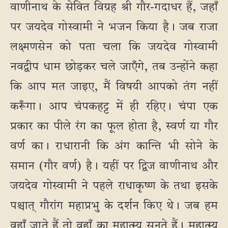
वाणीनाथ के सेवित विग्रह श्री गौर-गदाधर हैं, जहाँ
पर जयदेव गोस्वामी ने भजन किया है। जब राजा
लक्ष्मणसेन को पता चला कि जयदेव गोस्वामी
नवद्वीप धाम छोड़कर चले जाएँगे, तब उन्होंने कहा
कि आप मत जाइए, मैं विषयी आपको तंग नहीं
करूँगा। आप चंपकहट्ट में ही रहिए। चंपा एक
प्रकार का पीले रंग का फूल होता है, स्वर्ण या गौर
वर्ण का। राधारानी कि अंग कान्ति भी सोने के
समान (गौर वर्ण) है। यहीं पर द्विज वाणीनाथ और
जयदेव गोस्वामी ने पहले राधाकृष्ण के तथा इसके
पश्चात् गौरांग महाप्रभु के दर्शन किए थे। जब हम
वहाँ जाते हैं तो वहाँ का महात्म्य सुनते हैं। महात्म्य