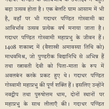
गदाधर पण्डित के आविर्भाव के उपलक्ष्य में बहुत
बड़ा उत्सव होता है। एक बेलटि ग्राम आसाम में भी
है, वहाँ पर भी गदाधर पण्डित गोस्वामी का
आविर्भाव उत्सव प्रत्येक वर्ष मनाया जाता है।
गदाधर पण्डित गोस्वामी महाप्रभु के जीवन हैं।
1408 शकाब्द में (वैशाखी अमावस्या तिथि को)
माधवमिश्र, जो पुण्डरीक विद्यानिधि से अभिन्न हैं
तथा रत्नावती देवी को पिता-माता के रूप में
अवलबंन करके प्रकट हुए थे। गदाधर पण्डित
गोस्वामी महाप्रभु की पूर्ण शक्ति हैं। इसलिए उन्होंने
नवद्वीप तथा पुरुषोत्तम धाम, दोनों स्थानों पर
महाप्रभु के साथ लीलाएँ की। गदाधर पण्डित