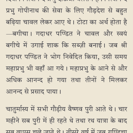
प्रभु गोपीनाथ की सेवा के लिए गौड़देश से बहुत
बढ़िया चावल लेकर आए थे। टोटा का अर्थ होता है
—बगीचा। गदाधर पण्डित ने चावल और स्वयं
बगीचे में उगाई शाक कि सब्ज़ी बनाई। जब श्री
गदाधर पण्डित ने भोग निवेदित किया, उसी समय
महाप्रभु भी वहाँ आ गये। महाप्रभु के आने से और
अधिक आनन्द हो गया तथा तीनों ने मिलकर
आनन्द से प्रसाद पाया।
चातुर्मास्य में सभी गौड़ीय वैष्णव पुरी आते थे। चार
महीने सब पुरी में ही रहते थे तथा रथ यात्रा के बाद
सब वापस चले जाते थे। तीसरे वर्ष में जब गुण्डिचा