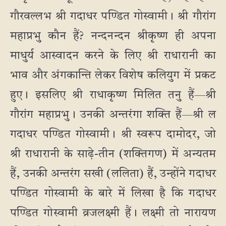
गौरवल्लभ श्री गदाधर पण्डित गोस्वामी। श्री गौरांग
महाप्रभु कौन हैं? नन्दनन्दन श्रीकृष्ण ही अपना
माधुर्य आस्वादन करने के लिए श्री राधारानी का
भाव और अंगकान्ति लेकर विशेष कलियुग में प्रकट
हुए। इसलिए श्री राधाकृष्ण मिलित तनु हैं—श्री
गौरांग महाप्रभु। उनकी अन्तरंगा शक्ति हैं—श्री ल
गदाधर पण्डित गोस्वामी। श्री स्वरूप दामोदर, जो
श्री राधारानी के साढ़े-तीन (शक्तिगण) में अन्यतम
हैं, उनकी अन्तरंग सखी (ललिता) हैं, उन्होंने गदाधर
पण्डित गोस्वामी के बारे में लिखा है कि गदाधर
पण्डित गोस्वामी व्रजलक्ष्मी हैं। लक्ष्मी तो नारायण