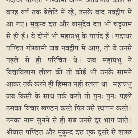
गदाधर पण्डित गोस्वामी अपने आविर्भाव काल से
बारह वर्ष तक बेलेटि में रहे, उसके बाद नवद्वीप में
आ गए। मुकुन्द दत्त और वासुदेव दत्त भी चट्टग्राम
से ही हैं। ये दोनों भी महाप्रभु के पार्षद हैं। गदाधर
पण्डित गोस्वामी जब नवद्वीप में आए, तो ये उनसे
पहले से ही परिचित थे। जब महाप्रभु ने
विद्याविलास लीला की तो कोई भी उनके सामने
आकर तर्क करने ही हिम्मत नहीं रखता था। महाप्रभु
जब किसी के साथ तर्क करते तो पुनः पुनः पहले
उसका विचार खण्डन करते फिर उसे स्थापन करते।
उनका नाम सुनने से ही सब उनसे दूर भाग जाते।
श्रीवास पण्डित और मुकुन्द दत्त एक दूसरे से शास्त्र