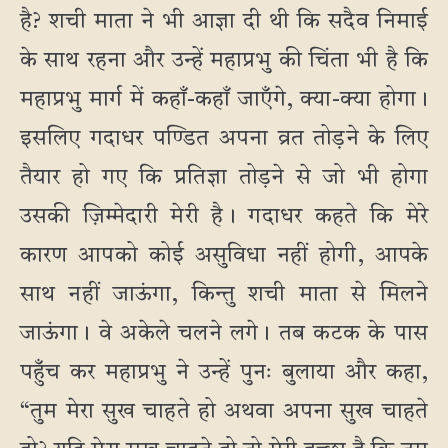
है? शची माता ने भी आज्ञा दी थी कि सदैव निमाई
के साथ रहना और उन्हें महाप्रभु की चिंता भी है कि
महाप्रभु मार्ग में कहाँ-कहाँ जाएँगे, क्या-क्या होगा।
इसलिए गदाधर पण्डित अपना व्रत तोड़ने के लिए
तैयार हो गए कि प्रतिज्ञा तोड़ने से जो भी होगा
उसकी ज़िम्मेदारी मेरी है। गदाधर कहते कि मेरे
कारण आपको कोई असुविधा नहीं होगी, आपके
साथ नहीं जाऊंगा, किन्तु शची माता से मिलने
जाऊंगा। वे अकेले चलने लगे। तब कटक के पास
पहुँच कर महाप्रभु ने उन्हें पुनः बुलाया और कहा,
“तुम मेरा सुख चाहते हो अथवा अपना सुख चाहते