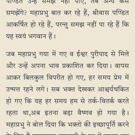
पण्डित उन्हें समझ नहीं पाए, तब अन्य कैसे
समझेंगे? महाप्रभु बात कर रहे हैं, श्रीवास पण्डित
आकर्षित हो रहे हैं, परन्तु समझ नहीं पा रहे हैं कि
यह स्वयं भगवान हैं।
जब महाप्रभु गया में गए व ईश्वर पुरीपाद से मिले
और उन्हें अपना भाव प्रकाशित कर दिया। वापस
आकर बिलकुल विपरीत हो गए, हर समय प्रेम में
उन्मत्त रहने लगे। सब भक्त देखकर आश्चर्यचकित
हो गए कि यह हर समय हम से तर्क-वितर्क करते
रहता था,अब इतना बड़ा वैष्णव हो गया है।
महाप्रभु ने बोल दिया कि भक्तो की इच्छापूर्ति करने