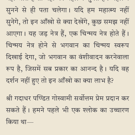
सुनने से ही पता चलेगा। यदि हम महात्म्य नहीं
सुनेगे, तो इन आँखो से क्या देखेंगे, कुछ समझ नहीं
आएगा। यह जड़ नेत्र हैं, एक चिन्मय नेत्र होते हैं।
चिन्मय नेत्र होने से भगवान का चिन्मय स्वरूप
दिखाई देगा, जो भगवान का वंशीवादन करनेवाला
रूप है, जिसमें सब प्रकार का आनन्द है। यदि वह
दर्शन नहीं हुए तो इन आँखो का क्या लाभ है?
श्री गदाधर पण्डित गोस्वामी सर्वोत्तम प्रेम प्रदान कर
सकते हैं। हमने पहले भी एक श्लोक का उच्चारण
किया था—