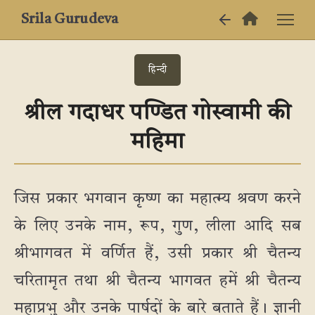
Srila Gurudeva
हिन्दी
श्रील गदाधर पण्डित गोस्वामी की
महिमा
जिस प्रकार भगवान कृष्ण का महात्म्य श्रवण करने
के लिए उनके नाम, रूप, गुण, लीला आदि सब
श्रीभागवत में वर्णित हैं, उसी प्रकार श्री चैतन्य
चरितामृत तथा श्री चैतन्य भागवत हमें श्री चैतन्य
महाप्रभु और उनके पार्षदों के बारे बताते हैं। ज्ञानी