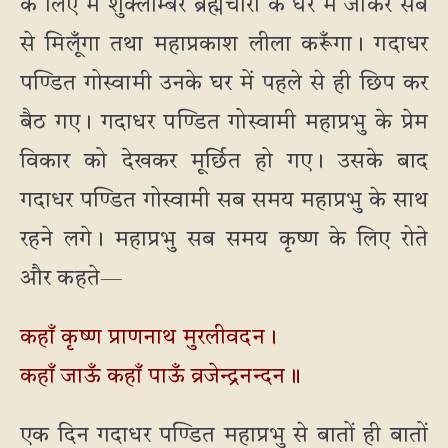
के लिए मैं शुक्लाम्बर ब्रह्मचारी के घर में जाकर सब
से मिलूँगा तथा महाप्रकाश लीला करूँगा। गदाधर
पण्डित गोस्वामी उनके घर में पहले से ही छिप कर
बैठ गए। गदाधर पण्डित गोस्वामी महाप्रभु के प्रेम
विकार को देखकर मूर्छित हो गए। उसके बाद
गदाधर पण्डित गोस्वामी सब समय महाप्रभु के साथ
रहने लगे। महाप्रभु सब समय कृष्ण के लिए रोते
और कहते—
कहाँ कृष्ण प्राणनाथ मुरलीवदन।
कहाँ जाऊँ कहाँ पाऊँ व्रजेन्द्रनन्दन॥
एक दिन गदाधर पण्डित महाप्रभु से बातों ही बातों