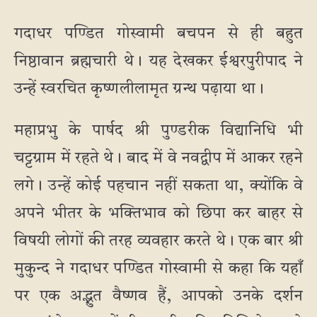
गदाधर पण्डित गोस्वामी बचपन से ही बहुत
निष्ठावान ब्रह्मचारी थे। यह देखकर ईश्वरपुरीपाद ने
उन्हें स्वरचित कृष्णलीलामृत ग्रन्थ पढ़ाया था।
महाप्रभु के पार्षद श्री पुण्डरीक विद्यानिधि भी
चट्टग्राम में रहते थे। बाद में वे नवद्वीप में आकर रहने
लगे। उन्हें कोई पहचान नहीं सकता था, क्योंकि वे
अपने भीतर के भक्तिभाव को छिपा कर बाहर से
विषयी लोगों की तरह व्यवहार करते थे। एक बार श्री
मुकुन्द ने गदाधर पण्डित गोस्वामी से कहा कि यहाँ
पर एक अद्भुत वैष्णव हैं, आपको उनके दर्शन