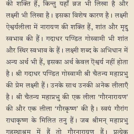
की शक्ति हैं, किन्तु यहाँ व्रज भी लिखा है और
लक्ष्मी भी लिखा है। इसका विशेष कारण है। लक्ष्मी
ऐश्वर्यलीला में नारायण की शक्ति हैं, शांत और मृदु
स्वभाव की हैं। गदाधर पण्डित गोस्वामी भी शांत
और स्थिर स्वभाव के हैं। लक्ष्मी शब्द के अभिधान में
अन्य अर्थ भी हैं, इसका अर्थ केवल ऎश्वर्य नहीं होता
है। श्री गदाधर पण्डित गोस्वामी श्री चैतन्य महाप्रभु
की प्रेम लक्ष्मी हैं। उनके साथ उनकी अनेक लीलाएँ
है। श्री चैतन्य महाप्रभु की एक लीला ‘गौरनारायण’
की और एक लीला ‘गौरकृष्ण’ की है। स्वयं गौरांग
राधाकृष्ण के मिलित तनु हैं। जब श्रीमन् महाप्रभु
गृहस्थाश्रम में हैं तो गौरनारायण हैं। प्रत्येक