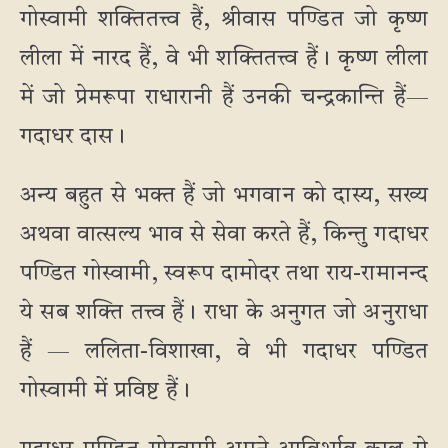
गोस्वामी शक्तितत्त्व हैं, श्रीवास पण्डित जो कृष्ण
लीला में नारद हैं, वे भी शक्तितत्त्व हैं। कृष्ण लीला
में जो प्रेमरूपा राधारानी हैं उनकी चन्द्रकान्ति हैं—
गदाधर दास।
अन्य बहुत से भक्त हैं जो भगवान को दास्य, सख्य
अथवा वात्सल्य भाव से सेवा करते हैं, किन्तु गदाधर
पण्डित गोस्वामी, स्वरूप दामोदर तथा राय-रामानन्द
ये सब शक्ति तत्त्व हैं। राधा के अनुगत जो अनुराधा
हैं — ललिता-विशाखा, वे भी गदाधर पण्डित
गोस्वामी में प्रविष्ट हैं।