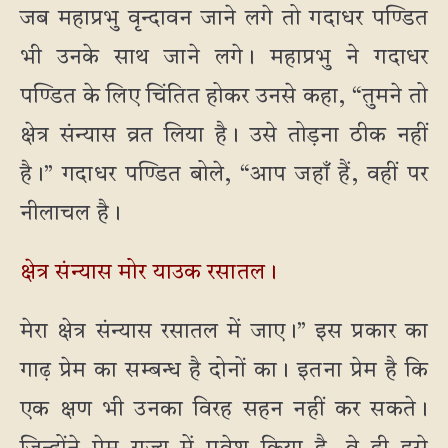
जब महाप्रभु वृन्दावन जाने लगे तो गदाधर पण्डित
भी उनके साथ जाने लगे। महाप्रभु ने गदाधर
पण्डित के लिए चिंतित होकर उनसे कहा, “तुमने तो
क्षेत्र संन्यास व्रत लिया है। उसे तोड़ना ठीक नहीं
है।” गदाधर पण्डित बोले, “आप जहाँ हैं, वहीं पर
नीलाचल है।
क्षेत्र संन्यास मोर याउक रसातल।
मेरा क्षेत्र संन्यास रसातल में जाए।” इस प्रकार का
गाढ़ प्रेम का सम्बन्ध है दोनों का। इतना प्रेम है कि
एक क्षण भी उनका विरह सहन नहीं कर सकते।