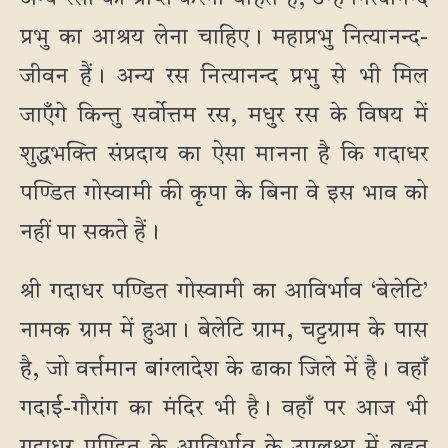
प्रभु का आश्रय लेना चाहिए। महाप्रभु नित्यानन्द-
जीवन हैं। अन्य रस नित्यानन्द प्रभु से भी मिल
जाएँगे किन्तु सर्वोत्तम रस, मधुर रस के विषय में
शुद्धभक्ति संप्रदाय का ऐसा मानना है कि गदाधर
पण्डित गोस्वामी की कृपा के बिना वे इस भाव को
नहीं पा सकते हैं।
श्री गदाधर पण्डित गोस्वामी का आविर्भाव ‘बेलेटि’
नामक ग्राम में हुआ। बेलेटि ग्राम, चट्टग्राम के पास
है, जो वर्त्तमान बांग्लादेश के ढाका जिले में है। वहाँ
गदाई-गौरांग का मंदिर भी है। वहाँ पर आज भी