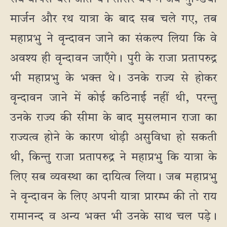
मार्जन और रथ यात्रा के बाद सब चले गए, तब
महाप्रभु ने वृन्दावन जाने का संकल्प लिया कि वे
अवश्य ही वृन्दावन जाएँगे। पुरी के राजा प्रतापरुद्र
भी महाप्रभु के भक्त थे। उनके राज्य से होकर
वृन्दावन जाने में कोई कठिनाई नहीं थी, परन्तु
उनके राज्य की सीमा के बाद मुसलमान राजा का
राज्यत्व होने के कारण थोड़ी असुविधा हो सकती
थी, किन्तु राजा प्रतापरुद्र ने महाप्रभु कि यात्रा के
लिए सब व्यवस्था का दायित्व लिया। जब महाप्रभु
ने वृन्दावन के लिए अपनी यात्रा प्रारम्भ की तो राय
रामानन्द व अन्य भक्त भी उनके साथ चल पड़े।