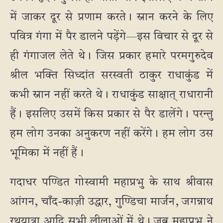
में जाकर दूर से प्रणाम करते। स्नान करने के लिए
पवित्र गंगा में पैर डालने पड़ेंगे—इस विचार से दूर से
ही गंगाजल लेते थे। जिस प्रकार हमारे परमगुरुदेव
श्रील भक्ति सिध्दांत सरस्वती ठाकुर राधाकुंड में
कभी स्नान नहीं करते थे। राधाकुंड साक्षात् राधारानी
हैं। इसलिए उसमें किस प्रकार से पैर डालेंगे। परन्तु
हम लोग उनका अनुकरण नहीं करेंगे। हम लोग उस
भूमिका में नहीं हैं।
गदाधर पण्डित गोस्वामी महाप्रभु के साथ श्रीवास
आंगन, चाँद-काज़ी उद्धार, गुण्डिचा मार्जन, जगन्नाथ
रथयात्रा आदि सभी लीलाओं में थे। जब महाप्रभु ने