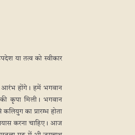
उपदेश या तत्व को स्वीकार
 आरंभ होंगे। हमें भगवान
ण की कृपा मिली। भगवान
से कलियुग का प्रारम्भ होता
ए प्रयास करना चाहिए। आज