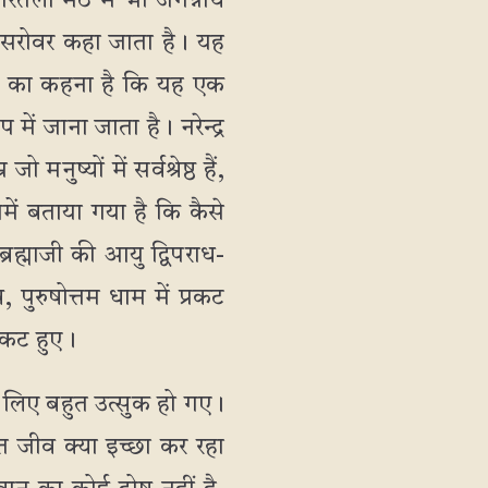
अगरतला मठ में भी जगन्नाथ
ंदन सरोवर कहा जाता है। यह
ों का कहना है कि यह एक
 में जाना जाता है। नरेन्द्र
मनुष्यों में सर्वश्रेष्ठ हैं,
में बताया गया है कि कैसे
रह्माजी की आयु द्विपराध-
रुषोत्तम धाम में प्रकट
प्रकट हुए।
े लिए बहुत उत्सुक हो गए।
थित जीव क्या इच्छा कर रहा