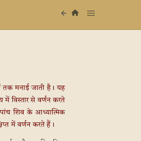
िनों तक मनाई जाती है। यह
में विस्तार से वर्णन करते
े पांच शिव के आध्यात्मिक
प्त में वर्णन करते हैं।