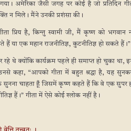
गया। अमेरिका जैसी जगह पर कोई है जो प्रतिदिन गीता
ि न मिले। मैंने उनकी प्रशंसा की।
े गीता प्रिय है, किन्तु स्वामी जी, मैं कृष्ण को भगवा
 हैं या एक महान राजनीतिज्ञ, कुटनीतिज्ञ हो सकते हैं।”
हे थे क्योंकि कार्यक्रम पहले ही समाप्त हो चुका था,
नसे कहा, “आपको गीता में बहुत श्रद्धा है, यह सुनकर म
सुनना चाहता हूँ जिसमें कृष्ण कहते हैं कि वे एक सुप
िज्ञ हैं।” गीता में ऐसे कोई श्लोक नहीं है।
वेत्ति तत्त्वतः ।