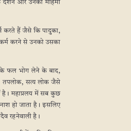
के दर्शन और उनकी महिमा
 करते हैं जैसे कि पादुका,
य-कर्म करने से उनको उसका
मों के फल भोग लेने के बाद,
क, तपलोक, सत्य लोक जैसे
ं है। महाप्रलय में सब कुछ
ा भी नाश हो जाता है। इसलिए
सदैव रहनेवाली है।