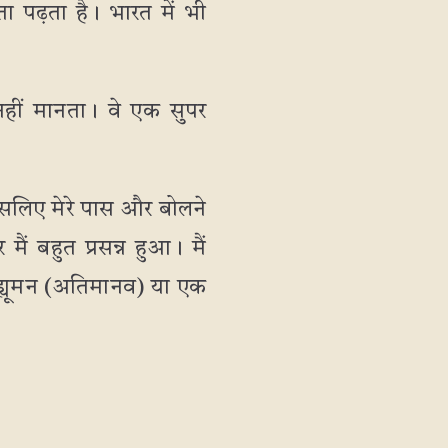
 पढ़ता है। भारत में भी
न नहीं मानता। वे एक सुपर
 इसलिए मेरे पास और बोलने
ैं बहुत प्रसन्न हुआ। मैं
र ह्यूमन (अतिमानव) या एक