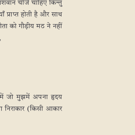
ो नाशवान चीजें चाहिए किन्तु
ियाँ प्राप्त होती है और साथ
गीता को गौड़ीय मठ ने नहीं
,
 में जो मुझमें अपना हृदय
 क्या निराकार (किसी आकार