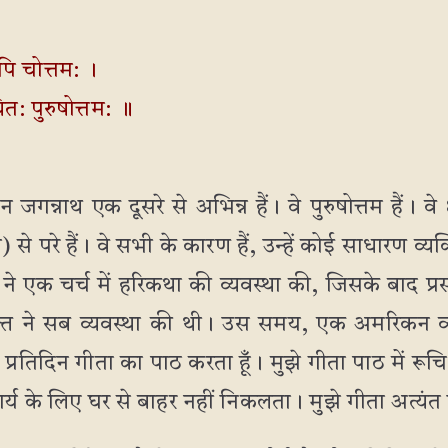
पि चोत्तम: ।
ित: पुरुषोत्तम: ॥
न्नाथ एक दूसरे से अभिन्न हैं। वे पुरुषोत्तम हैं। व
त्मा) से परे हैं। वे सभी के कारण हैं, उन्हें कोई साधारण
ों ने एक चर्च में हरिकथा की व्यवस्था की, जिसके बाद प
 ने सब व्यवस्था की थी। उस समय, एक अमरिकन व्
 प्रतिदिन गीता का पाठ करता हूँ। मुझे गीता पाठ में रू
्य के लिए घर से बाहर नहीं निकलता। मुझे गीता अत्यंत प