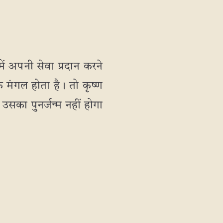
में अपनी सेवा प्रदान करने
 मंगल होता है। तो कृष्ण
 उसका पुनर्जन्म नहीं होगा