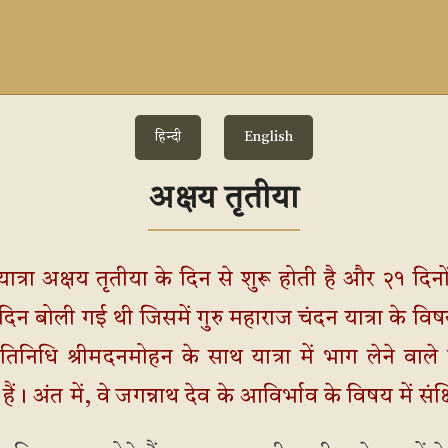
हिन्दी
English
अक्षय तृतीया
 यात्रा अक्षय तृतीया के दिन से शुरू होती है और २१ द
िन बोली गई थी जिसमें गुरु महाराज चंदन यात्रा के विषय 
्रतिनिधि श्रीमदनमोहन के साथ यात्रा में भाग लेने वाल
ं। अंत में, वे जगन्नाथ देव के आविर्भाव के विषय में संक्षि