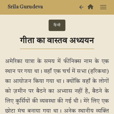
Srila Gurudeva
हिन्दी
गीता का वास्तव अध्ययन
अमेरिका यात्रा के समय में फीनिक्स नाम के एक
स्थान पर गया था। वहाँ एक चर्च में सभा (हरिकथा)
का आयोजन किया गया था। क्योंकि वहाँ के लोगों
को ज़मीन पर बैठने का अभ्यास नहीं है, बैठने के
लिए कुर्सियों की व्यवस्था की गई थी। मेरे लिए एक
छोटा मंच बनाया गया था। अनेक स्थानीय व्यक्ति