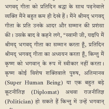
भगवद् गीता को प्रतिदिन श्रद्धा के साथ पढ़नेवाले
व्यक्ति मैंने बहुत कम ही देखे हैं। मैंने श्रीमद् भगवद्
गीता के प्रति उनके आदर और सम्मान की प्रशंसा
की। उसके बाद वे कहने लगे, “स्वामी जी, यद्यपि मैं
श्रीमद् भगवद् गीता का सम्मान करता हूँ, प्रतिदिन
श्रीमद् भगवद् गीता का अध्ययन करता हूँ, किन्तु मैं
कृष्ण को भगवान् के रूप में स्वीकार नहीं करता।
कृष्ण कोई विशेष शक्तिवाले पुरुष, अतिमानव
(Super Human Being) या एक बहुत बड़े
कूटनीतिज्ञ (Diplomat) अथवा राजनीतिज्ञ
(Politician) हो सकते हैं किन्तु में उन्हें भगवान्