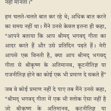
नहीं मानता।”
हम चलते-चलते बात कर रहे थे; अधिक बात करने
का समय नहीं था। मैंने उनसे केवल इतना ही कहा,
“आपने बताया कि आप श्रीमद् भगवद् गीता का
आदर करते हैं और उसे प्रतिदिन पढ़ते हैं। मेरी
आपसे एक विनती है, क्या आप श्रीमद् भगवद्
गीता से श्रीकृष्ण के अतिमानव, कूटनीतिज्ञ या
राजनीतिज्ञ होने का कोई एक भी प्रमाण दे सकते हैं”
जब वे कोई प्रमाण नहीं दे पाए तब मैंने उनसे कहा,
“श्रीमद् भगवद् गीता में एक भी श्लोक ऐसा नहीं है
जो श्रीकृष्ण के अतिमानव, कूटनीतिज्ञ या