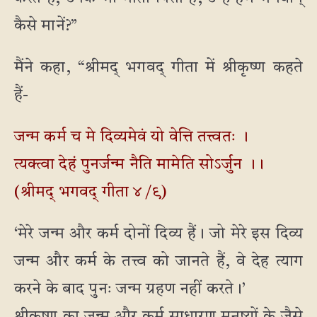
कैसे मानें?”
मैंने कहा, “श्रीमद् भगवद् गीता में श्रीकृष्ण कहते
हैं-
जन्म कर्म च मे दिव्यमेवं यो वेत्ति तत्त्वतः ।
त्यक्त्वा देहं पुनर्जन्म नैति मामेति सोऽर्जुन ।।
(श्रीमद् भगवद् गीता ४ /९)
‘मेरे जन्म और कर्म दोनों दिव्य हैं। जो मेरे इस दिव्य
जन्म और कर्म के तत्त्व को जानते हैं, वे देह त्याग
करने के बाद पुनः जन्म ग्रहण नहीं करते।’