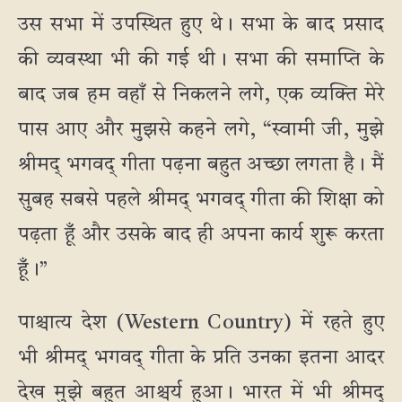
उस सभा में उपस्थित हुए थे। सभा के बाद प्रसाद
की व्यवस्था भी की गई थी। सभा की समाप्ति के
बाद जब हम वहाँ से निकलने लगे, एक व्यक्ति मेरे
पास आए और मुझसे कहने लगे, “स्वामी जी, मुझे
श्रीमद् भगवद् गीता पढ़ना बहुत अच्छा लगता है। मैं
सुबह सबसे पहले श्रीमद् भगवद् गीता की शिक्षा को
पढ़ता हूँ और उसके बाद ही अपना कार्य शुरू करता
हूँ।”
पाश्चात्य देश (Western Country) में रहते हुए
भी श्रीमद् भगवद् गीता के प्रति उनका इतना आदर
देख मुझे बहुत आश्चर्य हुआ। भारत में भी श्रीमद्