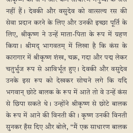
श्रीकृष्ण का जन्म और कर्म साधारण मनुष्यों के जैसे
नहीं हैं। देवकी और वसुदेव को वात्सल्य रस की
सेवा प्रदान करने के लिए और उनकी इच्छा पूर्ति के
लिए, श्रीकृष्ण ने उन्हें माता-पिता के रूप में ग्रहण
किया। श्रीमद् भागवतम् में लिखा है कि कंस के
कारागार में श्रीकृष्ण शंख, चक्र, गदा और पद्म लेकर
चतुर्भुज रूप से आविर्भूत हुए। देवकी और वसुदेव
उनके इस रूप को देखकर सोचने लगे कि यदि
भगवान् छोटे बालक के रूप में आते तो वे उन्हें कंस
से छिपा सकते थे। उन्होंने श्रीकृष्ण से छोटे बालक
के रूप में आने की विनती की। कृष्ण उनकी विनती
सुनकर हँस दिए और बोले, “मैं एक साधारण बालक