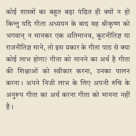
कोई शास्त्रों का बहुत बड़ा पंडित ही क्यों न हो
किन्तु यदि गीता अध्ययन के बाद वह श्रीकृष्ण को
भगवान् न मानकर एक अतिमानव, कूटनीतिज्ञ या
राजनीतिज्ञ माने, तो इस प्रकार के गीता पाठ से क्या
कोई लाभ होगा? गीता को मानने का अर्थ है गीता
की शिक्षाओं को स्वीकार करना, उनका पालन
करना। अपने निजी लाभ के लिए अपनी रुचि के
अनुरूप गीता का अर्थ करना गीता को मानना नहीं
है।