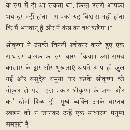
के रूप में ही आ सकता था, किन्तु उससे आपका
भय दूर नहीं होता। आपको यह विश्वास नहीं होता
कि मैं भगवान् हूँ और मैं कंस का वध करूँगा।”
श्रीकृष्ण ने उनकी विनती स्वीकार करते हुए एक
साधारण बालक का रूप धारण किया। उसी समय
कारगार के द्वार और श्रृंखलाएँ अपने आप ही खुल
गई और वसुदेव यमुना पार करके श्रीकृष्ण को
गोकुल ले गए। इस प्रकार श्रीकृष्ण के जन्म और
कर्म दोनों दिव्य हैं। मूर्ख व्यक्ति उनके वास्तव
स्वरूप को न जानकर उन्हें एक साधारण मनुष्य
समझते हैं।