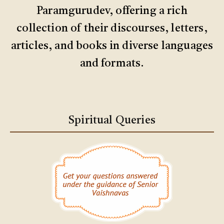
Paramgurudev, offering a rich
collection of their discourses, letters,
articles, and books in diverse languages
and formats.
Spiritual Queries