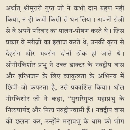
अर्थात् श्रीमुरारी गुप्त जी ने कभी दान ग्रहण नहीं
किया, न ही कभी किसी से धन लिया। अपनी रोज़ी
से वे अपने परिवार का पालन-पोषण करते थे। जिस
प्रकार वे मरीज़ों का इलाज करते थे, उनकी कृपा से
देहरोग और भवरोग दोनों ठीक हो जाते थे।
श्रीगौरकिशोर प्रभु ने उक्त डाक्टर के नवद्वीप वास
और हरिभजन के लिए व्याकुलता के अभिनय में
छिपी जो कपटता है, उसे प्रकाशित किया। श्रील
गौरकिशोर जी ने कहा, “मुरारिगुप्त महाप्रभु के
नित्यपार्षद और नित्य नवद्वीपवासी हैं। नवद्वीप वास
की छलना कर, उन्होंने महाप्रभु के धाम को भोग