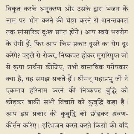
विकृत करके अनुकरण और उसके द्वारा भजन के
नाम पर भोग करने की चेष्टा करने से अनन्तकाल
तक सांसारिक दुःख प्राप्त होंगे। आप स्वयं भवरोग
के रोगी हैं, फिर आप किस प्रकार दूसरे का रोग दूर
करेंगे? पहले रो-रोकर, निष्कपट होकर मुरारिगुप्त जी
से कृपा प्रार्थना कीजिए, तभी वास्तविक परोपकार
क्या है, यह समझ सकते हैं। श्रीमन् महाप्रभु जी ने
एकमात्र हरिनाम करने की निष्कपट बुद्धि को
छोड़कर बाकी सभी विचारों को कुबुद्धि कहा है।
आप इस प्रकार की कुबुद्धि को छोड़कर श्रवण-
कीर्तन करिए। हरिभजन करते-करते किसी की यदि