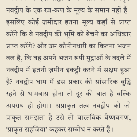
नवद्वीप के एक रज-कण के मूल्य के समान नहीं हैं।
इसलिए कोई ज़मींदार इतना मूल्य कहाँ से प्राप्त
करेंगे कि वे नवद्वीप की भूमि को बेचने का अधिकार
प्राप्त करेंगे? और उस कौपीनधारी का कितना भजन
बल है, कि वह अपने भजन रूपी मुद्राओं के बदले में
नवद्वीप में इतनी ज़मीन इकट्ठी करने में सक्षम हुआ
है? नवद्वीप धाम में इस प्रकार की सांसारिक बुद्धि
रहने से धामवास होना तो दूर की बात है बल्कि
अपराध ही होगा। अप्राकृत तत्व नवद्वीप को जो
प्राकृत समझता है उसे तो वास्तविक वैष्णवगण,
‘प्राकृत सहजिया’ कहकर सम्बोध न करते हैं।