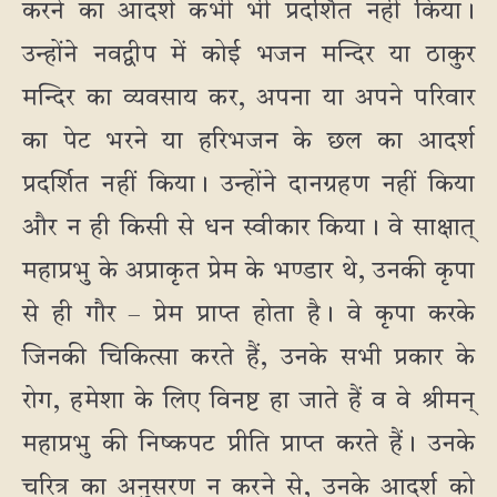
करने का आदर्श कभी भी प्रदर्शित नहीं किया।
उन्होंने नवद्वीप में कोई भजन मन्दिर या ठाकुर
मन्दिर का व्यवसाय कर, अपना या अपने परिवार
का पेट भरने या हरिभजन के छल का आदर्श
प्रदर्शित नहीं किया। उन्होंने दानग्रहण नहीं किया
और न ही किसी से धन स्वीकार किया। वे साक्षात्
महाप्रभु के अप्राकृत प्रेम के भण्डार थे, उनकी कृपा
से ही गौर – प्रेम प्राप्त होता है। वे कृपा करके
जिनकी चिकित्सा करते हैं, उनके सभी प्रकार के
रोग, हमेशा के लिए विनष्ट हा जाते हैं व वे श्रीमन्
महाप्रभु की निष्कपट प्रीति प्राप्त करते हैं। उनके
चरित्र का अनुसरण न करने से, उनके आदर्श को