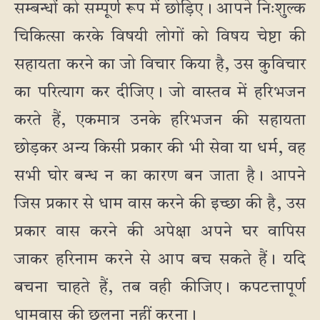
सम्बन्धों को सम्पूर्ण रूप में छोड़िए। आपने निःशुल्क
चिकित्सा करके विषयी लोगों को विषय चेष्टा की
सहायता करने का जो विचार किया है, उस कुविचार
का परित्याग कर दीजिए। जो वास्तव में हरिभजन
करते हैं, एकमात्र उनके हरिभजन की सहायता
छोड़कर अन्य किसी प्रकार की भी सेवा या धर्म, वह
सभी घोर बन्ध न का कारण बन जाता है। आपने
जिस प्रकार से धाम वास करने की इच्छा की है, उस
प्रकार वास करने की अपेक्षा अपने घर वापिस
जाकर हरिनाम करने से आप बच सकते हैं। यदि
बचना चाहते हैं, तब वही कीजिए। कपटत्तापूर्ण
धामवास की छलना नहीं करना।