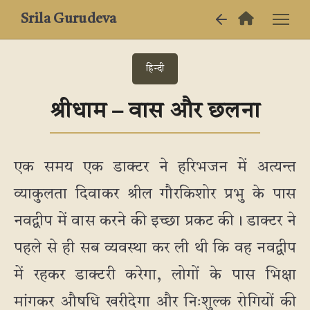
Srila Gurudeva
हिन्दी
श्रीधाम – वास और छलना
एक समय एक डाक्टर ने हरिभजन में अत्यन्त
व्याकुलता दिवाकर श्रील गौरकिशोर प्रभु के पास
नवद्वीप में वास करने की इच्छा प्रकट की। डाक्टर ने
पहले से ही सब व्यवस्था कर ली थी कि वह नवद्वीप
में रहकर डाक्टरी करेगा, लोगों के पास भिक्षा
मांगकर औषधि खरीदेगा और निःशुल्क रोगियों की