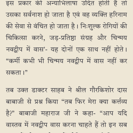
इस प्रकार की अन्याभिलाषा उदित होती है तो
उसका सर्वनाश हो जाता है एवं वह व्यक्ति हरिनाम
की सेवा से वंचित हो जाता है। निःशुल्क रोगियों की
चिकित्सा करने, जड़-प्रतिष्ठा संग्रह और चिन्मय
नवद्वीप में वास’- यह दोनों एक साथ नहीं होते।
“कर्मी कभी भी चिन्मय नवद्वीप में वास नहीं कर
सकता।”
तब उक्त डाक्टर साहब ने श्रील गौरकिशोर दास
बाबाजी से प्रश्न किया “तब फिर मेरा क्या कर्त्तव्य
है?” बाबाजी महाराज जी ने कहा- “आप यदि
वास्तव में नवद्वीप वास करना चाहते हैं तो इन सब