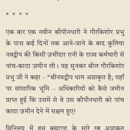
* * * *
एक बार एक नवीन कौपीनधारी ने गौरकिशोर प्रभु
के पास कई दिनों तक आने-जाने के बाद कुलिया
नवद्वीप की किसी ज़मींदार रानी के राज्य कर्मचारी से
पांच-काठा ज़मीन ली। यह सुनकर श्रील गौरकिशोर
प्रभु जी ने कहा – “श्रीनवद्वीप धाम अप्राकृत है; यहाँ
पर सांसारिक भूमि – अधिकारियों को कैसे जमीन
प्राप्त हुई कि उसमें से वे उस कौपीनधारी को पांच
काठा ज़मीन देने में सक्षम हुए?
विनिमय में इस ब्रह्माण्ड के सारे रत्न अप्राकृत