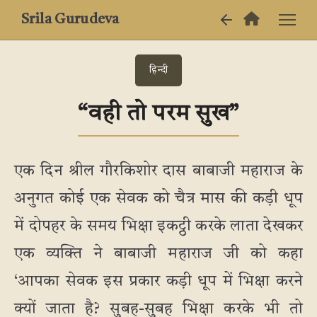
Srila Gurudeva
हिन्दी
“वही तो परम सुख”
एक दिन श्रील गौरकिशोर दास बाबाजी महाराज के
अनुगत कोई एक सेवक को चैत्र मास की कड़ी धूप
में दोपहर के समय भिक्षा इकट्ठी करके लाता देखकर
एक व्यक्ति ने बाबाजी महाराज जी को कहा
‘आपका सेवक इस प्रकार कड़ी धूप में भिक्षा करने
क्यों जाता है? सुबह-सुबह भिक्षा करके भी तो