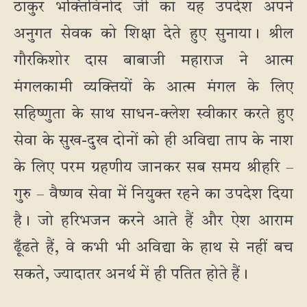
ठाकुर भक्तिविनोद जी का यह उपदेश अपने
अनुगत सेवक को शिक्षा देते हुए सुनाया। श्रील
गौरकिशोर दास बाबाजी महाराज ने आत्म
मंगलकामी व्यक्तियों के आत्म मंगल के लिए
सहिष्णुता के साथ साधन-क्लेश स्वीकार करते हुए
सेवा के सुख-दुख दोनों को ही अविद्या ताप के नाश
के लिए परम ग्रहणीय जानकर सब समय श्रीहरि –
गुरु – वैष्णव सेवा में नियुक्त रहने का उपदेश दिया
है। जो हरिभजन करने आते हैं और ऐश आराम
ढूँढते हैं, वे कभी भी अविद्या के हाथ से नहीं बच
सकते, ज्यादातर अनर्थ में ही पतित होते हैं।