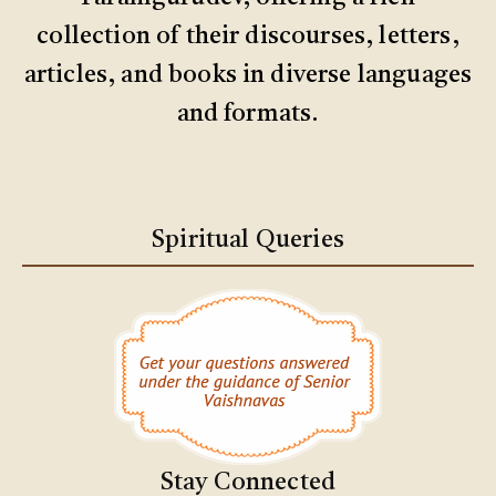
collection of their discourses, letters,
articles, and books in diverse languages
and formats.
Spiritual Queries
Stay Connected