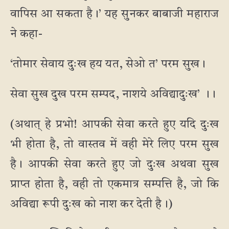
वापिस आ सकता है।’ यह सुनकर बाबाजी महाराज
ने कहा-
‘तोमार सेवाय दुःख हय यत, सेओ त’ परम सुख।
सेवा सुख दुख परम सम्पद, नाशये अविद्यादुःख’ ।।
(अथात् हे प्रभो! आपकी सेवा करते हुए यदि दुःख
भी होता है, तो वास्तव में वही मेरे लिए परम सुख
है। आपकी सेवा करते हुए जो दुःख अथवा सुख
प्राप्त होता है, वही तो एकमात्र सम्पत्ति है, जो कि
अविद्या रूपी दुःख को नाश कर देती है।)