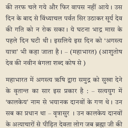
की तरफ चले गये और फिर वापस नहीं आये। उस
दिन के बाद से विंध्याचल पर्वत सिर उठाकर सूर्य देव
की गति को न रोक सका। ये घटना भाद्र मास के
पहले दिन घटी थी। इसलिये इस दिन को ‘अगस्त्य
यात्रा’ भी कहा जाता है। – (महाभारत) (आशुतोष
देव की नवीन बंगला शब्द कोष से )
महाभारत में अगस्त्य ऋषि द्वारा समुद्र को सुखा देने
के वृतान्त का सार इस प्रकार है : – सत्ययुग में
‘कालकेय’ नाम से भयानक दानवों के गण थे। उन
सब का प्रधान था – वृत्रासुर । उन कालकेय दानवों
के अत्याचारों से पीड़ित देवता लोग जब ब्रह्मा जी की