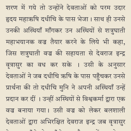
शरण में गये तो उन्होंने देवताओं को परम उदार
हृदय महाऋषि दधीचि के पास भेजा। साथ ही उनसे
उनकी अस्थियाँ माँगकर उन अस्थियों से शत्रुघाती
महाभयानक वज्र तैयार करने के लिये भी कहा,
जिस शत्रुघाती वज्र की सहायता से देवराज इन्द्र
वृत्रासुर का वध कर सके । उसी के अनुसार
देवताओं ने जब दधीचि ऋषि के पास पहुँचकर उनसे
प्रार्थना की तो दधीचि मुनि ने अपनी अस्थियाँ उन्हें
प्रदान कर दीं । उन्हीं अस्थियों से विश्वकर्मा द्वारा एक
वज्र बनाया गया। उसी वज्र को लेकर बलशाली
देवताओं द्वारा अभिरक्षित देवराज इन्द्र जब वृत्रासुर