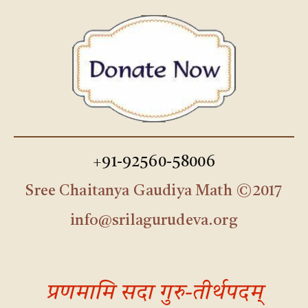
+91-92560-58006
Sree Chaitanya Gaudiya Math ©2017
info@srilagurudeva.org
प्रणमामि सदा गुरु-तीर्थपदम्