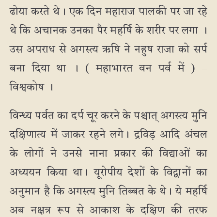
ढोया करते थे। एक दिन महाराज पालकी पर जा रहे
थे कि अचानक उनका पैर महर्षि के शरीर पर लगा ।
उस अपराध से अगस्त्य ऋषि ने नहुष राजा को सर्प
बना दिया था । ( महाभारत वन पर्व में ) –
विश्वकोष ।
विन्ध्य पर्वत का दर्प चूर करने के पश्चात् अगस्त्य मुनि
दक्षिणात्य में जाकर रहने लगे। द्रविड़ आदि अंचल
के लोगों ने उनसे नाना प्रकार की विद्याओं का
अध्ययन किया था। यूरोपीय देशों के विद्वानों का
अनुमान है कि अगस्त्य मुनि तिब्बत के थे। ये महर्षि
अब नक्षत्र रूप से आकाश के दक्षिण की तरफ