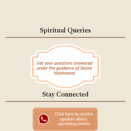
Spiritual Queries
Stay Connected