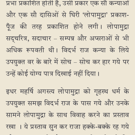
प्रभा प्रकाशित होती है, उसी प्रकार एक सौ कन्याओं
और एक सौ दासिओं से घिरी ‘लोपामुद्रा’ प्रकाश-
पूँज की तरह प्रकाशित होने लगी। लोपामुद्रा
सद्चरित्र, सदाचार – सम्पन्न और अप्सराओं से भी
अधिक रूपवती थी। विदर्भ राज कन्या के लिये
उपयुक्त वर के बारे में सोच – सोच कर हार गये पर
उन्हें कोई योग्य पात्र दिखाई नहीं दिया।
इधर महर्षि अगस्त्य लोपामुद्रा को गृहस्थ धर्म के
उपयुक्त समझ विदर्भ राज के पास गये और उनके
सामने लोपामुद्रा के साथ विवाह करने का प्रस्ताव
रखा । ये प्रस्ताव सुन कर राजा हक्के-बक्के रह गये