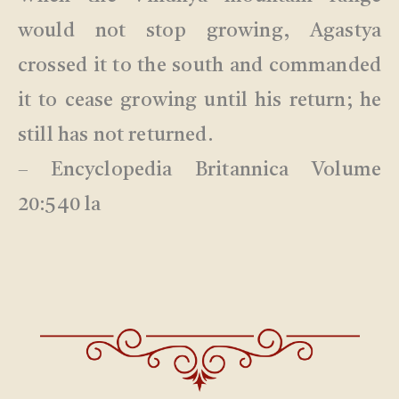
would not stop growing, Agastya
crossed it to the south and commanded
it to cease growing until his return; he
still has not returned.
– Encyclopedia Britannica Volume
20:540 la