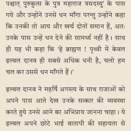
पश्चात् पुरुकुत्स के पुत्र महाराज त्रसदस्यु’ के पास
गये और उन्होंने उनसे धन माँगा परन्तु उन्होंने कहा
कि उनकी तो आय और खर्च दोनों समान हैं, अतः
उनके पास उन्हें धन देने की सामर्थ्य नहीं है। साथ
ही यह भी कहा कि ‘हे ब्राह्मण ! पृथ्वी में केवल
इल्वल दानव ही सबसे अधिक धनी है, चलो हम
चल कर उससे धन माँगते हैं।’
इल्वल दानव ने महर्षि अगस्त्य के साथ राजाओं को
अपने पास आते देख उनके सत्कार की व्यवस्था
करते हुये उनसे आने का अभिप्राय जानना चाहा। ये
इल्वल अपने छोटे भाई वातापी की सहायता से