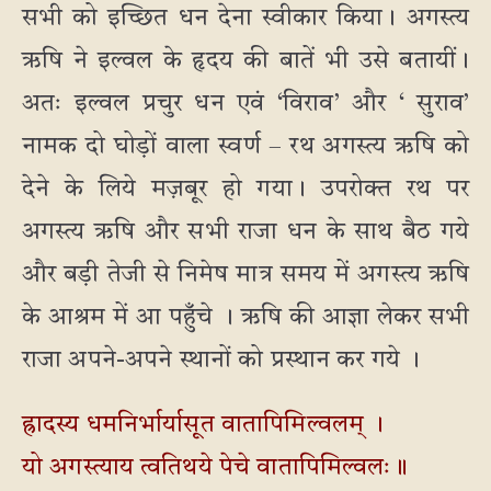
सभी को इच्छित धन देना स्वीकार किया। अगस्त्य
ऋषि ने इल्वल के हृदय की बातें भी उसे बतायीं।
अतः इल्वल प्रचुर धन एवं ‘विराव’ और ‘ सुराव’
नामक दो घोड़ों वाला स्वर्ण – रथ अगस्त्य ऋषि को
देने के लिये मज़बूर हो गया। उपरोक्त रथ पर
अगस्त्य ऋषि और सभी राजा धन के साथ बैठ गये
और बड़ी तेजी से निमेष मात्र समय में अगस्त्य ऋषि
के आश्रम में आ पहुँचे । ऋषि की आज्ञा लेकर सभी
राजा अपने-अपने स्थानों को प्रस्थान कर गये ।
ह्रादस्य धमनिर्भार्यासूत वातापिमिल्वलम् ।
यो अगस्त्याय त्वतिथये पेचे वातापिमिल्वलः॥