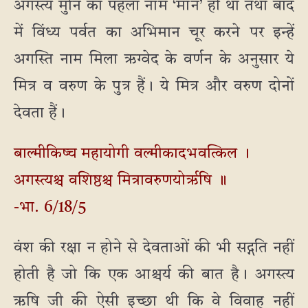
अगस्त्य मुनि का पहला नाम ‘मान’ ही था तथा बाद
में विंध्य पर्वत का अभिमान चूर करने पर इन्हें
अगस्ति नाम मिला ऋग्वेद के वर्णन के अनुसार ये
मित्र व वरुण के पुत्र हैं। ये मित्र और वरुण दोनों
देवता हैं।
बाल्मीकिष्च महायोगी वल्मीकादभवत्किल ।
अगस्त्यश्च वशिष्ठश्च मित्रावरुणयोर्ऋषि ॥
-भा. 6/18/5
वंश की रक्षा न होने से देवताओं की भी सद्गति नहीं
होती है जो कि एक आश्चर्य की बात है। अगस्त्य
ऋषि जी की ऐसी इच्छा थी कि वे विवाह नहीं