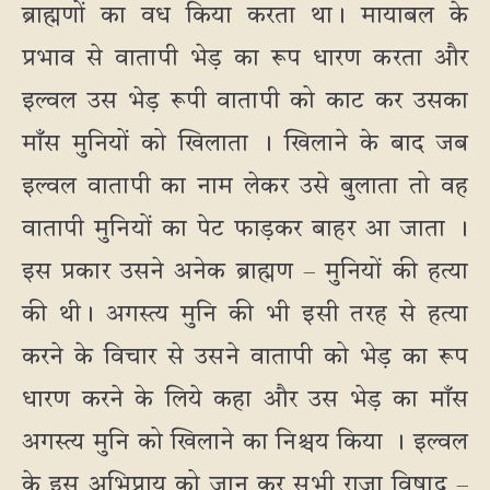
ब्राह्मणों का वध किया करता था। मायाबल के
प्रभाव से वातापी भेड़ का रूप धारण करता और
इल्वल उस भेड़ रूपी वातापी को काट कर उसका
माँस मुनियों को खिलाता । खिलाने के बाद जब
इल्वल वातापी का नाम लेकर उसे बुलाता तो वह
वातापी मुनियों का पेट फाड़कर बाहर आ जाता ।
इस प्रकार उसने अनेक ब्राह्मण – मुनियों की हत्या
की थी। अगस्त्य मुनि की भी इसी तरह से हत्या
करने के विचार से उसने वातापी को भेड़ का रूप
धारण करने के लिये कहा और उस भेड़ का माँस
अगस्त्य मुनि को खिलाने का निश्चय किया । इल्वल
के इस अभिप्राय को जान कर सभी राजा विषाद –