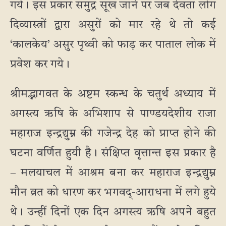
गये। इस प्रकार समुद्र सूख जाने पर जब देवता लोग
दिव्यास्त्रों द्वारा असुरों को मार रहे थे तो कई
‘कालकेय’ असुर पृथ्वी को फाड़ कर पाताल लोक में
प्रवेश कर गये।
श्रीमद्भागवत के अष्टम स्कन्ध के चतुर्थ अध्याय में
अगस्त्य ऋषि के अभिशाप से पाण्डयदेशीय राजा
महाराज इन्द्रद्युम्न की गजेन्द्र देह को प्राप्त होने की
घटना वर्णित हुयी है। संक्षिप्त वृत्तान्त इस प्रकार है
– मलयाचल में आश्रम बना कर महाराज इन्द्रद्युम्न
मौन व्रत को धारण कर भगवद्-आराधना में लगे हुये
थे। उन्हीं दिनों एक दिन अगस्त्य ऋषि अपने बहुत