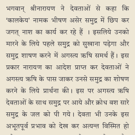
भगवान् श्रीनारायण ने देवताओं से कहा कि
‘कालकेय’ नामक भीषण असेर समुद्र में छिप कर
जगत् नाश का कार्य कर रहे हैं । इसलिये उनको
मारने के लिये पहले समुद्र को सुखाना पड़ेगा और
समुद्र शाषण करने में अगस्त्य ऋषि समर्थ हैं। इस
प्रकार नारायण का आदेश प्राप्त कर देवताओं ने
अगस्त्य ऋषि के पास जाकर उनसे समुद्र का शोषण
करने के लिये प्रार्थना की। इस पर अगस्त्य ऋषि
देवताओं के साथ समुद्र पर आये और क्रोध वश सारे
समुद्र के जल को पी गये। देवता भी उनके इस
अभूतपूर्व प्रभाव को देख कर अत्यन्त विस्मित हो