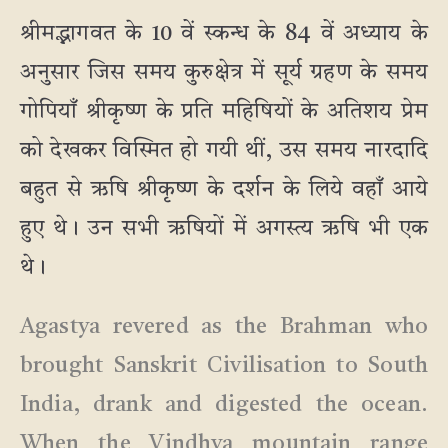
श्रीमद्भागवत के 10 वें स्कन्ध के 84 वें अध्याय के
अनुसार जिस समय कुरुक्षेत्र में सूर्य ग्रहण के समय
गोपियाँ श्रीकृष्ण के प्रति महिषियों के अतिशय प्रेम
को देखकर विस्मित हो गयी थीं, उस समय नारदादि
बहुत से ऋषि श्रीकृष्ण के दर्शन के लिये वहाँ आये
हुए थे। उन सभी ऋषियों में अगस्त्य ऋषि भी एक
थे।
Agastya revered as the Brahman who
brought Sanskrit Civilisation to South
India, drank and digested the ocean.
When the Vindhya mountain range