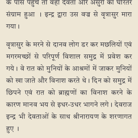
के पास पहुँचे तो वहाँ देवता और असुरों का घोरतर
संग्राम हुआ । इन्द्र द्वारा उस वज्र से वृत्रासुर मारा
गया।
वृत्रासुर के मरने से दानव लोग डर कर मछलियों एवं
मगरमच्छों से परिपूर्ण विशाल समुद्र में प्रवेश कर
गये। वे रात को मुनियों के आश्रमों में जाकर मुनियों
को खा जाते और विनाश करते थे। दिन को समुद्र में
छिपने एवं रात को ब्राह्मणों का विनाश करने के
कारण मानव भय से इधर-उधर भागने लगे। देवराज
इन्द्र भी देवताओं के साथ श्रीनारायण के शरणागत
हुए ।