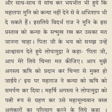
और साथ-साथ ये सोच कर भयभीत भी हुये कि
महातपा मुनि को कन्या नहीं देने से वे अभिशाप भी
दे सकते हैं। इसलिये विदर्भ राज ने मुनि के इस
प्रस्ताव को कन्या के सन्मुख रख कर उसका मत
जानना चाहा। पिता जी के भय को समझ उन्हें
आश्वासन देते हुये लोपामुद्रा ने कहा- ‘पिता जी,
आप मेरे लिये चिन्ता मत कीजिए। आप मुझे
अगस्त्य ऋषि को प्रदान कर चिन्ता से मुक्त हो
जाईये।’ इस पर महाराज ने कन्या को ऋषि को
समर्पण कर दिया। महर्षि अगस्त्य ने लोपामुद्रा को
पत्नी रूप से ग्रहण कर उसे महामूल्यवान वस्त्र
अलंकारों का परित्याग करने के लिये कहा ।