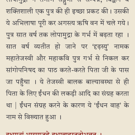
लोपामुद्रा ने तमाम सद्गुणों से सम्पन्न, विद्वान व
शक्तिशाली एक पुत्र की ही इच्छा प्रकट की। उसकी
ये अभिलाषा पूरी कर अगस्त्य ऋषि वन में चले गये।
पुत्र सात वर्ष तक लोपामुद्रा के गर्भ में बढ़ता रहा ।
सात वर्ष व्यतीत हो जाने पर ‘दृढ़स्यु’ नामक
महातेजस्वी और महाकवि पुत्र गर्भ से निकल कर
सांगोपनिषद का पाठ करते-करते पिता जी के पास
जा पहुँचा । ये तेजस्वी बालक बाल्यावस्था से ही
पिता के लिए ईंधन की लकड़ी आदि का संग्रह करता
था | ईंधन संग्रह करने के कारण ये ‘ईंधन वाह’ के
नाम से विख्यात हुआ ।