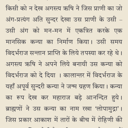
किसी को न देख अगस्त्य ऋषि ने जिस प्राणी का जो
अंग-प्रत्यंग अति सुन्दर देखा उस प्राणी के उसी –
उसी अंग को मन-मन में एकत्रित करके एक
मानसिक कन्या का निर्माण किया। उसी समय
विदर्भराज सन्तान प्राप्ति के लिये तपस्या कर रहे थे।
अगस्त्य ऋषि ने अपने लिये बनायी उस कन्या को
विदर्भराज को दे दिया । कालान्तर में विदर्भराज के
यहाँ अपूर्व सुन्दरी कन्या ने जन्म ग्रहण किया। कन्या
का रूप देख कर महाराज बड़े आनन्दित हुये।
ब्राह्मणों ने उस कन्या का नाम रखा ‘लोपामुद्रा’।
जिस प्रकार आकाश में तारों के बीच में रोहिणी की