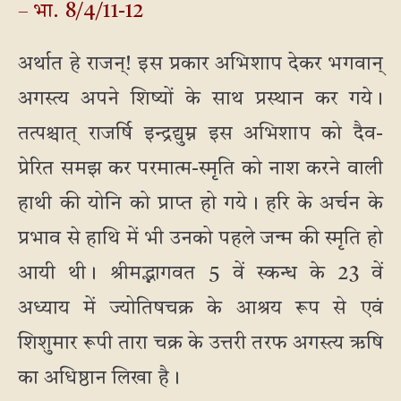
– भा. 8/4/11-12
अर्थात हे राजन्! इस प्रकार अभिशाप देकर भगवान्
अगस्त्य अपने शिष्यों के साथ प्रस्थान कर गये।
तत्पश्चात् राजर्षि इन्द्रद्युम्न इस अभिशाप को दैव-
प्रेरित समझ कर परमात्म-स्मृति को नाश करने वाली
हाथी की योनि को प्राप्त हो गये। हरि के अर्चन के
प्रभाव से हाथि में भी उनको पहले जन्म की स्मृति हो
आयी थी। श्रीमद्भागवत 5 वें स्कन्ध के 23 वें
अध्याय में ज्योतिषचक्र के आश्रय रूप से एवं
शिशुमार रूपी तारा चक्र के उत्तरी तरफ अगस्त्य ऋषि
का अधिष्ठान लिखा है।