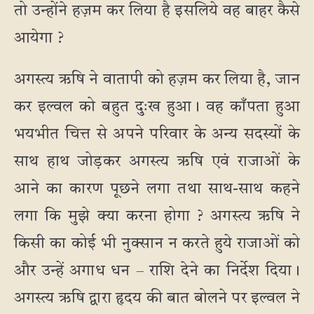
तो उन्होंने हज़म कर लिया है इसलिये वह बाहर कैसे
आयेगा ?
अगस्त्य ऋषि ने वातापी को हज़म कर लिया है, जान
कर इल्वल को बहुत दुःख हुआ। वह काँपता हुआ
भयभीत चित्त से अपने परिवार के अन्य सदस्यों के
साथ हाथ जोड़कर अगस्त्य ऋषि एवं राजाओं के
आने का कारण पूछने लगा तथा साथ-साथ कहने
लगा कि मुझे क्या करना होगा ? अगस्त्य ऋषि ने
किसी का कोई भी नुक्सान न करते हुये राजाओं को
और उन्हें अगाध धन – राशि देने का निर्देश दिया।
अगस्त्य ऋषि द्वारा हृदय की बात बोलने पर इल्वल ने