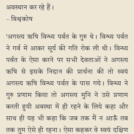
अवस्थान कर रहे हैं।
– विश्वकोष
‘अगस्त्य ऋषि विन्ध्य पर्वत के गुरु थे। विन्ध्य पर्वत
ने गर्व में आकर सूर्य की गति रोक ली थी। विन्ध्य
पर्वत के ऐसा करने पर सभी देवताओं ने अगस्त्य
ऋषि से इसके निदान की प्रार्थना की तो स्वयं
अगस्त्य ऋषि विन्ध्य पर्वत के पास गये। विन्ध्य ने
गुरु प्रणाम किया तो अगस्त्य मुनि ने उसे प्रणाम
करती हुयी अवस्था में ही रहने के लिये कहा और
साथ ही यह भी कहा कि जब तक मैं न आऊँ तब
तक तुम ऐसे ही रहना। ऐसा कहकर वे स्वयं दक्षिण