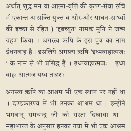
अर्थात् शुद्ध मन या आत्मा-वृत्ति की कृष्ण-सेवा रुचि
में एकान्त आसक्ति युक्त व और-और साधन-साध्यों
की इच्छा से रहित ) ‘दृढ़च्युत’ नामक मुनि ने जन्म
ग्रहण किया । अगस्त्य ऋषि के इस पुत्र का नाम
ईंधनवाह है। इसलिये अगस्त्य ऋषि ‘इध्मवाहात्मजः
‘ के नाम से भी प्रसिद्ध हैं । इध्मवाहात्मजः – इध्म
वाहः आत्मज यस्य तादृशः ।
अगस्त्य ऋषि का आश्रम भी एक स्थान पर नहीं था
। दण्डकारण्य में भी उनका आश्रम था | इन्होंने
भगवान् रामचन्द्र जी को रास्ता दिखाया था |
महाभारत के अनुसार इनका गया में भी एक आश्रम