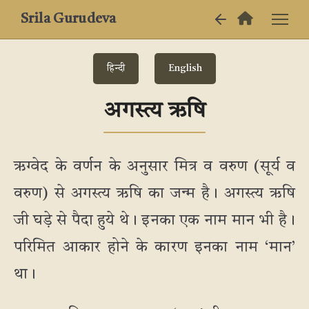
Srila Gurudeva
हिन्दी
English
अगस्त्य ऋषि
ऋग्वेद के वर्णन के अनुसार मित्र व वरुण (सूर्य व
वरुण) से अगस्त्य ऋषि का जन्म है। अगस्त्य ऋषि
जी घड़े से पैदा हुये थे। इनका एक नाम मान भी है।
परिमित आकार होने के कारण इनका नाम ‘मान’
था।