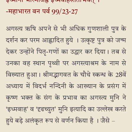
इध्मानां भारमाजह्रे इध्मवाहस्ततोभवत् ।
-महाभारत वन पर्व 99/23-27
अगस्त्य ऋषि अपने से भी अधिक गुणशाली पुत्र के
दर्शन कर परम आह्लादित हुये । उत्कृष्ट पुत्र को जन्म
देकर उन्होंने पितृ-गणों का उद्धार कर दिया। तब से
उनका वह स्थान पृथ्वी पर अगस्त्याश्रम के नाम से
विख्यात हुआ। श्रीमद्भागवत के चौथे स्कन्ध के 28वें
अध्याय में विदर्भ नन्दिनी के आख्यान के प्रसंग में
कृष्ण भक्त के संग के प्रभाव का अगस्त्य मुनि ने
‘इध्मवाह’ व ‘दृढच्युत’ मुनि इत्यादि का उल्लेख करते
हुये बड़े अलंकृत रूप से वर्णन किया है । जैसे –