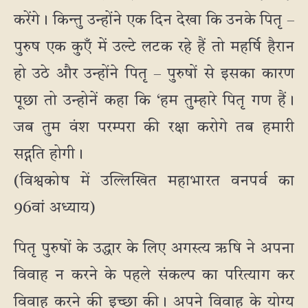
करेंगे। किन्तु उन्होंने एक दिन देखा कि उनके पितृ –
पुरुष एक कुएँ में उल्टे लटक रहे हैं तो महर्षि हैरान
हो उठे और उन्होंने पितृ – पुरुषों से इसका कारण
पूछा तो उन्होनें कहा कि ‘हम तुम्हारे पितृ गण हैं।
जब तुम वंश परम्परा की रक्षा करोगे तब हमारी
सद्गति होगी।
(विश्वकोष में उल्लिखित महाभारत वनपर्व का
96वां अध्याय)
पितृ पुरुषों के उद्धार के लिए अगस्त्य ऋषि ने अपना
विवाह न करने के पहले संकल्प का परित्याग कर
विवाह करने की इच्छा की। अपने विवाह के योग्य