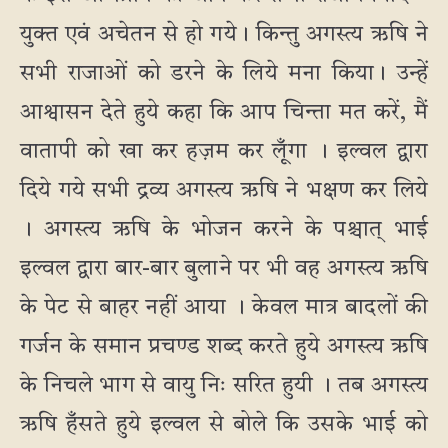
युक्त एवं अचेतन से हो गये। किन्तु अगस्त्य ऋषि ने
सभी राजाओं को डरने के लिये मना किया। उन्हें
आश्वासन देते हुये कहा कि आप चिन्ता मत करें, मैं
वातापी को खा कर हज़म कर लूँगा । इल्वल द्वारा
दिये गये सभी द्रव्य अगस्त्य ऋषि ने भक्षण कर लिये
। अगस्त्य ऋषि के भोजन करने के पश्चात् भाई
इल्वल द्वारा बार-बार बुलाने पर भी वह अगस्त्य ऋषि
के पेट से बाहर नहीं आया । केवल मात्र बादलों की
गर्जन के समान प्रचण्ड शब्द करते हुये अगस्त्य ऋषि
के निचले भाग से वायु निः सरित हुयी । तब अगस्त्य
ऋषि हँसते हुये इल्वल से बोले कि उसके भाई को