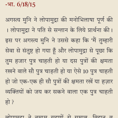
-भा. 6/18/15
अगस्त्य मुनि ने लोपामुद्रा की मनोभिलाषा पूर्ण की
। लोपामुद्रा ने पति से सन्तान के लिये प्रार्थना की।
इस पर अगस्त्य मुनि ने उससे कहा कि ‘मैं तुम्हारी
सेवा से संतुष्ट हो गया हूँ और लोपामुद्रा से पूछा कि
तुम हजार पुत्र चाहती हो या दस पुत्रों की क्षमता
रखने वाले सौ पुत्र चाहती हो या ऐसे 10 पुत्र चाहती
हो जो एक-एक ही सौ पुत्रों की क्षमता रखें या हज़ार
व्यक्तियों को जय कर सकने वाला एक पुत्र चाहती
हो ?