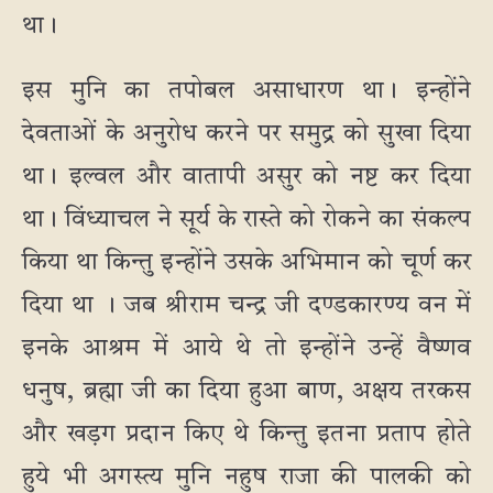
था।
इस मुनि का तपोबल असाधारण था। इन्होंने
देवताओं के अनुरोध करने पर समुद्र को सुखा दिया
था। इल्वल और वातापी असुर को नष्ट कर दिया
था। विंध्याचल ने सूर्य के रास्ते को रोकने का संकल्प
किया था किन्तु इन्होंने उसके अभिमान को चूर्ण कर
दिया था । जब श्रीराम चन्द्र जी दण्डकारण्य वन में
इनके आश्रम में आये थे तो इन्होंने उन्हें वैष्णव
धनुष, ब्रह्मा जी का दिया हुआ बाण, अक्षय तरकस
और खड़ग प्रदान किए थे किन्तु इतना प्रताप होते
हुये भी अगस्त्य मुनि नहुष राजा की पालकी को