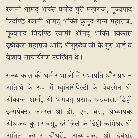
स्वामी श्रीमद् भक्ति प्रमोद पुरी महाराज, पूज्यपाद
त्रिदण्डि स्वामी श्रीमद् भक्ति कुमुद सन्त महाराज,
पूज्यपाद त्रिदण्डि स्वामी श्रीमद् भक्ति विकास
हृषीकेश महाराज आदि श्रीगुरुदेव जी के गुरु भाई व
वैष्णव आचार्यगण उपस्थित थे।
सन्ध्याकाल की धर्म सभाओं में सभापति और प्रधान
अतिथि के रूप में म्युनिसिपैल्टी के चेयरमैन श्री
श्रीकान्त शर्मा, श्री भगवत् प्रसाद अग्रवाल, डिप्टी
इन्सपेक्टर जनरल श्री डी. एन. वरा, अध्यापक
श्रीअजय कुमार वसु, दरं ज़िले के डिप्टी कमिश्नर श्री
अनिल कुमार चौधरी, अध्यापक, श्री देवेश्वर