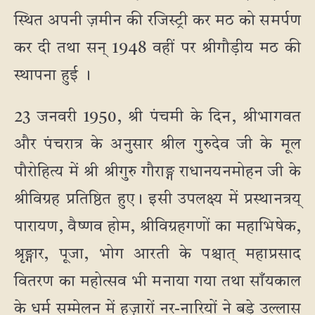
स्थित अपनी ज़मीन की रजिस्ट्री कर मठ को समर्पण
कर दी तथा सन् 1948 वहीं पर श्रीगौड़ीय मठ की
स्थापना हुई ।
23 जनवरी 1950, श्री पंचमी के दिन, श्रीभागवत
और पंचरात्र के अनुसार श्रील गुरुदेव जी के मूल
पौरोहित्य में श्री श्रीगुरु गौराङ्ग राधानयनमोहन जी के
श्रीविग्रह प्रतिष्ठित हुए। इसी उपलक्ष्य में प्रस्थानत्रय्
पारायण, वैष्णव होम, श्रीविग्रहगणों का महाभिषेक,
श्रृङ्गार, पूजा, भोग आरती के पश्चात् महाप्रसाद
वितरण का महोत्सव भी मनाया गया तथा साँयकाल
के धर्म सम्मेलन में हज़ारों नर-नारियों ने बड़े उल्लास