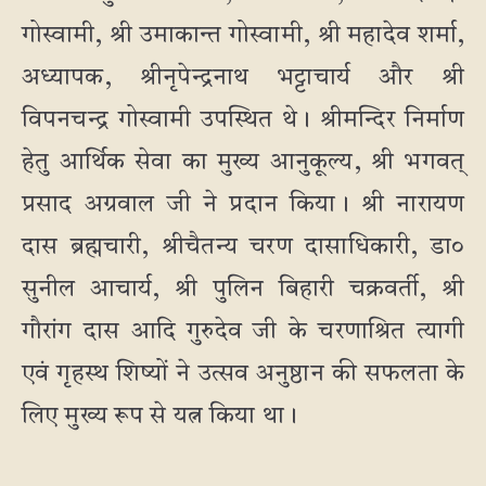
गोस्वामी, श्री उमाकान्त गोस्वामी, श्री महादेव शर्मा,
अध्यापक, श्रीनृपेन्द्रनाथ भट्टाचार्य और श्री
विपनचन्द्र गोस्वामी उपस्थित थे। श्रीमन्दिर निर्माण
हेतु आर्थिक सेवा का मुख्य आनुकूल्य, श्री भगवत्
प्रसाद अग्रवाल जी ने प्रदान किया। श्री नारायण
दास ब्रह्मचारी, श्रीचैतन्य चरण दासाधिकारी, डा०
सुनील आचार्य, श्री पुलिन बिहारी चक्रवर्ती, श्री
गौरांग दास आदि गुरुदेव जी के चरणाश्रित त्यागी
एवं गृहस्थ शिष्यों ने उत्सव अनुष्ठान की सफलता के
लिए मुख्य रूप से यत्न किया था।