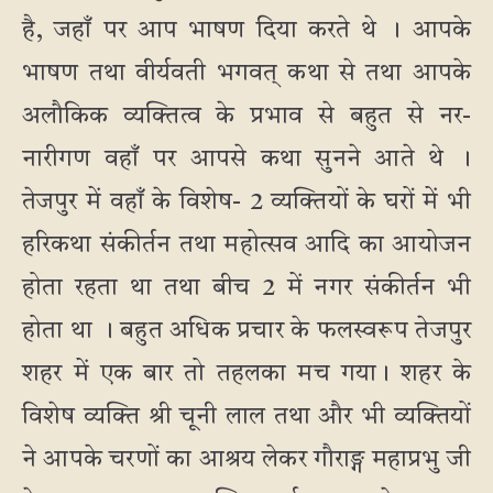
है, जहाँ पर आप भाषण दिया करते थे । आपके
भाषण तथा वीर्यवती भगवत् कथा से तथा आपके
अलौकिक व्यक्तित्व के प्रभाव से बहुत से नर-
नारीगण वहाँ पर आपसे कथा सुनने आते थे ।
तेजपुर में वहाँ के विशेष- 2 व्यक्तियों के घरों में भी
हरिकथा संकीर्तन तथा महोत्सव आदि का आयोजन
होता रहता था तथा बीच 2 में नगर संकीर्तन भी
होता था । बहुत अधिक प्रचार के फलस्वरूप तेजपुर
शहर में एक बार तो तहलका मच गया। शहर के
विशेष व्यक्ति श्री चूनी लाल तथा और भी व्यक्तियों
ने आपके चरणों का आश्रय लेकर गौराङ्ग महाप्रभु जी