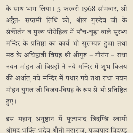
के साथ भाग लिया। 5 फरवरी 1968 सोमवार, श्री
अद्वैत- सप्तमी तिथि को, श्रील गुरुदेव जी के
संकीर्तन व मुख्य पौरोहित्य में पाँच-चूड़ा वाले सुरभ्य
मन्दिर के प्रतिष्ठा का कार्य भी सुसम्पन्न हुआ तथा
मठ के अधिष्ठात्री विग्रह श्री श्रीगुरु – गौरांग – राधा
नयन मोहन जी विग्रहों ने नये मन्दिर में शुभ विजय
की अर्थात् नये मन्दिर में पधार गये तथा राधा नयन
मोहन युगल जी विजय-विग्रह के रूप से भी प्रतिष्ठित
हुए।
इस महान् अनुष्ठान में पूज्यपाद त्रिदण्डि स्वामी
श्रीमद् भक्ति भूदेव श्रौती महाराज, पूज्यपाद त्रिदण्ड