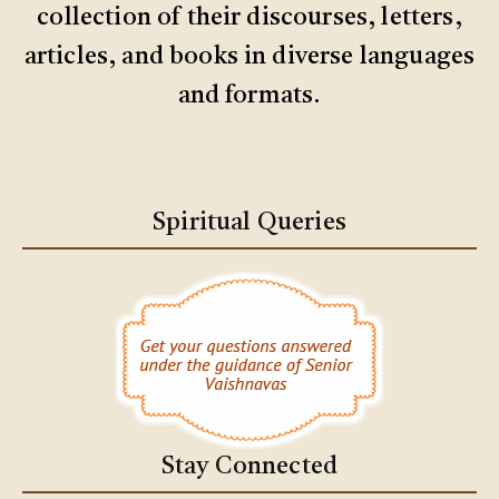
collection of their discourses, letters,
articles, and books in diverse languages
and formats.
Spiritual Queries
Stay Connected