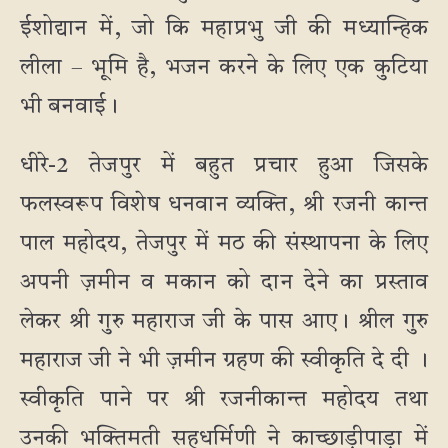
ईशोद्यान में, जो कि महाप्रभु जी की मध्यान्हिक
लीला – भूमि है, भजन करने के लिए एक कुटिया
भी बनवाई।
धीरे-2 तेजपुर में बहुत प्रचार हुआ जिसके
फलस्वरूप विशेष धनवान व्यक्ति, श्री रजनी कान्त
पाल महोदय, तेजपुर में मठ की संस्थापना के लिए
अपनी ज़मीन व मकान को दान देने का प्रस्ताव
लेकर श्री गुरु महाराज जी के पास आए। श्रील गुरु
महाराज जी ने भी ज़मीन ग्रहण की स्वीकृति दे दी ।
स्वीकृति पाने पर श्री रजनीकान्त महोदय तथा
उनकी भक्तिमती सहधर्मिणी ने काच्छाड़ीपाड़ा में