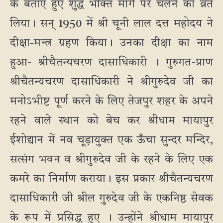
के बताए हुए शुद्ध भक्ति मार्ग पर चलने का व्रत
लिया। सन् 1950 में श्री चूनी लाल दत्त महोदय ने
दीक्षा-मन्त्र ग्रहण किया। उनका दीक्षा का नाम
हुआ- श्रीचैतन्यचरण दासाधिकारी । गुरुगत-प्राण
श्रीचैतन्यचरण दासाधिकारी ने श्रीगुरुदेव जी का
मनोऽभीष्ट पूर्ण करने के लिए तेजपुर शहर के अपने
रहने वाले स्थान को बेच कर श्रीधाम मायापुर
ईशोद्यान में नव चूड़ायुक्त एक ऊँचा सुन्दर मन्दिर,
सत्संग भवन व श्रीगुरुदेव जी के रहने के लिए एक
कमरे का निर्माण कराया। इस प्रकार श्रीचैतन्यचरण
दासाधिकारी जी श्रील गुरुदेव जी के एकनिष्ठ सेवक
के रूप में प्रसिद्ध हुए । उन्होंने श्रीधाम मायापुर