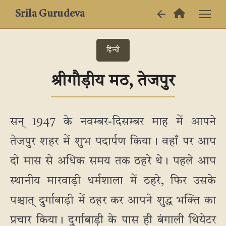
Srila Gurudeva
हिन्दी
श्रीगौड़ीय मठ, तेजपुर
सन् 1947 के नवम्बर-दिसम्बर माह में आपने
तेजपुर शहर में शुभ पदार्पण किया। वहाँ पर आप
दो मास से अधिक समय तक ठहरे थे। पहले आप
स्थानीय मारवाड़ी धर्मशाला में ठहरे, फिर उसके
पश्चात् दुर्गाबाड़ी में ठहर कर आपने शुद्ध भक्ति का
प्रचार किया। दुर्गाबाड़ी के पास ही बंगाली थियेटर