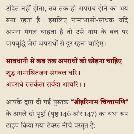
उदित नहीं होता, तब तक ही अपराध होने का भय
बना रहता है। इसलिए नामाभासी-साधक यदि
अपना मंगल चाहता है तो उसे नाम के बल पर
पापबुद्धि जैसे अपराधों से दूर रहना चाहिए।
सावधानी से कब तक अपराधों को छोड़ना चाहिए
शुद्ध नामाश्रितजन संगबल धरि।
अपराधे सतर्कता सर्वदा आचरि।।
आपके द्वारा दी गई पुस्तक
“श्रीहरिनाम चिन्तामणि”
के अगले दो पृष्ठों (पृष्ठ 146 और 147) का यथा रूप
टाइप किया गया टेक्स्ट नीचे प्रस्तुत है: