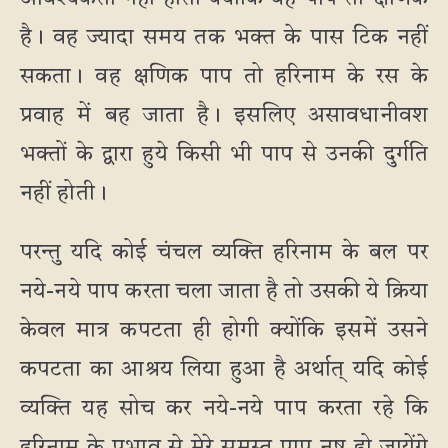
है। वह ज्यादा समय तक भक्त के पास टिक नहीं
सकता। वह क्षणिक पाप तो हरिनाम के रस के
प्रवाह में बह जाता है। इसलिए असावधानीवश
भक्तों के द्वारा हुये किसी भी पाप से उनकी दुर्गति
नहीं होती।
परन्तु यदि कोई चंचल व्यक्ति हरिनाम के बल पर
नये-नये पाप करता चला जाता है तो उसकी ये क्रिया
केवल मात्र कपटता ही होगी क्योंकि इसमें उसने
कपटता का आश्रय लिया हुआ है अर्थात् यदि कोई
व्यक्ति यह सोच कर नये-नये पाप करता रहे कि