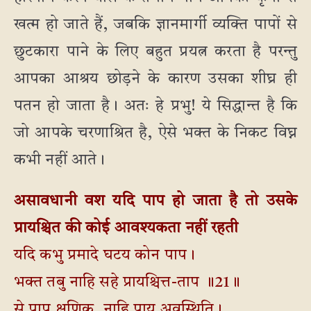
खत्म हो जाते हैं, जबकि ज्ञानमार्गी व्यक्ति पापों से
छुटकारा पाने के लिए बहुत प्रयत्न करता है परन्तु
आपका आश्रय छोड़ने के कारण उसका शीघ्र ही
पतन हो जाता है। अतः हे प्रभु! ये सिद्धान्त है कि
जो आपके चरणाश्रित है, ऐसे भक्त के निकट विघ्न
कभी नहीं आते।
असावधानी वश यदि पाप हो जाता है तो उसके
प्रायश्चित की कोई आवश्यकता नहीं रहती
यदि कभु प्रमादे घटय कोन पाप।
भक्त तबु नाहि सहे प्रायश्चित्त-ताप ॥21॥
से पाप क्षणिक, नाहि पाय अवस्थिति।