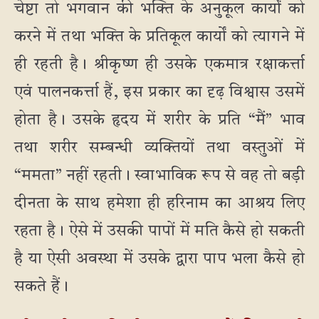
चेष्टा तो भगवान की भक्ति के अनुकूल कार्यों को
करने में तथा भक्ति के प्रतिकूल कार्यों को त्यागने में
ही रहती है। श्रीकृष्ण ही उसके एकमात्र रक्षाकर्त्ता
एवं पालनकर्त्ता हैं, इस प्रकार का दृढ़ विश्वास उसमें
होता है। उसके हृदय में शरीर के प्रति “मैं” भाव
तथा शरीर सम्बन्धी व्यक्तियों तथा वस्तुओं में
“ममता” नहीं रहती। स्वाभाविक रूप से वह तो बड़ी
दीनता के साथ हमेशा ही हरिनाम का आश्रय लिए
रहता है। ऐसे में उसकी पापों में मति कैसे हो सकती
है या ऐसी अवस्था में उसके द्वारा पाप भला कैसे हो
सकते हैं।