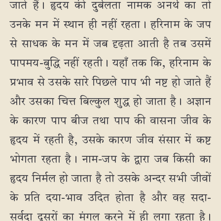
जाते हैं। हृदय की दुर्बलता नामक अनर्थ का तो
उनके मन में स्थान ही नहीं रहता। हरिनाम के जप
से साधक के मन में जब दृढ़ता आती है तब उसमें
पापमय-बुद्धि नहीं रहती। यहाँ तक कि, हरिनाम के
प्रभाव से उसके सारे पिछले पाप भी नष्ट हो जाते हैं
और उसका चित्त बिल्कुल शुद्ध हो जाता है। अज्ञान
के कारण पाप बीज तथा पाप की वासना जीव के
हृदय में रहती है, उसके कारण जीव संसार में कष्ट
भोगता रहता है। नाम-जप के द्वारा जब किसी का
हृदय निर्मल हो जाता है तो उसके अन्दर सभी जीवों
के प्रति दया-भाव उदित होता है और वह सदा-
सर्वदा दूसरों का मंगल करने में ही लगा रहता है।