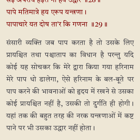
सेइ अपराध हइते ना हय उद्धार ॥28॥
पापे मतिमात्रे हय एरूप यन्त्रणा।
पापाचारे यत दोष ता’र कि गणना ॥29॥
संसारी व्यक्ति जब पाप करता है तो उसके लिए
प्रायश्चित तथा पश्चाताप का विधान है परन्तु यदि
कोई यह सोचकर कि मेरे द्वारा किया गया हरिनाम
मेरे पाप धो डालेगा, ऐसे हरिनाम के बल-बूते पर
पाप करने की भावनाओं को हृदय में रखने से उसका
कोई प्रायश्चित नहीं है, उसकी तो दुर्गति ही होगी।
यहां तक की बहुत तरह की नरक यन्त्रणाओं में कष्ट
पाने पर भी उसका उद्धार नहीं होता।