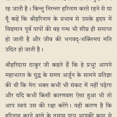
रह जाती है। किन्तु निरन्तर हरिनाम करते रहने से या
यूँ कहें कि श्रीहरिनाम के प्रभाव से उसके हृदय में
विद्यमान पूर्व पापों की वह गन्ध भी शीघ्र ही समाप्त
हो जाती है और जीव की भगवद्-भक्तिमय मति
उदित हो जाती है।
श्रीहरिदास ठाकुर जी कहते हैं कि हे प्रभु! आपने
महाभारत के युद्ध के समय अर्जुन के सामने प्रतिज्ञा
की थी कि मेरा भक्त कभी भी संकट में नहीं पड़ेगा
और यदि कभी किसी कारणवश ऐसा हुआ भी तो
आप स्वयं उस की रक्षा करेंगे। यही कारण है कि
हरिनाम करने वाले के तमाम पाप आपकी कृपा से