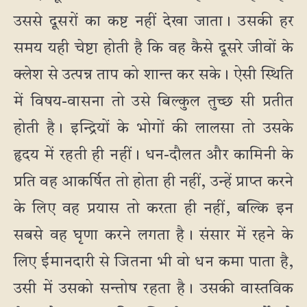
उससे दूसरों का कष्ट नहीं देखा जाता। उसकी हर
समय यही चेष्टा होती है कि वह कैसे दूसरे जीवों के
क्लेश से उत्पन्न ताप को शान्त कर सके। ऐसी स्थिति
में विषय-वासना तो उसे बिल्कुल तुच्छ सी प्रतीत
होती है। इन्द्रियों के भोगों की लालसा तो उसके
हृदय में रहती ही नहीं। धन-दौलत और कामिनी के
प्रति वह आकर्षित तो होता ही नहीं, उन्हें प्राप्त करने
के लिए वह प्रयास तो करता ही नहीं, बल्कि इन
सबसे वह घृणा करने लगता है। संसार में रहने के
लिए ईमानदारी से जितना भी वो धन कमा पाता है,
उसी में उसको सन्तोष रहता है। उसकी वास्तविक