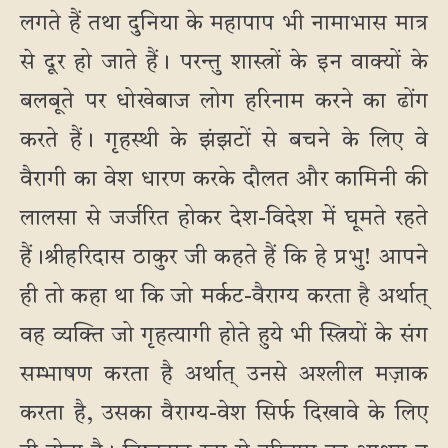
लगते हैं तथा दुनिया के महापाप भी नामाभास मात्र
से दूर हो जाते हैं। परन्तु शास्त्रों के इन वाक्यों के
बलबूते पर धोखेबाज लोग हरिनाम करने का ढोंग
करते हैं। गृहस्थी के झंझटों से बचने के लिए वे
वैरागी का वेश धारण करके दौलत और कामिनी की
लालसा से जर्जरित होकर देश-विदेश में घूमते रहते
हैं।श्रीहरिदास ठाकुर जी कहते हैं कि हे प्रभु! आपने
ही तो कहा था कि जो मर्कट-वैराग्य करता है अर्थात्
वह व्यक्ति जो गृहत्यागी होते हुये भी स्त्रियों के संग
सम्भाषण करता है अर्थात् उनसे अश्लील मज़ाक
करता है, उसका वैराग्य-वेश सिर्फ दिखावे के लिए