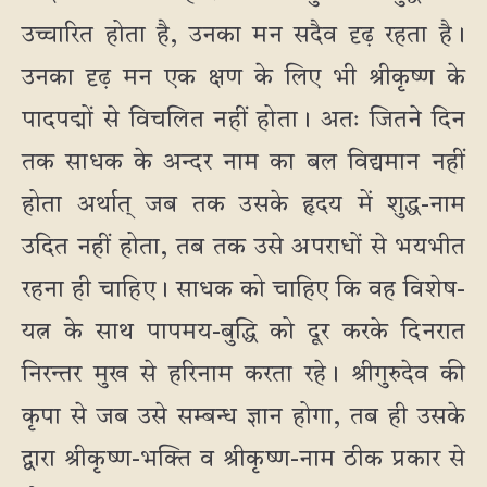
उच्चारित होता है, उनका मन सदैव दृढ़ रहता है।
उनका दृढ़ मन एक क्षण के लिए भी श्रीकृष्ण के
पादपद्मों से विचलित नहीं होता। अतः जितने दिन
तक साधक के अन्दर नाम का बल विद्यमान नहीं
होता अर्थात् जब तक उसके हृदय में शुद्ध-नाम
उदित नहीं होता, तब तक उसे अपराधों से भयभीत
रहना ही चाहिए। साधक को चाहिए कि वह विशेष-
यत्न के साथ पापमय-बुद्धि को दूर करके दिनरात
निरन्तर मुख से हरिनाम करता रहे। श्रीगुरुदेव की
कृपा से जब उसे सम्बन्ध ज्ञान होगा, तब ही उसके
द्वारा श्रीकृष्ण-भक्ति व श्रीकृष्ण-नाम ठीक प्रकार से