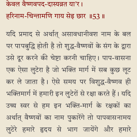
केवल वैष्णवपद-दास्यव्रत या’र।
हरिनाम-चिन्तामणि गाय सेइ छार ॥53॥
यदि प्रमाद से अर्थात् असावधानीवश नाम के बल
पर पापबुद्धि होती है तो शुद्ध-वैष्णवों के संग के द्वारा
उसे दूर करने की चेष्टा करनी चाहिए। पाप-वासना
एक ऐसा लुटेरा है जो भक्ति मार्ग में सब कुछ लूट
कर ले जाता है। ऐसे समय पर विशुद्ध-वैष्णव ही
भक्तिमार्ग में हमारी इन लुटेरों से रक्षा करते हैं। यदि
उच्च स्वर से हम इन भक्ति-मार्ग के रक्षकों का
अर्थात् वैष्णवों का नाम पुकारेंगे तो पापवासनामय
लुटेरे हमारे हृदय से भाग जायेंगे और हमारे