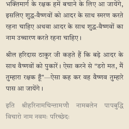
भक्तिमार्ग के रक्षक हमें बचाने के लिए आ जायेंगे,
इसलिए शुद्ध-वैष्णवों को आदर के साथ स्मरण करते
रहना चाहिए अथवा आदर के साथ शुद्ध-वैष्णवों का
नाम उच्चारण करते रहना चाहिए।
श्रील हरिदास ठाकुर जी कहते हैं कि बड़े आदर के
साथ वैष्णवों को पुकारें। ऐसा करने से “डरो मत, मैं
तुम्हारा रक्षक हूँ”—ऐसा कह कर वह वैष्णव तुम्हारे
पास आ जायेंगे।
इति श्रीहरिनामचिन्तामणौ नामबलेन पापबुद्धि
विचारो नाम नवमः परिच्छेदः