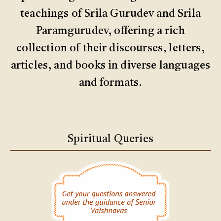
teachings of Srila Gurudev and Srila
Paramgurudev, offering a rich
collection of their discourses, letters,
articles, and books in diverse languages
and formats.
Spiritual Queries