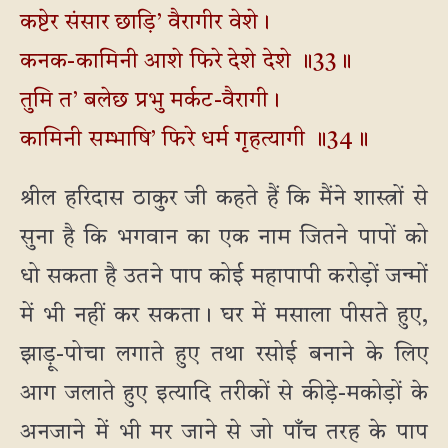
कष्टेर संसार छाड़ि’ वैरागीर वेशे।
कनक-कामिनी आशे फिरे देशे देशे ॥33॥
तुमि त’ बलेछ प्रभु मर्कट-वैरागी।
कामिनी सम्भाषि’ फिरे धर्म गृहत्यागी ॥34॥
श्रील हरिदास ठाकुर जी कहते हैं कि मैंने शास्त्रों से
सुना है कि भगवान का एक नाम जितने पापों को
धो सकता है उतने पाप कोई महापापी करोड़ों जन्मों
में भी नहीं कर सकता। घर में मसाला पीसते हुए,
झाड़ू-पोचा लगाते हुए तथा रसोई बनाने के लिए
आग जलाते हुए इत्यादि तरीकों से कीड़े-मकोड़ों के
अनजाने में भी मर जाने से जो पाँच तरह के पाप