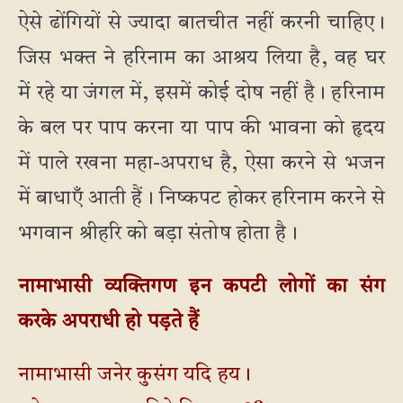
ऐसे ढोंगियों से ज्यादा बातचीत नहीं करनी चाहिए।
जिस भक्त ने हरिनाम का आश्रय लिया है, वह घर
में रहे या जंगल में, इसमें कोई दोष नहीं है। हरिनाम
के बल पर पाप करना या पाप की भावना को हृदय
में पाले रखना महा-अपराध है, ऐसा करने से भजन
में बाधाएँ आती हैं। निष्कपट होकर हरिनाम करने से
भगवान श्रीहरि को बड़ा संतोष होता है।
नामाभासी व्यक्तिगण इन कपटी लोगों का संग
करके अपराधी हो पड़ते हैं
नामाभासी जनेर कुसंग यदि हय।