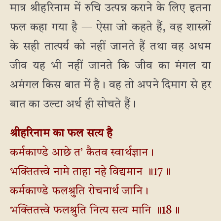
मात्र श्रीहरिनाम में रुचि उत्पन्न कराने के लिए इतना
फल कहा गया है — ऐसा जो कहते हैं, वह शास्त्रों
के सही तात्पर्य को नहीं जानते हैं तथा वह अधम
जीव यह भी नहीं जानते कि जीव का मंगल या
अमंगल किस बात में है। वह तो अपने दिमाग से हर
बात का उल्टा अर्थ ही सोचते हैं।
श्रीहरिनाम का फल सत्य है
कर्मकाण्डे आछे त’ कैतव स्वार्थज्ञान।
भक्तितत्त्वे नामे ताहा नहे विद्यमान ॥17॥
कर्मकाण्डे फलश्रुति रोचनार्थ जानि।
भक्तितत्त्वे फलश्रुति नित्य सत्य मानि ॥18॥