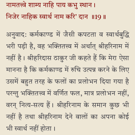
नामतत्त्वे शाम्य नाहि पाय कभु स्थान।
निजेर नाहिक स्वार्थ नाम करि’ दान ॥19॥
अनुवाद: कर्मकाण्ड में जैसी कपटता व स्वार्थबुद्धि
भरी पड़ी है, वह भक्तितत्त्व में अर्थात् श्रीहरिनाम में
नहीं है। श्रीहरिदास ठाकुर जी कहते हैं कि मेरा ऐसा
मानना है कि कर्मकाण्ड में रुचि उत्पन्न करने के लिए
उसमें बहुत तरह के फलों का प्रलोभन दिया गया है
परन्तु भक्तितत्त्व में वर्णित फल, मात्र प्रलोभन नहीं,
वरन् नित्य-सत्य हैं। श्रीहरिनाम के समान कुछ भी
नहीं है तथा श्रीहरिनाम देने वालों का अपना कोई
भी स्वार्थ नहीं होता।