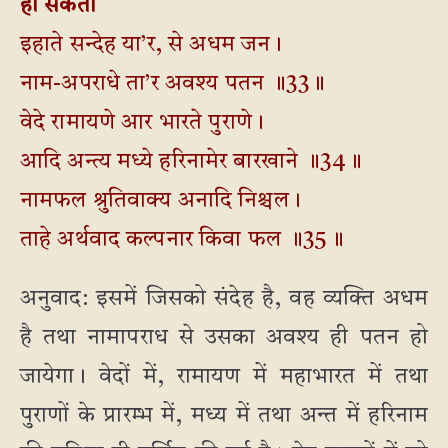
हो सकता
इहाते सन्देह या’र, से अधम जन।
नाम-अपराधे ता’र अवश्य पतन ॥33॥
वेदे रामायणे आर भारते पुराणे।
आदि अन्त्य मध्ये हरिनामेर बारखाने ॥34॥
नामफल श्रुतिवाक्य अनादि निश्चल।
ताहे अर्थवाद कल्पनार किवा फल ॥35॥
अनुवाद: इसमें जिसको संदेह है, वह व्यक्ति अधम
है तथा नामापराध से उसका अवश्य ही पतन हो
जायेगा। वेदों में, रामायण में महाभारत में तथा
पुराणों के प्रारम्भ में, मध्य में तथा अन्त में हरिनाम