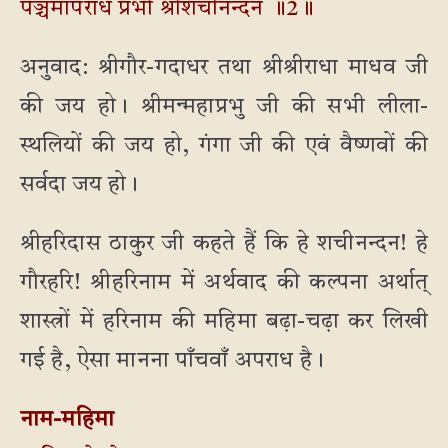
पञ्चमापराध प्रभो श्रीशचीनन्दन ॥2॥
अनुवाद: श्रीगौर-गदाधर तथा श्रीश्रीराधा माधव जी
की जय हो। श्रीमन्महाप्रभु जी की सभी लीला-
स्थलियों की जय हो, गंगा जी की एवं वैष्णवों की
सर्वदा जय हो।
श्रीहरिदास ठाकुर जी कहते हैं कि हे शचीनन्दन! हे
गौरहरि! श्रीहरिनाम में अर्थवाद की कल्पना अर्थात्
शास्त्रों में हरिनाम की महिमा बढ़ा-चढ़ा कर लिखी
गई है, ऐसा मानना पाँचवाँ अपराध है।
नाम-महिमा