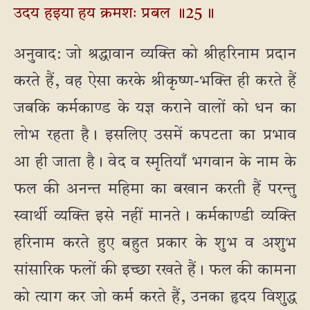
उदय हइया हय क्रमशः प्रबल ॥25॥
अनुवाद: जो श्रद्धावान व्यक्ति को श्रीहरिनाम प्रदान
करते हैं, वह ऐसा करके श्रीकृष्ण-भक्ति ही करते हैं
जबकि कर्मकाण्ड के यज्ञ कराने वालों को धन का
लोभ रहता है। इसलिए उसमें कपटता का प्रभाव
आ ही जाता है। वेद व स्मृतियाँ भगवान के नाम के
फल की अनन्त महिमा का बखान करती हैं परन्तु
स्वार्थी व्यक्ति इसे नहीं मानते। कर्मकाण्डी व्यक्ति
हरिनाम करते हुए बहुत प्रकार के शुभ व अशुभ
सांसारिक फलों की इच्छा रखते हैं। फल की कामना
को त्याग कर जो कर्म करते हैं, उनका हृदय विशुद्ध