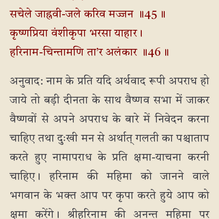
सचेले जाह्नवी-जले करिव मज्जन ॥45॥
कृष्णप्रिया वंशीकृपा भरसा याहार।
हरिनाम-चिन्तामणि ता’र अलंकार ॥46॥
अनुवाद: नाम के प्रति यदि अर्थवाद रूपी अपराध हो
जाये तो बड़ी दीनता के साथ वैष्णव सभा में जाकर
वैष्णवों से अपने अपराध के बारे में निवेदन करना
चाहिए तथा दुःखी मन से अर्थात् गलती का पश्चाताप
करते हुए नामापराध के प्रति क्षमा-याचना करनी
चाहिए। हरिनाम की महिमा को जानने वाले
भगवान के भक्त आप पर कृपा करते हुये आप को
क्षमा करेंगे। श्रीहरिनाम की अनन्त महिमा पर