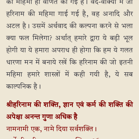
की महिमा ही वर्णित की गई है। वेद-वाक्यों में जो
हरिनाम की महिमा गाई गई है, वह अनादि और
अटल है। उसमें अर्थवाद की कल्पना करने से भला
क्या फल मिलेगा? अर्थात् हमारे द्वारा ये बड़ी भूल
होगी या ये हमारा अपराध ही होगा कि हम ये गलत
धारणा मन में बनाये रखें कि हरिनाम की जो इतनी
महिमा हमारे शास्त्रों में कही गयी है, ये सब
काल्पनिक है।
श्रीहरिनाम की शक्ति, ज्ञान एवं कर्म की शक्ति की
अपेक्षा अनन्त गुणा अधिक है
नामनामी एक, नामे दिया सर्वशक्ति।