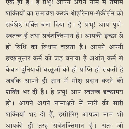
एक ही हैं। हे प्रभु! आपने अपने नाम में तमाम
शक्तियों का समावेश करके श्रीहरिनाम-संकीर्तन को
सर्वश्रेष्ठ-भक्ति बना दिया है। हे प्रभु! आप पूर्ण-
स्वतन्त्र हैं तथा सर्वशक्तिमान हैं। आपकी इच्छा से
ही विधि का विधान चलता है। आपने अपनी
इच्छानुसार कर्म को जड़ बनाया है अर्थात् कर्म से
केवल दुनियावी वस्तुओं की ही प्राप्ति हो सकती है
जबकि आपने ही ज्ञान में मोक्ष प्रदान करने की
शक्ति भर दी है। हे प्रभु! आप स्वतन्त्र इच्छामय
हो। आपने अपने नामाक्षरों में सारी की सारी
शक्तियाँ भर दी हैं, इसीलिए आपका नाम भी
आपकी ही तरह सर्वशक्तिमान है। अतः जो