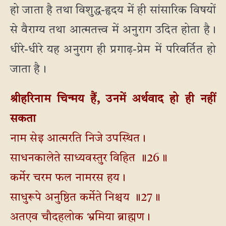
हो जाता है तथा विशुद्ध-हृदय में ही सांसारिक विषयों
से वैराग्य तथा आत्मतत्त्व में अनुराग उदित होता है।
धीरे-धीरे यह अनुराग ही प्रगाढ़-प्रेम में परिवर्तित हो
जाता है।
श्रीहरिनाम चिन्मय हैं, उनमें अर्थवाद हो ही नहीं
सकता
नाम सेइ आत्मरति निजे उपस्थित।
साधनकालेते साध्यवस्तुर विहित ॥26॥
कर्मेर चरम फल नामरस हय।
साधुरूपे अनुष्ठित कर्मेते निश्चय ॥27॥
अतएव चौदहलोक भ्रमिया ब्राह्मण।