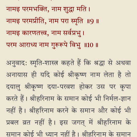
नामइ परमभक्ति, नाम शुद्धा मति।
नामइ परमप्रीति, नाम परा स्मृति ॥9॥
नामइ कारणतत्त्व, नाम सर्वप्रभु।
परम आराध्य नाम गुरूरूपे विभु ॥10॥
अनुवाद: स्मृति-शास्त्र कहते हैं कि श्रद्धा से अथवा
अनायास ही यदि कोई श्रीकृष्ण नाम लेता है तो
दयालु श्रीकृष्ण दया-परवश होकर उस पर कृपा
करते हैं। श्रीहरिनाम के समान कोई भी निर्मल-ज्ञान
नहीं है। श्रीहरिनाम करने के समान और कोई भी
प्रबल व्रत नहीं है। इस जगत् में श्रीहरिनाम के
समान कोई भी ध्यान नहीं है। श्रीहरिनाम के समान