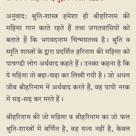
अनुवाद: श्रुति-शास्त्र हमेशा ही श्रीहरिनाम की
महिमा गान करते रहते हैं तथा जगतवासियों को
बताते हैं कि भगवदनाम चिन्मयतत्त्व है। श्रुति व
स्मृति शास्त्रों के द्वारा प्रदर्शित हरिनाम की महिमा को
पाषण्डी लोग अर्थवाद कहते हैं। उनका कहना है कि
ये महिमा तो बढ़ा-चढ़ा कर लिखी गयी है। जो अधम
जीव श्रीहरिनाम में अर्थवाद करते हैं, वह पापी नरक
में सड़-सड़ कर मरते हैं।
श्रीहरिनाम की जो महिमा व श्रीहरिनाम का जो फल
श्रुति-शास्त्रों में वर्णित है, वह सत्य नहीं है, केवल