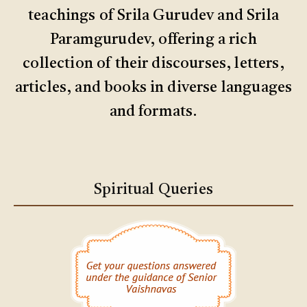
teachings of Srila Gurudev and Srila
Paramgurudev, offering a rich
collection of their discourses, letters,
articles, and books in diverse languages
and formats.
Spiritual Queries