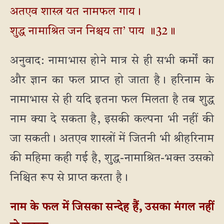
अतएव शास्त्र यत नामफल गाय।
शुद्ध नामाश्रित जन निश्चय ता’ पाय ॥32॥
अनुवाद: नामाभास होने मात्र से ही सभी कर्मों का
और ज्ञान का फल प्राप्त हो जाता है। हरिनाम के
नामाभास से ही यदि इतना फल मिलता है तब शुद्ध
नाम क्या दे सकता है, इसकी कल्पना भी नहीं की
जा सकती। अतएव शास्त्रों में जितनी भी श्रीहरिनाम
की महिमा कही गई है, शुद्ध-नामाश्रित-भक्त उसको
निश्चित रूप से प्राप्त करता है।
नाम के फल में जिसका सन्देह हैं, उसका मंगल नहीं