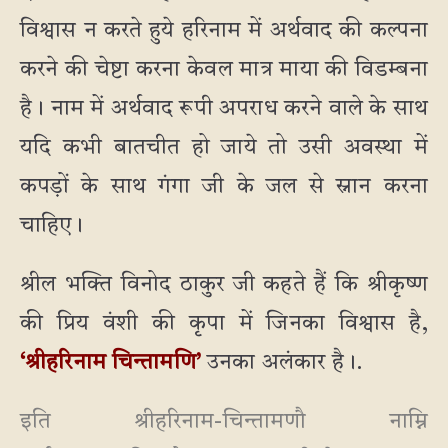
विश्वास न करते हुये हरिनाम में अर्थवाद की कल्पना
करने की चेष्टा करना केवल मात्र माया की विडम्बना
है। नाम में अर्थवाद रूपी अपराध करने वाले के साथ
यदि कभी बातचीत हो जाये तो उसी अवस्था में
कपड़ों के साथ गंगा जी के जल से स्नान करना
चाहिए।
श्रील भक्ति विनोद ठाकुर जी कहते हैं कि श्रीकृष्ण
की प्रिय वंशी की कृपा में जिनका विश्वास है,
‘श्रीहरिनाम चिन्तामणि’
उनका अलंकार है।.
इति श्रीहरिनाम-चिन्तामणौ नाम्नि