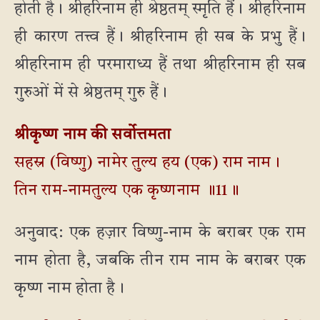
होती है। श्रीहरिनाम ही श्रेष्ठतम् स्मृति हैं। श्रीहरिनाम
ही कारण तत्त्व हैं। श्रीहरिनाम ही सब के प्रभु हैं।
श्रीहरिनाम ही परमाराध्य हैं तथा श्रीहरिनाम ही सब
गुरुओं में से श्रेष्ठतम् गुरु हैं।
श्रीकृष्ण नाम की सर्वोत्तमता
सहस्र (विष्णु) नामेर तुल्य हय (एक) राम नाम।
तिन राम-नामतुल्य एक कृष्णनाम ॥11॥
अनुवाद: एक हज़ार विष्णु-नाम के बराबर एक राम
नाम होता है, जबकि तीन राम नाम के बराबर एक
कृष्ण नाम होता है।