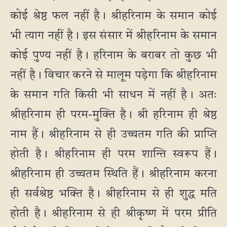
कोई श्रेष्ठ फल नहीं है। श्रीहरिनाम के समान कोई
भी त्याग नहीं है। इस संसार में श्रीहरिनाम के समान
कोई पुण्य नहीं है। हरिनाम के बराबर तो कुछ भी
नहीं है। विचार करने से मालूम पड़ेगा कि श्रीहरिनाम
के समान गति किसी भी साधन में नहीं है। अतः
श्रीहरिनाम ही परम-मुक्ति है। श्री हरिनाम ही श्रेष्ठ
नाम हैं। श्रीहरिनाम से ही उच्चतम गति की प्राप्ति
होती है। श्रीहरिनाम ही परम शान्ति स्वरूप हैं।
श्रीहरिनाम ही उच्चतम स्थिति हैं। श्रीहरिनाम करना
ही सर्वश्रेष्ठ भक्ति है। श्रीहरिनाम से ही शुद्ध मति
होती है। श्रीहरिनाम से ही श्रीकृष्ण में परम प्रीति