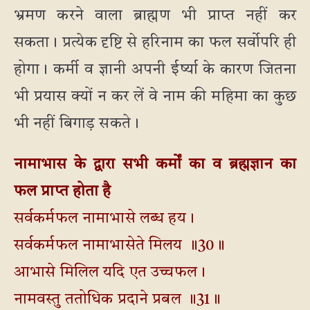
भ्रमण करने वाला ब्राह्मण भी प्राप्त नहीं कर
सकता। प्रत्येक दृष्टि से हरिनाम का फल सर्वोपरि ही
होगा। कर्मी व ज्ञानी अपनी ईर्ष्या के कारण जितना
भी प्रयास क्यों न कर लें वे नाम की महिमा का कुछ
भी नहीं बिगाड़ सकते।
नामाभास के द्वारा सभी कर्मों का व ब्रह्मज्ञान का
फल प्राप्त होता है
सर्वकर्मफल नामाभासे लब्ध हय।
सर्वकर्मफल नामाभासेते मिलय ॥30॥
आभासे मिलिल यदि एत उच्चफल।
नामवस्तु ततोधिक प्रदाने प्रबल ॥31॥