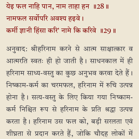
येइ फल नाहि पान, नाम ताहा हन ॥28॥
नामफल सर्वोपरि अवश्य हइवे।
कर्मी ज्ञानी हिंसा करि’ नामे कि करिवे ॥29॥
अनुवाद: श्रीहरिनाम करने से आत्म साक्षात्कार व
आत्मरति स्वतः ही हो जाती है। साधनकाल में ही
हरिनाम साध्य-वस्तु का कुछ अनुभव करवा देते हैं।
निष्काम-कर्म का चरमफल, हरिनाम में रुचि उत्पन्न
होना है। सत्य-वस्तु के लिए किया गया निष्काम-
कर्म निश्चित रूप से हरिनाम के प्रति श्रद्धा उत्पन्न
करता है। हरिनाम उस फल को, बड़ी सरलता एवं
शीघ्रता से प्रदान करते हैं, जोकि चौदह लोकों में