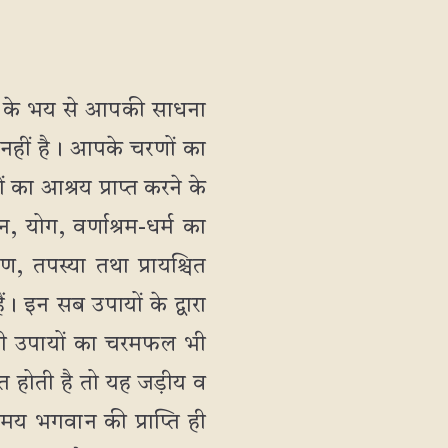
मृत्यु के भय से आपकी साधना
नहीं है। आपके चरणों का
 का आश्रय प्राप्त करने के
 योग, वर्णाश्रम-धर्म का
पण, तपस्या तथा प्रायश्चित
। इन सब उपायों के द्वारा
यावी उपायों का चरमफल भी
प्त होती है तो यह जड़ीय व
दमय भगवान की प्राप्ति ही