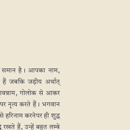
 के समान है। आपका नाम,
हैं जबकि जड़ीय अर्थात्
त भगवन्नाम, गोलोक से आकर
ऊपर नृत्य करते हैं। भगवान
 हरिनाम करनेपर ही शुद्ध
खते हैं, उन्हें बहुत लम्बे