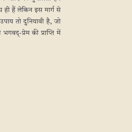
ही हैं लेकिन इस मार्ग से
उपाय तो दुनियावी है, जो
गवद्-प्रेम की प्राप्ति में