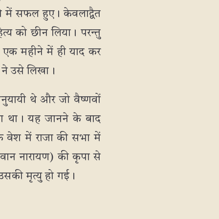
े में सफल हुए। केवलाद्वैत
ित्य को छीन लिया। परन्तु
कर एक महीने में ही याद कर
 ने उसे लिखा।
नुयायी थे और जो वैष्णवों
िया था। यह जानने के बाद
 वेश में राजा की सभा में
गवान नारायण) की कृपा से
द उसकी मृत्यु हो गई।