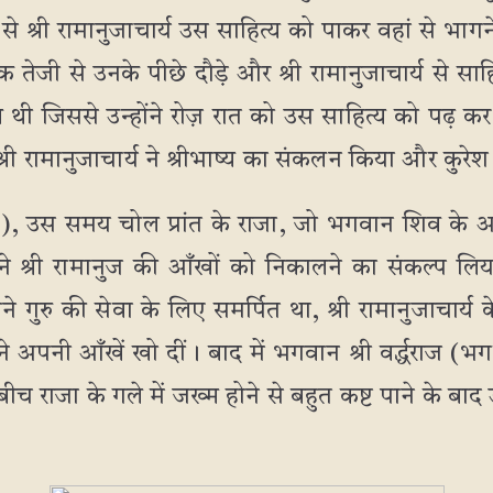
 से श्री रामानुजाचार्य उस साहित्य को पाकर वहां से भागन
तेजी से उनके पीछे दौड़े और श्री रामानुजाचार्य से साह
ीव्र थी जिससे उन्होंने रोज़ रात को उस साहित्य को पढ़ 
ी रामानुजाचार्य ने श्रीभाष्य का संकलन किया और कुरेश
वी ), उस समय चोल प्रांत के राजा, जो भगवान शिव के अ
थे, ने श्री रामानुज की आँखों को निकालने का संकल्प ल
गुरु की सेवा के लिए समर्पित था, श्री रामानुजाचार्य के
अपनी आँखें खो दीं। बाद में भगवान श्री वर्द्धराज (भ
इस बीच राजा के गले में जख्म होने से बहुत कष्ट पाने के बा