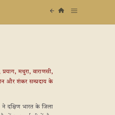
का, प्रयाग, मथुरा, वाराणसी,
 जैन और शंकर सम्प्रदाय के
ुए, ने दक्षिण भारत के जिला