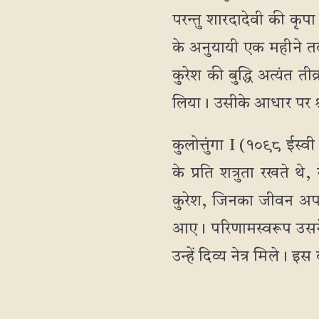
परन्तु शारदादेवी की कृपा
के अनुयायी एक महीने तक 
कुरेश की बुद्धि अत्यंत त
लिया। उसीके आधार पर श्र
कुलोत्तुंगा I (१०९८ ईस्
के प्रति शत्रुता रखते 
कुरेश, जिनका जीवन अपने 
आए। परिणामस्वरूप उसने 
उन्हें दिव्य नेत्र मिले। 