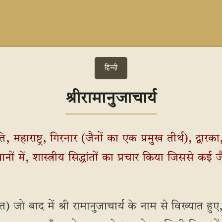
हिन्दी
श्रीरामानुजाचार्य
ति, महाराष्ट्र, गिरनार (जैनों का एक प्रमुख तीर्थ), द्वार
थानों में, शास्त्रीय सिद्धांतों का प्रचार किया जिससे कई
षित) जो बाद में श्री रामानुजाचार्य के नाम से विख्यात ह