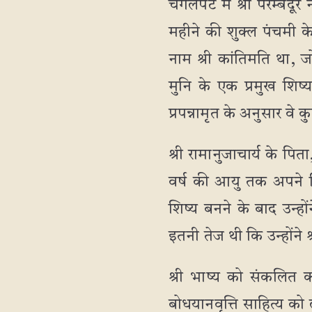
चेंगलपेट में श्री पेरम्बद
महीने की शुक्ल पंचमी क
नाम श्री कांतिमति था, जो 
मुनि के एक प्रमुख शिष्य
प्रपन्नामृत के अनुसार वे
श्री रामानुजाचार्य के पिता
वर्ष की आयु तक अपने पि
शिष्य बनने के बाद उन्हों
इतनी तेज थी कि उन्होंने 
श्री भाष्य को संकलित क
बोधयानवृत्ति साहित्य को 