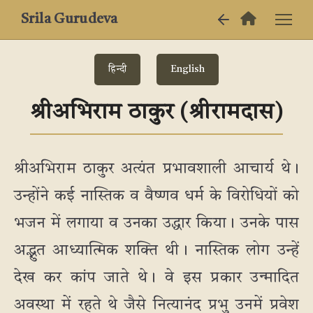
Srila Gurudeva
हिन्दी
English
श्रीअभिराम ठाकुर (श्रीरामदास)
श्रीअभिराम ठाकुर अत्यंत प्रभावशाली आचार्य थे।
उन्होंने कई नास्तिक व वैष्णव धर्म के विरोधियों को
भजन में लगाया व उनका उद्धार किया। उनके पास
अद्भुत आध्यात्मिक शक्ति थी। नास्तिक लोग उन्हें
देख कर कांप जाते थे। वे इस प्रकार उन्मादित
अवस्था में रहते थे जैसे नित्यानंद प्रभु उनमें प्रवेश