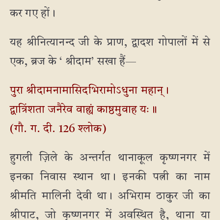
कर गए हों।
यह श्रीनित्यानन्द जी के प्राण, द्वादश गोपालों में से
एक, ब्रज के ‘ श्रीदाम’ सखा हैं—
पुरा श्रीदामनामासिदभिरामोऽधुना महान्।
द्वात्रिंशता जनैरेव वाह्यं काष्ठमुवाह यः॥
(गौ. ग. दी. 126 श्लोक)
हुगली ज़िले के अन्तर्गत थानाकूल कृष्णनगर में
इनका निवास स्थान था। इनकी पत्नी का नाम
श्रीमति मालिनी देवी था। अभिराम ठाकुर जी का
श्रीपाट, जो कृष्णनगर में अवस्थित है, थाना या