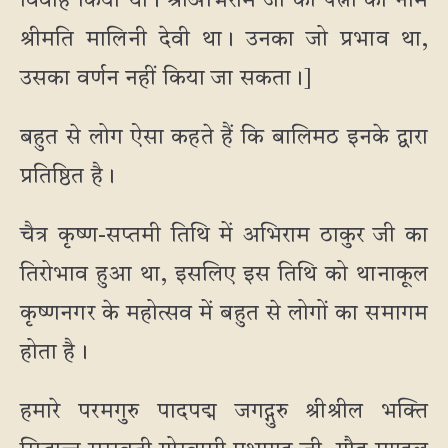
विवाह किया था। श्रीअभिराम जी की पत्नी का नाम
श्रीमति मालिनी देवी था। उनका जो प्रभाव था,
उसका वर्णन नहीं किया जा सकता।]
बहुत से लोग ऐसा कहते हैं कि बालिमठ इनके द्वारा
प्रतिष्ठित है।
चैत्र कृष्ण-सप्तमी तिथि में अभिराम ठाकुर जी का
तिरोभाव हुआ था, इसलिए इस तिथि को थानाकूल
कृष्णनगर के महोत्सव में बहुत से लोगों का समागम
होता है।
हमारे परमगुरु पादपद्म जगद्गुरु श्रीश्रील भक्ति