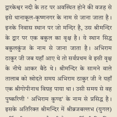
द्वारकेश्वर नदी के तट पर अवस्थित होने की वजह से
इसे थानाकूल-कृष्णनगर के नाम से जाना जाता है।
इनके निवास स्थान पर जो मन्दिर है, उस श्रीमन्दिर
के द्वार पर एक बकुल का वृक्ष है। ये स्थान सिद्ध
बकुलकुंज के नाम से जाना जाता है। अभिराम
ठाकुर जी जब यहाँ आए थे तो सर्वप्रथम वे इसी वृक्ष
के नीचे आकर बैठे थे। श्रीमन्दिर के सामने वाले
तालाब को खोदते समय अभिराम ठाकुर जी ने यहाँ
एक श्रीगोपीनाथ विग्रह पाया था। उसी समय से वह
पुष्करिणी ‘ अभिराम कुण्ड’ के नाम से प्रसिद्ध है।
इसके अतिरिक्त श्रीमन्दिर में श्रीब्रजबल्लभ (युगल)