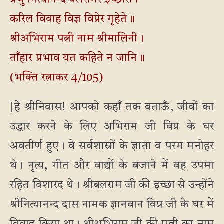
प्रभु नित्यानन्द बलरामेर इच्छाते।
करिल विवाह विज्ञ विप्रेर गृहेते॥
श्रीअभिराम पत्नी नाम श्रीमालिनी।
ताँहार प्रभाव यत कहिते न जानि॥
(भक्ति रत्नाकर 4/105)
[हे श्रीनिवास! आपको कहाँ तक बताऊँ, जीवों का
उद्धार करने के लिए अभिराम जी विप्र के घर
अवतीर्ण हुए। वे सर्वशास्रों के ज्ञाता व परम मनोहर
थे। नृत्य, गीत और वाद्यों के बजाने में वह उपमा
रहित विशारद थे। श्रीबलराम जी की इच्छा से उन्होंने
श्रीनित्यानन्द दास नामक ज्ञानवान विप्र जी के घर में