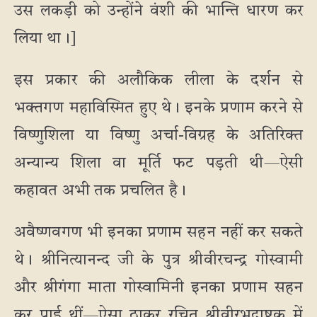
उस लकड़ी को उन्होंने वंशी की भान्ति धारण कर
लिया था।]
इस प्रकार की अलौकिक लीला के दर्शन से
भक्तगण महाविस्मित हुए थे। इनके प्रणाम करने से
विष्णुशिला या विष्णु अर्चा-विग्रह के अतिरिक्त
अन्यान्य शिला वा मूर्ति फट पड़ती थी—ऐसी
कहावत अभी तक प्रचलित है।
अवैष्णवगण भी इनका प्रणाम सहन नहीं कर सकते
थे। श्रीनित्यानन्द जी के पुत्र श्रीवीरचन्द्र गोस्वामी
और श्रीगंगा माता गोस्वामिनी इनका प्रणाम सहन
कर पाई थीं—ऐसा ठाकुर रचित श्रीवीरभद्राष्टक में