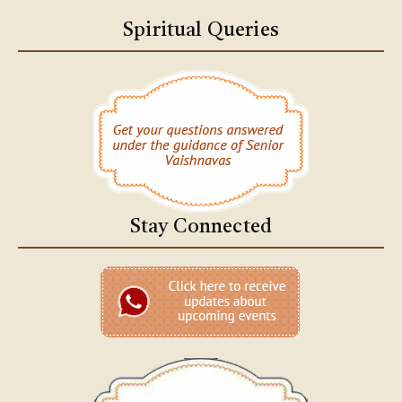
Spiritual Queries
Stay Connected