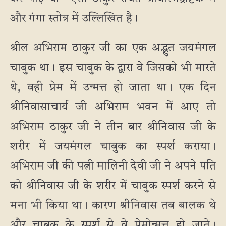
और गंगा स्तोत्र में उल्लिखित है।
श्रील अभिराम ठाकुर जी का एक अद्भुत जयमंगल
चाबुक था। इस चाबुक के द्वारा वे जिसको भी मारते
थे, वही प्रेम में उन्मत्त हो जाता था। एक दिन
श्रीनिवासाचार्य जी अभिराम भवन में आए तो
अभिराम ठाकुर जी ने तीन बार श्रीनिवास जी के
शरीर में जयमंगल चाबुक का स्पर्श कराया।
अभिराम जी की पत्नी मालिनी देवी जी ने अपने पति
को श्रीनिवास जी के शरीर में चाबुक स्पर्श करने से
मना भी किया था। कारण श्रीनिवास तब बालक थे
और चाबुक के स्पर्श से वे प्रेमोन्मत्त हो जाते।