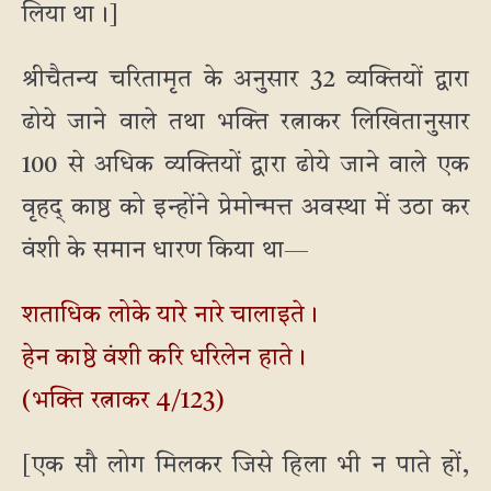
लिया था।]
श्रीचैतन्य चरितामृत के अनुसार 32 व्यक्तियों द्वारा
ढोये जाने वाले तथा भक्ति रत्नाकर लिखितानुसार
100 से अधिक व्यक्तियों द्वारा ढोये जाने वाले एक
वृहद् काष्ठ को इन्होंने प्रेमोन्मत्त अवस्था में उठा कर
वंशी के समान धारण किया था—
शताधिक लोके यारे नारे चालाइते।
हेन काष्ठे वंशी करि धरिलेन हाते।
(भक्ति रत्नाकर 4/123)
[एक सौ लोग मिलकर जिसे हिला भी न पाते हों,