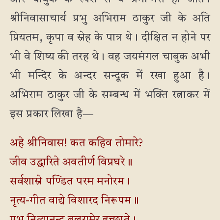
श्रीनिवासाचार्य प्रभु अभिराम ठाकुर जी के अति
प्रियतम, कृपा व स्नेह के पात्र थे। दीक्षित न होने पर
भी वे शिष्य की तरह थे। वह जयमंगल चाबुक अभी
भी मन्दिर के अन्दर सन्दूक में रखा हुआ है।
अभिराम ठाकुर जी के सम्बन्ध में भक्ति रत्नाकर में
इस प्रकार लिखा है—
अहे श्रीनिवास! कत कहिव तोमारे?
जीव उद्धारिते अवतीर्ण विप्रघरे॥
सर्वशास्रे पण्डित परम मनोरम।
नृत्य-गीत वाद्ये विशारद निरूपम॥