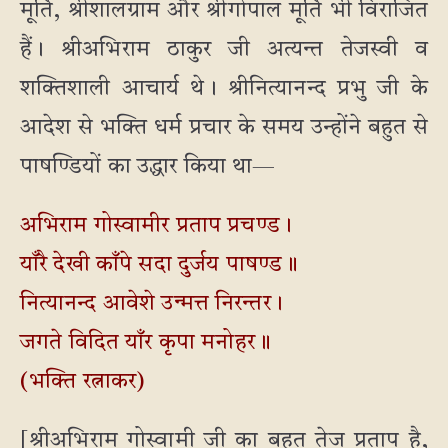
मूर्ति, श्रीशालग्राम और श्रीगोपाल मूर्ति भी विराजित
हैं। श्रीअभिराम ठाकुर जी अत्यन्त तेजस्वी व
शक्तिशाली आचार्य थे। श्रीनित्यानन्द प्रभु जी के
आदेश से भक्ति धर्म प्रचार के समय उन्होंने बहुत से
पाषण्डियों का उद्धार किया था—
अभिराम गोस्वामीर प्रताप प्रचण्ड।
याँरै देखी काँपे सदा दुर्जय पाषण्ड॥
नित्यानन्द आवेशे उन्मत्त निरन्तर।
जगते विदित याँर कृपा मनोहर॥
(भक्ति रत्नाकर)
[श्रीअभिराम गोस्वामी जी का बहुत तेज प्रताप है,