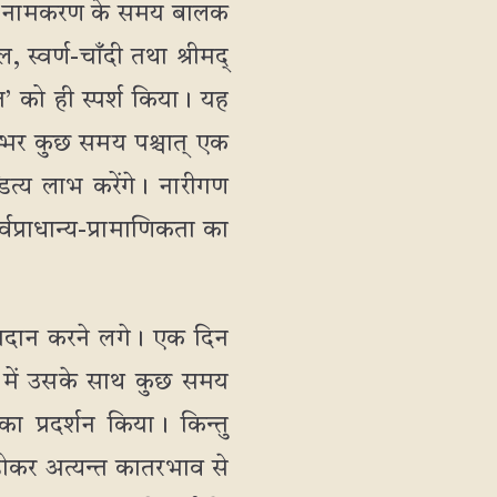
खा। नामकरण के समय बालक
 स्वर्ण-चाँदी तथा श्रीमद्
’ को ही स्पर्श किया। यह
वम्भर कुछ समय पश्चात् एक
्डित्य लाभ करेंगे। नारीगण
्वप्राधान्य-प्रामाणिकता का
्रदान करने लगे। एक दिन
प में उसके साथ कुछ समय
 प्रदर्शन किया। किन्तु
होकर अत्यन्त कातरभाव से