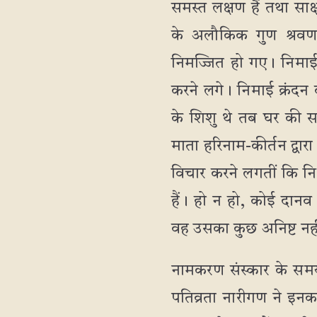
समस्त लक्षण हैं तथा सा
के अलौकिक गुण श्रवण 
निमज्जित हो गए। निमाई 
करने लगे। निमाई क्रंदन
के शिशु थे तब घर की स
माता हरिनाम-कीर्तन द्व
विचार करने लगतीं कि नि
हैं। हो न हो, कोई दानव श
वह उसका कुछ अनिष्ट नही
नामकरण संस्कार के समय 
पतिव्रता नारीगण ने इन