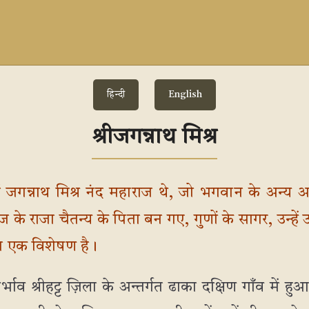
हिन्दी
English
श्रीजगन्नाथ मिश्र
ें जगन्नाथ मिश्र नंद महाराज थे, जो भगवान के अन्य अ
ज के राजा चैतन्य के पिता बन गए, गुणों के सागर, उन्हें 
का एक विशेषण है।
र्भाव श्रीहट्ट ज़िला के अन्तर्गत ढाका दक्षिण गाँव में