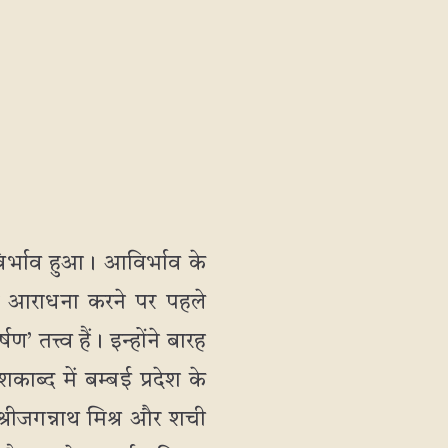
र्भाव हुआ। आविर्भाव के
लिए आराधना करने पर पहले
’ तत्त्व हैं। इन्होंने बारह
काब्द में बम्बई प्रदेश के
ण श्रीजगन्नाथ मिश्र और शची