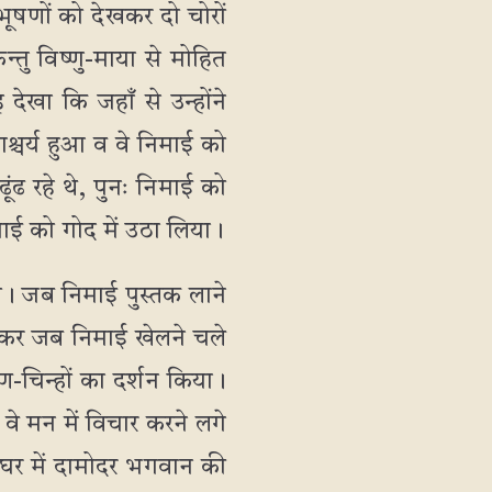
ूषणों को देखकर दो चोरों
तु विष्णु-माया से मोहित
देखा कि जहाँ से उन्होंने
्चर्य हुआ व वे निमाई को
ंढ रहे थे, पुनः निमाई को
िमाई को गोद में उठा लिया।
दी। जब निमाई पुस्तक लाने
 देकर जब निमाई खेलने चले
-चिन्हों का दर्शन किया।
वे मन में विचार करने लगे
ने घर में दामोदर भगवान की