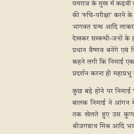
यमराज के मुख में कड़व
की ‘रुचि-परीक्षा’ करने क
भागवत ग्रन्थ आदि लाकर 
देखकर सम्बन्धी-जनों के 
प्रधान वैष्णव बनेंगे एवं
कहने लगी कि निमाई एक बड़े
प्रदर्शन करना ही महाप्रभ
कुछ बड़े होने पर निमा
बालक निमाई ने आंगन मे
तक खेलते हुए उस कुण्ड
श्रीजगन्नाथ मिश्र आदि 