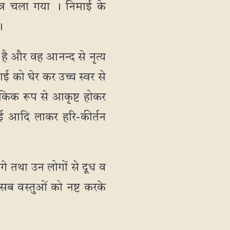
त्र चला गया । निमाई के
।
 है और वह आनन्द से नृत्य
ई को घेर कर उच्च स्वर से
किक रूप से आकृष्ट होकर
ाई आदि लाकर हरि-कीर्तन
गे तथा उन लोगों से दूध व
ी सब वस्तुओं को नष्ट करके