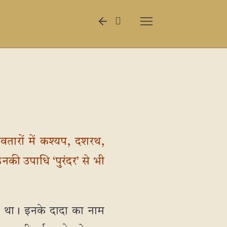
वतारों में कश्यप, दशरथ,
उनकी उपाधि ‘पुरंदर’ से भी
 हुआ था। इनके दादा का नाम