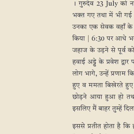
। गुरुदेव 23 July को न
भक्त गए तथा में भी गई।
उनका एक सेवक वहाँ के प्
किया | 6:30 पर आधे भक
जहाज के उड़ने से पूर्व 
हवाई अड्डे के प्रवेश द्वा
लोग भागे, उन्हें प्रणाम क
हुए व ममता बिखेरते हुए
छोड़ने आया हुआ हो तथा 
इसलिए मैं बाहर तुम्हें द
इससे प्रतीत होता है कि ह