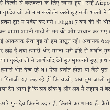
ई दिल्ली से कलकत्ता के लिए रवाना हुए। उन्हें Airp
 गुरुदेव जी को नाम संकीर्तन करते हुए सभी भक्तों ने 
रवेश द्वार में प्रवेश कर गये। Flight 7 बजे की थी और ग
्त वापस अपनी गाड़ी से मठ की ओर प्रस्थान कर गए 
कोई आवश्यक सेवा हुई तो हम प्रस्तुत रहें। अचानक 6:40 
र पर खड़े हैं तथा हमारी ओर ममता भरी दृष्टि से अर्थात् मुस
िया। गुरुदेव जी ने आशीर्वाद देते हुए मुस्कराते हुए, हाथ
 हमारी ओर देख रहे थे। ऐसा प्रतीत होता था जैसे पूर
पिताजी यह कह रहे हों कि बच्चो, अब तुम जाओ तुम्हे
िलासा देने आया हूँ कि सब ठीक है और अब मैं जहाज में बैठन
मारे गुरु देव कितने उदार हैं, कितने करुणामय हैं, कैसे