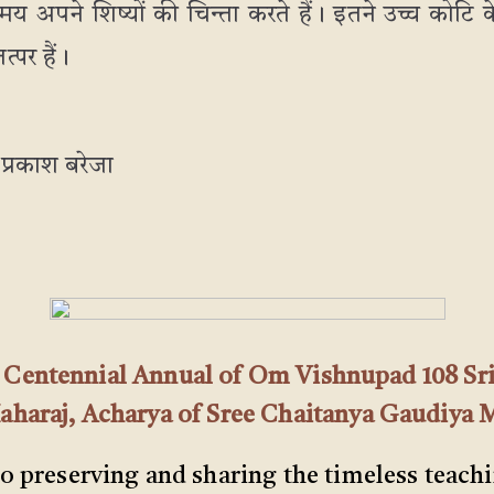
य अपने शिष्यों की चिन्ता करते हैं। इतने उच्च कोटि के
त्पर हैं।
प्रकाश बरेजा
th Centennial Annual of Om Vishnupad 108 Sri
araj, Acharya of Sree Chaitanya Gaudiya 
to preserving and sharing the timeless teach