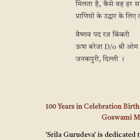
मिलता है, कैसे वह हर सम
प्राणियों के उद्धार के लिए त
वैष्णव पद रज किंकरी
ऊषा बरेजा D/o श्री ओम 
जनकपुरी, दिल्ली ।
100 Years in Celebration Bir
Goswami Mah
'Srila Gurudeva' is dedicated 