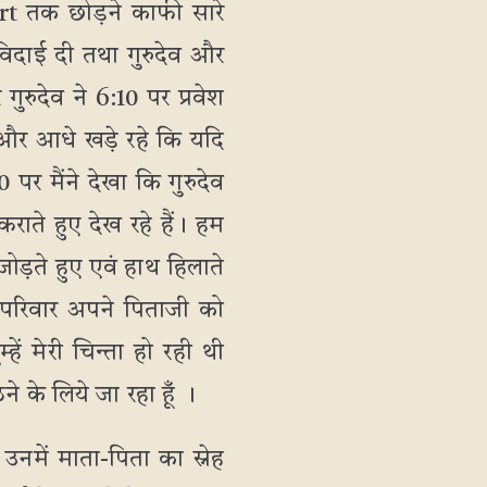
ort तक छोड़ने काफी सारे
विदाई दी तथा गुरुदेव और
ुरुदेव ने 6:10 पर प्रवेश
और आधे खड़े रहे कि यदि
पर मैंने देखा कि गुरुदेव
्कराते हुए देख रहे हैं। हम
 जोड़ते हुए एवं हाथ हिलाते
ा परिवार अपने पिताजी को
ं मेरी चिन्ता हो रही थी
े के लिये जा रहा हूँ ।
 उनमें माता-पिता का स्नेह