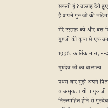
सकती हूं ? उत्साह देते हुए
है अपने गुरु जी की महिम
मेरे उत्साह को और बल म
गुरुजी की कृपा से एक उनक
1996, कार्तिक मास, नन्द
गुरुदेव जी का वात्सल्य
प्रथम बार मुझे अपने पित
व उत्सुकता थी । गुरु जी 
निरुत्साहित होने से गुरु