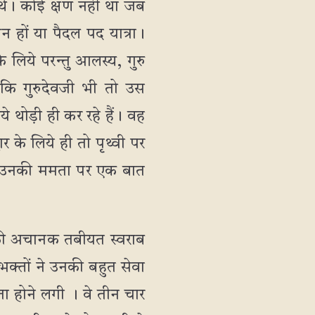
 थे। कोई क्षण नहीं था जब
चन हों या पैदल पद यात्रा।
िये परन्तु आलस्य, गुरु
कि गुरुदेवजी भी तो उस
ये थोड़ी ही कर रहे हैं। वह
ार के लिये ही तो पृथ्वी पर
वा उनकी ममता पर एक बात
ैं, की अचानक तबीयत स्वराब
क्तों ने उनकी बहुत सेवा
ा होने लगी । वे तीन चार