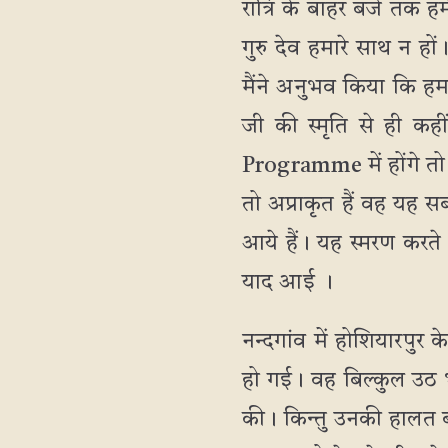
रात्रि के बाहर बजे तक ह
गुरु देव हमारे साथ न हों
मैंने अनुभव किया कि ह
जी की स्मृति से ही क
Programme में होंगे तो हम
तो अप्राकृत हैं वह यह सब 
आये हैं। यह स्मरण करत
याद आई ।
नन्दगांव में होशियारपुर 
हो गई। वह बिल्कुल उठ भ
की। किन्तु उनकी हालत ब