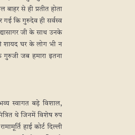
ल बाहर से ही प्रतीत होता
 गई कि गुरुदेव ही सर्वस्व
िद्यासागर जी के साथ उनके
 तो शायद घर के लोग भी न
ि गुरुजी जब हमारा इतना
्य स्वागत बड़े विशाल,
्रित थे जिनमें विशेष रुप
मामूर्ति हाई कोर्ट दिल्ली