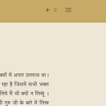
्तों में अपार उल्लास था।
प रहा है जिसमें सभी भक्त
ये मैं भी क्यों न लिखूं ।
ी गुरु जी के बारे में लिख