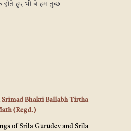
 होते हुए भी वे हम तुच्छ
 Srimad Bhakti Ballabh Tirtha
Math (Regd.)
ings of Srila Gurudev and Srila