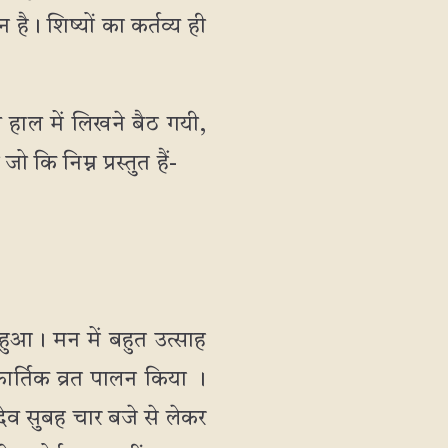
न है। शिष्यों का कर्तव्य ही
 हाल में लिखने बैठ गयी,
ि निम्न प्रस्तुत हैं-
 हुआ। मन में बहुत उत्साह
 कार्तिक व्रत पालन किया ।
ुदेव सुबह चार बजे से लेकर