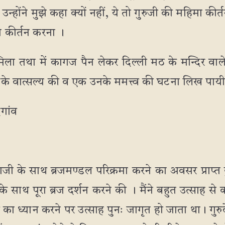
 उन्होंने मुझे कहा क्यों नहीं, ये तो गुरुजी की महिमा कीर्त
ा कीर्तन करना ।
िला तथा में कागज पैन लेकर दिल्ली मठ के मन्दिर वाले
े वात्सल्य की व एक उनके ममत्त्व की घटना लिख पायी जो क
गांव
ाजी के साथ ब्रजमण्डल परिक्रमा करने का अवसर प्राप्त
के साथ पूरा ब्रज दर्शन करने की । मैंने बहुत उत्साह से
देव का ध्यान करने पर उत्साह पुनः जागृत हो जाता था। गुर