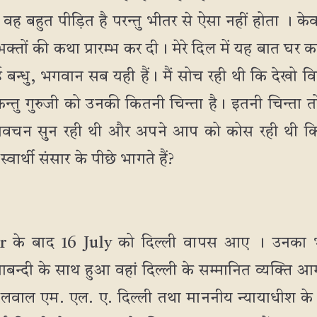
ह बहुत पीड़ित है परन्तु भीतर से ऐसा नहीं होता । केव
क्तों की कथा प्रारम्भ कर दी। मेरे दिल में यह बात घर कर
ाई बन्धु, भगवान सब यही हैं। मैं सोच रही थी कि देखो व
िन्तु गुरुजी को उनकी कितनी चिन्ता है। इतनी चिन्ता
का प्रवचन सुन रही थी और अपने आप को कोस रही थी क
स्वार्थी संसार के पीछे भागते हैं?
our के बाद 16 July को दिल्ली वापस आए । उनका भव
बन्दी के साथ हुआ वहां दिल्ली के सम्मानित व्यक्ति आमंत
्डेलवाल एम. एल. ए. दिल्ली तथा माननीय न्यायाधीश के रा