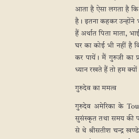
आता है ऐसा लगता है कि व
है। इतना कहकर उन्होंने भ
हैं अर्थात पिता माता, भ
घर का कोई भी नहीं है क
कर पायें। मैं गुरुजी 
ध्यान रखते हैं तो हम क्यों 
गुरुदेव का ममत्व
गुरुदेव अमेरिका के T
सुसंस्कृत तथा समय की पा
से थे श्रीसतीश चन्द्र खण