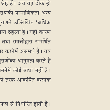
्रेष्ठ हैं। अब यह ठीक हो
 पुराणकी प्रामाणिकता अन्य
पुराणमें उल्लिखित ‘अधिक
ोग्य ठहरता है। यही कारण
था स्मात्तोंद्वारा समर्थित
र करनेमें असमर्थ हैं। तब
ाणोंका आनुगत्य करते हैं
ननेमें कोई बाधा नहीं है।
णकी तरफ आकर्षित करनेके
फल से निर्धारित होती है।