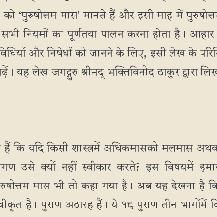
को ‘पुरुषोत्तम मास’ मानते हैं और इसी माह में पुरुषोत्
 के सभी नियमों का पूर्णतया पालन करना होता है। आहार 
ियों और निषेधों को जानने के लिए, इसी लेख के परिशिष्ट
पढ़ें। यह लेख जगद्गुरु श्रीमद् भक्तिविनोद ठाकुर द्वारा
हैं कि यदि किसी शास्त्रमें अधिकमासको मलमास अथव
वगण उसे क्यों नहीं स्वीकार करते? इस विषयमें ह
ुरुषोत्तम मास भी तो कहा गया है। अब यह देखना है कि इन
वीकृत है। पुराण अठारह हैं। ये १८ पुराण तीन भागोंमें वि