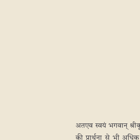
अतएव स्वयं भगवान् श्रीकृ
की प्रार्थना से भी अधिक