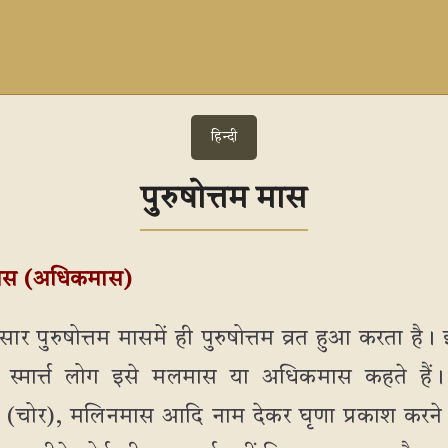
हिन्दी
पुरुषोत्तम मास
मास (अधिकमास)
सार पुरुषोत्तम मासमें ही पुरुषोत्तम व्रत हुआ करता है।
। स्मार्त्त लोग इसे मलमास या अधिकमास कहते हैं
(चोर), मलिनमास आदि नाम देकर घृणा प्रकाश करने में