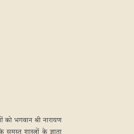
ियों को भगवान श्री नारायण
मस्त शास्त्रों के ज्ञाता