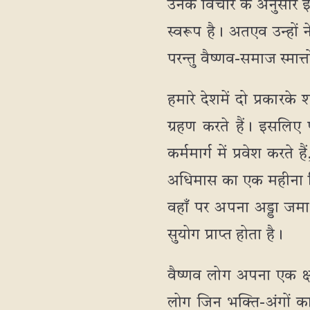
उनके विचार के अनुसार इ
स्वरूप है। अतएव उन्हों
परन्तु वैष्णव-समाज स्मात
हमारे देशमें दो प्रकारके 
ग्रहण करते हैं। इसलिए प
कर्ममार्ग में प्रवेश करते 
अधिमास का एक महीना निष
वहाँ पर अपना अड्डा जमा 
सुयोग प्राप्त होता है।
वैष्णव लोग अपना एक क्षण
लोग जिन भक्ति-अंगों का 