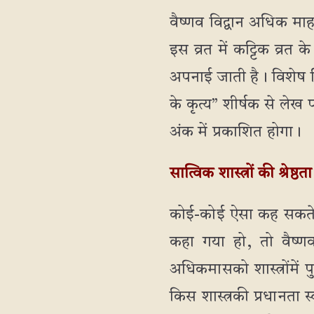
वैष्णव विद्वान अधिक माह 
इस व्रत में कट्टिक व्रत
अपनाई जाती है। विशेष विध
के कृत्य” शीर्षक से लेख 
अंक में प्रकाशित होगा।
सात्विक शास्त्रों की श्रेष्ठता
कोई-कोई ऐसा कह सकते 
कहा गया हो, तो वैष्ण
अधिकमासको शास्त्रोंमें प
किस शास्त्रकी प्रधानता स्