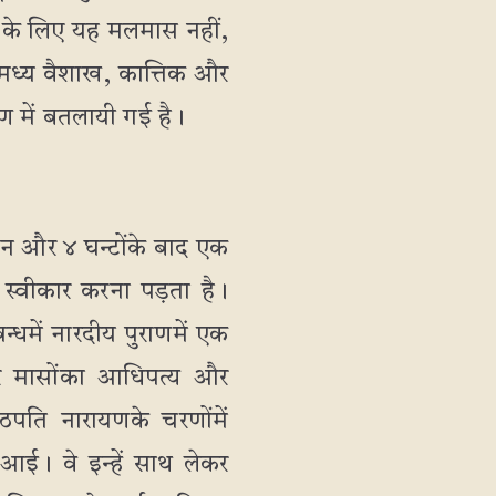
ों के लिए यह मलमास नहीं,
े मध्य वैशाख, कात्तिक और
ण में बतलायी गई है।
दिन और ४ घन्टोंके बाद एक
स्वीकार करना पड़ता है।
धमें नारदीय पुराणमें एक
रे मासोंका आधिपत्य और
्ठपति नारायणके चरणोंमें
आई। वे इन्हें साथ लेकर