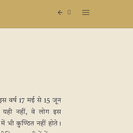
 इस वर्ष 17 मई से 15 जून
। यही नहीं, वे लोग इस
 भी कुण्ठित नहीं होते।