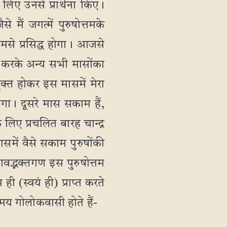
लिए उनसे प्रार्थना किए।
 मैं जगत्में पुरुषोत्तमके
ामसे प्रसिद्ध होगा। आजसे
्त करके अन्य सभी मासोंका
क्त होकर इस मासमें मेरा
ोगा। दूसरे मास सकाम हैं,
लिए प्रचलित बारह चान्द्र
मासमें वैसे सकाम पुरुषोंकी
वद्भक्तगण इस पुरुषोत्तम
 (स्वयं ही) प्राप्त करते
्दमय गोलोकवासी होते हैं-