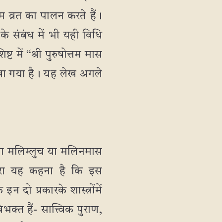
तम व्रत का पालन करते हैं।
के संबंध में भी यही विधि
 में “श्री पुरुषोत्तम मास
 लिखा गया है। यह लेख अगले
ा मलिम्लुच या मलिनमास
मारा यह कहना है कि इस
 दो प्रकारके शास्त्रोंमें
भक्त हैं- सात्त्विक पुराण,