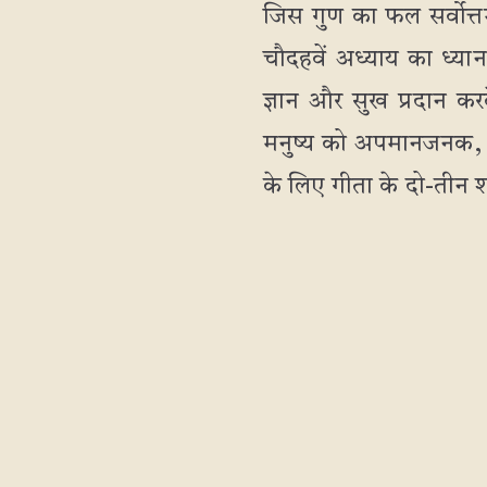
जिस गुण का फल सर्वोत्तम
चौदहवें अध्याय का ध्यान
ज्ञान और सुख प्रदान क
मनुष्य को अपमानजनक, पी
के लिए गीता के दो-तीन श्