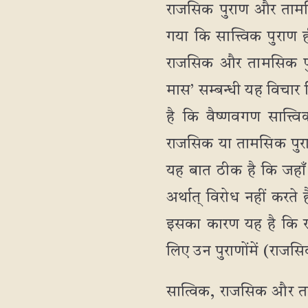
राजसिक पुराण और तामसिक 
गया कि सात्त्विक पुराण ह
राजसिक और तामसिक पुराण
मास’ सम्बन्धी यह विचार
है कि वैष्णवगण सात्त्विक 
राजसिक या तामसिक पुराणो
यह बात ठीक है कि जहाँ 
अर्थात् विरोध नहीं करते
इसका कारण यह है कि रा
लिए उन पुराणोंमें (राजस
सात्विक, राजसिक और तामस