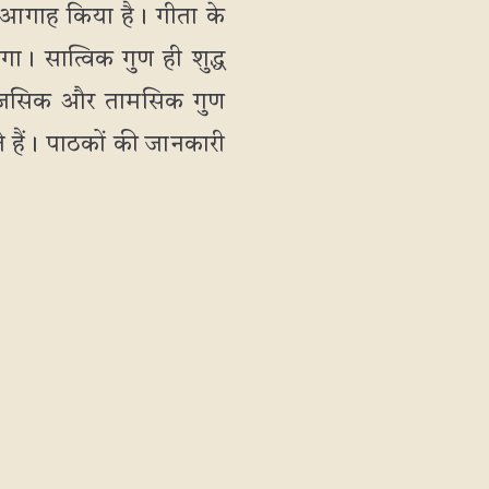
ें आगाह किया है। गीता के
गा। सात्विक गुण ही शुद्ध
, राजसिक और तामसिक गुण
 हैं। पाठकों की जानकारी