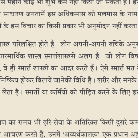
स महीने कोई भी शुभ कर्म नहीं किया जा सकता है। इ
 ने साधारण जनतामें इस अधिकमास को मलमास के नाम से
्तों के इस विचार का किसी प्रकार भी अनुमोदन नहीं करता
शास्त्र परिलक्षित होते हैं। लोग अपनी-अपनी रुचिके अनुसा
ारमार्थिक शास्त्र स्मार्त्तशास्त्रसे अलग हैं। जो लोग 
हैं, वे ही स्मार्त्त शास्त्रों का आदर करते हैं। ऐसे स्मार्त
्क्रिय होकर बिताये जानेकी विधि है। शरीर और मनके नि
लेता है। स्मार्तों या कर्मियों को पीड़ित करने के लिए
 का समय भी हरि-सेवा के अतिरिक्त किसी दूसरे कर्मोंमें
आचरण करते हैं, उनमें ‘अव्यर्थकालत्व’ एक प्रधान अङ्ग 